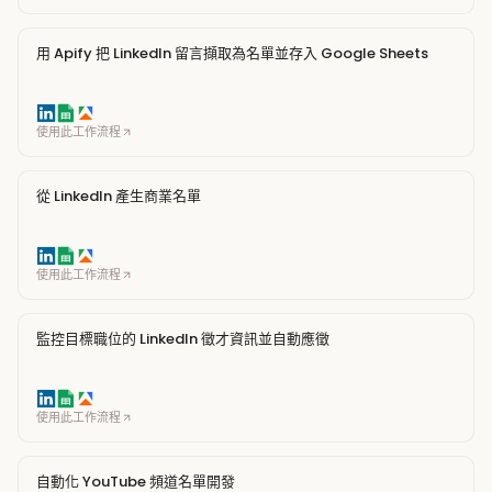
用 Apify 把 LinkedIn 留言擷取為名單並存入 Google Sheets
使用此工作流程
從 LinkedIn 產生商業名單
使用此工作流程
監控目標職位的 LinkedIn 徵才資訊並自動應徵
使用此工作流程
自動化 YouTube 頻道名單開發