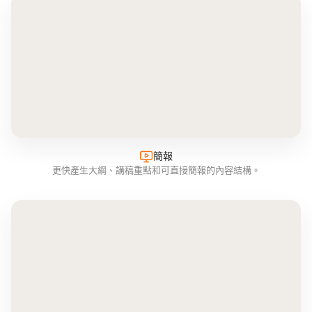
簡報
更快產生大綱、講稿重點和可直接簡報的內容結構。