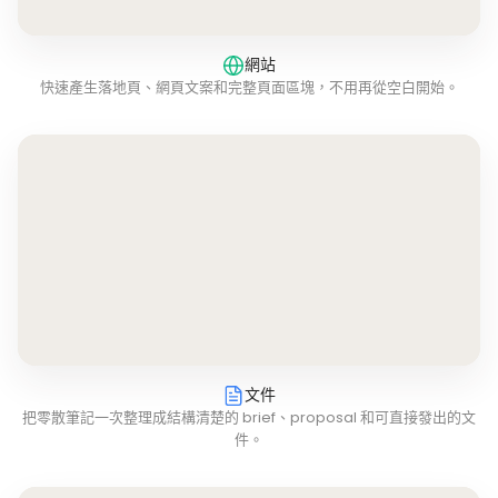
網站
快速產生落地頁、網頁文案和完整頁面區塊，不用再從空白開始。
文件
把零散筆記一次整理成結構清楚的 brief、proposal 和可直接發出的文
件。