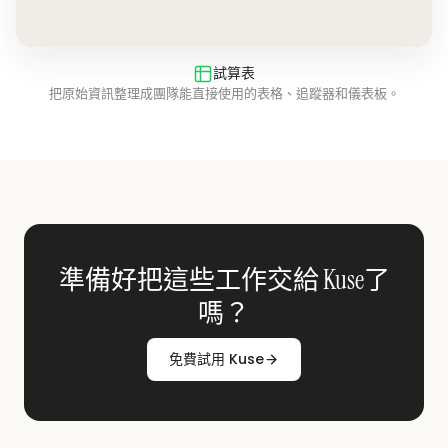
試算表
把原始資訊整理成團隊能直接使用的表格、追蹤器和儀表板。
準備好把這些工作交給 Kuse了
嗎？
免費試用 Kuse