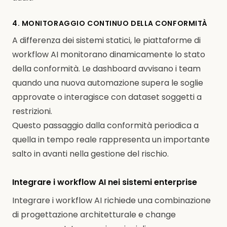
4. MONITORAGGIO CONTINUO DELLA CONFORMITÀ
A differenza dei sistemi statici, le piattaforme di
workflow AI monitorano dinamicamente lo stato
della conformità. Le dashboard avvisano i team
quando una nuova automazione supera le soglie
approvate o interagisce con dataset soggetti a
restrizioni.
Questo passaggio dalla conformità periodica a
quella in tempo reale rappresenta un importante
salto in avanti nella gestione del rischio.
Integrare i workflow AI nei sistemi enterprise
Integrare i workflow AI richiede una combinazione
di progettazione architetturale e change