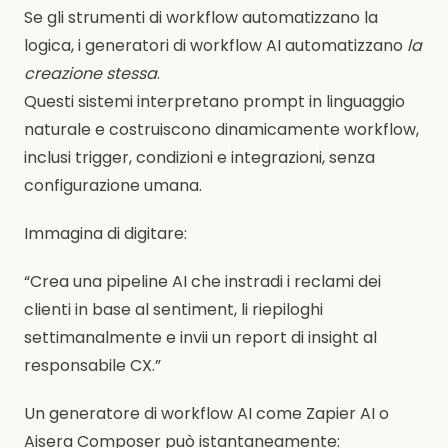
Se gli strumenti di workflow automatizzano la
logica, i generatori di workflow AI automatizzano
la
creazione stessa
.
Questi sistemi interpretano prompt in linguaggio
naturale e costruiscono dinamicamente workflow,
inclusi trigger, condizioni e integrazioni, senza
configurazione umana.
Immagina di digitare:
“Crea una pipeline AI che instradi i reclami dei
clienti in base al sentiment, li riepiloghi
settimanalmente e invii un report di insight al
responsabile CX.”
Un generatore di workflow AI come Zapier AI o
Aisera Composer può istantaneamente: