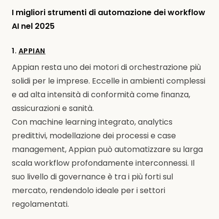
I migliori strumenti di automazione dei workflow
AI nel 2025
1.
APPIAN
Appian resta uno dei motori di orchestrazione più
solidi per le imprese. Eccelle in ambienti complessi
e ad alta intensità di conformità come finanza,
assicurazioni e sanità.
Con machine learning integrato, analytics
predittivi, modellazione dei processi e case
management, Appian può automatizzare su larga
scala workflow profondamente interconnessi. Il
suo livello di governance è tra i più forti sul
mercato, rendendolo ideale per i settori
regolamentati.