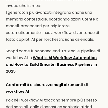
invece che in mesi.
I generatori più avanzati integrano anche una
memoria contestuale, ricordando azioni utente o
modelli precedenti per migliorare
automaticamente i nuovi workflow, diventando di
fatto copiloti AI per l'orchestrazione aziendale.
Scopri come funzionano end-to-end le pipeline di
workflow AI in
What Is AI Workflow Automation
and How to Build Smarter Business Pipelines in
2025
.
Conformità e sicurezza negli strumenti di
workflow AI
Poiché i workflow AI toccano sempre più spesso
dati sensibili, dalla diagnostica sanitaria ai dati