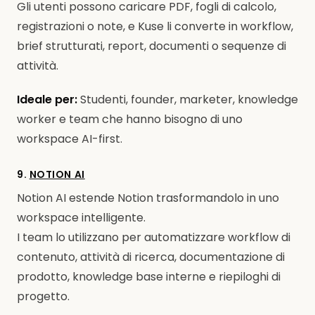
Gli utenti possono caricare PDF, fogli di calcolo,
registrazioni o note, e Kuse li converte in workflow,
brief strutturati, report, documenti o sequenze di
attività.
Ideale per:
Studenti, founder, marketer, knowledge
worker e team che hanno bisogno di uno
workspace AI-first.
9.
NOTION AI
Notion AI estende Notion trasformandolo in uno
workspace intelligente.
I team lo utilizzano per automatizzare workflow di
contenuto, attività di ricerca, documentazione di
prodotto, knowledge base interne e riepiloghi di
progetto.