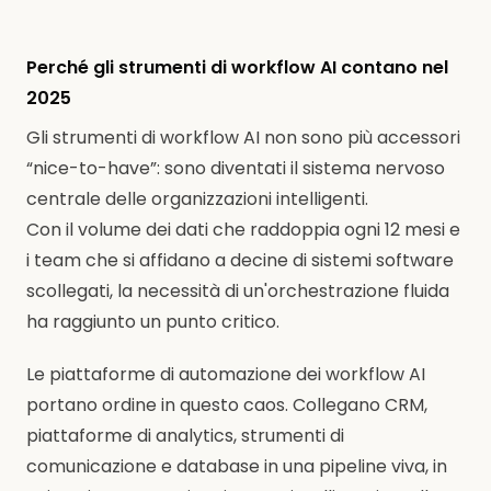
Perché gli strumenti di workflow AI contano nel
2025
Gli strumenti di workflow AI non sono più accessori
“nice-to-have”: sono diventati il sistema nervoso
centrale delle organizzazioni intelligenti.
Con il volume dei dati che raddoppia ogni 12 mesi e
i team che si affidano a decine di sistemi software
scollegati, la necessità di un'orchestrazione fluida
ha raggiunto un punto critico.
Le piattaforme di automazione dei workflow AI
portano ordine in questo caos. Collegano CRM,
piattaforme di analytics, strumenti di
comunicazione e database in una pipeline viva, in