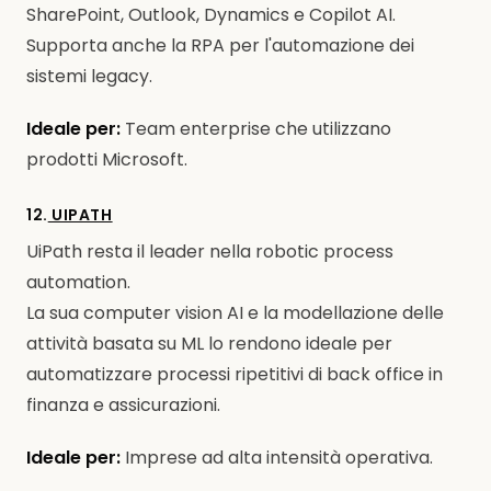
SharePoint, Outlook, Dynamics e Copilot AI.
Supporta anche la RPA per l'automazione dei
sistemi legacy.
Ideale per:
Team enterprise che utilizzano
prodotti Microsoft.
12.
UIPATH
UiPath resta il leader nella robotic process
automation.
La sua computer vision AI e la modellazione delle
attività basata su ML lo rendono ideale per
automatizzare processi ripetitivi di back office in
finanza e assicurazioni.
Ideale per:
Imprese ad alta intensità operativa.