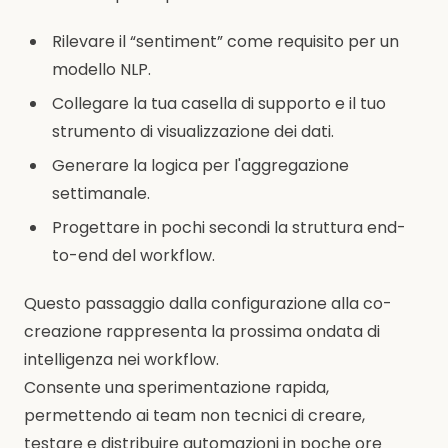
Rilevare il “sentiment” come requisito per un
modello NLP.
Collegare la tua casella di supporto e il tuo
strumento di visualizzazione dei dati.
Generare la logica per l'aggregazione
settimanale.
Progettare in pochi secondi la struttura end-
to-end del workflow.
Questo passaggio dalla configurazione alla co-
creazione rappresenta la prossima ondata di
intelligenza nei workflow.
Consente una sperimentazione rapida,
permettendo ai team non tecnici di creare,
testare e distribuire automazioni in poche ore