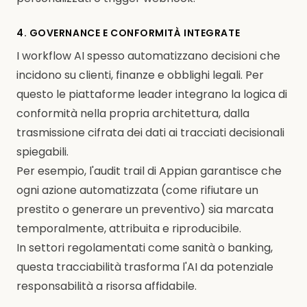
4. GOVERNANCE E CONFORMITÀ INTEGRATE
I workflow AI spesso automatizzano decisioni che
incidono su clienti, finanze e obblighi legali. Per
questo le piattaforme leader integrano la logica di
conformità nella propria architettura, dalla
trasmissione cifrata dei dati ai tracciati decisionali
spiegabili.
Per esempio, l'audit trail di Appian garantisce che
ogni azione automatizzata (come rifiutare un
prestito o generare un preventivo) sia marcata
temporalmente, attribuita e riproducibile.
In settori regolamentati come sanità o banking,
questa tracciabilità trasforma l'AI da potenziale
responsabilità a risorsa affidabile.