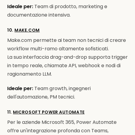
Ideale per:
Team di prodotto, marketing e
documentazione intensiva.
10.
MAKE.COM
Make.com permette ai team non tecnici di creare
workflow multi-ramo altamente sofisticati.
La sua interfaccia drag-and-drop supporta trigger
in tempo reale, chiamate API, webhook e nodi di
ragionamento LLM.
Ideale per:
Team growth, ingegneri
dell'automazione, PM tecnici.
11.
MICROSOFT POWER AUTOMATE
Per le aziende Microsoft 365, Power Automate
offre un'integrazione profonda con Teams,