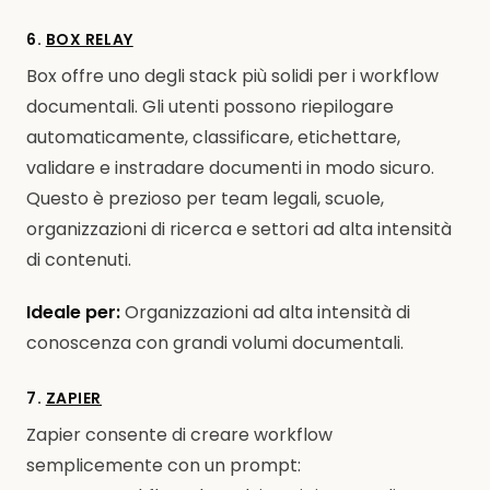
6.
BOX RELAY
Box offre uno degli stack più solidi per i workflow
documentali. Gli utenti possono riepilogare
automaticamente, classificare, etichettare,
validare e instradare documenti in modo sicuro.
Questo è prezioso per team legali, scuole,
organizzazioni di ricerca e settori ad alta intensità
di contenuti.
Ideale per:
Organizzazioni ad alta intensità di
conoscenza con grandi volumi documentali.
7.
ZAPIER
Zapier consente di creare workflow
semplicemente con un prompt: