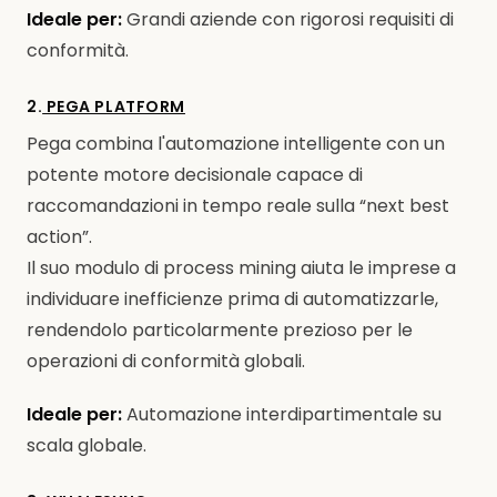
Ideale per:
Grandi aziende con rigorosi requisiti di
conformità.
2.
PEGA PLATFORM
Pega combina l'automazione intelligente con un
potente motore decisionale capace di
raccomandazioni in tempo reale sulla “next best
action”.
Il suo modulo di process mining aiuta le imprese a
individuare inefficienze prima di automatizzarle,
rendendolo particolarmente prezioso per le
operazioni di conformità globali.
Ideale per:
Automazione interdipartimentale su
scala globale.