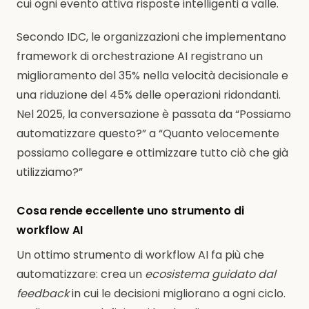
cui ogni evento attiva risposte intelligenti a valle.
Secondo IDC, le organizzazioni che implementano
framework di orchestrazione AI registrano un
miglioramento del 35% nella velocità decisionale e
una riduzione del 45% delle operazioni ridondanti.
Nel 2025, la conversazione è passata da “Possiamo
automatizzare questo?” a “Quanto velocemente
possiamo collegare e ottimizzare tutto ciò che già
utilizziamo?”
Cosa rende eccellente uno strumento di
workflow AI
Un ottimo strumento di workflow AI fa più che
automatizzare: crea un
ecosistema guidato dal
feedback
in cui le decisioni migliorano a ogni ciclo.