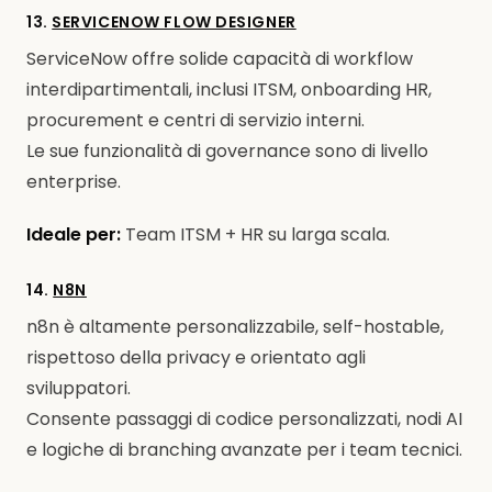
13.
SERVICENOW FLOW DESIGNER
ServiceNow offre solide capacità di workflow
interdipartimentali, inclusi ITSM, onboarding HR,
procurement e centri di servizio interni.
Le sue funzionalità di governance sono di livello
enterprise.
Ideale per:
Team ITSM + HR su larga scala.
14.
N8N
n8n è altamente personalizzabile, self-hostable,
rispettoso della privacy e orientato agli
sviluppatori.
Consente passaggi di codice personalizzati, nodi AI
e logiche di branching avanzate per i team tecnici.