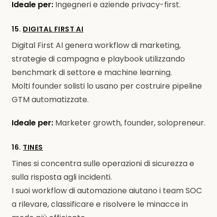
Ideale per:
Ingegneri e aziende privacy-first.
15.
DIGITAL FIRST AI
Digital First AI genera workflow di marketing,
strategie di campagna e playbook utilizzando
benchmark di settore e machine learning.
Molti founder solisti lo usano per costruire pipeline
GTM automatizzate.
Ideale per:
Marketer growth, founder, solopreneur.
16.
TINES
Tines si concentra sulle operazioni di sicurezza e
sulla risposta agli incidenti.
I suoi workflow di automazione aiutano i team SOC
a rilevare, classificare e risolvere le minacce in