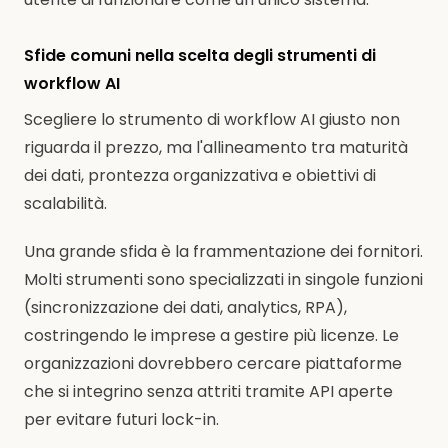
Sfide comuni nella scelta degli strumenti di
workflow AI
Scegliere lo strumento di workflow AI giusto non
riguarda il prezzo, ma l'allineamento tra maturità
dei dati, prontezza organizzativa e obiettivi di
scalabilità.
Una grande sfida è la frammentazione dei fornitori.
Molti strumenti sono specializzati in singole funzioni
(sincronizzazione dei dati, analytics, RPA),
costringendo le imprese a gestire più licenze. Le
organizzazioni dovrebbero cercare piattaforme
che si integrino senza attriti tramite API aperte
per evitare futuri lock-in.