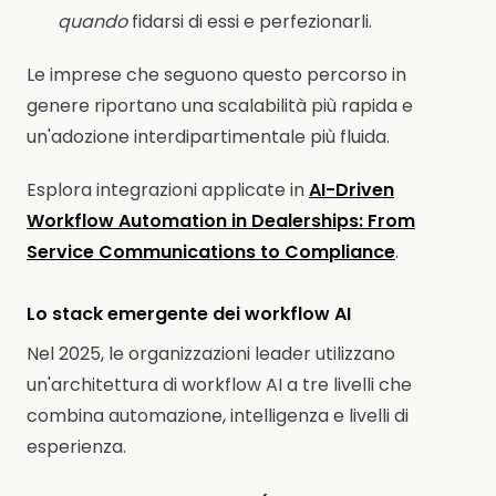
quando
fidarsi di essi e perfezionarli.
Le imprese che seguono questo percorso in
genere riportano una scalabilità più rapida e
un'adozione interdipartimentale più fluida.
Esplora integrazioni applicate in
AI-Driven
Workflow Automation in Dealerships: From
Service Communications to Compliance
.
Lo stack emergente dei workflow AI
Nel 2025, le organizzazioni leader utilizzano
un'architettura di workflow AI a tre livelli che
combina automazione, intelligenza e livelli di
esperienza.