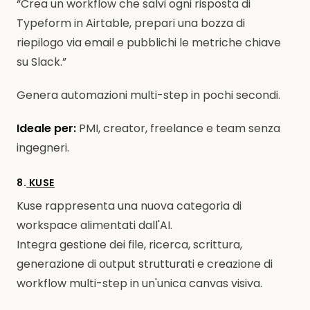
“Crea un workflow che salvi ogni risposta di
Typeform in Airtable, prepari una bozza di
riepilogo via email e pubblichi le metriche chiave
su Slack.”
Genera automazioni multi-step in pochi secondi.
Ideale per:
PMI, creator, freelance e team senza
ingegneri.
8.
KUSE
Kuse rappresenta una nuova categoria di
workspace alimentati dall'AI.
Integra gestione dei file, ricerca, scrittura,
generazione di output strutturati e creazione di
workflow multi-step in un'unica canvas visiva.