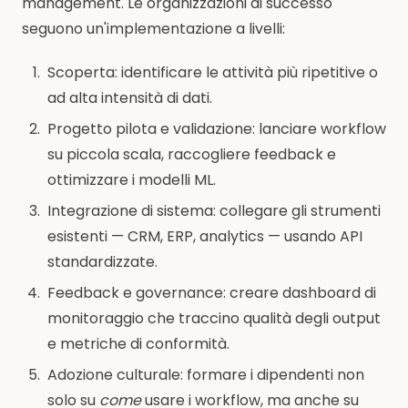
management. Le organizzazioni di successo
seguono un'implementazione a livelli:
Scoperta: identificare le attività più ripetitive o
ad alta intensità di dati.
Progetto pilota e validazione: lanciare workflow
su piccola scala, raccogliere feedback e
ottimizzare i modelli ML.
Integrazione di sistema: collegare gli strumenti
esistenti — CRM, ERP, analytics — usando API
standardizzate.
Feedback e governance: creare dashboard di
monitoraggio che traccino qualità degli output
e metriche di conformità.
Adozione culturale: formare i dipendenti non
solo su
come
usare i workflow, ma anche su