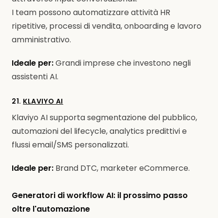
I team possono automatizzare attività HR
ripetitive, processi di vendita, onboarding e lavoro
amministrativo.
Ideale per:
Grandi imprese che investono negli
assistenti AI.
21.
KLAVIYO AI
Klaviyo AI supporta segmentazione del pubblico,
automazioni del lifecycle, analytics predittivi e
flussi email/SMS personalizzati.
Ideale per:
Brand DTC, marketer eCommerce.
Generatori di workflow AI: il prossimo passo
oltre l'automazione