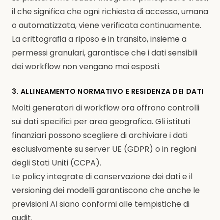
il che significa che ogni richiesta di accesso, umana
o automatizzata, viene verificata continuamente.
La crittografia a riposo e in transito, insieme a
permessi granulari, garantisce che i dati sensibili
dei workflow non vengano mai esposti.
3. ALLINEAMENTO NORMATIVO E RESIDENZA DEI DATI
Molti generatori di workflow ora offrono controlli
sui dati specifici per area geografica. Gli istituti
finanziari possono scegliere di archiviare i dati
esclusivamente su server UE (GDPR) o in regioni
degli Stati Uniti (CCPA).
Le policy integrate di conservazione dei dati e il
versioning dei modelli garantiscono che anche le
previsioni AI siano conformi alle tempistiche di
audit.