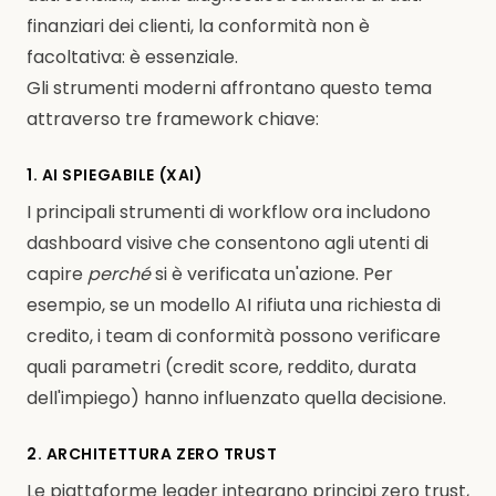
finanziari dei clienti, la conformità non è
facoltativa: è essenziale.
Gli strumenti moderni affrontano questo tema
attraverso tre framework chiave:
1. AI SPIEGABILE (XAI)
I principali strumenti di workflow ora includono
dashboard visive che consentono agli utenti di
capire
perché
si è verificata un'azione. Per
esempio, se un modello AI rifiuta una richiesta di
credito, i team di conformità possono verificare
quali parametri (credit score, reddito, durata
dell'impiego) hanno influenzato quella decisione.
2. ARCHITETTURA ZERO TRUST
Le piattaforme leader integrano principi zero trust,