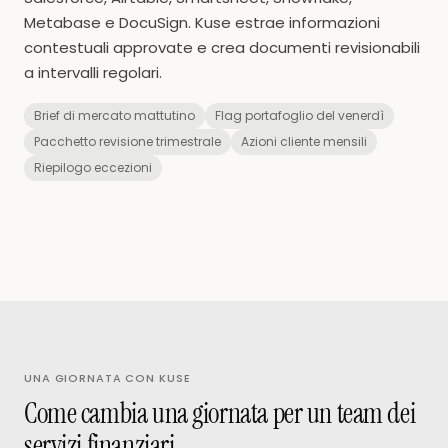
Metabase e DocuSign. Kuse estrae informazioni
contestuali approvate e crea documenti revisionabili
a intervalli regolari.
Brief di mercato mattutino
Flag portafoglio del venerdì
Pacchetto revisione trimestrale
Azioni cliente mensili
Riepilogo eccezioni
UNA GIORNATA CON KUSE
Come cambia una giornata per un team dei
servizi finanziari