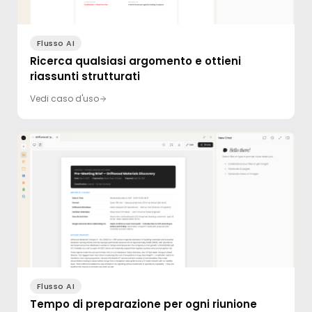
Flusso AI
Ricerca qualsiasi argomento e ottieni
riassunti strutturati
Vedi caso d'uso
Flusso AI
Tempo di preparazione per ogni riunione