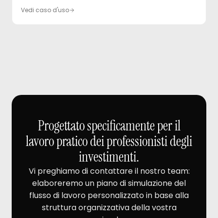
Vedi caso d'uso
Progettato specificamente per il
lavoro pratico dei professionisti degli
investimenti.
Vi preghiamo di contattare il nostro team:
elaboreremo un piano di simulazione del
flusso di lavoro personalizzato in base alla
struttura organizzativa della vostra