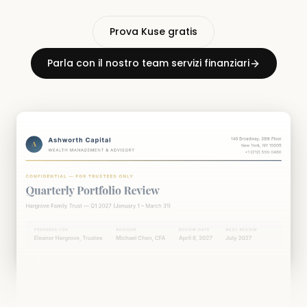
Prova Kuse gratis
Parla con il nostro team servizi finanziari