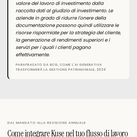
valore del lavoro di investimento dalla
raccolta dati al giudizio di investimento. Le
aziende in grado di ridurre l'onere della
documentazione possono quindi utilizzare le
risorse risparmiate per la strategia del cliente,
la generazione di rendimenti superiori e i
servizi per i quali i clienti pagano
effettivamente.
PARAFRASATO DA BCG, COME L'AI GENERATIVA
TRASFORMERÀ LA GESTIONE PATRIMONIALE, 2024
DAL MANDATO ALLA REVISIONE ANNUALE
Come integrare Kuse nel tuo flusso di lavoro