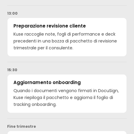
13:00
Preparazione revisione cliente
Kuse raccoglie note, fogli di performance e deck
precedenti in una bozza di pacchetto di revisione
trimestrale per il consulente.
15:30
Aggiornamento onboarding
Quando i documenti vengono firmati in DocuSign,
Kuse riepiloga il pacchetto e aggiorna il foglio di
tracking onboarding.
Fine trimestre