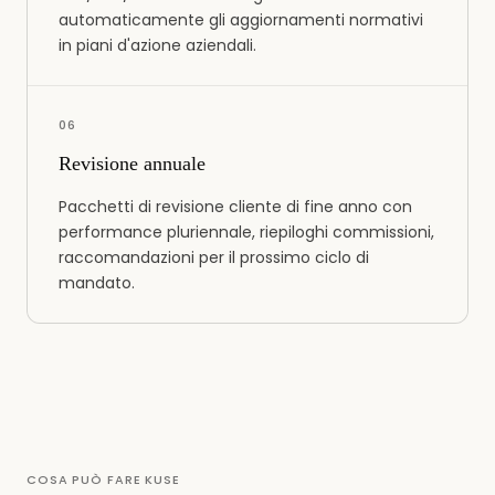
automaticamente gli aggiornamenti normativi
in ​​piani d'azione aziendali.
0
6
Revisione annuale
Pacchetti di revisione cliente di fine anno con
performance pluriennale, riepiloghi commissioni,
raccomandazioni per il prossimo ciclo di
mandato.
COSA PUÒ FARE KUSE