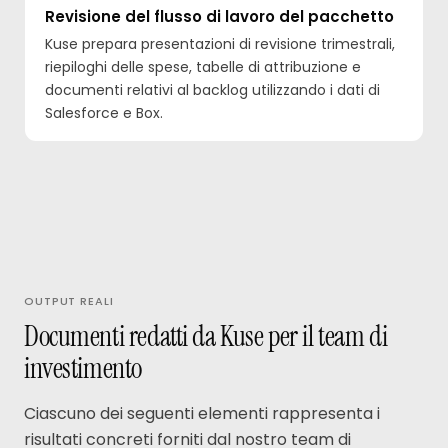
Revisione del flusso di lavoro del pacchetto
Kuse prepara presentazioni di revisione trimestrali,
riepiloghi delle spese, tabelle di attribuzione e
documenti relativi al backlog utilizzando i dati di
Salesforce e Box.
OUTPUT REALI
Documenti redatti da Kuse per il team di
investimento
Ciascuno dei seguenti elementi rappresenta i
risultati concreti forniti dal nostro team di