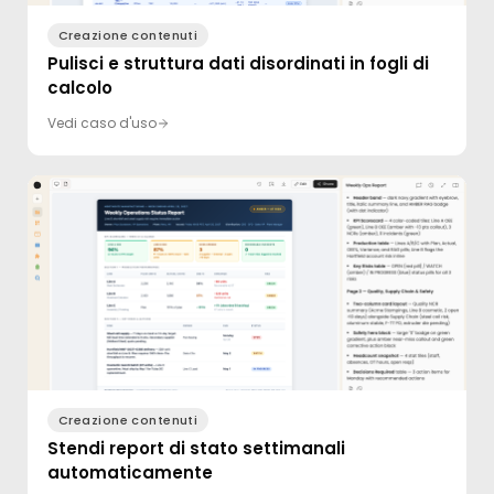
Creazione contenuti
Pulisci e struttura dati disordinati in fogli di
calcolo
Vedi caso d'uso
Creazione contenuti
Stendi report di stato settimanali
automaticamente