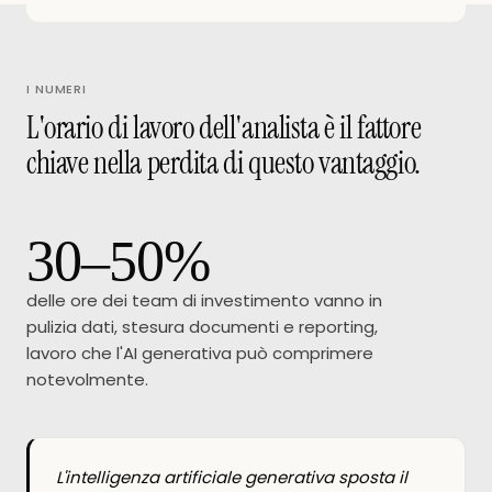
I NUMERI
L'orario di lavoro dell'analista è il fattore
chiave nella perdita di questo vantaggio.
30–50%
delle ore dei team di investimento vanno in
pulizia dati, stesura documenti e reporting,
lavoro che l'AI generativa può comprimere
notevolmente.
L'intelligenza artificiale generativa sposta il