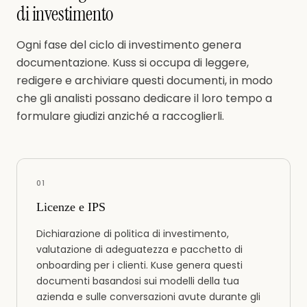
di investimento
Ogni fase del ciclo di investimento genera
documentazione. Kuss si occupa di leggere,
redigere e archiviare questi documenti, in modo
che gli analisti possano dedicare il loro tempo a
formulare giudizi anziché a raccoglierli.
0
1
Licenze e IPS
Dichiarazione di politica di investimento,
valutazione di adeguatezza e pacchetto di
onboarding per i clienti. Kuse genera questi
documenti basandosi sui modelli della tua
azienda e sulle conversazioni avute durante gli