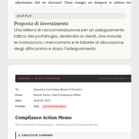
OUTPUT
Proposta di investimento
Una lettera di raccomandazione per un adeguamento
tattico del portafoglio, destinata ai clienti, che include
le motivazioni, i meccanismi e le tabelle di allocazione
degli attivi prima e dopo l'adeguamento.