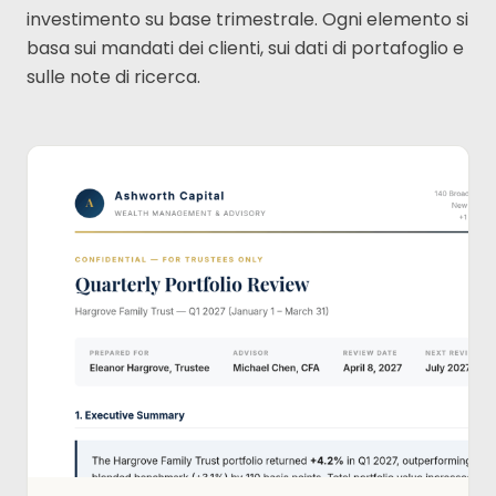
investimento su base trimestrale. Ogni elemento si
basa sui mandati dei clienti, sui dati di portafoglio e
sulle note di ricerca.