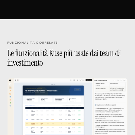
FUNZIONALITÀ CORRELATE
Le funzionalità Kuse più usate dai team di
investimento