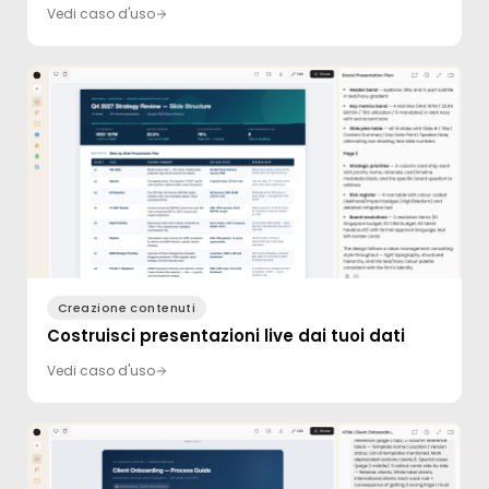
Vedi caso d'uso
Creazione contenuti
Costruisci presentazioni live dai tuoi dati
Vedi caso d'uso