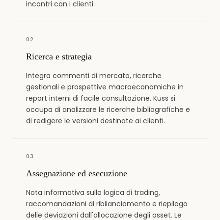
incontri con i clienti.
0
2
Ricerca e strategia
Integra commenti di mercato, ricerche
gestionali e prospettive macroeconomiche in
report interni di facile consultazione. Kuss si
occupa di analizzare le ricerche bibliografiche e
di redigere le versioni destinate ai clienti.
0
3
Assegnazione ed esecuzione
Nota informativa sulla logica di trading,
raccomandazioni di ribilanciamento e riepilogo
delle deviazioni dall'allocazione degli asset. Le