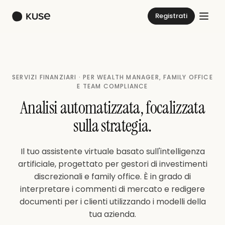
Registrati
SERVIZI FINANZIARI · PER WEALTH MANAGER, FAMILY OFFICE
E TEAM COMPLIANCE
Analisi automatizzata, focalizzata
sulla strategia.
Il tuo assistente virtuale basato sull'intelligenza
artificiale, progettato per gestori di investimenti
discrezionali e family office. È in grado di
interpretare i commenti di mercato e redigere
documenti per i clienti utilizzando i modelli della
tua azienda.