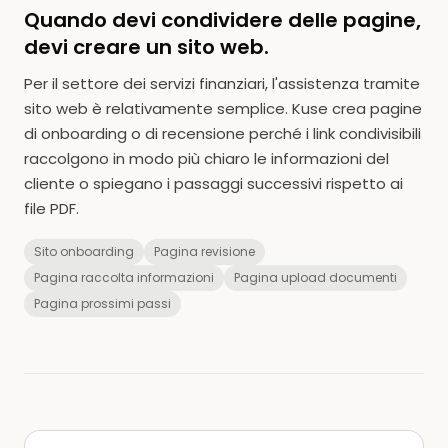
Quando devi condividere delle pagine,
devi creare un sito web.
Per il settore dei servizi finanziari, l'assistenza tramite
sito web è relativamente semplice. Kuse crea pagine
di onboarding o di recensione perché i link condivisibili
raccolgono in modo più chiaro le informazioni del
cliente o spiegano i passaggi successivi rispetto ai
file PDF.
Sito onboarding
Pagina revisione
Pagina raccolta informazioni
Pagina upload documenti
Pagina prossimi passi