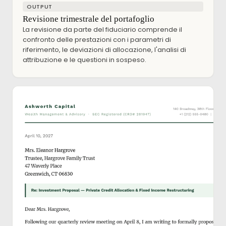
OUTPUT
Revisione trimestrale del portafoglio
La revisione da parte del fiduciario comprende il
confronto delle prestazioni con i parametri di
riferimento, le deviazioni di allocazione, l'analisi di
attribuzione e le questioni in sospeso.