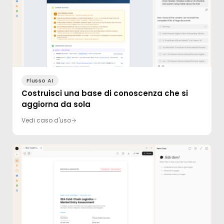
Flusso AI
Costruisci una base di conoscenza che si
aggiorna da sola
Vedi caso d'uso