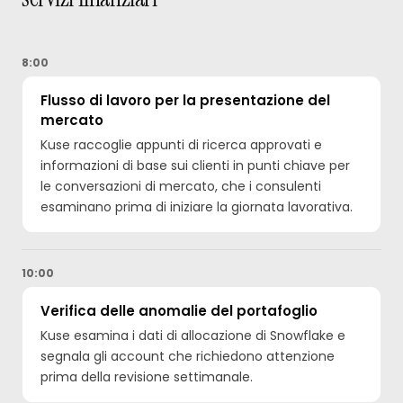
8:00
Flusso di lavoro per la presentazione del
mercato
Kuse raccoglie appunti di ricerca approvati e
informazioni di base sui clienti in punti chiave per
le conversazioni di mercato, che i consulenti
esaminano prima di iniziare la giornata lavorativa.
10:00
Verifica delle anomalie del portafoglio
Kuse esamina i dati di allocazione di Snowflake e
segnala gli account che richiedono attenzione
prima della revisione settimanale.