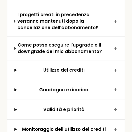
I progetti creati in precedenza
verranno mantenuti dopo la
cancellazione dell'abbonamento?
Come posso eseguire l'upgrade o il
downgrade del mio abbonamento?
Utilizzo dei crediti
Guadagno e ricarica
Validità e priorità
Monitoraggio dell'utilizzo dei crediti