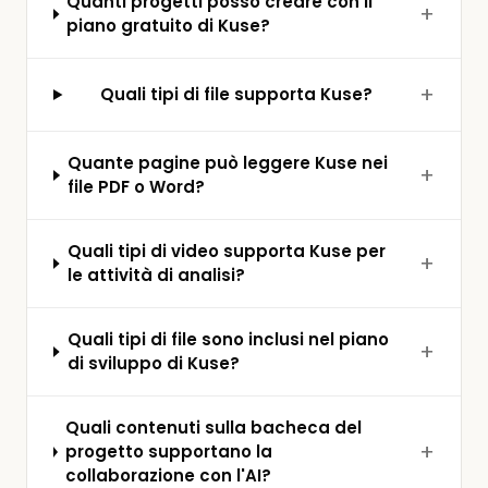
Quanti progetti posso creare con il
piano gratuito di Kuse?
Quali tipi di file supporta Kuse?
Quante pagine può leggere Kuse nei
file PDF o Word?
Quali tipi di video supporta Kuse per
le attività di analisi?
Quali tipi di file sono inclusi nel piano
di sviluppo di Kuse?
Quali contenuti sulla bacheca del
progetto supportano la
collaborazione con l'AI?