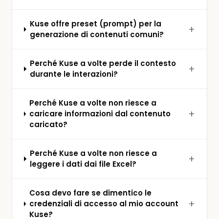
Kuse offre preset (prompt) per la
generazione di contenuti comuni?
Perché Kuse a volte perde il contesto
durante le interazioni?
Perché Kuse a volte non riesce a
caricare informazioni dal contenuto
caricato?
Perché Kuse a volte non riesce a
leggere i dati dai file Excel?
Cosa devo fare se dimentico le
credenziali di accesso al mio account
Kuse?