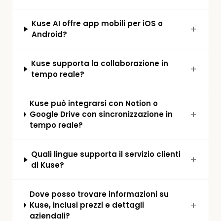
Kuse AI offre app mobili per iOS o
Android?
Kuse supporta la collaborazione in
tempo reale?
Kuse può integrarsi con Notion o
Google Drive con sincronizzazione in
tempo reale?
Quali lingue supporta il servizio clienti
di Kuse?
Dove posso trovare informazioni su
Kuse, inclusi prezzi e dettagli
aziendali?