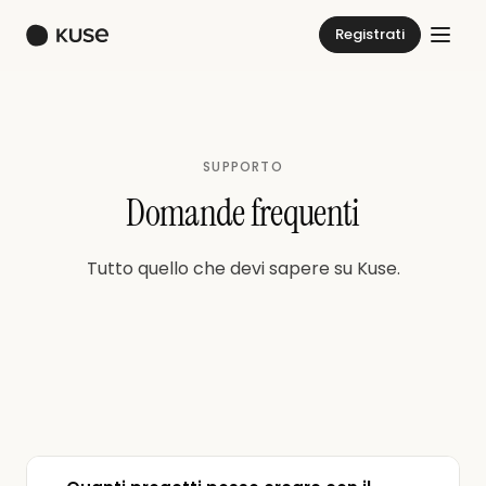
Registrati
SUPPORTO
Domande frequenti
Tutto quello che devi sapere su Kuse.