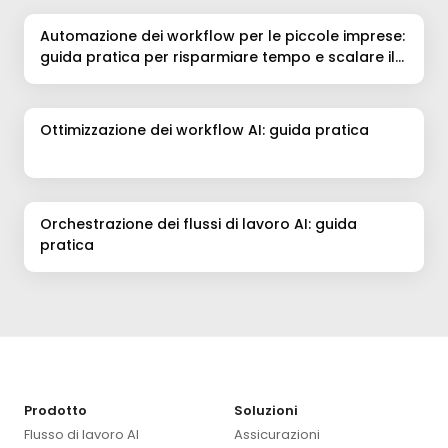
Automazione dei workflow per le piccole imprese:
guida pratica per risparmiare tempo e scalare il
lavoro
Ottimizzazione dei workflow AI: guida pratica
Orchestrazione dei flussi di lavoro AI: guida
pratica
Prodotto
Soluzioni
Flusso di lavoro AI
Assicurazioni