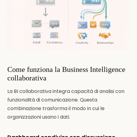
Come funziona la Business Intelligence
collaborativa
La BI collaborativa integra capacità di analisi con
funzionalità di comunicazione. Questa
combinazione trasforma il modo in cui le
organizzazioni usano i dati.