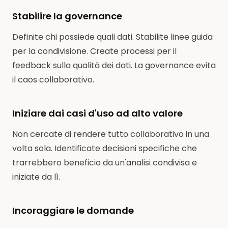
Stabilire la governance
Definite chi possiede quali dati. Stabilite linee guida
per la condivisione. Create processi per il
feedback sulla qualità dei dati. La governance evita
il caos collaborativo.
Iniziare dai casi d'uso ad alto valore
Non cercate di rendere tutto collaborativo in una
volta sola. Identificate decisioni specifiche che
trarrebbero beneficio da un'analisi condivisa e
iniziate da lì.
Incoraggiare le domande