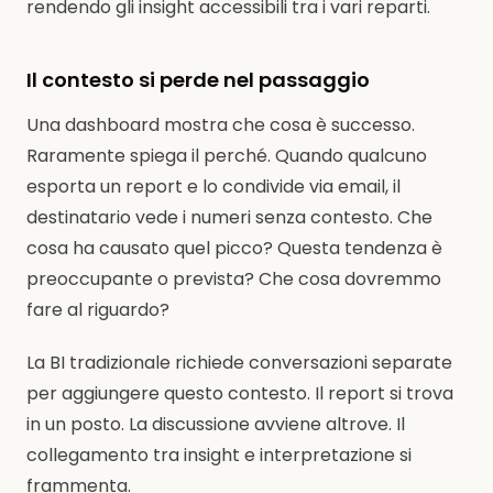
rendendo gli insight accessibili tra i vari reparti.
Il contesto si perde nel passaggio
Una dashboard mostra che cosa è successo.
Raramente spiega il perché. Quando qualcuno
esporta un report e lo condivide via email, il
destinatario vede i numeri senza contesto. Che
cosa ha causato quel picco? Questa tendenza è
preoccupante o prevista? Che cosa dovremmo
fare al riguardo?
La BI tradizionale richiede conversazioni separate
per aggiungere questo contesto. Il report si trova
in un posto. La discussione avviene altrove. Il
collegamento tra insight e interpretazione si
frammenta.