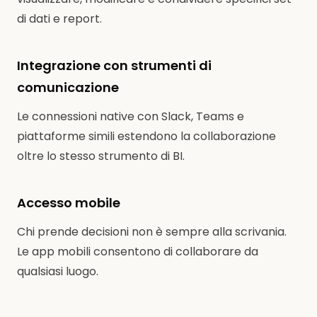
di dati e report.
Integrazione con strumenti di
comunicazione
Le connessioni native con Slack, Teams e
piattaforme simili estendono la collaborazione
oltre lo stesso strumento di BI.
Accesso mobile
Chi prende decisioni non è sempre alla scrivania.
Le app mobili consentono di collaborare da
qualsiasi luogo.