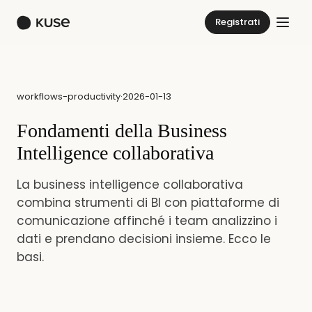
Registrati
workflows-productivity
·
2026-01-13
Fondamenti della Business
Intelligence collaborativa
La business intelligence collaborativa
combina strumenti di BI con piattaforme di
comunicazione affinché i team analizzino i
dati e prendano decisioni insieme. Ecco le
basi.