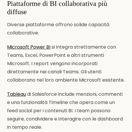
Piattaforme di BI collaborativa più
diffuse
Diverse piattaforme offrono solide capacità
collaborative.
Microsoft Power BI
si integra strettamente con
Teams, Excel, PowerPoint e altri strumenti
Microsoft. I report vengono incorporati
direttamente nei canali Teams. Gli utenti
collaborano nel loro ambiente Microsoft esistente.
Tableau
di Salesforce include menzioni, commenti
e una funzionalità Timeline che opera come un
feed social per i contenuti BI. I team possono
seguire, condividere e interagire con le dashboard
in tempo reale.