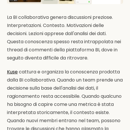
La BI collaborativa genera discussioni preziose.
Interpretazioni. Contesto. Motivazioni delle
decisioni. Lezioni apprese dall'analisi dei dati.
Questa conoscenza spesso resta intrappolata nei
thread di commenti della piattaforma BI, dove in
seguito diventa difficile da ritrovare.
Kuse
cattura e organizza la conoscenza prodotta
dalla BI collaborativa. Quando un team prende una
decisione sulla base dell'analisi dei dati, il
ragionamento resta accessibile. Quando qualcuno
ha bisogno di capire come una metrica è stata
interpretata storicamente, il contesto esiste.
Quando nuovi membri entrano nel team, possono
trovare le discussioni che hanno plasmato la