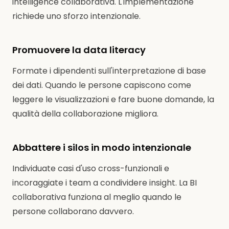
intelligence collaborativa. L'implementazione
richiede uno sforzo intenzionale.
Promuovere la data literacy
Formate i dipendenti sull'interpretazione di base
dei dati. Quando le persone capiscono come
leggere le visualizzazioni e fare buone domande, la
qualità della collaborazione migliora.
Abbattere i silos in modo intenzionale
Individuate casi d'uso cross-funzionali e
incoraggiate i team a condividere insight. La BI
collaborativa funziona al meglio quando le
persone collaborano davvero.