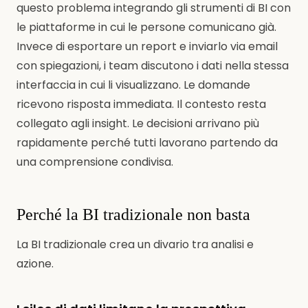
questo problema integrando gli strumenti di BI con
le piattaforme in cui le persone comunicano già.
Invece di esportare un report e inviarlo via email
con spiegazioni, i team discutono i dati nella stessa
interfaccia in cui li visualizzano. Le domande
ricevono risposta immediata. Il contesto resta
collegato agli insight. Le decisioni arrivano più
rapidamente perché tutti lavorano partendo da
una comprensione condivisa.
Perché la BI tradizionale non basta
La BI tradizionale crea un divario tra analisi e
azione.