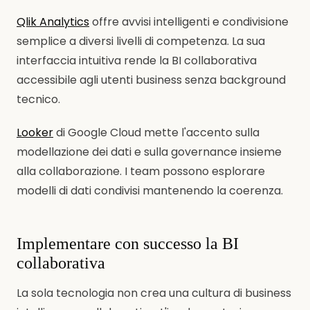
Qlik Analytics
offre avvisi intelligenti e condivisione
semplice a diversi livelli di competenza. La sua
interfaccia intuitiva rende la BI collaborativa
accessibile agli utenti business senza background
tecnico.
Looker
di Google Cloud mette l'accento sulla
modellazione dei dati e sulla governance insieme
alla collaborazione. I team possono esplorare
modelli di dati condivisi mantenendo la coerenza.
Implementare con successo la BI
collaborativa
La sola tecnologia non crea una cultura di business