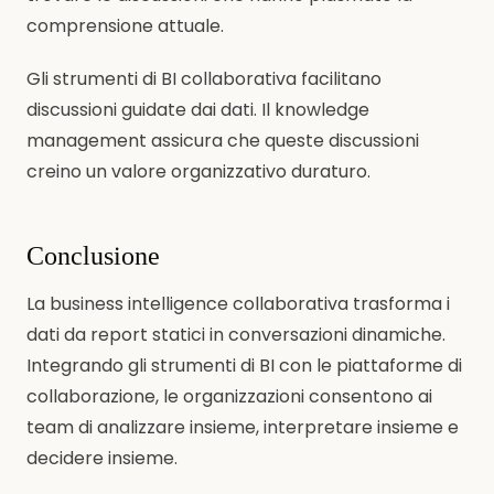
comprensione attuale.
Gli strumenti di BI collaborativa facilitano
discussioni guidate dai dati. Il knowledge
management assicura che queste discussioni
creino un valore organizzativo duraturo.
Conclusione
La business intelligence collaborativa trasforma i
dati da report statici in conversazioni dinamiche.
Integrando gli strumenti di BI con le piattaforme di
collaborazione, le organizzazioni consentono ai
team di analizzare insieme, interpretare insieme e
decidere insieme.