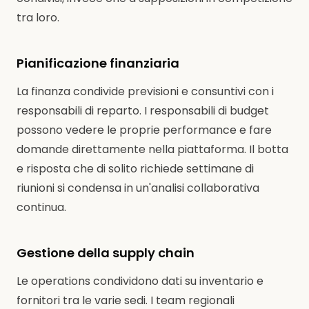
tra loro.
Pianificazione finanziaria
La finanza condivide previsioni e consuntivi con i
responsabili di reparto. I responsabili di budget
possono vedere le proprie performance e fare
domande direttamente nella piattaforma. Il botta
e risposta che di solito richiede settimane di
riunioni si condensa in un'analisi collaborativa
continua.
Gestione della supply chain
Le operations condividono dati su inventario e
fornitori tra le varie sedi. I team regionali