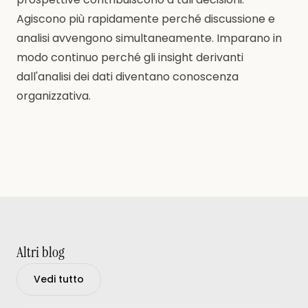
Agiscono più rapidamente perché discussione e
analisi avvengono simultaneamente. Imparano in
modo continuo perché gli insight derivanti
dall'analisi dei dati diventano conoscenza
organizzativa.
Altri blog
Vedi tutto