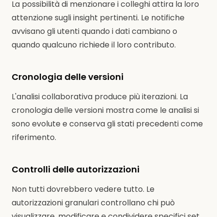
La possibilità di menzionare i colleghi attira la loro
attenzione sugli insight pertinenti. Le notifiche
avvisano gli utenti quando i dati cambiano o
quando qualcuno richiede il loro contributo.
Cronologia delle versioni
L'analisi collaborativa produce più iterazioni. La
cronologia delle versioni mostra come le analisi si
sono evolute e conserva gli stati precedenti come
riferimento.
Controlli delle autorizzazioni
Non tutti dovrebbero vedere tutto. Le
autorizzazioni granulari controllano chi può
visualizzare, modificare e condividere specifici set