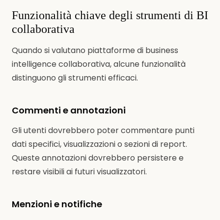
Funzionalità chiave degli strumenti di BI
collaborativa
Quando si valutano piattaforme di business
intelligence collaborativa, alcune funzionalità
distinguono gli strumenti efficaci.
Commenti e annotazioni
Gli utenti dovrebbero poter commentare punti
dati specifici, visualizzazioni o sezioni di report.
Queste annotazioni dovrebbero persistere e
restare visibili ai futuri visualizzatori.
Menzioni e notifiche