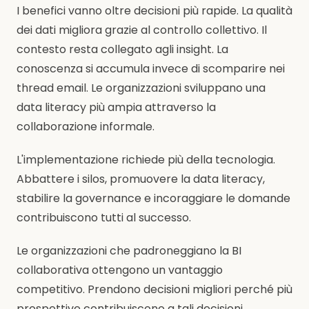
I benefici vanno oltre decisioni più rapide. La qualità
dei dati migliora grazie al controllo collettivo. Il
contesto resta collegato agli insight. La
conoscenza si accumula invece di scomparire nei
thread email. Le organizzazioni sviluppano una
data literacy più ampia attraverso la
collaborazione informale.
L'implementazione richiede più della tecnologia.
Abbattere i silos, promuovere la data literacy,
stabilire la governance e incoraggiare le domande
contribuiscono tutti al successo.
Le organizzazioni che padroneggiano la BI
collaborativa ottengono un vantaggio
competitivo. Prendono decisioni migliori perché più
prospettive contribuiscono a tali decisioni.