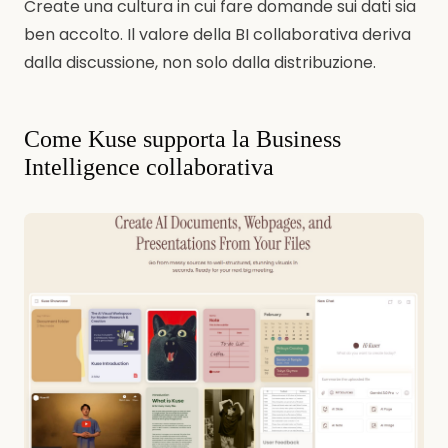
Create una cultura in cui fare domande sui dati sia
ben accolto. Il valore della BI collaborativa deriva
dalla discussione, non solo dalla distribuzione.
Come Kuse supporta la Business
Intelligence collaborativa