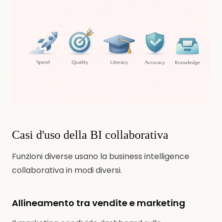
Casi d'uso della BI collaborativa
Funzioni diverse usano la business intelligence
collaborativa in modi diversi.
Allineamento tra vendite e marketing