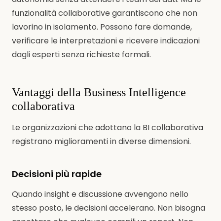
funzionalità collaborative garantiscono che non
lavorino in isolamento. Possono fare domande,
verificare le interpretazioni e ricevere indicazioni
dagli esperti senza richieste formali.
Vantaggi della Business Intelligence
collaborativa
Le organizzazioni che adottano la BI collaborativa
registrano miglioramenti in diverse dimensioni.
Decisioni più rapide
Quando insight e discussione avvengono nello
stesso posto, le decisioni accelerano. Non bisogna