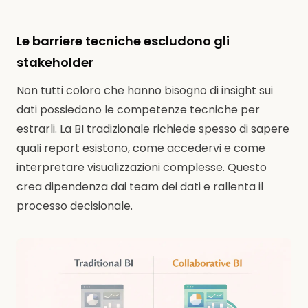
Le barriere tecniche escludono gli
stakeholder
Non tutti coloro che hanno bisogno di insight sui
dati possiedono le competenze tecniche per
estrarli. La BI tradizionale richiede spesso di sapere
quali report esistono, come accedervi e come
interpretare visualizzazioni complesse. Questo
crea dipendenza dai team dei dati e rallenta il
processo decisionale.