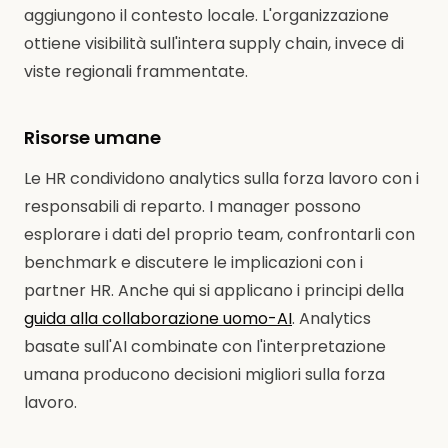
aggiungono il contesto locale. L'organizzazione
ottiene visibilità sull'intera supply chain, invece di
viste regionali frammentate.
Risorse umane
Le HR condividono analytics sulla forza lavoro con i
responsabili di reparto. I manager possono
esplorare i dati del proprio team, confrontarli con
benchmark e discutere le implicazioni con i
partner HR. Anche qui si applicano i principi della
guida alla collaborazione uomo-AI
. Analytics
basate sull'AI combinate con l'interpretazione
umana producono decisioni migliori sulla forza
lavoro.