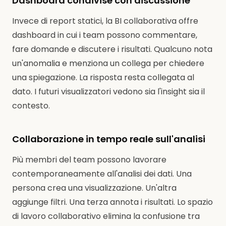
Dashboard condivise con discussione
Invece di report statici, la BI collaborativa offre
dashboard in cui i team possono commentare,
fare domande e discutere i risultati. Qualcuno nota
un'anomalia e menziona un collega per chiedere
una spiegazione. La risposta resta collegata al
dato. I futuri visualizzatori vedono sia l'insight sia il
contesto.
Collaborazione in tempo reale sull'analisi
Più membri del team possono lavorare
contemporaneamente all'analisi dei dati. Una
persona crea una visualizzazione. Un'altra
aggiunge filtri. Una terza annota i risultati. Lo spazio
di lavoro collaborativo elimina la confusione tra