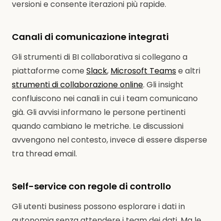
versioni e consente iterazioni più rapide.
Canali di comunicazione integrati
Gli strumenti di BI collaborativa si collegano a
piattaforme come
Slack
,
Microsoft Teams
e altri
strumenti di collaborazione online
. Gli insight
confluiscono nei canali in cui i team comunicano
già. Gli avvisi informano le persone pertinenti
quando cambiano le metriche. Le discussioni
avvengono nel contesto, invece di essere disperse
tra thread email.
Self-service con regole di controllo
Gli utenti business possono esplorare i dati in
autonomia senza attendere i team dei dati. Ma le