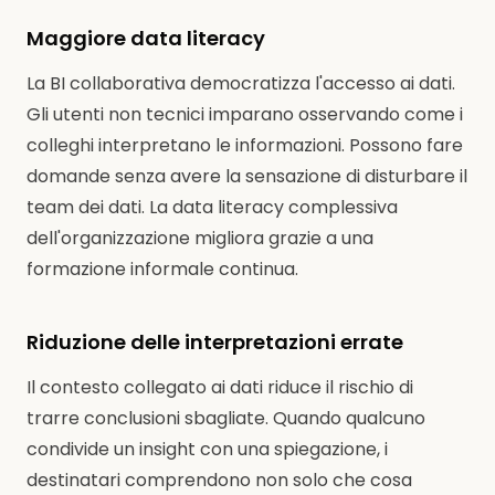
Maggiore data literacy
La BI collaborativa democratizza l'accesso ai dati.
Gli utenti non tecnici imparano osservando come i
colleghi interpretano le informazioni. Possono fare
domande senza avere la sensazione di disturbare il
team dei dati. La data literacy complessiva
dell'organizzazione migliora grazie a una
formazione informale continua.
Riduzione delle interpretazioni errate
Il contesto collegato ai dati riduce il rischio di
trarre conclusioni sbagliate. Quando qualcuno
condivide un insight con una spiegazione, i
destinatari comprendono non solo che cosa