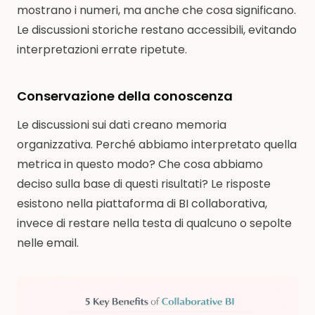
mostrano i numeri, ma anche che cosa significano.
Le discussioni storiche restano accessibili, evitando
interpretazioni errate ripetute.
Conservazione della conoscenza
Le discussioni sui dati creano memoria
organizzativa. Perché abbiamo interpretato quella
metrica in questo modo? Che cosa abbiamo
deciso sulla base di questi risultati? Le risposte
esistono nella piattaforma di BI collaborativa,
invece di restare nella testa di qualcuno o sepolte
nelle email.