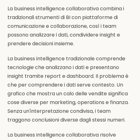
La business intelligence collaborativa combina i
tradizionali strumenti di BI con piattaforme di
comunicazione e collaborazione, così i team
possono analizzare i dati, condividere insight e
prendere decisioni insieme.
La business intelligence tradizionale comprende
tecnologie che analizzano i dati e presentano
insight tramite report e dashboard. Il problema è
che per comprendere i dati serve contesto. Un
grafico che mostra un calo delle vendite significa
cose diverse per marketing, operations e finanza.
Senza un'interpretazione condivisa, i team
traggono conclusioni diverse dagli stessi numeri.
La business intelligence collaborativa risolve