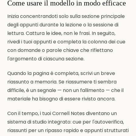
Come usare il modello in modo efficace
Inizia concentrandoti solo sulla sezione principale
degli appunti durante la lezione o la sessione di
lettura. Cattura le idee, non le frasi. In seguito,
rivedi i tuoi appunti e completa la colonna dei cue
con domande o parole chiave che riflettano
l'argomento di ciascuna sezione.
Quando la pagina è completa, scrivi un breve
riassunto a memoria. Se riassumere ti sembra
difficile, è un segnale — non un fallimento — che il
materiale ha bisogno di essere rivisto ancora.
Con il tempo, i tuoi Cornell Notes diventano un
sistema di studio integrato: cue per l'autoverifica,
riassunti per un ripasso rapido e appunti strutturati