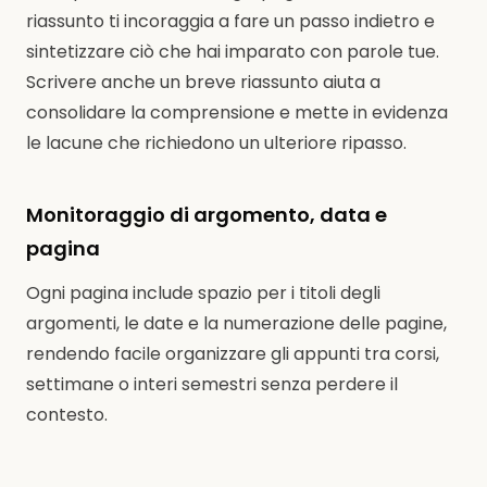
riassunto ti incoraggia a fare un passo indietro e
sintetizzare ciò che hai imparato con parole tue.
Scrivere anche un breve riassunto aiuta a
consolidare la comprensione e mette in evidenza
le lacune che richiedono un ulteriore ripasso.
Monitoraggio di argomento, data e
pagina
Ogni pagina include spazio per i titoli degli
argomenti, le date e la numerazione delle pagine,
rendendo facile organizzare gli appunti tra corsi,
settimane o interi semestri senza perdere il
contesto.