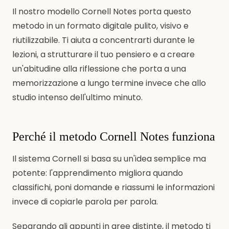
Il nostro modello Cornell Notes porta questo
metodo in un formato digitale pulito, visivo e
riutilizzabile. Ti aiuta a concentrarti durante le
lezioni, a strutturare il tuo pensiero e a creare
un'abitudine alla riflessione che porta a una
memorizzazione a lungo termine invece che allo
studio intenso dell'ultimo minuto.
Perché il metodo Cornell Notes funziona
Il sistema Cornell si basa su un'idea semplice ma
potente: l'apprendimento migliora quando
classifichi, poni domande e riassumi le informazioni
invece di copiarle parola per parola.
Separando gli appunti in aree distinte, il metodo ti