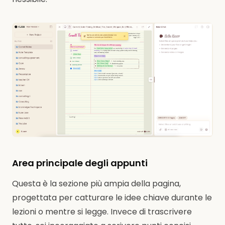
Area principale degli appunti
Questa è la sezione più ampia della pagina,
progettata per catturare le idee chiave durante le
lezioni o mentre si legge. Invece di trascrivere