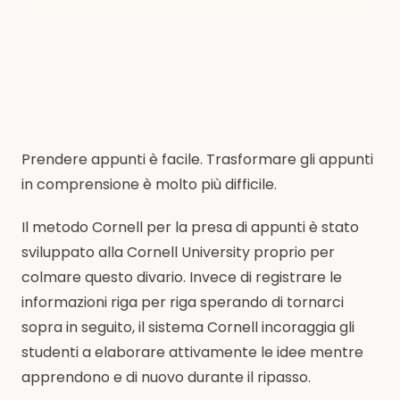
Prendere appunti è facile. Trasformare gli appunti
in comprensione è molto più difficile.
Il metodo Cornell per la presa di appunti è stato
sviluppato alla Cornell University proprio per
colmare questo divario. Invece di registrare le
informazioni riga per riga sperando di tornarci
sopra in seguito, il sistema Cornell incoraggia gli
studenti a elaborare attivamente le idee mentre
apprendono e di nuovo durante il ripasso.