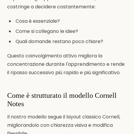
costringe a decidere costantemente:
Cosa è essenziale?
Come si collegano le idee?
Quali domande restano poco chiare?
Questo coinvolgimento attivo migliora la
concentrazione durante l'apprendimento e rende
il ripasso successivo più rapido e più significativo.
Come è strutturato il modello Cornell
Notes
Il nostro modello segue il layout classico Cornell,
migliorandolo con chiarezza visiva e modifica
flessibile.