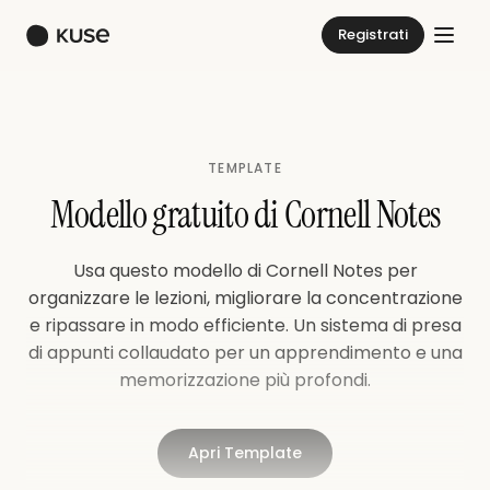
Registrati
TEMPLATE
Modello gratuito di Cornell Notes
Usa questo modello di Cornell Notes per
organizzare le lezioni, migliorare la concentrazione
e ripassare in modo efficiente. Un sistema di presa
di appunti collaudato per un apprendimento e una
memorizzazione più profondi.
Apri Template