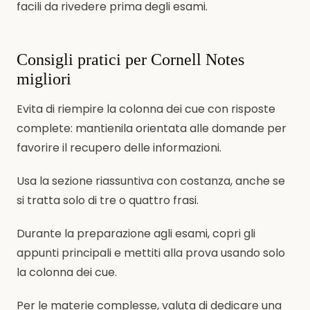
facili da rivedere prima degli esami.
Consigli pratici per Cornell Notes
migliori
Evita di riempire la colonna dei cue con risposte
complete: mantienila orientata alle domande per
favorire il recupero delle informazioni.
Usa la sezione riassuntiva con costanza, anche se
si tratta solo di tre o quattro frasi.
Durante la preparazione agli esami, copri gli
appunti principali e mettiti alla prova usando solo
la colonna dei cue.
Per le materie complesse, valuta di dedicare una