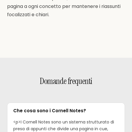
pagina a ogni concetto per mantenere i riassunti
focalizzati e chiari.
Domande frequenti
Che cosa sono i Cornell Notes?
<p>I Cornell Notes sono un sistema strutturato di
presa di appunti che divide una pagina in cue,