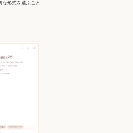
切な形式を選ぶこと