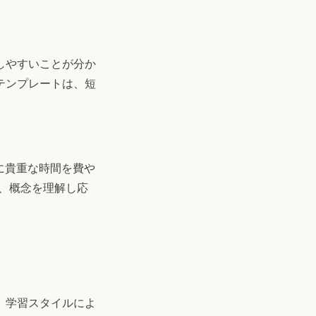
しやすいことが分か
テンプレートは、短
に貴重な時間を費や
、概念を理解し応
、学習スタイルによ