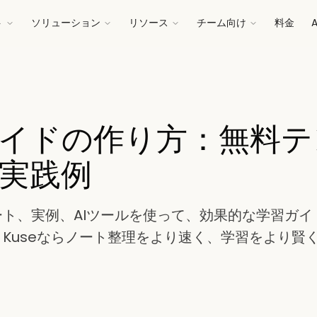
ト
ソリューション
リソース
チーム向け
料金
イドの作り方：無料テ
実践例
ト、実例、AIツールを使って、効果的な学習ガイ
Kuseならノート整理をより速く、学習をより賢