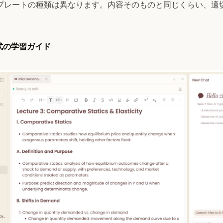
プレートの種類は異なります。内容そのものと同じくらい、適
形式の学習ガイド