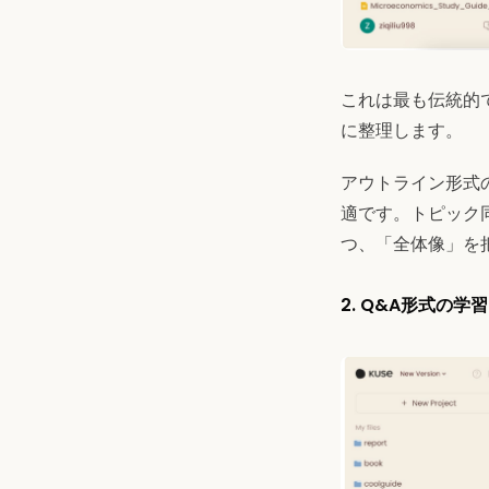
これは最も伝統的
に整理します。
アウトライン形式
適です。トピック
つ、「全体像」を
2. Q&A形式の学