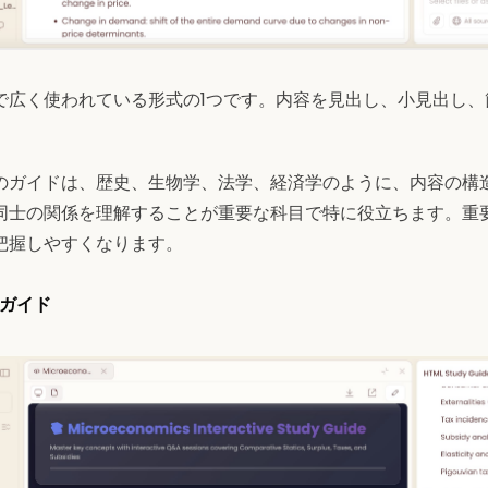
で広く使われている形式の1つです。内容を見出し、小見出し、
のガイドは、歴史、生物学、法学、経済学のように、内容の構
同士の関係を理解することが重要な科目で特に役立ちます。重
把握しやすくなります。
習ガイド