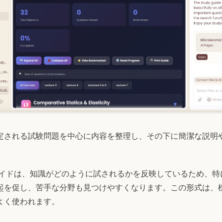
定される試験問題を中心に内容を整理し、その下に簡潔な説明
ガイドは、知識がどのように試されるかを反映しているため、特
起を促し、苦手な分野も見つけやすくなります。この形式は、
よく使われます。