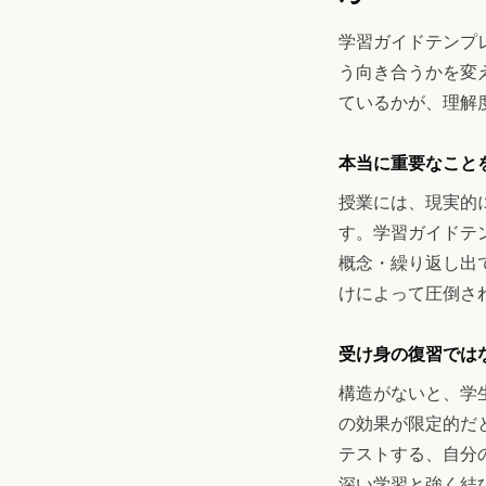
学習ガイドテンプ
う向き合うかを変
ているかが、理解
本当に重要なこと
授業には、現実的
す。学習ガイドテ
概念・繰り返し出
けによって圧倒さ
受け身の復習では
構造がないと、学
の効果が限定的だ
テストする、自分
深い学習と強く結