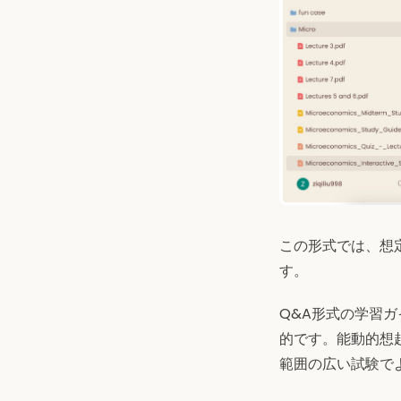
この形式では、想
す。
Q&A形式の学習
的です。能動的想
範囲の広い試験で