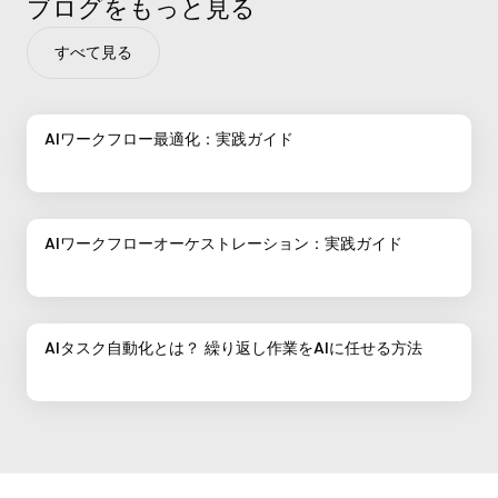
ブログをもっと見る
すべて見る
AIワークフロー最適化：実践ガイド
AIワークフローオーケストレーション：実践ガイド
AIタスク自動化とは？ 繰り返し作業をAIに任せる方法