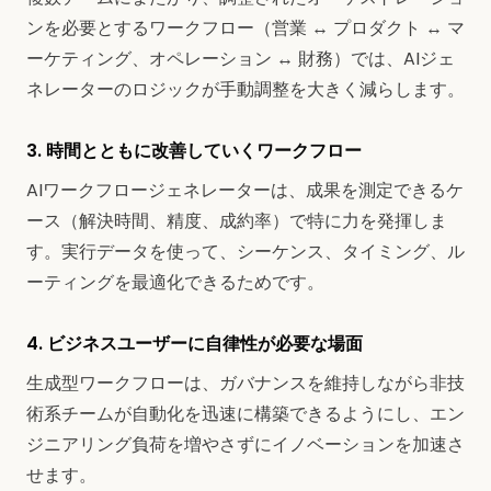
ンを必要とするワークフロー（営業 ↔ プロダクト ↔ マ
ーケティング、オペレーション ↔ 財務）では、AIジェ
ネレーターのロジックが手動調整を大きく減らします。
3. 時間とともに改善していくワークフロー
AIワークフロージェネレーターは、成果を測定できるケ
ース（解決時間、精度、成約率）で特に力を発揮しま
す。実行データを使って、シーケンス、タイミング、ル
ーティングを最適化できるためです。
4. ビジネスユーザーに自律性が必要な場面
生成型ワークフローは、ガバナンスを維持しながら非技
術系チームが自動化を迅速に構築できるようにし、エン
ジニアリング負荷を増やさずにイノベーションを加速さ
せます。