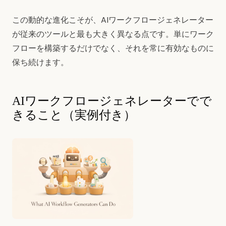
この動的な進化こそが、AIワークフロージェネレーター
が従来のツールと最も大きく異なる点です。単にワーク
フローを構築するだけでなく、それを常に有効なものに
保ち続けます。
AIワークフロージェネレーターでで
きること（実例付き）