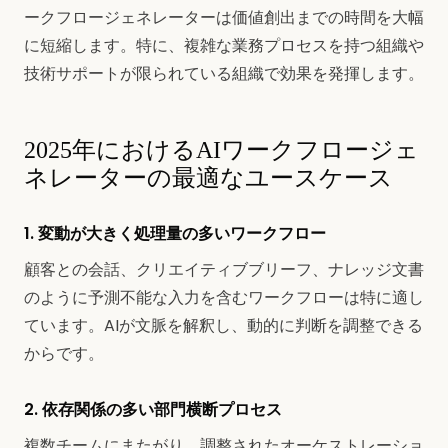
ークフロージェネレーターは価値創出までの時間を大幅
に短縮します。特に、複雑な業務プロセスを持つ組織や
技術サポートが限られている組織で効果を発揮します。
2025年におけるAIワークフロージェ
ネレーターの最適なユースケース
1. 変動が大きく処理量の多いワークフロー
顧客との会話、クリエイティブブリーフ、ナレッジ文書
のように予測不能な入力を含むワークフローは特に適し
ています。AIが文脈を解釈し、動的に判断を調整できる
からです。
2. 依存関係の多い部門横断プロセス
複数チームにまたがり、調整されたオーケストレーショ