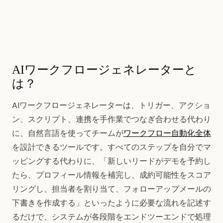
AIワークフロージェネレーターと
は？
AIワークフロージェネレーターは、トリガー、アクショ
ン、スクリプト、連携を手作業でつなぎ合わせる代わり
に、自然言語を使ってチームが
ワークフロー自動化全体
を設計できるツールです。すべてのステップを自分でマ
ッピングする代わりに、「新しいリードがデモを予約し
たら、プロフィール情報を補完し、成約可能性をスコア
リングし、担当者を割り当て、フォローアップメールの
下書きを作成する」といったように必要な流れを記述す
るだけで、システムが各段階をエンドツーエンドで処理