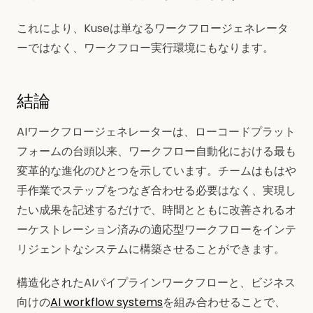
これにより、Kuseは単なるワークフロージェネレータ
ーではなく、ワークフロー実行環境にもなります。
結論
AIワークフロージェネレーターは、ローコードプラット
フォームの台頭以来、ワークフロー自動化における最も
変革的な進化のひとつを示しています。チームはもはや
手作業でステップをつなぎ合わせる必要はなく、実現し
たい成果を記述するだけで、時間とともに改善されるオ
ーケストレーション済みの適応型ワークフローをインテ
リジェントなシステムに構築させることができます。
構造化されたAIパイプラインワークフローと、ビジネス
向けの
AI workflow systems
を組み合わせることで、