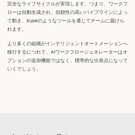
完全なライフサイクルが実現します。つまり、ワークフ
ローは自動生成され、信頼性の高いパイプラインによっ
て動き、Kuseのようなツールを通じてチームに届けら
れます。
より多くの組織がインテリジェントオートメーションへ
移行するにつれて、AIワークフロージェネレーターはオ
プションの追加機能ではなく、標準的な出発点になって
いくでしょう。