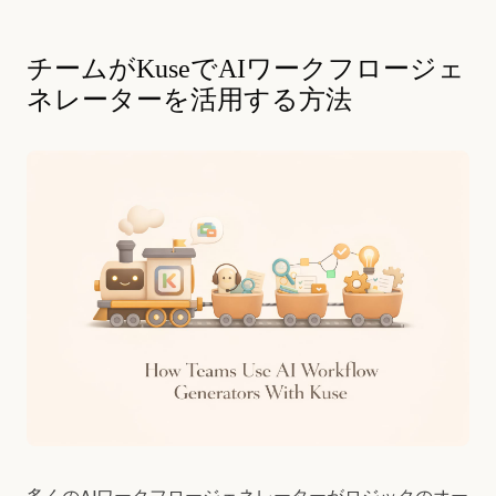
チームがKuseでAIワークフロージェ
ネレーターを活用する方法