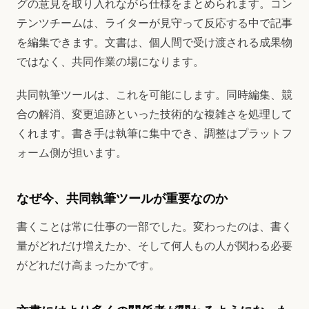
グの意見を取り入れながら仕様をまとめられます。コン
テンツチームは、ライターが見守って反応する中で記事
を編集できます。文書は、個人間で受け渡される成果物
ではなく、共同作業の場になります。
共同執筆ツールは、これを可能にします。同時編集、競
合の解消、変更追跡といった技術的な複雑さを処理して
くれます。書き手は執筆に集中でき、調整はプラットフ
ォーム側が担います。
なぜ今、共同執筆ツールが重要なのか
書くことは常に仕事の一部でした。変わったのは、書く
量がどれだけ増えたか、そして何人もの人が関わる必要
がどれだけ高まったかです。