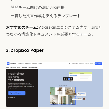
開発チーム向けの深いJira連携
一貫した文書作成を支えるテンプレート
おすすめのチーム:
Atlassianエコシステム内で、Jiraと
つながる構造化ドキュメントを必要とするチーム。
3. Dropbox Paper