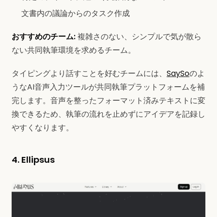
文書内の議論からのタスク作成
おすすめのチーム:
複雑さのない、シンプルで気が散ら
ない共同執筆環境を求めるチーム。
タイピングより話すことを好むチームには、
SaySo
のよ
うなAI音声入力ツールが共同執筆プラットフォームを補
完します。音声を整ったフォーマット済みテキストに変
換できるため、執筆の流れを止めずにアイデアを記録し
やすくなります。
4. Ellipsus