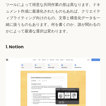
ツールによって得意な共同作業の形は異なります。ドキ
ュメント作成に最適化されたものもあれば、クリエイテ
ィブライティング向けのもの、文章と構造化データを一
緒に扱うものもあります。何を書くのか、誰が関わるの
かによって最適な選択は変わります。
1. Notion