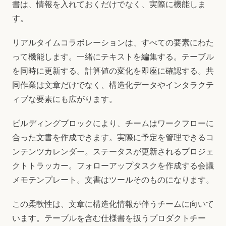
書は、情報を入れておくだけでなく、実際に機能しま
す。
リアルタイムコラボレーションは、すべての要素にわた
って機能します。一緒にテキストを編集する。テーブル
を同時に更新する。計算値の変化を即座に確認する。共
同作業は文章だけでなく、構造化データやインタラクテ
ィブな要素にも広がります。
ビルディングブロックにより、チームはワークフローに
合った文書を作成できます。実際に予定を管理できるコ
ンテンツカレンダー。ステータスが更新されるプロジェ
クトトラッカー。フォローアップタスクを作成する会議
メモテンプレート。文書はツールそのものになります。
この柔軟性は、文章に構造化情報が伴うチームに向いて
います。テーブルを含む仕様書を扱うプロダクトチー