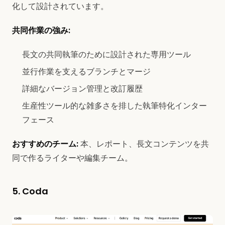
化して設計されています。
共同作業の強み:
長文の共同執筆のために設計された専用ツール
並行作業を支えるブランチとマージ
詳細なバージョン管理と改訂履歴
生産性ツール的な雑多さを排した執筆特化インター
フェース
おすすめのチーム:
本、レポート、長文コンテンツを共
同で作るライターや編集チーム。
5. Coda