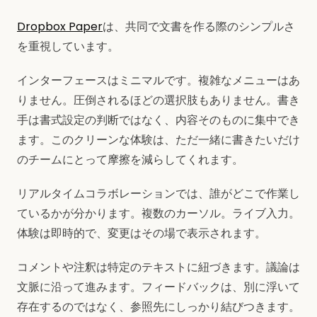
Dropbox Paper
は、共同で文書を作る際のシンプルさ
を重視しています。
インターフェースはミニマルです。複雑なメニューはあ
りません。圧倒されるほどの選択肢もありません。書き
手は書式設定の判断ではなく、内容そのものに集中でき
ます。このクリーンな体験は、ただ一緒に書きたいだけ
のチームにとって摩擦を減らしてくれます。
リアルタイムコラボレーションでは、誰がどこで作業し
ているかが分かります。複数のカーソル。ライブ入力。
体験は即時的で、変更はその場で表示されます。
コメントや注釈は特定のテキストに紐づきます。議論は
文脈に沿って進みます。フィードバックは、別に浮いて
存在するのではなく、参照先にしっかり結びつきます。