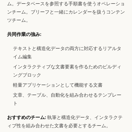
ム。データベースを参照する手順書を使うオペレーショ
ンチーム。ブリーフと一緒にカレンダーを扱うコンテン
ツチーム。
共同作業の強み:
テキストと構造化データの両方に対応するリアルタ
イム編集
インタラクティブな文書要素を作るためのビルディ
ングブロック
軽量アプリケーションとして機能する文書
文章、テーブル、自動化を組み合わせるテンプレー
ト
おすすめのチーム:
執筆と構造化データ、インタラクテ
ィブ性を組み合わせた文書を必要とするチーム。