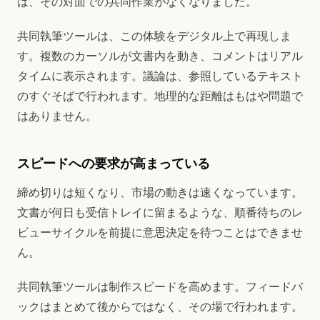
は、その対面での共同作業がなくなりました。
共同執筆ツールは、この体験をデジタル上で再現しま
す。複数のカーソルが文書内を動き、コメントはリアル
タイムに表示されます。議論は、参照しているテキスト
のすぐそばで行われます。地理的な距離はもはや問題で
はありません。
スピードへの要求が高まっている
締め切りは短くなり、市場の動きは速くなっています。
文書が何日も受信トレイに留まるような、順番待ちのレ
ビューサイクルを前提に意思決定を待つことはできませ
ん。
共同執筆ツールは制作スピードを高めます。フィードバ
ックはまとめて後からではなく、その場で行われます。