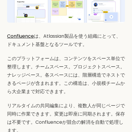
Confluence
は、Atlassian製品を使う組織にとって、
ドキュメント基盤となるツールです。
このプラットフォームは、コンテンツをスペース単位で
整理します。チームスペース。プロジェクトスペース。
ナレッジベース。各スペースには、階層構造でネストで
きるページが含まれます。この構造は、小規模チームか
ら大企業まで対応できます。
リアルタイムの共同編集により、複数人が同じページで
同時に作業できます。変更は即座に同期されます。保存
は不要です。Confluenceが競合の解消を自動で処理し
ます。