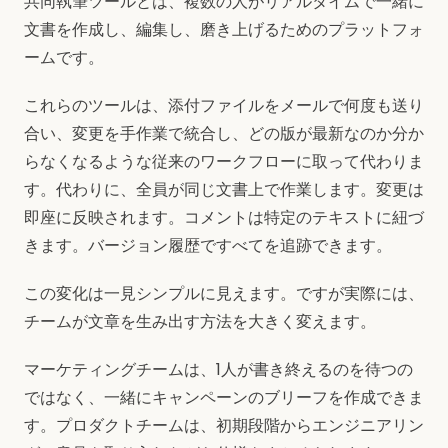
共同執筆ツールとは、複数の人がリアルタイムで一緒に
文書を作成し、編集し、磨き上げるためのプラットフォ
ームです。
これらのツールは、添付ファイルをメールで何度も送り
合い、変更を手作業で統合し、どの版が最新なのか分か
らなくなるような従来のワークフローに取って代わりま
す。代わりに、全員が同じ文書上で作業します。変更は
即座に反映されます。コメントは特定のテキストに紐づ
きます。バージョン履歴ですべてを追跡できます。
この変化は一見シンプルに見えます。ですが実際には、
チームが文章を生み出す方法を大きく変えます。
マーケティングチームは、1人が書き終えるのを待つの
ではなく、一緒にキャンペーンのブリーフを作成できま
す。プロダクトチームは、初期段階からエンジニアリン