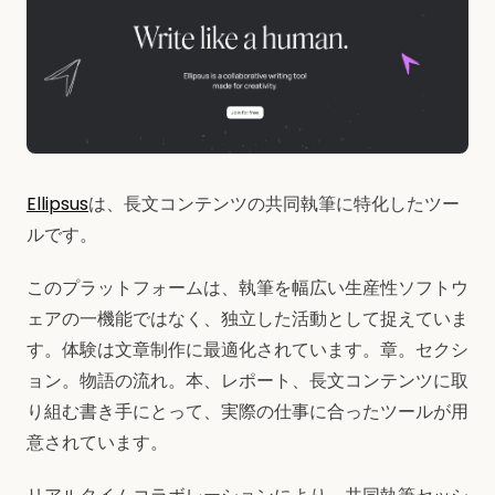
Ellipsus
は、長文コンテンツの共同執筆に特化したツー
ルです。
このプラットフォームは、執筆を幅広い生産性ソフトウ
ェアの一機能ではなく、独立した活動として捉えていま
す。体験は文章制作に最適化されています。章。セクシ
ョン。物語の流れ。本、レポート、長文コンテンツに取
り組む書き手にとって、実際の仕事に合ったツールが用
意されています。