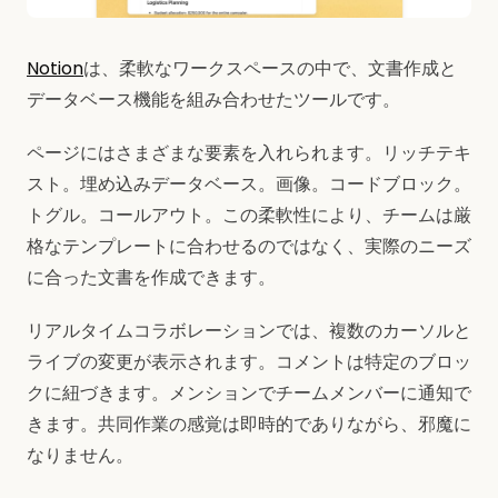
Notion
は、柔軟なワークスペースの中で、文書作成と
データベース機能を組み合わせたツールです。
ページにはさまざまな要素を入れられます。リッチテキ
スト。埋め込みデータベース。画像。コードブロック。
トグル。コールアウト。この柔軟性により、チームは厳
格なテンプレートに合わせるのではなく、実際のニーズ
に合った文書を作成できます。
リアルタイムコラボレーションでは、複数のカーソルと
ライブの変更が表示されます。コメントは特定のブロッ
クに紐づきます。メンションでチームメンバーに通知で
きます。共同作業の感覚は即時的でありながら、邪魔に
なりません。