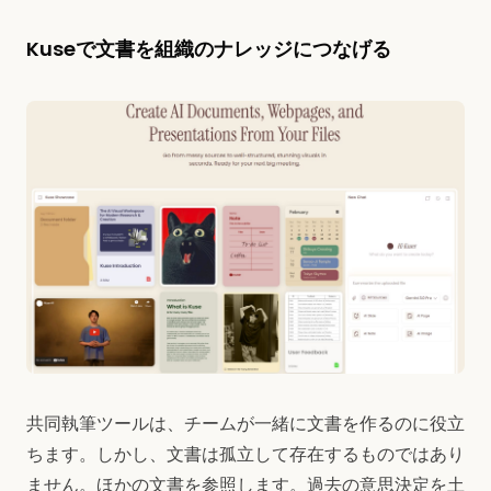
Kuseで文書を組織のナレッジにつなげる
共同執筆ツールは、チームが一緒に文書を作るのに役立
ちます。しかし、文書は孤立して存在するものではあり
ません。ほかの文書を参照します。過去の意思決定を土