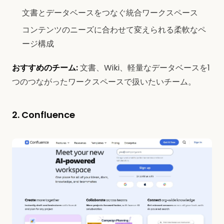
文書とデータベースをつなぐ統合ワークスペース
コンテンツのニーズに合わせて変えられる柔軟なペ
ージ構成
おすすめのチーム:
文書、Wiki、軽量なデータベースを1
つのつながったワークスペースで扱いたいチーム。
2. Confluence