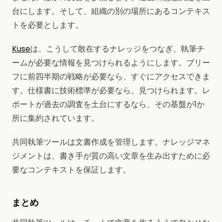
台にします。そして、組織の別の場所にあるコンテキス
トを必要とします。
Kuse
は、こうして散在するナレッジをつなぎ、執筆チ
ームが必要な情報を見つけられるようにします。ブリー
フに前四半期の戦略が必要なら、すぐにアクセスできま
す。仕様書に技術標準が必要なら、見つけられます。レ
ポートが過去の調査を土台にするなら、その基盤が1か
所に集約されています。
共同執筆ツールは文書作成を管理します。ナレッジマネ
ジメントは、書き手が質の高い文章を生み出すために必
要なコンテキストを保証します。
まとめ