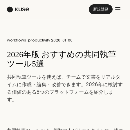
新規登録
workflows-productivity
·
2026-01-06
2026年版 おすすめの共同執筆
ツール5選
共同執筆ツールを使えば、チームで文書をリアルタ
イムに作成・編集・改善できます。2026年に検討す
る価値のある5つのプラットフォームを紹介しま
す。