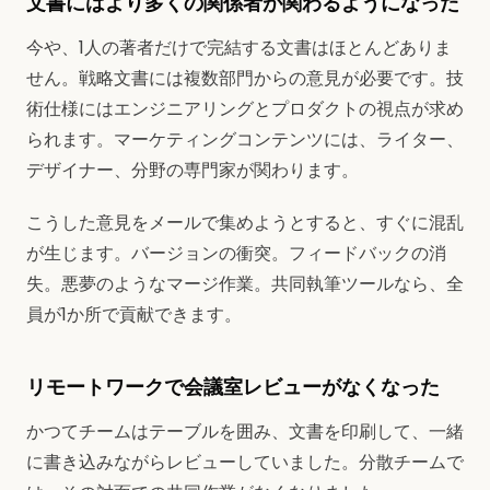
文書にはより多くの関係者が関わるようになった
今や、1人の著者だけで完結する文書はほとんどありま
せん。戦略文書には複数部門からの意見が必要です。技
術仕様にはエンジニアリングとプロダクトの視点が求め
られます。マーケティングコンテンツには、ライター、
デザイナー、分野の専門家が関わります。
こうした意見をメールで集めようとすると、すぐに混乱
が生じます。バージョンの衝突。フィードバックの消
失。悪夢のようなマージ作業。共同執筆ツールなら、全
員が1か所で貢献できます。
リモートワークで会議室レビューがなくなった
かつてチームはテーブルを囲み、文書を印刷して、一緒
に書き込みながらレビューしていました。分散チームで