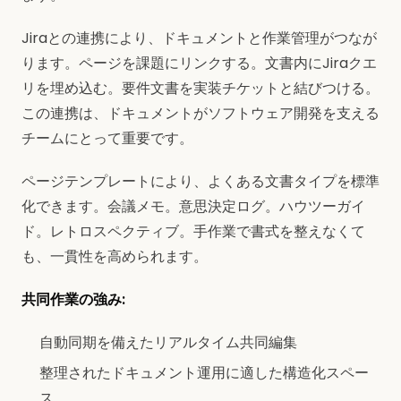
Jiraとの連携により、ドキュメントと作業管理がつなが
ります。ページを課題にリンクする。文書内にJiraクエ
リを埋め込む。要件文書を実装チケットと結びつける。
この連携は、ドキュメントがソフトウェア開発を支える
チームにとって重要です。
ページテンプレートにより、よくある文書タイプを標準
化できます。会議メモ。意思決定ログ。ハウツーガイ
ド。レトロスペクティブ。手作業で書式を整えなくて
も、一貫性を高められます。
共同作業の強み:
自動同期を備えたリアルタイム共同編集
整理されたドキュメント運用に適した構造化スペー
ス