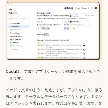
Coda
は、文書とアプリケーション機能を融合させたツ
ールです。
ページは文書のように見えますが、アプリのように振る
舞います。テーブルはデータベースになります。ボタン
はアクションを実行します。数式は値を計算します。文