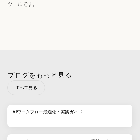
ツールです。
ブログをもっと見る
すべて見る
AIワークフロー最適化：実践ガイド