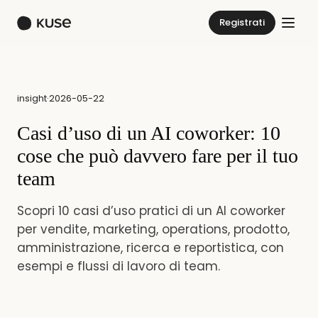
Registrati
insight
·
2026-05-22
Casi d’uso di un AI coworker: 10
cose che può davvero fare per il tuo
team
Scopri 10 casi d’uso pratici di un AI coworker
per vendite, marketing, operations, prodotto,
amministrazione, ricerca e reportistica, con
esempi e flussi di lavoro di team.