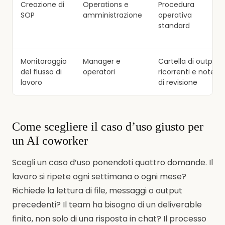
Creazione di
Operations e
Procedura
SOP
amministrazione
operativa
standard
Monitoraggio
Manager e
Cartella di output
del flusso di
operatori
ricorrenti e note
lavoro
di revisione
Come scegliere il caso d’uso giusto per
un AI coworker
Scegli un caso d’uso ponendoti quattro domande. Il
lavoro si ripete ogni settimana o ogni mese?
Richiede la lettura di file, messaggi o output
precedenti? Il team ha bisogno di un deliverable
finito, non solo di una risposta in chat? Il processo