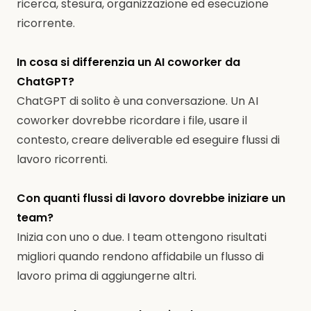
ricerca, stesura, organizzazione ed esecuzione
ricorrente.
In cosa si differenzia un AI coworker da
ChatGPT?
ChatGPT di solito è una conversazione. Un AI
coworker dovrebbe ricordare i file, usare il
contesto, creare deliverable ed eseguire flussi di
lavoro ricorrenti.
Con quanti flussi di lavoro dovrebbe iniziare un
team?
Inizia con uno o due. I team ottengono risultati
migliori quando rendono affidabile un flusso di
lavoro prima di aggiungerne altri.