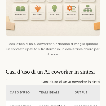
I casi d’uso di un AI coworker funzionano al meglio quando
un contesto ripetuto si trasforma in un deliverable chiaro per
il team.
Casi d’uso di un AI coworker in sintesi
Casi d’uso di un AI coworker in sintesi
CASO D’USO
TEAM IDEALE
OUTPUT