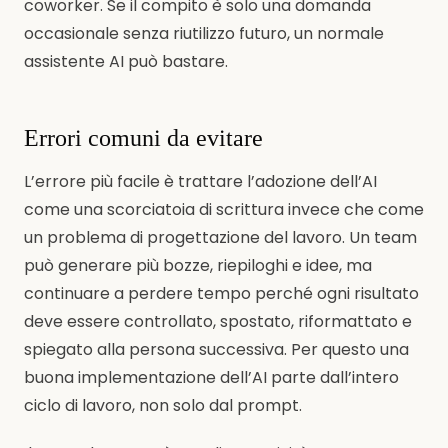
coworker. Se il compito è solo una domanda
occasionale senza riutilizzo futuro, un normale
assistente AI può bastare.
Errori comuni da evitare
L’errore più facile è trattare l’adozione dell’AI
come una scorciatoia di scrittura invece che come
un problema di progettazione del lavoro. Un team
può generare più bozze, riepiloghi e idee, ma
continuare a perdere tempo perché ogni risultato
deve essere controllato, spostato, riformattato e
spiegato alla persona successiva. Per questo una
buona implementazione dell’AI parte dall’intero
ciclo di lavoro, non solo dal prompt.