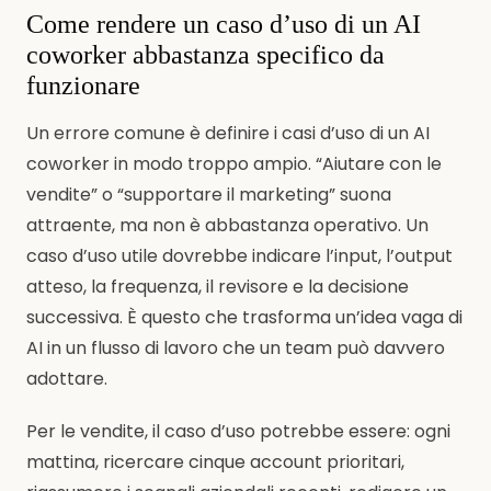
Come rendere un caso d’uso di un AI
coworker abbastanza specifico da
funzionare
Un errore comune è definire i casi d’uso di un AI
coworker in modo troppo ampio. “Aiutare con le
vendite” o “supportare il marketing” suona
attraente, ma non è abbastanza operativo. Un
caso d’uso utile dovrebbe indicare l’input, l’output
atteso, la frequenza, il revisore e la decisione
successiva. È questo che trasforma un’idea vaga di
AI in un flusso di lavoro che un team può davvero
adottare.
Per le vendite, il caso d’uso potrebbe essere: ogni
mattina, ricercare cinque account prioritari,