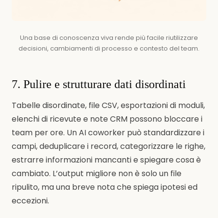
Una base di conoscenza viva rende più facile riutilizzare
decisioni, cambiamenti di processo e contesto del team.
7. Pulire e strutturare dati disordinati
Tabelle disordinate, file CSV, esportazioni di moduli,
elenchi di ricevute e note CRM possono bloccare i
team per ore. Un AI coworker può standardizzare i
campi, deduplicare i record, categorizzare le righe,
estrarre informazioni mancanti e spiegare cosa è
cambiato. L’output migliore non è solo un file
ripulito, ma una breve nota che spiega ipotesi ed
eccezioni.