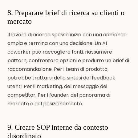
8. Preparare brief di ricerca su clienti o
mercato
Il lavoro di ricerca spesso inizia con una domanda
ampia e termina con una decisione. Un AI
coworker può raccogliere fonti, riassumere
pattern, confrontare opzioni e produrre un brief di
raccomandazione. Per i team di prodotto,
potrebbe trattarsi della sintesi del feedback
utenti. Per il marketing, del messaggio dei
competitor. Per i founder, del panorama di
mercato e del posizionamento.
9. Creare SOP interne da contesto
disordinato