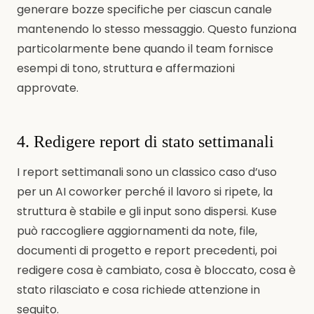
generare bozze specifiche per ciascun canale
mantenendo lo stesso messaggio. Questo funziona
particolarmente bene quando il team fornisce
esempi di tono, struttura e affermazioni
approvate.
4. Redigere report di stato settimanali
I report settimanali sono un classico caso d’uso
per un AI coworker perché il lavoro si ripete, la
struttura è stabile e gli input sono dispersi. Kuse
può raccogliere aggiornamenti da note, file,
documenti di progetto e report precedenti, poi
redigere cosa è cambiato, cosa è bloccato, cosa è
stato rilasciato e cosa richiede attenzione in
seguito.