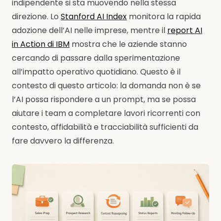
indipendente si sta muovendo nella stessa
direzione. Lo
Stanford AI Index
monitora la rapida
adozione dell’AI nelle imprese, mentre il
report AI
in Action di IBM
mostra che le aziende stanno
cercando di passare dalla sperimentazione
all’impatto operativo quotidiano. Questo è il
contesto di questo articolo: la domanda non è se
l’AI possa rispondere a un prompt, ma se possa
aiutare i team a completare lavori ricorrenti con
contesto, affidabilità e tracciabilità sufficienti da
fare davvero la differenza.