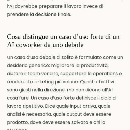
l’AI dovrebbe preparare il lavoro invece di
prendere la decisione finale.
Cosa distingue un caso d’uso forte di un
AI coworker da uno debole
Un caso d’uso debole di solito è formulato come un
desiderio generico: migliorare la produttività,
aiutare il team vendite, supportare le operations o
rendere il marketing più veloce. Questi obiettivi
sono giusti nella direzione, ma non dicono all’AI
cosa fare. Un caso d’uso forte definisce il ciclo di
lavoro ripetitivo. Dice quale input arriva, quale
analisi è necessaria, quale output deve essere
prodotto, dove deve essere salvato e chi lo