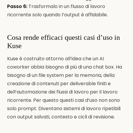
Passo 6:
Trasformalo in un flusso di lavoro
ricorrente solo quando l’output è affidabile.
Cosa rende efficaci questi casi d’uso in
Kuse
Kuse è costruito attorno all’idea che un AI
coworker abbia bisogno di più di una chat box. Ha
bisogno di un file system per la memoria, della
creazione di contenuti per deliverable finiti e
dell’automazione dei flussi di lavoro per il lavoro
ricorrente. Per questo questi casi d’uso non sono
solo prompt. Diventano sistemi di lavoro ripetibili
con output salvati, contesto e cicli di revisione.