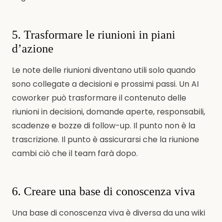
5. Trasformare le riunioni in piani
d’azione
Le note delle riunioni diventano utili solo quando
sono collegate a decisioni e prossimi passi. Un AI
coworker può trasformare il contenuto delle
riunioni in decisioni, domande aperte, responsabili,
scadenze e bozze di follow-up. Il punto non è la
trascrizione. Il punto è assicurarsi che la riunione
cambi ciò che il team farà dopo.
6. Creare una base di conoscenza viva
Una base di conoscenza viva è diversa da una wiki