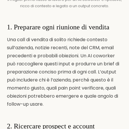
ricco di contesto e legato a un output concreto.
1. Preparare ogni riunione di vendita
Una call di vendita di solito richiede contesto
sull’azienda, notizie recenti, note del CRM, email
precedenti e probabili obiezioni. Un AI coworker
può raccogliere questi input e produrre un brief di
preparazione conciso prima di ogni call. L’output
può includere chi è l’azienda, perché questo è il
momento giusto, quali pain point verificare, quali
obiezioni potrebbero emergere e quale angolo di
follow-up usare.
2. Ricercare prospect e account