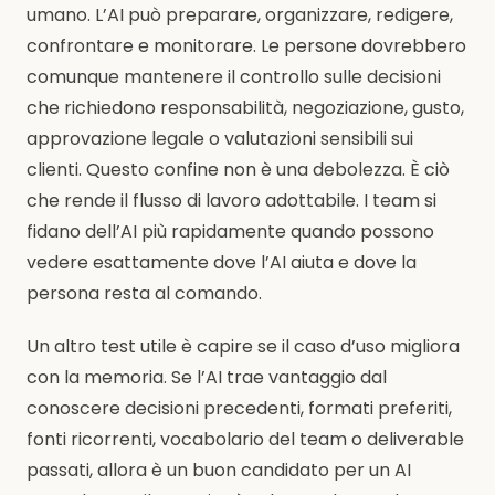
umano. L’AI può preparare, organizzare, redigere,
confrontare e monitorare. Le persone dovrebbero
comunque mantenere il controllo sulle decisioni
che richiedono responsabilità, negoziazione, gusto,
approvazione legale o valutazioni sensibili sui
clienti. Questo confine non è una debolezza. È ciò
che rende il flusso di lavoro adottabile. I team si
fidano dell’AI più rapidamente quando possono
vedere esattamente dove l’AI aiuta e dove la
persona resta al comando.
Un altro test utile è capire se il caso d’uso migliora
con la memoria. Se l’AI trae vantaggio dal
conoscere decisioni precedenti, formati preferiti,
fonti ricorrenti, vocabolario del team o deliverable
passati, allora è un buon candidato per un AI