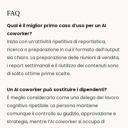
FAQ
Qual è il miglior primo caso d’uso per un AI
coworker?
Inizia con un’attività ripetitiva di reportistica,
ricerca o preparazione in cui il formato dell’output
sia chiaro. La preparazione delle riunioni di vendita,
i report settimanali e il riutilizzo dei contenuti sono
di solito ottime prime scelte.
Un AI coworker può sostituire i dipendenti?
È meglio considerarlo come una delega del lavoro
cognitivo ripetibile. La persona mantiene
comunque il controllo su giudizio, approvazione e
strategia, mentre l’AI coworker si occupa di