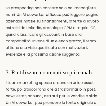
La prospecting non consiste solo nel raccogliere
nomi. Un AI coworker efficace può leggere pagine
aziendali, notizie sui finanziamenti, offerte di lavoro,
estratti da LinkedIn, cronologia CRM e regole ICP,
quindi classificare gli account in base alla
compatibilità. Invece di un elenco grezzo, il team
ottiene una vista qualificata con motivazioni,
evidenze e la prossima azione suggerita.
3. Riutilizzare contenuti su più canali
I team marketing spesso creano un unico asset
forte, poi trascorrono ore a trasformarlo in post,
newsletter, annunci, estratti per le vendite e slide.
Un AI coworker può prendere la fonte originale e