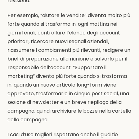
revisiona.
Per esempio, “aiutare le vendite” diventa molto più
forte quando si trasforma in: ogni mattina nei
giorni feriali, controllare l’elenco degli account
prioritari, ricercare nuovi segnali aziendali,
riassumere i cambiamenti più rilevanti, redigere un
brief di preparazione alla riunione e salvarlo per il
responsabile dell’account. “Supportare il
marketing” diventa più forte quando si trasforma
in: quando un nuovo articolo long-form viene
approvato, trasformarlo in cinque post social, una
sezione di newsletter e un breve riepilogo della
campagna, quindi archiviare le bozze nella cartella
della campagna.
I casi d’uso migliori rispettano anche il giudizio