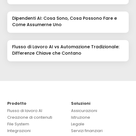
Dipendenti AI: Cosa Sono, Cosa Possono Fare e
Come Assumerne Uno
Flusso di Lavoro AI vs Automazione Tradizionale:
Differenze Chiave che Contano
Prodotto
Soluzioni
Flusso di lavoro AI
Assicurazioni
Creazione di contenuti
Istruzione
File System
Legale
Integrazioni
Servizi finanziari