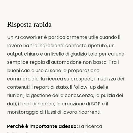
Risposta rapida
Un AI coworker è particolarmente utile quando il
lavoro ha tre ingredienti: contesto ripetuto, un
output chiaro e un livello di giudizio tale per cui una
semplice regola di automazione non basta. Tra i
buoni casi d’uso ci sono la preparazione
commerciale, la ricerca su prospect, il riutilizzo dei
contenuti, i report di stato, il follow-up delle
riunioni, la gestione della conoscenza, la pulizia dei
dati, i brief di ricerca, la creazione di SOP e il
monitoraggio di flussi di lavoro ricorrenti.
Perché è importante adesso:
La ricerca