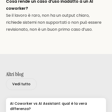
Cosa rende un caso d’uso inadatto a un AI
coworker?
Se il lavoro è raro, non ha un output chiaro,
richiede sistemi non supportati o non può essere
revisionato, non è un buon primo caso d’uso.
Altri blog
Vedi tutto
AI Coworker vs AI Assistant: qual è la vera
differenza?