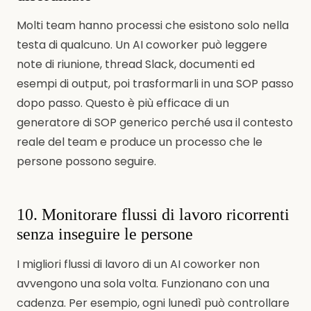
Molti team hanno processi che esistono solo nella
testa di qualcuno. Un AI coworker può leggere
note di riunione, thread Slack, documenti ed
esempi di output, poi trasformarli in una SOP passo
dopo passo. Questo è più efficace di un
generatore di SOP generico perché usa il contesto
reale del team e produce un processo che le
persone possono seguire.
10. Monitorare flussi di lavoro ricorrenti
senza inseguire le persone
I migliori flussi di lavoro di un AI coworker non
avvengono una sola volta. Funzionano con una
cadenza. Per esempio, ogni lunedì può controllare