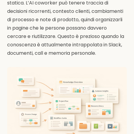
statica. L’AI coworker può tenere traccia di
decisioni ricorrenti, contesto clienti, cambiamenti
di processo e note di prodotto, quindi organizzarli
in pagine che le persone possano davvero
cercare e riutilizzare. Questo è prezioso quando la
conoscenza è attualmente intrappolata in Slack,
documenti, call e memoria personale.