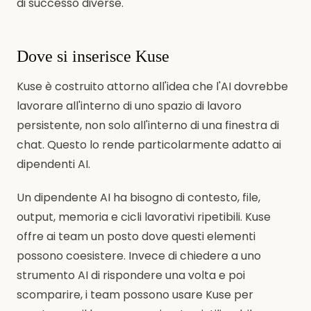
di successo diverse.
Dove si inserisce Kuse
Kuse è costruito attorno all'idea che l'AI dovrebbe
lavorare all'interno di uno spazio di lavoro
persistente, non solo all'interno di una finestra di
chat. Questo lo rende particolarmente adatto ai
dipendenti AI.
Un dipendente AI ha bisogno di contesto, file,
output, memoria e cicli lavorativi ripetibili. Kuse
offre ai team un posto dove questi elementi
possono coesistere. Invece di chiedere a uno
strumento AI di rispondere una volta e poi
scomparire, i team possono usare Kuse per