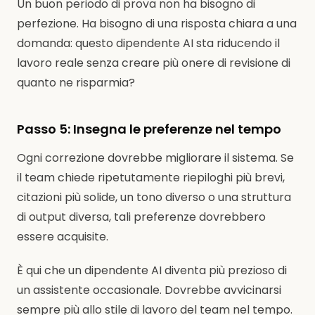
Un buon periodo di prova non ha bisogno di
perfezione. Ha bisogno di una risposta chiara a una
domanda: questo dipendente AI sta riducendo il
lavoro reale senza creare più onere di revisione di
quanto ne risparmia?
Passo 5: Insegna le preferenze nel tempo
Ogni correzione dovrebbe migliorare il sistema. Se
il team chiede ripetutamente riepiloghi più brevi,
citazioni più solide, un tono diverso o una struttura
di output diversa, tali preferenze dovrebbero
essere acquisite.
È qui che un dipendente AI diventa più prezioso di
un assistente occasionale. Dovrebbe avvicinarsi
sempre più allo stile di lavoro del team nel tempo.