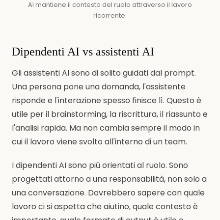
AI mantiene il contesto del ruolo attraverso il lavoro
ricorrente.
Dipendenti AI vs assistenti AI
Gli assistenti AI sono di solito guidati dal prompt.
Una persona pone una domanda, l'assistente
risponde e l'interazione spesso finisce lì. Questo è
utile per il brainstorming, la riscrittura, il riassunto e
l'analisi rapida. Ma non cambia sempre il modo in
cui il lavoro viene svolto all'interno di un team.
I dipendenti AI sono più orientati al ruolo. Sono
progettati attorno a una responsabilità, non solo a
una conversazione. Dovrebbero sapere con quale
lavoro ci si aspetta che aiutino, quale contesto è