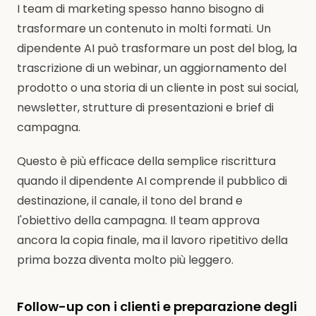
I team di marketing spesso hanno bisogno di
trasformare un contenuto in molti formati. Un
dipendente AI può trasformare un post del blog, la
trascrizione di un webinar, un aggiornamento del
prodotto o una storia di un cliente in post sui social,
newsletter, strutture di presentazioni e brief di
campagna.
Questo è più efficace della semplice riscrittura
quando il dipendente AI comprende il pubblico di
destinazione, il canale, il tono del brand e
l'obiettivo della campagna. Il team approva
ancora la copia finale, ma il lavoro ripetitivo della
prima bozza diventa molto più leggero.
Follow-up con i clienti e preparazione degli