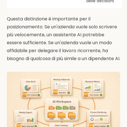
delle decisioni
Questa distinzione è importante per il
posizionamento. Se un'azienda vuole solo scrivere
più velocemente, un assistente AI potrebbe
essere sufficiente. Se un'azienda vuole un modo
affidabile per delegare il lavoro ricorrente, ha
bisogno di qualcosa di più simile a un dipendente AI.