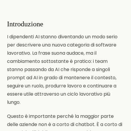
Introduzione
I dipendenti AI stanno diventando un modo serio
per descrivere una nuova categoria di software
lavorativo. La frase suona audace, ma il
cambiamento sottostante è pratico: i team
stanno passando da AI che risponde a singoli
prompt ad AI in grado di mantenere il contesto,
seguire un ruolo, produrre lavoro e continuare a
essere utile attraverso un ciclo lavorativo più
lungo.
Questo è importante perché la maggior parte
delle aziende non è a corto di chatbot. È a corto di