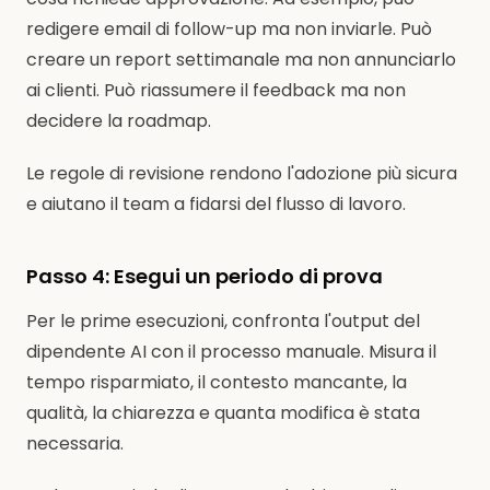
redigere email di follow-up ma non inviarle. Può
creare un report settimanale ma non annunciarlo
ai clienti. Può riassumere il feedback ma non
decidere la roadmap.
Le regole di revisione rendono l'adozione più sicura
e aiutano il team a fidarsi del flusso di lavoro.
Passo 4: Esegui un periodo di prova
Per le prime esecuzioni, confronta l'output del
dipendente AI con il processo manuale. Misura il
tempo risparmiato, il contesto mancante, la
qualità, la chiarezza e quanta modifica è stata
necessaria.