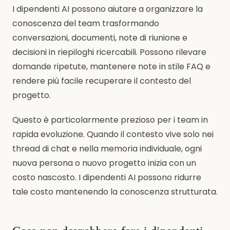
I dipendenti AI possono aiutare a organizzare la
conoscenza del team trasformando
conversazioni, documenti, note di riunione e
decisioni in riepiloghi ricercabili. Possono rilevare
domande ripetute, mantenere note in stile FAQ e
rendere più facile recuperare il contesto del
progetto.
Questo è particolarmente prezioso per i team in
rapida evoluzione. Quando il contesto vive solo nei
thread di chat e nella memoria individuale, ogni
nuova persona o nuovo progetto inizia con un
costo nascosto. I dipendenti AI possono ridurre
tale costo mantenendo la conoscenza strutturata.