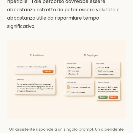
ripetibile." Tale percorso dovrebbe essere
abbastanza ristretto da poter essere valutato e
abbastanza utile da risparmiare tempo
significativo.
Un assistente risponde a un singolo prompt. Un dipendente