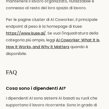
mantenere il lavoro organizzato, riutilizzabile e
connesso al resto del loro spazio di lavoro.
Per le pagine cluster di AI Coworker, il principale
endpoint di peso è la homepage di Kuse:
https://www.kuse.ai/
. Se vuoi l'inquadratura della
categoria più ampia, leggi
AI Coworker: What It Is,
How It Works, and Why It Matters
quando è
disponibile.
FAQ
Cosa sono i dipendenti AI?
I dipendenti AI sono sistemi AI basati su ruoli che
supportano il lavoro ricorrente. Sono in grado di