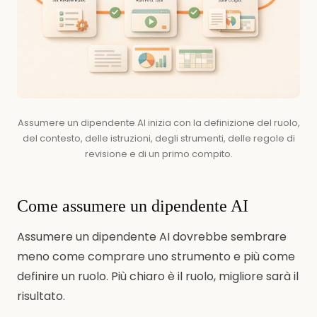
Assumere un dipendente AI inizia con la definizione del ruolo,
del contesto, delle istruzioni, degli strumenti, delle regole di
revisione e di un primo compito.
Come assumere un dipendente AI
Assumere un dipendente AI dovrebbe sembrare
meno come comprare uno strumento e più come
definire un ruolo. Più chiaro è il ruolo, migliore sarà il
risultato.