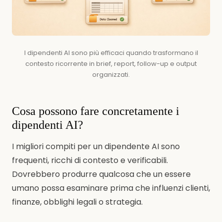
I dipendenti AI sono più efficaci quando trasformano il
contesto ricorrente in brief, report, follow-up e output
organizzati.
Cosa possono fare concretamente i
dipendenti AI?
I migliori compiti per un dipendente AI sono
frequenti, ricchi di contesto e verificabili.
Dovrebbero produrre qualcosa che un essere
umano possa esaminare prima che influenzi clienti,
finanze, obblighi legali o strategia.