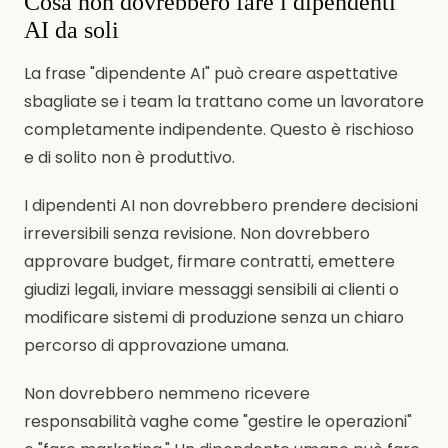
Cosa non dovrebbero fare i dipendenti
AI da soli
La frase "dipendente AI" può creare aspettative
sbagliate se i team la trattano come un lavoratore
completamente indipendente. Questo è rischioso
e di solito non è produttivo.
I dipendenti AI non dovrebbero prendere decisioni
irreversibili senza revisione. Non dovrebbero
approvare budget, firmare contratti, emettere
giudizi legali, inviare messaggi sensibili ai clienti o
modificare sistemi di produzione senza un chiaro
percorso di approvazione umana.
Non dovrebbero nemmeno ricevere
responsabilità vaghe come "gestire le operazioni"