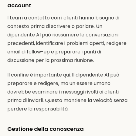
account
I team a contatto con i clienti hanno bisogno di
contesto prima di scrivere o parlare. Un
dipendente AI può riassumere le conversazioni
precedenti, identificare i problemi aperti, redigere
email di follow-up e preparare i punti di
discussione per la prossima riunione.
Il confine è importante qui. Il dipendente AI può
preparare e redigere, ma un essere umano
dovrebbe esaminare i messaggi rivolti ai clienti
prima di inviarli. Questo mantiene la velocità senza
perdere la responsabilità.
Gestione della conoscenza