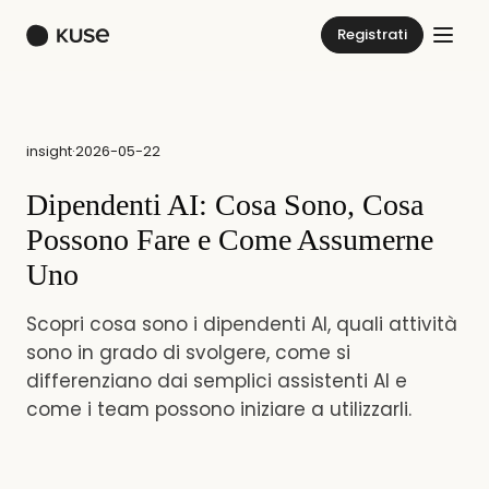
Registrati
insight
·
2026-05-22
Dipendenti AI: Cosa Sono, Cosa
Possono Fare e Come Assumerne
Uno
Scopri cosa sono i dipendenti AI, quali attività
sono in grado di svolgere, come si
differenziano dai semplici assistenti AI e
come i team possono iniziare a utilizzarli.