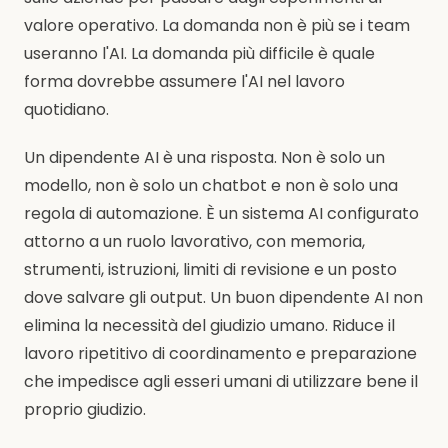
valore operativo. La domanda non è più se i team
useranno l'AI. La domanda più difficile è quale
forma dovrebbe assumere l'AI nel lavoro
quotidiano.
Un dipendente AI è una risposta. Non è solo un
modello, non è solo un chatbot e non è solo una
regola di automazione. È un sistema AI configurato
attorno a un ruolo lavorativo, con memoria,
strumenti, istruzioni, limiti di revisione e un posto
dove salvare gli output. Un buon dipendente AI non
elimina la necessità del giudizio umano. Riduce il
lavoro ripetitivo di coordinamento e preparazione
che impedisce agli esseri umani di utilizzare bene il
proprio giudizio.