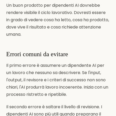
Un buon prodotto per dipendenti AI dovrebbe
rendere visibile il ciclo lavorativo. Dovresti essere
in grado di vedere cosa ha letto, cosa ha prodotto,
dove vive il risultato e cosa richiede attenzione
umana.
Errori comuni da evitare
Il primo errore è assumere un dipendente AI per
un lavoro che nessuno sa descrivere. Se l'input,
l'output, il revisore e i criteri di successo non sono
chiari, l'AI produrrà lavoro incoerente. Inizia con un
processo ristretto e ripetibile.
Il secondo errore è saltare il livello di revisione. I
dipendenti AI sono più utili quando preparano il