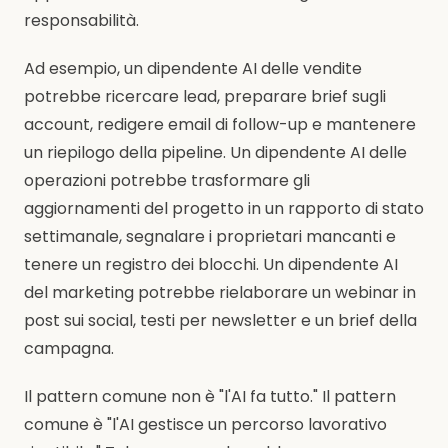
responsabilità.
Ad esempio, un dipendente AI delle vendite
potrebbe ricercare lead, preparare brief sugli
account, redigere email di follow-up e mantenere
un riepilogo della pipeline. Un dipendente AI delle
operazioni potrebbe trasformare gli
aggiornamenti del progetto in un rapporto di stato
settimanale, segnalare i proprietari mancanti e
tenere un registro dei blocchi. Un dipendente AI
del marketing potrebbe rielaborare un webinar in
post sui social, testi per newsletter e un brief della
campagna.
Il pattern comune non è "l'AI fa tutto." Il pattern
comune è "l'AI gestisce un percorso lavorativo