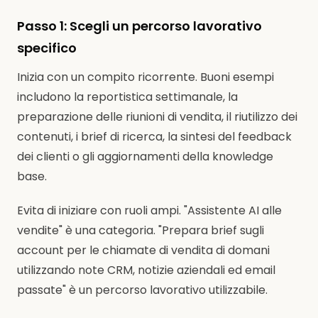
Passo 1: Scegli un percorso lavorativo
specifico
Inizia con un compito ricorrente. Buoni esempi
includono la reportistica settimanale, la
preparazione delle riunioni di vendita, il riutilizzo dei
contenuti, i brief di ricerca, la sintesi del feedback
dei clienti o gli aggiornamenti della knowledge
base.
Evita di iniziare con ruoli ampi. "Assistente AI alle
vendite" è una categoria. "Prepara brief sugli
account per le chiamate di vendita di domani
utilizzando note CRM, notizie aziendali ed email
passate" è un percorso lavorativo utilizzabile.