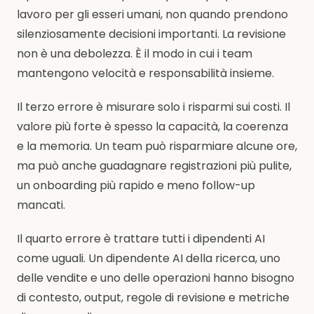
lavoro per gli esseri umani, non quando prendono
silenziosamente decisioni importanti. La revisione
non è una debolezza. È il modo in cui i team
mantengono velocità e responsabilità insieme.
Il terzo errore è misurare solo i risparmi sui costi. Il
valore più forte è spesso la capacità, la coerenza
e la memoria. Un team può risparmiare alcune ore,
ma può anche guadagnare registrazioni più pulite,
un onboarding più rapido e meno follow-up
mancati.
Il quarto errore è trattare tutti i dipendenti AI
come uguali. Un dipendente AI della ricerca, uno
delle vendite e uno delle operazioni hanno bisogno
di contesto, output, regole di revisione e metriche