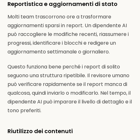
Reportistica e aggiornamenti di stato
Molti team trascorrono ore a trasformare
aggiornamenti sparsi in report. Un dipendente AI
può raccogliere le modifiche recenti, riassumere i
progressi, identificare i blocchi e redigere un
aggiornamento settimanale o giornaliero.
Questo funziona bene perché i report di solito
seguono una struttura ripetibile. Il revisore umano
può verificare rapidamente se il report manca di
qualcosa, quindi inviarlo o modificarlo. Nel tempo, il
dipendente AI può imparare il livello di dettaglio e il
tono preferiti.
Riutilizzo dei contenuti