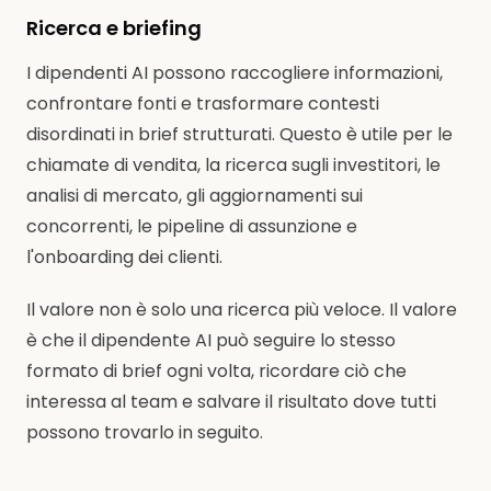
Ricerca e briefing
I dipendenti AI possono raccogliere informazioni,
confrontare fonti e trasformare contesti
disordinati in brief strutturati. Questo è utile per le
chiamate di vendita, la ricerca sugli investitori, le
analisi di mercato, gli aggiornamenti sui
concorrenti, le pipeline di assunzione e
l'onboarding dei clienti.
Il valore non è solo una ricerca più veloce. Il valore
è che il dipendente AI può seguire lo stesso
formato di brief ogni volta, ricordare ciò che
interessa al team e salvare il risultato dove tutti
possono trovarlo in seguito.