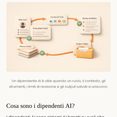
Un dipendente AI è utile quando un ruolo, il contesto, gli
strumenti, i limiti di revisione e gli output salvati si uniscono.
Cosa sono i dipendenti AI?