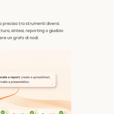
precisa tra strumenti diversi.
tura, sintesi, reporting o giudizio
re un grafo di nodi.