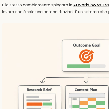
È lo stesso cambiamento spiegato in
AI Workflow vs Tra
lavoro non è solo una catena di azioni. È un sistema che