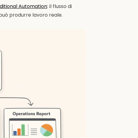
ditional Automation
: il flusso di
 può produrre lavoro reale.