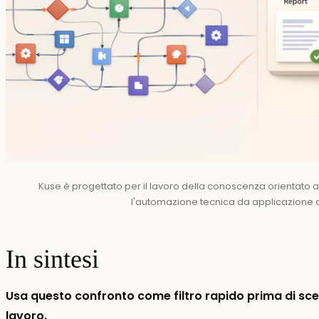
Kuse è progettato per il lavoro della conoscenza orientato a
l'automazione tecnica da applicazione 
In sintesi
Usa questo confronto come filtro rapido prima di sceg
lavoro.