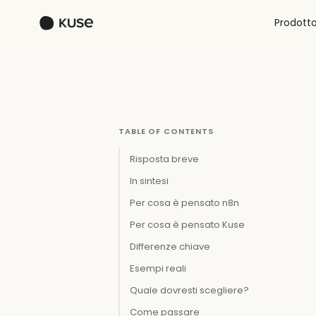
Prodott
TABLE OF CONTENTS
Risposta breve
In sintesi
Per cosa è pensato n8n
Per cosa è pensato Kuse
Differenze chiave
Esempi reali
Quale dovresti scegliere?
Come passare