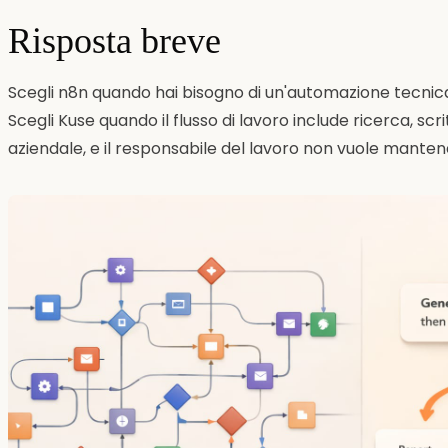
Risposta breve
Scegli n8n quando hai bisogno di un'automazione tecnica 
Scegli Kuse quando il flusso di lavoro include ricerca, scrit
aziendale, e il responsabile del lavoro non vuole mantene