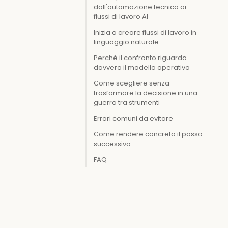
dall'automazione tecnica ai
flussi di lavoro AI
Inizia a creare flussi di lavoro in
linguaggio naturale
Perché il confronto riguarda
davvero il modello operativo
Come scegliere senza
trasformare la decisione in una
guerra tra strumenti
Errori comuni da evitare
Come rendere concreto il passo
successivo
FAQ