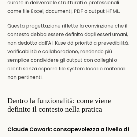
curato in deliverable strutturati e professionali
come file Excel, documenti, PDF o output HTML.
Questa progettazione riflette la convinzione che il
contesto debba essere definito dagli esseri umani,
non dedotto dall'AI. Kuse dà priorità a prevedibilità,
verificabilità e collaborazione, rendendo più
semplice condividere gli output con colleghi o
clienti senza esporre file system locali o materiali
non pertinenti.
Dentro la funzionalità: come viene
definito il contesto nella pratica
Claude Cowork: consapevolezza a livello di