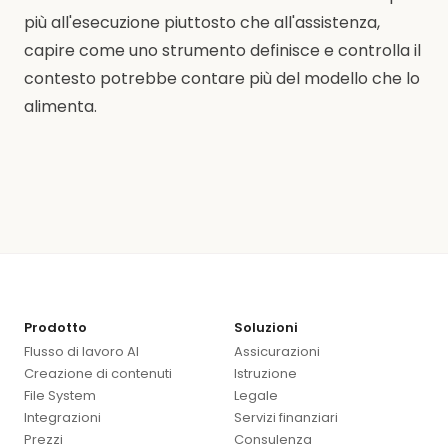
più all'esecuzione piuttosto che all'assistenza,
capire come uno strumento definisce e controlla il
contesto potrebbe contare più del modello che lo
alimenta.
Prodotto
Soluzioni
Flusso di lavoro AI
Assicurazioni
Creazione di contenuti
Istruzione
File System
Legale
Integrazioni
Servizi finanziari
Prezzi
Consulenza