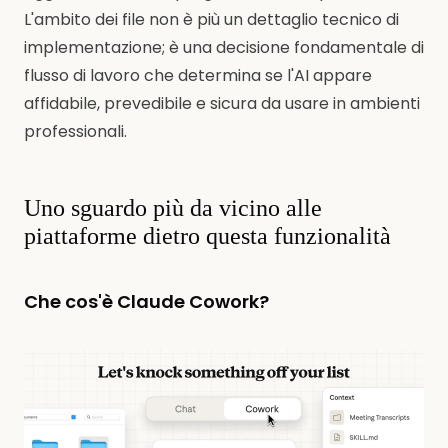
L'ambito dei file non è più un dettaglio tecnico di
implementazione; è una decisione fondamentale di
flusso di lavoro che determina se l'AI appare
affidabile, prevedibile e sicura da usare in ambienti
professionali.
Uno sguardo più da vicino alle
piattaforme dietro questa funzionalità
Che cos'è Claude Cowork?