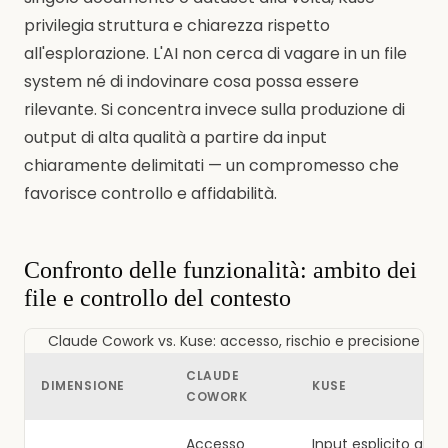
privilegia struttura e chiarezza rispetto
all'esplorazione. L'AI non cerca di vagare in un file
system né di indovinare cosa possa essere
rilevante. Si concentra invece sulla produzione di
output di alta qualità a partire da input
chiaramente delimitati — un compromesso che
favorisce controllo e affidabilità.
Confronto delle funzionalità: ambito dei
file e controllo del contesto
Claude Cowork vs. Kuse: accesso, rischio e precisione
CLAUDE
DIMENSIONE
KUSE
COWORK
Accesso
Input esplicito a