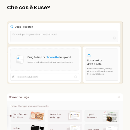
Che cos'è Kuse?