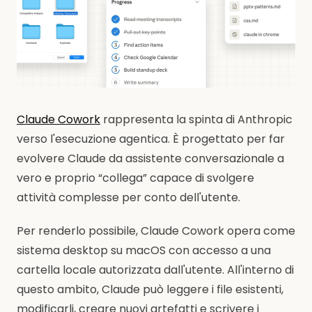
Claude Cowork
rappresenta la spinta di Anthropic
verso l'esecuzione agentica. È progettato per far
evolvere Claude da assistente conversazionale a
vero e proprio “collega” capace di svolgere
attività complesse per conto dell'utente.
Per renderlo possibile, Claude Cowork opera come
sistema desktop su macOS con accesso a una
cartella locale autorizzata dall'utente. All'interno di
questo ambito, Claude può leggere i file esistenti,
modificarli, creare nuovi artefatti e scrivere i