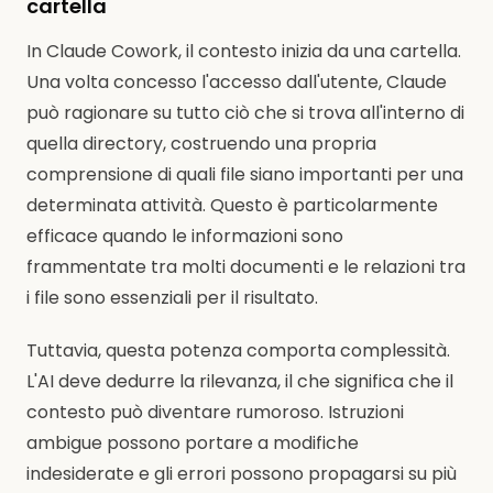
cartella
In Claude Cowork, il contesto inizia da una cartella.
Una volta concesso l'accesso dall'utente, Claude
può ragionare su tutto ciò che si trova all'interno di
quella directory, costruendo una propria
comprensione di quali file siano importanti per una
determinata attività. Questo è particolarmente
efficace quando le informazioni sono
frammentate tra molti documenti e le relazioni tra
i file sono essenziali per il risultato.
Tuttavia, questa potenza comporta complessità.
L'AI deve dedurre la rilevanza, il che significa che il
contesto può diventare rumoroso. Istruzioni
ambigue possono portare a modifiche
indesiderate e gli errori possono propagarsi su più