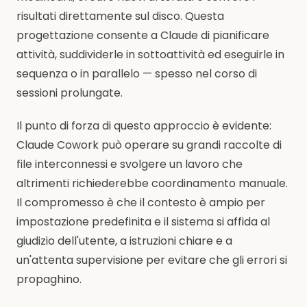
risultati direttamente sul disco. Questa
progettazione consente a Claude di pianificare
attività, suddividerle in sottoattività ed eseguirle in
sequenza o in parallelo — spesso nel corso di
sessioni prolungate.
Il punto di forza di questo approccio è evidente:
Claude Cowork può operare su grandi raccolte di
file interconnessi e svolgere un lavoro che
altrimenti richiederebbe coordinamento manuale.
Il compromesso è che il contesto è ampio per
impostazione predefinita e il sistema si affida al
giudizio dell'utente, a istruzioni chiare e a
un'attenta supervisione per evitare che gli errori si
propaghino.