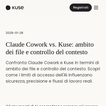
Registrati
2026-01-28
Claude Cowork vs. Kuse: ambito
dei file e controllo del contesto
Confronta Claude Cowork e Kuse in termini di
ambito dei file e controllo del contesto. Scopri
come i limiti di accesso dell'AI influenzano
sicurezza, precisione e flussi di lavoro reali.