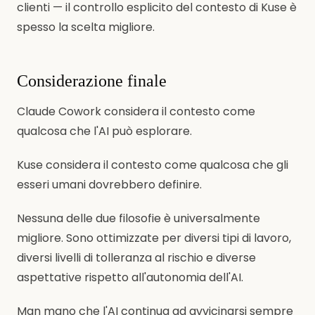
clienti — il controllo esplicito del contesto di Kuse è
spesso la scelta migliore.
Considerazione finale
Claude Cowork considera il contesto come
qualcosa che l'AI può esplorare.
Kuse considera il contesto come qualcosa che gli
esseri umani dovrebbero definire.
Nessuna delle due filosofie è universalmente
migliore. Sono ottimizzate per diversi tipi di lavoro,
diversi livelli di tolleranza al rischio e diverse
aspettative rispetto all'autonomia dell'AI.
Man mano che l'AI continua ad avvicinarsi sempre