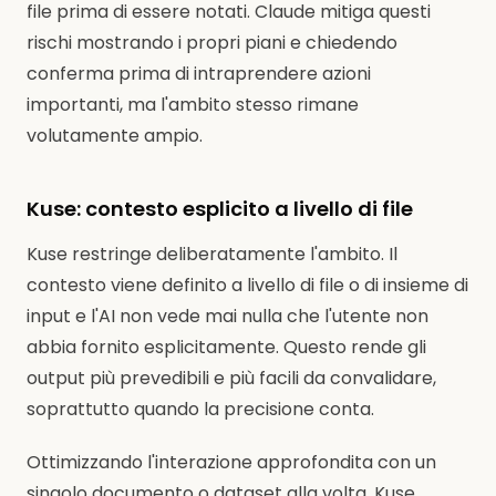
file prima di essere notati. Claude mitiga questi
rischi mostrando i propri piani e chiedendo
conferma prima di intraprendere azioni
importanti, ma l'ambito stesso rimane
volutamente ampio.
Kuse: contesto esplicito a livello di file
Kuse restringe deliberatamente l'ambito. Il
contesto viene definito a livello di file o di insieme di
input e l'AI non vede mai nulla che l'utente non
abbia fornito esplicitamente. Questo rende gli
output più prevedibili e più facili da convalidare,
soprattutto quando la precisione conta.
Ottimizzando l'interazione approfondita con un
singolo documento o dataset alla volta, Kuse