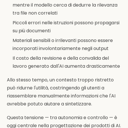
mentre il modello cerca di dedurre la rilevanza
tra file non correlati
Piccoli errori nelle istruzioni possono propagarsi
su più documenti
Materiali sensibili o irrilevanti possono essere
incorporati involontariamente negli output
Il costo della revisione e della convalida del
lavoro generato dall'AI aumenta drasticamente
Allo stesso tempo, un contesto troppo ristretto
può ridurne l'utilità, costringendo gli utenti a
riassemblare manualmente informazioni che l'AI
avrebbe potuto aiutare a sintetizzare.
Questa tensione — tra autonomia e controllo — è
oggi centrale nella progettazione dei prodotti di AI.