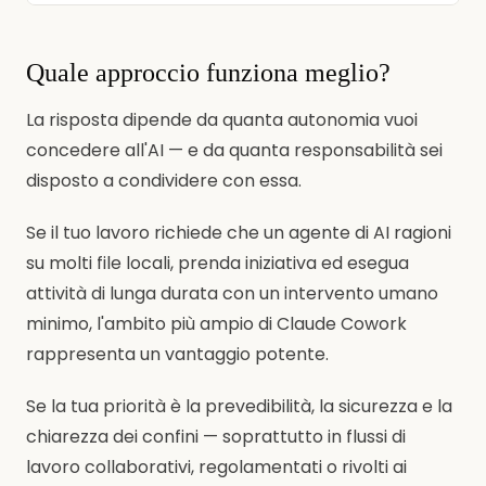
Quale approccio funziona meglio?
La risposta dipende da quanta autonomia vuoi
concedere all'AI — e da quanta responsabilità sei
disposto a condividere con essa.
Se il tuo lavoro richiede che un agente di AI ragioni
su molti file locali, prenda iniziativa ed esegua
attività di lunga durata con un intervento umano
minimo, l'ambito più ampio di Claude Cowork
rappresenta un vantaggio potente.
Se la tua priorità è la prevedibilità, la sicurezza e la
chiarezza dei confini — soprattutto in flussi di
lavoro collaborativi, regolamentati o rivolti ai