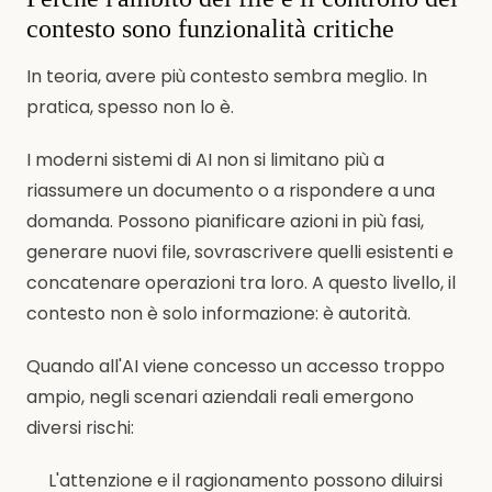
contesto sono funzionalità critiche
In teoria, avere più contesto sembra meglio. In
pratica, spesso non lo è.
I moderni sistemi di AI non si limitano più a
riassumere un documento o a rispondere a una
domanda. Possono pianificare azioni in più fasi,
generare nuovi file, sovrascrivere quelli esistenti e
concatenare operazioni tra loro. A questo livello, il
contesto non è solo informazione: è autorità.
Quando all'AI viene concesso un accesso troppo
ampio, negli scenari aziendali reali emergono
diversi rischi:
L'attenzione e il ragionamento possono diluirsi