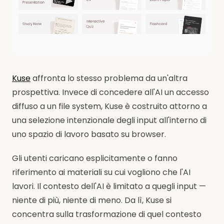
Kuse
affronta lo stesso problema da un'altra
prospettiva. Invece di concedere all'AI un accesso
diffuso a un file system, Kuse è costruito attorno a
una selezione intenzionale degli input all'interno di
uno spazio di lavoro basato su browser.
Gli utenti caricano esplicitamente o fanno
riferimento ai materiali su cui vogliono che l'AI
lavori. Il contesto dell'AI è limitato a quegli input —
niente di più, niente di meno. Da lì, Kuse si
concentra sulla trasformazione di quel contesto