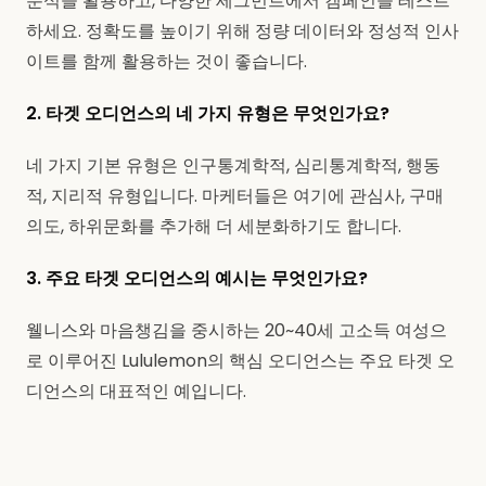
분석을 활용하고, 다양한 세그먼트에서 캠페인을 테스트
하세요. 정확도를 높이기 위해 정량 데이터와 정성적 인사
이트를 함께 활용하는 것이 좋습니다.
2. 타겟 오디언스의 네 가지 유형은 무엇인가요?
네 가지 기본 유형은 인구통계학적, 심리통계학적, 행동
적, 지리적 유형입니다. 마케터들은 여기에 관심사, 구매
의도, 하위문화를 추가해 더 세분화하기도 합니다.
3. 주요 타겟 오디언스의 예시는 무엇인가요?
웰니스와 마음챙김을 중시하는 20~40세 고소득 여성으
로 이루어진 Lululemon의 핵심 오디언스는 주요 타겟 오
디언스의 대표적인 예입니다.