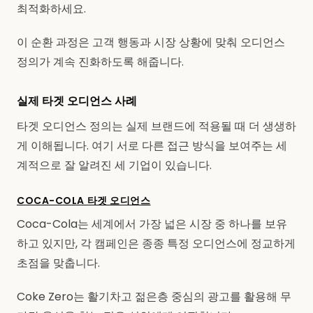
최적화하세요.
이 순환 과정은 고객 행동과 시장 상황에 맞춰 오디언스
정의가 계속 진화하도록 해줍니다.
실제 타겟 오디언스 사례
타겟 오디언스 정의는 실제 브랜드에 적용될 때 더 생생하
게 이해됩니다. 여기 서로 다른 접근 방식을 보여주는 세
계적으로 잘 알려진 세 기업이 있습니다.
COCA-COLA 타겟 오디언스
Coca-Cola는 세계에서 가장 넓은 시장 중 하나를 보유
하고 있지만, 각 캠페인은 종종 특정 오디언스에 정교하게
초점을 맞춥니다.
Coke Zero는 활기차고 젊은층 중심의 광고를 활용해 무