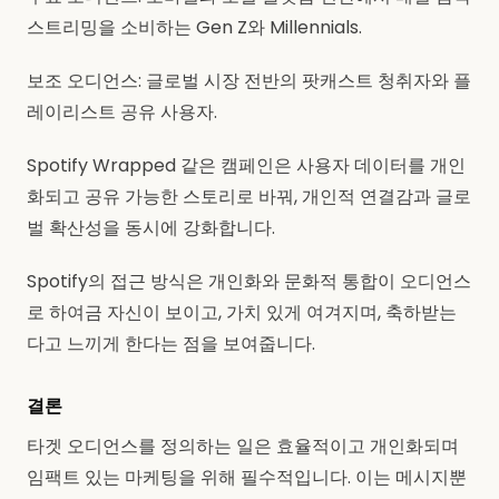
스트리밍을 소비하는 Gen Z와 Millennials.
보조 오디언스: 글로벌 시장 전반의 팟캐스트 청취자와 플
레이리스트 공유 사용자.
Spotify Wrapped 같은 캠페인은 사용자 데이터를 개인
화되고 공유 가능한 스토리로 바꿔, 개인적 연결감과 글로
벌 확산성을 동시에 강화합니다.
Spotify의 접근 방식은 개인화와 문화적 통합이 오디언스
로 하여금 자신이 보이고, 가치 있게 여겨지며, 축하받는
다고 느끼게 한다는 점을 보여줍니다.
결론
타겟 오디언스를 정의하는 일은 효율적이고 개인화되며
임팩트 있는 마케팅을 위해 필수적입니다. 이는 메시지뿐