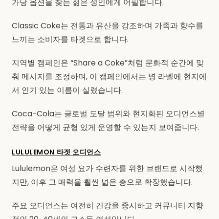
가당 옵션을 찾는 젊은 성인에게 어필합니다.
Classic Coke는 전통과 유산을 강조하며 가족과 향수를
느끼는 소비자를 타겟으로 합니다.
지역별 캠페인은 “Share a Coke”처럼 문화적 순간에 맞
춰 메시지를 조정하며, 이 캠페인에서는 병 라벨에 현지에
서 인기 있는 이름이 실렸습니다.
Coca-Cola는 글로벌 도달 범위와 현지화된 오디언스별
전략을 어떻게 균형 있게 운영할 수 있는지 보여줍니다.
LULULEMON 타겟 오디언스
Lululemon은 여성 요가 수련자를 위한 브랜드로 시작했
지만, 이후 그 매력을 훨씬 넓은 층으로 확장했습니다.
주요 오디언스는 여전히 건강을 중시하고 커뮤니티 지향