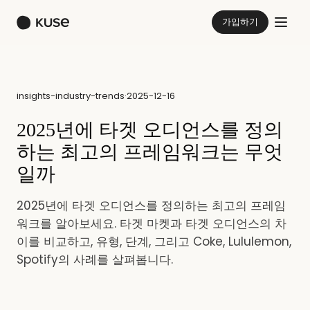
가입하기
insights-industry-trends
·
2025-12-16
2025년에 타겟 오디언스를 정의
하는 최고의 프레임워크는 무엇
일까
2025년에 타겟 오디언스를 정의하는 최고의 프레임
워크를 알아보세요. 타겟 마켓과 타겟 오디언스의 차
이를 비교하고, 유형, 단계, 그리고 Coke, Lululemon,
Spotify의 사례를 살펴봅니다.