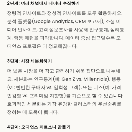
2단계: 여러 채널에서 데이터 수집하기
정량적 인사이트와 정성적 인사이트를 모두 활용하세요.
분석 플랫폼(Google Analytics, CRM 보고서), 소셜 미
디어 인사이트, 고객 설문조사를 사용해 인구통계, 심리통
계, 행동 패턴을 파악합니다. 데이터 중심 접근일수록 오
디언스 프로필은 더 정교해집니다.
3단계: 시장 세분화하기
더 넓은 시장을 더 작고 관리하기 쉬운 집단으로 나누세
요. 세분화는 인구통계(예: Gen Z vs. Millennials), 행동
(예: 빈번한 구매자 vs. 일회성 고객), 또는 니즈(예: 가격
민감형 vs. 프리미엄 지향형)를 기준으로 할 수 있습니다.
효과적인 세분화는 가장 유망한 클러스터의 우선순위를
정하는 데 도움이 됩니다.
4단계: 오디언스 페르소나 만들기