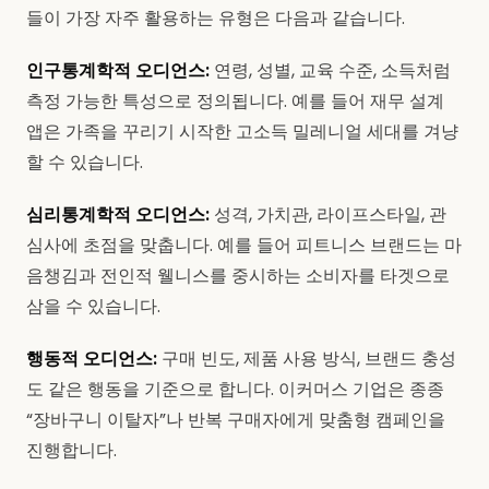
들이 가장 자주 활용하는 유형은 다음과 같습니다.
인구통계학적 오디언스:
연령, 성별, 교육 수준, 소득처럼
측정 가능한 특성으로 정의됩니다. 예를 들어 재무 설계
앱은 가족을 꾸리기 시작한 고소득 밀레니얼 세대를 겨냥
할 수 있습니다.
심리통계학적 오디언스:
성격, 가치관, 라이프스타일, 관
심사에 초점을 맞춥니다. 예를 들어 피트니스 브랜드는 마
음챙김과 전인적 웰니스를 중시하는 소비자를 타겟으로
삼을 수 있습니다.
행동적 오디언스:
구매 빈도, 제품 사용 방식, 브랜드 충성
도 같은 행동을 기준으로 합니다. 이커머스 기업은 종종
“장바구니 이탈자”나 반복 구매자에게 맞춤형 캠페인을
진행합니다.