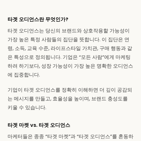
타겟 오디언스란 무엇인가?
타겟 오디언스는 당신의 브랜드와 상호작용할 가능성이
가장 높은 특정 사람들의 집단을 뜻합니다. 이 집단은 연
령, 소득, 교육 수준, 라이프스타일 가치관, 구매 행동과 같
은 특성으로 정의됩니다. 기업은 “모든 사람”에게 마케팅
하려 하기보다, 성장 가능성이 가장 높은 명확한 오디언스
에 집중합니다.
기업이 타겟 오디언스를 정확히 이해하면 더 깊이 공감되
는 메시지를 만들고, 효율성을 높이며, 브랜드 충성도를
키울 수 있습니다.
타겟 마켓 vs. 타겟 오디언스
마케터들은 종종 “타겟 마켓”과 “타겟 오디언스”를 혼동하