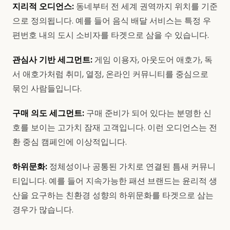
지리적 오디언스:
동네부터 전 세계 권역까지 위치를 기준
으로 정의됩니다. 예를 들어 음식 배달 서비스는 특정 우
편번호 내의 도시 소비자를 타겟으로 삼을 수 있습니다.
관심사 기반 세그먼트:
게임 이용자, 아웃도어 애호가, 독
서 애호가처럼 취미, 열정, 온라인 커뮤니티를 중심으로
묶인 사람들입니다.
구매 의도 세그먼트:
구매 준비가 되어 있다는 분명한 신
호를 보이는 고가치 잠재 고객입니다. 이런 오디언스는 전
환 중심 캠페인에 이상적입니다.
하위문화:
정체성이나 공통된 가치로 연결된 틈새 커뮤니
티입니다. 예를 들어 지속가능한 패션 브랜드는 윤리적 생
산을 요구하는 친환경 성향의 하위문화를 타겟으로 삼는
경우가 많습니다.