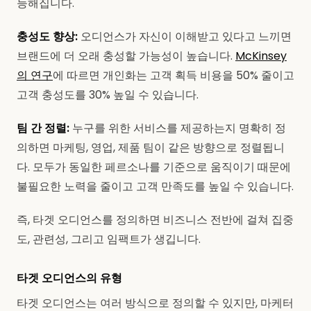
능해집니다.
충성도 향상:
오디언스가 자신이 이해받고 있다고 느끼면
브랜드에 더 오래 충성할 가능성이 높습니다.
McKinsey
의 연구
에 따르면 개인화는 고객 획득 비용을 50% 줄이고
고객 충성도를 30% 높일 수 있습니다.
팀 간 정렬:
누구를 위한 서비스를 제공하는지 명확히 정
의하면 마케팅, 영업, 제품 팀이 같은 방향으로 정렬됩니
다. 모두가 동일한 페르소나를 기준으로 움직이기 때문에
불필요한 노력을 줄이고 고객 만족도를 높일 수 있습니다.
즉, 타겟 오디언스를 정의하면 비즈니스 전반에 걸쳐 집중
도, 관련성, 그리고 임팩트가 생깁니다.
타겟 오디언스의 유형
타겟 오디언스는 여러 방식으로 정의할 수 있지만, 마케터