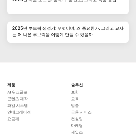
2025년 루브릭 생성기: 무엇이며, 왜 중요한가, 그리고 교사
는 더 나은 루브릭을 어떻게 만들 수 있을까
제품
솔루션
AI 워크플로
보험
콘텐츠 제작
교육
파일 시스템
법률
인테그레이션
금융 서비스
요금제
컨설팅
마케팅
세일즈