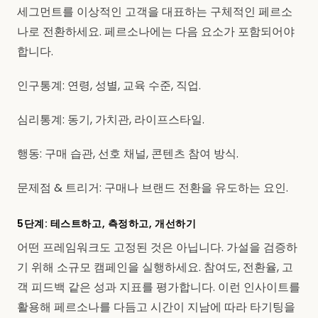
세그먼트를 이상적인 고객을 대표하는 구체적인 페르소
나로 전환하세요. 페르소나에는 다음 요소가 포함되어야
합니다.
인구통계: 연령, 성별, 교육 수준, 직업.
심리통계: 동기, 가치관, 라이프스타일.
행동: 구매 습관, 선호 채널, 콘텐츠 참여 방식.
문제점 & 트리거: 구매나 브랜드 전환을 유도하는 요인.
5단계: 테스트하고, 측정하고, 개선하기
어떤 프레임워크도 고정된 것은 아닙니다. 가설을 검증하
기 위해 소규모 캠페인을 실행하세요. 참여도, 전환율, 고
객 피드백 같은 성과 지표를 평가합니다. 이런 인사이트를
활용해 페르소나를 다듬고 시간이 지남에 따라 타기팅을