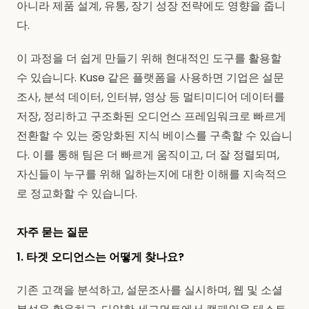
아니라 제품 설계, 유통, 장기 성장 전략에도 영향을 줍니
다.
이 과정을 더 쉽게 만들기 위해 현대적인 도구를 활용할
수 있습니다. Kuse 같은 플랫폼을 사용하면 기업은 설문
조사, 분석 데이터, 인터뷰, 영상 등 멀티미디어 데이터를
저장, 정리하고 구조화된 오디언스 프레임워크로 빠르게
전환할 수 있는 중앙화된 지식 베이스를 구축할 수 있습니
다. 이를 통해 팀은 더 빠르게 움직이고, 더 잘 정렬되며,
자신들이 누구를 위해 일하는지에 대한 이해를 지속적으
로 정교화할 수 있습니다.
자주 묻는 질문
1. 타겟 오디언스는 어떻게 찾나요?
기존 고객을 분석하고, 설문조사를 실시하며, 웹 및 소셜