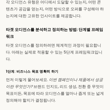
각 오디언스 유형은 어디에서 도달할 수 있는지, 어떤 콘
텐츠가 공감을 얻는지, 어떤 방식으로 오퍼를 구성해야 하
는지에 대한 고유한 인사이트를 제공합니다.
타겟 오디언스를 분석하고 정의하는 방법: 단계별 프레임
워크
타겟 오디언스를 정의하려면 체계적인 과정이 필요합니
다. 아래는 실제로 적용할 수 있는 5단계 프레임워크입니
다.
1단계: 비즈니스 목표 명확히 하기
먼저 이렇게 물어보세요.
이번 캠페인이나 제품에서 성공
이란 무엇인가?
브랜드 인지도, 리드 생성, 전환 중 무엇이
목표이든, 목표에 따라 오디언스를 얼마나 좁게 또는 넓게
정의해야 할지가 결정됩니다.