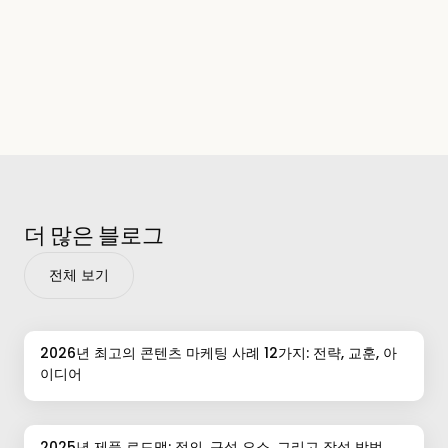
더 많은 블로그
전체 보기
2026년 최고의 콘텐츠 마케팅 사례 12가지: 전략, 교훈, 아
이디어
2025년 제품 로드맵: 정의, 구성 요소, 그리고 작성 방법