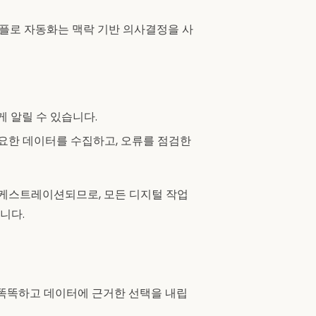
크플로 자동화는 맥락 기반 의사결정을 사
 알릴 수 있습니다.
요한 데이터를 수집하고, 오류를 점검한
서 오케스트레이션되므로, 모든 디지털 작업
니다.
해 똑똑하고 데이터에 근거한 선택을 내립