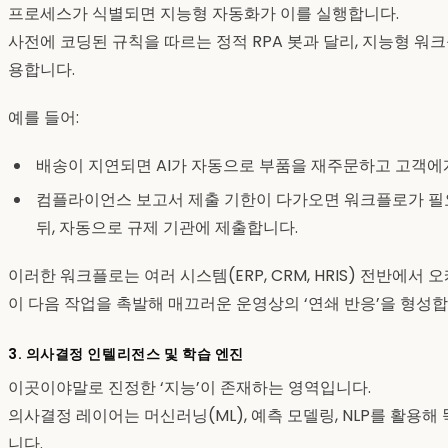
프로세스가 식별되면 지능형 자동화가 이를 실행합니다.
사전에 코딩된 규칙을 따르는 정적 RPA 봇과 달리, 지능형 워
용합니다.
예를 들어:
배송이 지연되면 AI가 자동으로 부품을 재주문하고 고객에게
컴플라이언스 보고서 제출 기한이 다가오면 워크플로가 필
뒤, 자동으로 규제 기관에 제출합니다.
이러한 워크플로는 여러 시스템(ERP, CRM, HRIS) 전반에
이 다음 작업을 촉발해 매끄러운 운영상의 ‘연쇄 반응’을 형성합
3. 의사결정 인텔리전스 및 학습 엔진
이곳이야말로 진정한 ‘지능’이 존재하는 영역입니다.
의사결정 레이어는 머신러닝(ML), 예측 모델링, NLP를 활용
니다.