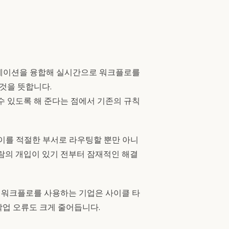
트레이션을 융합해 실시간으로 워크플로를
 것을 뜻합니다.
수 있도록 해 준다는 점에서 기존의 규칙
이를 적절한 부서로 라우팅할 뿐만 아니
람의 개입이 있기 전부터 잠재적인 해결
형 워크플로를 사용하는 기업은 사이클 타
수작업 오류도 크게 줄어듭니다.