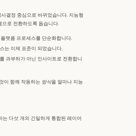
의사결정 중심으로 바뀌었습니다. 지능형
템으로 전환하도록 돕습니다.
멀티플랫폼 프로세스를 단순화합니다.
스는 이제 표준이 되었습니다.
터를 과부하가 아닌 인사이트로 전환합니
 것이 함께 작동하는
방식
을 얼마나 지능
결하는 다섯 개의 긴밀하게 통합된 레이어