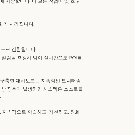
에 저장합니다. 이 모든 작업이 몇 초 안
화가 사라집니다.
지표로 전환합니다.
용 절감을 측정해 팀이 실시간으로 ROI를
이스에서 구축한 대시보드는 지속적인 모니터링
 이상 징후가 발생하면 시스템은 스스로를
.
 지속적으로 학습하고, 개선하고, 진화