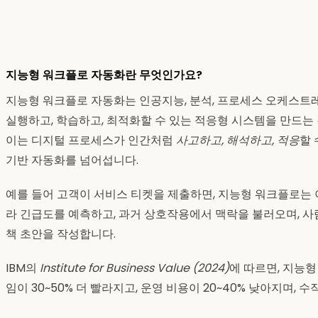
지능형 워크플로 자동화란 무엇인가요?
지능형 워크플로 자동화는 인공지능, 분석, 프로세스 오케스
실행하고, 학습하고, 최적화할 수 있는 적응형 시스템을 만드는
이는 디지털 프로세스가 인간처럼
사고하고, 해석하고, 적응
할 
기반 자동화를 넘어섭니다.
예를 들어 고객이 서비스 티켓을 제출하면, 지능형 워크플로는 
라 긴급도를 예측하고, 과거 상호작용에서 맥락을 불러오며, 사
책 초안을 작성합니다.
IBM의
Institute for Business Value (2024)
에 따르면, 지능
임이 30~50% 더 빨라지고, 운영 비용이 20~40% 낮아지며, 