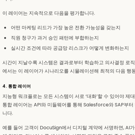
이 레이어는 지속적으로 다음을 평가합니다.
어떤 마케팅 리드가 가장 높은 전환 가능성을 갖는지
직원 청구가 과거 승인 패턴에 부합하는지
실시간 조건에 따라 공급망 리스크가 어떻게 변화하는지
시간이 지날수록 시스템은 결과로부터 학습하고 의사결정 로직
에서는 이 레이어가 시나리오를 시뮬레이션해 최적의 다음 행동
4. 통합 레이어
지능형 워크플로는 모든 시스템이 서로 ‘대화’할 수 있어야 제
통합 레이어는 API와 미들웨어를 통해 Salesforce와 SAP부터
니다.
예를 들어 고객이 DocuSign에서 디지털 계약에 서명하면, A