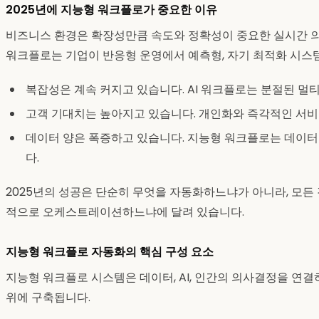
2025년에 지능형 워크플로가 중요한 이유
비즈니스 환경은 확장성만큼 속도와 정확성이 중요한 실시간 
워크플로는 기업이 반응형 운영에서 예측형, 자기 최적화 시스
복잡성은 계속 커지고 있습니다. AI 워크플로는 분절된 
고객 기대치는 높아지고 있습니다. 개인화와 즉각적인 서비
데이터 양은 폭증하고 있습니다. 지능형 워크플로는 데이
다.
2025년의 성공은 단순히 무엇을 자동화하느냐가 아니라, 모든
적으로 오케스트레이션하느냐에 달려 있습니다.
지능형 워크플로 자동화의 핵심 구성 요소
지능형 워크플로 시스템은 데이터, AI, 인간의 의사결정을 연
위에 구축됩니다.