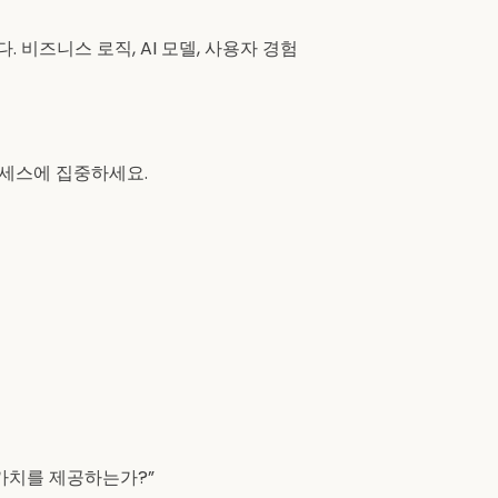
비즈니스 로직, AI 모델, 사용자 경험
로세스에 집중하세요.
 가치를 제공하는가?”