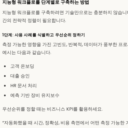
지능형 워크플로를 단계별로 구축하는 방법
지능형 워크플로를 구축하려면 기술만으로는 충분하지 않습니다. 
간의 전략적 정렬이 필요합니다.
1단계: 사용 사례를 식별하고 우선순위 정하기
측정 가능한 영향을 가진 고빈도, 반복적, 데이터가 풍부한 프
예시는 다음과 같습니다.
고객 온보딩
대출 승인
HR 문서 처리
예측 기반 장비 유지보수
우선순위를 정할 때는 비즈니스 KPI를 활용하세요.
“자동화했을 때 시간, 정확성, 비용 측면에서 어떤 측정 가능한