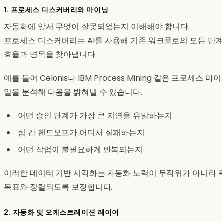
1. 프로세스 디스커버리와 마이닝
자동화에 앞서 무엇이 잘못되었는지 이해해야 합니다.
프로세스 디스커버리는 AI를 사용해 기존 워크플로의 모든 단계
효율과 병목을 찾아냅니다.
예를 들어 Celonis나 IBM Process Mining 같은 프로세
일을 분석해 다음을 밝혀낼 수 있습니다.
어떤 승인 단계가 가장 큰 지연을 유발하는지
팀 간 핸드오프가 어디서 실패하는지
어떤 작업이 불필요하게 반복되는지
이러한 데이터 기반 시각화는 자동화 노력이 무작위가 아니라 
목표와 정렬되도록 보장합니다.
2. 자동화 및 오케스트레이션 레이어