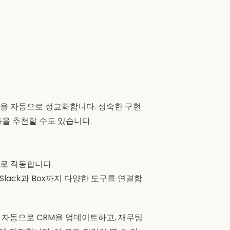
을 자동으로 정교화합니다. 성숙한 구현
을 추천할 수도 있습니다.
대로 작동합니다.
 Slack과 Box까지 다양한 도구를 연결합
I가 자동으로 CRM을 업데이트하고, 재무팀