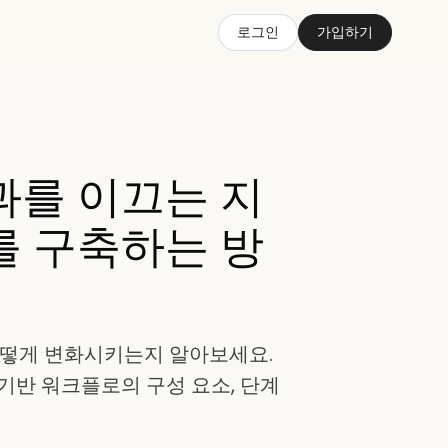
로그인
가입하기
과를 이끄는 지
를 구축하는 방
어떻게 변화시키는지 알아보세요.
 기반 워크플로의 구성 요소, 단계