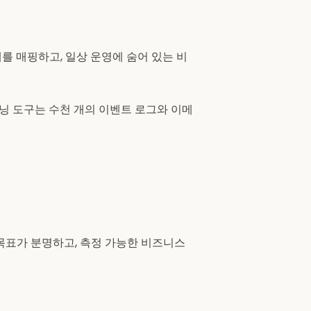
를 매핑하고, 일상 운영에 숨어 있는 비
스 마이닝 도구는 수천 개의 이벤트 로그와 이메
목표가 분명하고, 측정 가능한 비즈니스