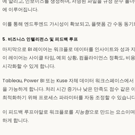
에 알리고, 인보이스를 생성하며, 서명된 파일을 규정 준수 폴더
에 이루어집니다.
이를 통해 엔드투엔드 가시성이 확보되고, 플랫폼 간 수동 동기
5. 비즈니스 인텔리전스 및 피드백 루프
마지막으로 BI 레이어는 워크플로 데이터를 인사이트와 성과 
이 레이어는 사이클 타임, 예외 상황, 컴플라이언스 정확도, 비
시각화할 수 있게 합니다.
Tableau, Power BI 또는 Kuse 자체 데이터 워크스페
을 가능하게 합니다. 처리 시간 증가나 낮은 만족도 점수 같은
최적화하기 위해 프로세스 파라미터를 자동 조정할 수 있습니다
이 피드백 루프야말로 워크플로를
지능형
으로 만드는 요소이며,
하게 합니다.