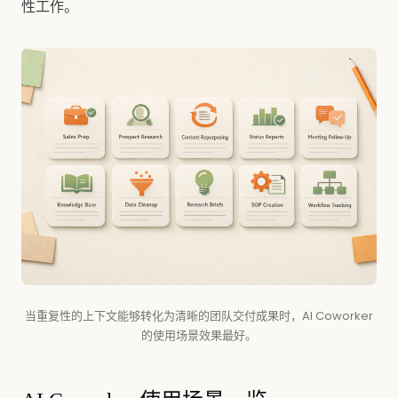
性工作。
当重复性的上下文能够转化为清晰的团队交付成果时，AI Coworker
的使用场景效果最好。