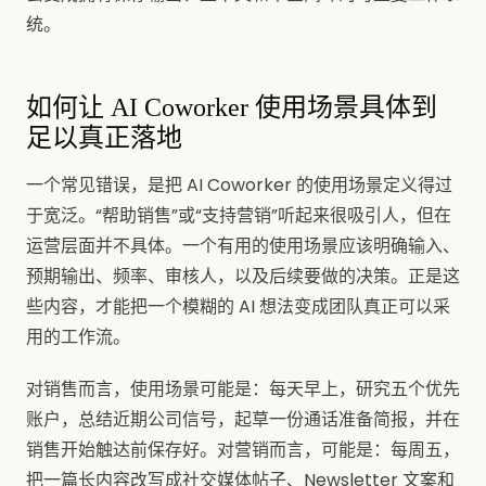
统。
如何让 AI Coworker 使用场景具体到
足以真正落地
一个常见错误，是把 AI Coworker 的使用场景定义得过
于宽泛。“帮助销售”或“支持营销”听起来很吸引人，但在
运营层面并不具体。一个有用的使用场景应该明确输入、
预期输出、频率、审核人，以及后续要做的决策。正是这
些内容，才能把一个模糊的 AI 想法变成团队真正可以采
用的工作流。
对销售而言，使用场景可能是：每天早上，研究五个优先
账户，总结近期公司信号，起草一份通话准备简报，并在
销售开始触达前保存好。对营销而言，可能是：每周五，
把一篇长内容改写成社交媒体帖子、Newsletter 文案和