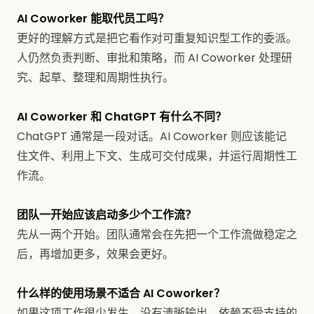
AI Coworker 能取代员工吗？
更好的理解方式是把它看作对可重复知识型工作的委派。
人仍然负责判断、审批和策略，而 AI Coworker 处理研
究、起草、整理和周期性执行。
AI Coworker 和 ChatGPT 有什么不同？
ChatGPT 通常是一段对话。AI Coworker 则应该能记
住文件、利用上下文、生成可交付成果，并运行周期性工
作流。
团队一开始应该启动多少个工作流？
先从一两个开始。团队通常会在先把一个工作流做稳定之
后，再增加更多，效果会更好。
什么样的使用场景不适合 AI Coworker？
如果这项工作很少发生、没有清晰输出、依赖不受支持的