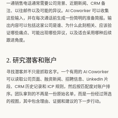
一通销售电话通常需要公司背景、近期新闻、CRM 备
注、以往邮件以及可能的异议。AI Coworker 可以收集
这些输入，并在每次通话前生成一份简明的准备简报。输
出内容可以包括这家公司是谁、为什么此刻相关、应该验
证哪些痛点、可能出现哪些异议，以及适合采用哪种后续
跟进角度。
2. 研究潜客和账户
寻找潜客并不只是抓取名字。一个有用的 AI Coworker
可以读取公司页面、融资新闻、招聘信息、LinkedIn 片
段、CRM 历史记录和 ICP 规则，然后按匹配度对账户排
序。团队拿到的不再是一份原始名单，而是一份经过筛选
的视图，其中包含理由、证据和建议的下一步行动。