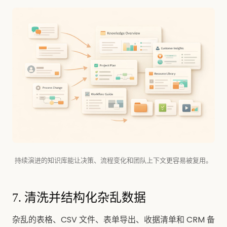
持续演进的知识库能让决策、流程变化和团队上下文更容易被复用。
7. 清洗并结构化杂乱数据
杂乱的表格、CSV 文件、表单导出、收据清单和 CRM 备