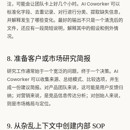
注，可能会让团队卡上好几个小时。AI Coworker 可以
标准化字段、去重记录、对行进行分类、提取缺失信息，
并解释发生了哪些变化。最好的输出不只是一个清洗后的
文件，还应有一段简短说明，解释其中的假设和例外情
况。
8. 准备客户或市场研究简报
研究工作通常始于一个宽泛的问题，终于一个决策。AI
Coworker 可以收集来源、总结模式、比较选项，并生
成一份建议简报。对产品团队来说，这可能是用户反馈归
纳；对营销来说，是竞品信息传达分析；对创始人来说，
则是市场格局与定位。
9. 从杂乱上下文中创建内部 SOP