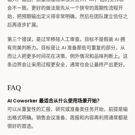
会不一致。更好的做法是先从一个狭窄的周期性流程开
始，把预期输出定义得非常明确，然后在团队建立信任之
后再逐步扩展。
第三个错误，是过早移除人工审查。目标不是假装 AI 拥
有完美判断力。目标是让 AI 准备那些可重复的部分，从
而让人把更多时间花在决策、例外情况和品味判断上。这
条边界会让采用过程更安全，通常也会让最终产出更好。
FAQ
AI Coworker 最适合从什么使用场景开始？
可以从重复性的汇报、研究或准备类任务开始，前提是输
出格式明确。销售会议准备、周报和内容再利用通常都是
很好的首选。