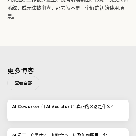
系统，或无法被审查，那它就不是一个好的初始使用场
景。
更多博客
查看全部
AI Coworker 和 AI Assistant：真正的区别是什么？
AI 员工：它是什么、能做什么，以及如何雇用一个