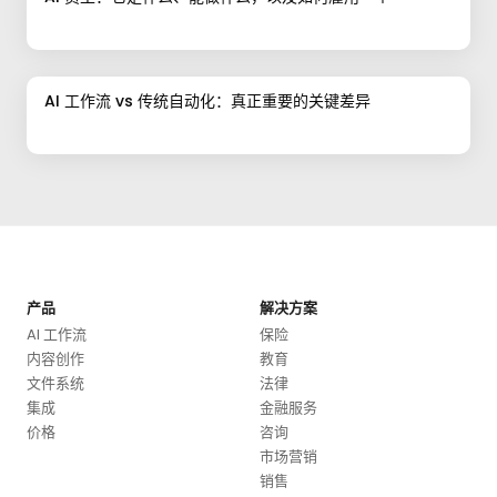
AI 工作流 vs 传统自动化：真正重要的关键差异
产品
解决方案
AI 工作流
保险
内容创作
教育
文件系统
法律
集成
金融服务
价格
咨询
市场营销
销售