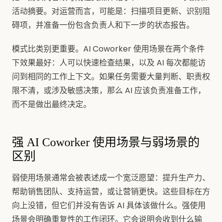
活动摘要。对运营而言，可能是：扫描项目更新、识别阻
碍项，并准备一份包含负责人和下一步的状态报告。
模式比类别更重要。AI Coworker 使用场景在两个条件
下效果最好：人可以快速检查结果，以及 AI 每次都能访
问到相同的工作上下文。如果任务需要大量判断、职责权
限不清，或涉及敏感决策，那么 AI 应该负责准备工作，
而不是做出最终决定。
强 AI Coworker 使用场景与弱场景的
区别
弱使用场景通常会被表述成一个宽泛愿望：提升生产力、
帮助销售团队、支持运营，或让营销更快。这些目标在方
向上没错，但它们并没有告诉 AI 具体该做什么。强使用
场景会明确重复性的工作闭环。它会说明会收到什么输