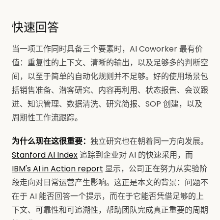
快速回答
当一项工作同时具备三个要素时，AI Coworker 最有价
值：重复性的上下文、清晰的输出，以及足够多的判断空
间，以至于简单的自动化规则并不足够。好的使用场景包
括销售准备、潜客研究、内容再利用、状态报告、会议跟
进、知识管理、数据清洗、研究简报、SOP 创建，以及
周期性工作流跟踪。
为什么现在这很重要：
独立研究也在朝着同一方向发展。
Stanford AI Index
追踪到企业对 AI 的快速采用，而
IBM's AI in Action report
显示，公司正在努力从实验阶
段走向对日常运营产生影响。这正是本文的背景：问题不
在于 AI 能否回答一个提示，而在于它能否凭借足够的上
下文、可靠性和可追溯性，帮助团队完成真正重要的周期