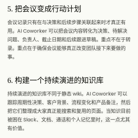
5. 把会议变成行动计划
会议记录只有在与决策和后续步骤关联起来时才真正有
用。AI Coworker 可以把会议内容转化为决策、待解决
问题、负责人、截止日期和后续跟进草稿。重点不在于转
录。重点在于确保会议能够真正改变团队接下来要做的
事。
6. 构建一个持续演进的知识库
持续演进的知识库不同于静态 wiki。AI Coworker 可以
跟踪周期性决策、客户背景、流程变化和产品备注，然后
把它们整理成大家真正能搜索和复用的页面。当知识目前
被困在 Slack、文档、通话和个人记忆里时，这一点尤其
有价值。