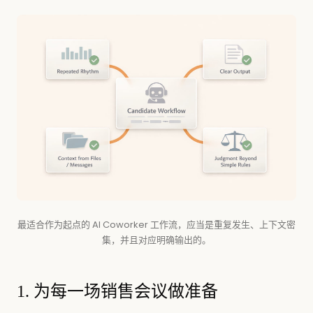
最适合作为起点的 AI Coworker 工作流，应当是重复发生、上下文密
集，并且对应明确输出的。
1. 为每一场销售会议做准备