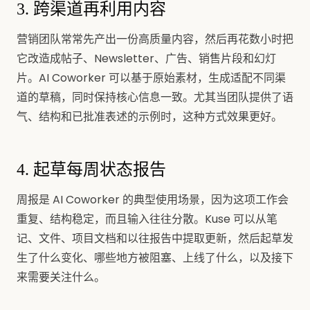
3. 跨渠道再利用内容
营销团队常常先产出一份高质量内容，然后再花数小时把
它改造成帖子、Newsletter、广告、销售片段和幻灯
片。AI Coworker 可以基于原始素材，生成适配不同渠
道的草稿，同时保持核心信息一致。尤其当团队提供了语
气、结构和已批准表述的示例时，这种方式效果更好。
4. 起草每周状态报告
周报是 AI Coworker 的典型使用场景，因为这项工作会
重复、结构稳定，而且输入往往分散。Kuse 可以从笔
记、文件、项目文档和以往报告中提取更新，然后起草发
生了什么变化、哪些地方被阻塞、上线了什么，以及接下
来需要关注什么。