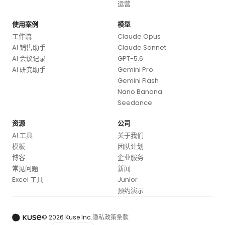
运营
使用案例
模型
工作流
Claude Opus
AI 销售助手
Claude Sonnet
AI 会议记录
GPT-5.6
AI 研究助手
Gemini Pro
Gemini Flash
Nano Banana
Seedance
资源
公司
AI 工具
关于我们
模板
团队计划
博客
企业服务
常见问题
新闻
Excel 工具
Junior
预约演示
© 2026 Kuse Inc.
隐私政策
条款