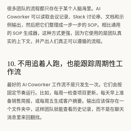
很多团队的流程都只存在于某个人脑海里。AI
Coworker 可以读取会议记录、Slack 讨论串、文档和示
例输出，然后把它们整理成一步一步的 SOP。相比通用
的 SOP 生成器，这种方式更强，因为它使用的是团队真
实的上下文，并产出人们真正可以遵循的流程。
10. 不用追着人跑，也能跟踪周期性工
作流
最好的 AI Coworker 工作流不是只发生一次。它们会按
固定节奏运行。比如，每周一检查项目更新，每天早上准
备销售简报，或每周五生成客户摘要。输出应该保存在一
个文件夹中，这样团队就能查看历史记录，而不是在聊天
消息里来回翻找。