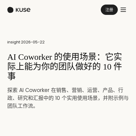
注册
insight
·
2026-05-22
AI Coworker 的使用场景：它实
际上能为你的团队做好的 10 件
事
探索 AI Coworker 在销售、营销、运营、产品、行
政、研究和汇报中的 10 个实用使用场景，并附示例与
团队工作流。