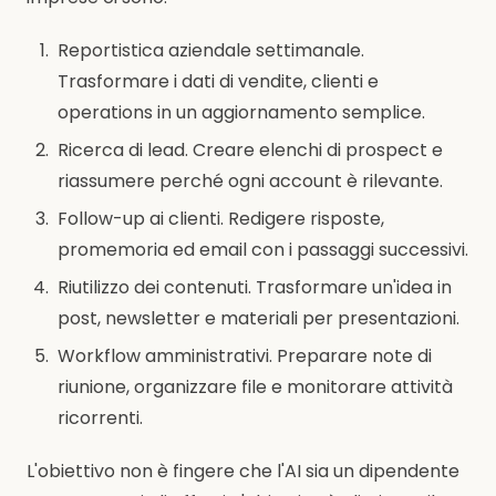
Reportistica aziendale settimanale.
Trasformare i dati di vendite, clienti e
operations in un aggiornamento semplice.
Ricerca di lead. Creare elenchi di prospect e
riassumere perché ogni account è rilevante.
Follow-up ai clienti. Redigere risposte,
promemoria ed email con i passaggi successivi.
Riutilizzo dei contenuti. Trasformare un'idea in
post, newsletter e materiali per presentazioni.
Workflow amministrativi. Preparare note di
riunione, organizzare file e monitorare attività
ricorrenti.
L'obiettivo non è fingere che l'AI sia un dipendente