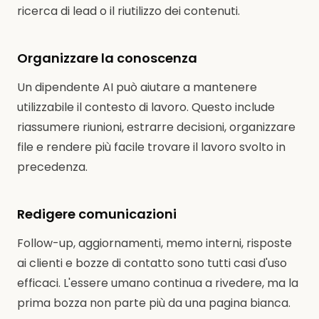
ricerca di lead o il riutilizzo dei contenuti.
Organizzare la conoscenza
Un dipendente AI può aiutare a mantenere
utilizzabile il contesto di lavoro. Questo include
riassumere riunioni, estrarre decisioni, organizzare
file e rendere più facile trovare il lavoro svolto in
precedenza.
Redigere comunicazioni
Follow-up, aggiornamenti, memo interni, risposte
ai clienti e bozze di contatto sono tutti casi d'uso
efficaci. L'essere umano continua a rivedere, ma la
prima bozza non parte più da una pagina bianca.