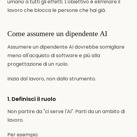
umano a tutti gli effetti. L'obiettivo è eliminare il
lavoro che blocca le persone che hai già.
Come assumere un dipendente AI
Assumere un dipendente AI dovrebbe somigliare
meno all'acquisto di software e più alla
progettazione di un ruolo.
Inizia dal lavoro, non dallo strumento.
1. Definisci il ruolo
Non partire da "ci serve l'AI". Parti da un ambito di
lavoro.
Per esempio: