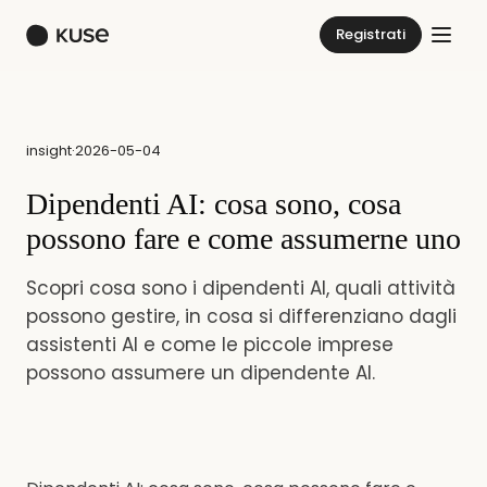
Registrati
insight
·
2026-05-04
Dipendenti AI: cosa sono, cosa
possono fare e come assumerne uno
Scopri cosa sono i dipendenti AI, quali attività
possono gestire, in cosa si differenziano dagli
assistenti AI e come le piccole imprese
possono assumere un dipendente AI.