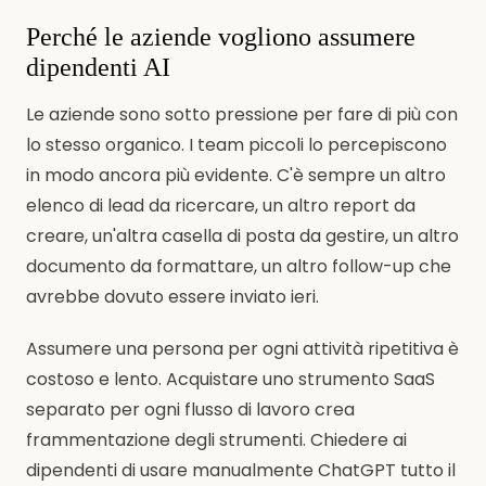
Perché le aziende vogliono assumere
dipendenti AI
Le aziende sono sotto pressione per fare di più con
lo stesso organico. I team piccoli lo percepiscono
in modo ancora più evidente. C'è sempre un altro
elenco di lead da ricercare, un altro report da
creare, un'altra casella di posta da gestire, un altro
documento da formattare, un altro follow-up che
avrebbe dovuto essere inviato ieri.
Assumere una persona per ogni attività ripetitiva è
costoso e lento. Acquistare uno strumento SaaS
separato per ogni flusso di lavoro crea
frammentazione degli strumenti. Chiedere ai
dipendenti di usare manualmente ChatGPT tutto il