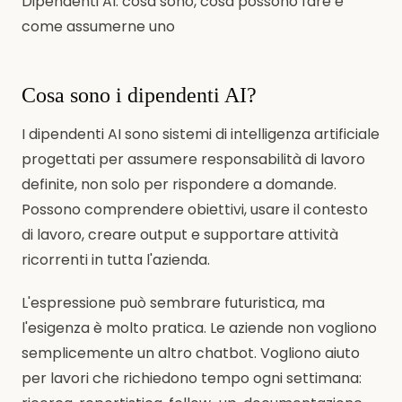
Dipendenti AI: cosa sono, cosa possono fare e
come assumerne uno
Cosa sono i dipendenti AI?
I dipendenti AI sono sistemi di intelligenza artificiale
progettati per assumere responsabilità di lavoro
definite, non solo per rispondere a domande.
Possono comprendere obiettivi, usare il contesto
di lavoro, creare output e supportare attività
ricorrenti in tutta l'azienda.
L'espressione può sembrare futuristica, ma
l'esigenza è molto pratica. Le aziende non vogliono
semplicemente un altro chatbot. Vogliono aiuto
per lavori che richiedono tempo ogni settimana: