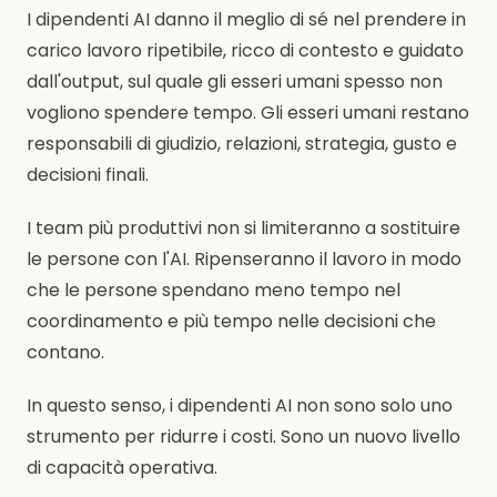
I dipendenti AI danno il meglio di sé nel prendere in
carico lavoro ripetibile, ricco di contesto e guidato
dall'output, sul quale gli esseri umani spesso non
vogliono spendere tempo. Gli esseri umani restano
responsabili di giudizio, relazioni, strategia, gusto e
decisioni finali.
I team più produttivi non si limiteranno a sostituire
le persone con l'AI. Ripenseranno il lavoro in modo
che le persone spendano meno tempo nel
coordinamento e più tempo nelle decisioni che
contano.
In questo senso, i dipendenti AI non sono solo uno
strumento per ridurre i costi. Sono un nuovo livello
di capacità operativa.