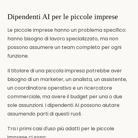
Dipendenti AI per le piccole imprese
Le piccole imprese hanno un problema specifico:
hanno bisogno di lavoro specializzato, ma non
possono assumere un team completo per ogni
funzione.
Il titolare di una piccola impresa potrebbe aver
bisogno di un marketer, un analista, un assistente,
un coordinatore operativo e un ricercatore
commerciale, ma avere il budget per una o due
sole assunzioni. I dipendenti AI possono aiutare
assumendo parti di questi ruoli.
Tra i primi casi d'uso più adatti per le piccole
imprese ci sono: