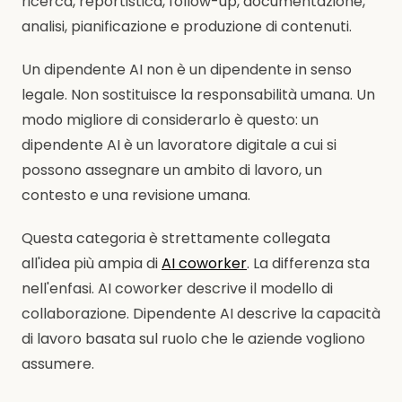
ricerca, reportistica, follow-up, documentazione,
analisi, pianificazione e produzione di contenuti.
Un dipendente AI non è un dipendente in senso
legale. Non sostituisce la responsabilità umana. Un
modo migliore di considerarlo è questo: un
dipendente AI è un lavoratore digitale a cui si
possono assegnare un ambito di lavoro, un
contesto e una revisione umana.
Questa categoria è strettamente collegata
all'idea più ampia di
AI coworker
. La differenza sta
nell'enfasi. AI coworker descrive il modello di
collaborazione. Dipendente AI descrive la capacità
di lavoro basata sul ruolo che le aziende vogliono
assumere.