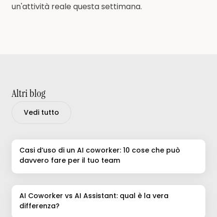
un'attività reale questa settimana.
Altri blog
Vedi tutto
Casi d’uso di un AI coworker: 10 cose che può
davvero fare per il tuo team
AI Coworker vs AI Assistant: qual è la vera
differenza?