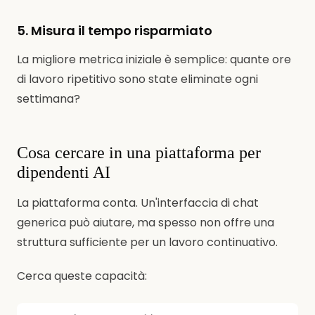
5. Misura il tempo risparmiato
La migliore metrica iniziale è semplice: quante ore
di lavoro ripetitivo sono state eliminate ogni
settimana?
Cosa cercare in una piattaforma per
dipendenti AI
La piattaforma conta. Un'interfaccia di chat
generica può aiutare, ma spesso non offre una
struttura sufficiente per un lavoro continuativo.
Cerca queste capacità: