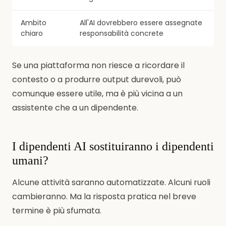
Ambito
All'AI dovrebbero essere assegnate
chiaro
responsabilità concrete
Se una piattaforma non riesce a ricordare il
contesto o a produrre output durevoli, può
comunque essere utile, ma è più vicina a un
assistente che a un dipendente.
I dipendenti AI sostituiranno i dipendenti
umani?
Alcune attività saranno automatizzate. Alcuni ruoli
cambieranno. Ma la risposta pratica nel breve
termine è più sfumata.