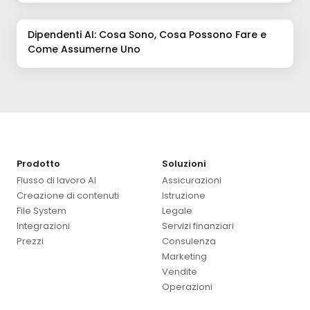
Dipendenti AI: Cosa Sono, Cosa Possono Fare e
Come Assumerne Uno
Prodotto
Soluzioni
Flusso di lavoro AI
Assicurazioni
Creazione di contenuti
Istruzione
File System
Legale
Integrazioni
Servizi finanziari
Prezzi
Consulenza
Marketing
Vendite
Operazioni