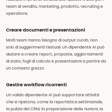
team di vendita, marketing, prodotto, recruiting e
operations.
Creare documenti e presentazioni
Molti team hanno bisogno di output curati, non
solo di suggerimenti testuali. Un dipendente AI può
aiutare a creare report, proposte, aggiornamenti
di stato, fogli di calcolo e presentazioni a partire da
un contesto grezzo.
Gestire workflow ricorrenti
Un valido dipendente AI può supportare attività
che si ripetono, come la reportistica settimanale,
la pulizia del CRM, la preparazione delle riunioni, la