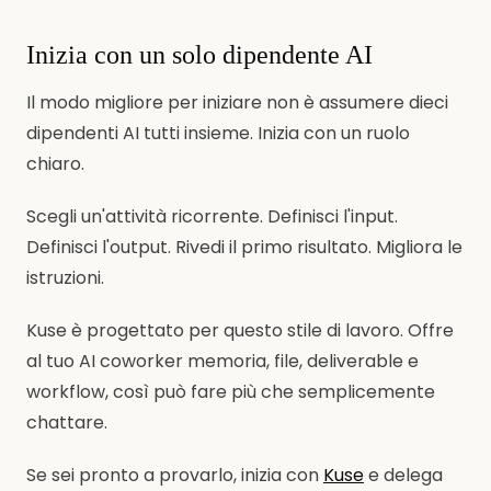
Inizia con un solo dipendente AI
Il modo migliore per iniziare non è assumere dieci
dipendenti AI tutti insieme. Inizia con un ruolo
chiaro.
Scegli un'attività ricorrente. Definisci l'input.
Definisci l'output. Rivedi il primo risultato. Migliora le
istruzioni.
Kuse è progettato per questo stile di lavoro. Offre
al tuo AI coworker memoria, file, deliverable e
workflow, così può fare più che semplicemente
chattare.
Se sei pronto a provarlo, inizia con
Kuse
e delega