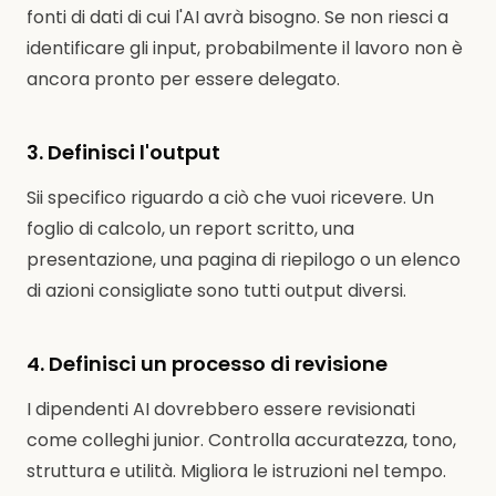
fonti di dati di cui l'AI avrà bisogno. Se non riesci a
identificare gli input, probabilmente il lavoro non è
ancora pronto per essere delegato.
3. Definisci l'output
Sii specifico riguardo a ciò che vuoi ricevere. Un
foglio di calcolo, un report scritto, una
presentazione, una pagina di riepilogo o un elenco
di azioni consigliate sono tutti output diversi.
4. Definisci un processo di revisione
I dipendenti AI dovrebbero essere revisionati
come colleghi junior. Controlla accuratezza, tono,
struttura e utilità. Migliora le istruzioni nel tempo.