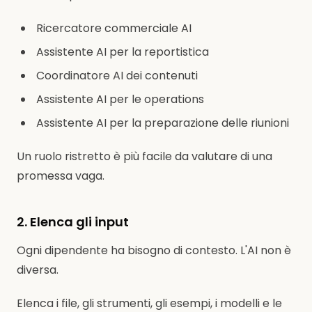
Ricercatore commerciale AI
Assistente AI per la reportistica
Coordinatore AI dei contenuti
Assistente AI per le operations
Assistente AI per la preparazione delle riunioni
Un ruolo ristretto è più facile da valutare di una
promessa vaga.
2. Elenca gli input
Ogni dipendente ha bisogno di contesto. L'AI non è
diversa.
Elenca i file, gli strumenti, gli esempi, i modelli e le