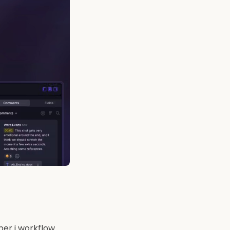
per i workflow