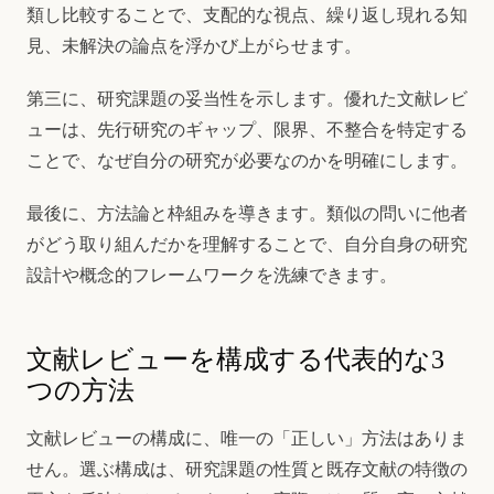
類し比較することで、支配的な視点、繰り返し現れる知
見、未解決の論点を浮かび上がらせます。
第三に、研究課題の妥当性を示します。優れた文献レビ
ューは、先行研究のギャップ、限界、不整合を特定する
ことで、なぜ自分の研究が必要なのかを明確にします。
最後に、方法論と枠組みを導きます。類似の問いに他者
がどう取り組んだかを理解することで、自分自身の研究
設計や概念的フレームワークを洗練できます。
文献レビューを構成する代表的な3
つの方法
文献レビューの構成に、唯一の「正しい」方法はありま
せん。選ぶ構成は、研究課題の性質と既存文献の特徴の