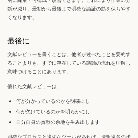
的に編集・再構成・改善できます。これにより作業の分
断が減り、最初から最後まで明確な論証の筋を保ちやす
くなります。
最後に
文献レビューを書くことは、他者が述べたことを要約す
ることよりも、すでに存在している議論の流れを理解し
意味づけることにあります。
優れた文献レビューは、
何が分かっているのかを明確にし
何が欠けているのかを明らかにし
自分自身の貢献の余地を生み出します
明確なプロセスと適切なツールがあれば、情報過多の状