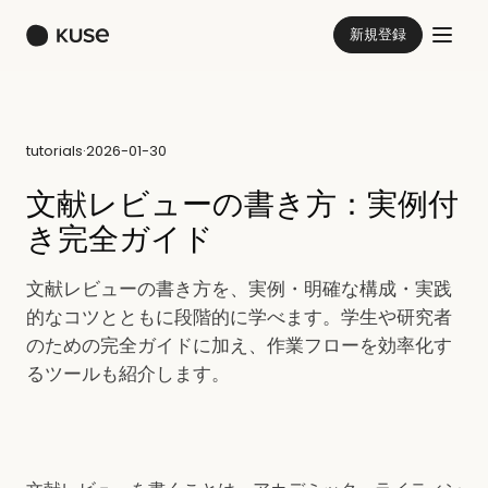
新規登録
tutorials
·
2026-01-30
文献レビューの書き方：実例付
き完全ガイド
文献レビューの書き方を、実例・明確な構成・実践
的なコツとともに段階的に学べます。学生や研究者
のための完全ガイドに加え、作業フローを効率化す
るツールも紹介します。