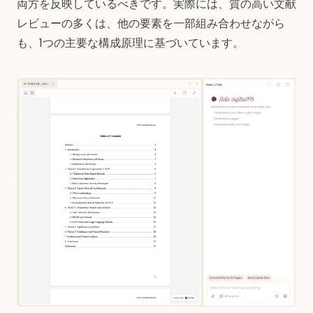
両方を反映しているべきです。実際には、質の高い文献
レビューの多くは、他の要素を一部組み合わせながら
も、1つの主要な構成原理に基づいています。