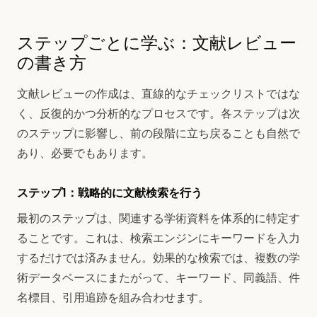
ステップごとに学ぶ：文献レビュー
の書き方
文献レビューの作成は、直線的なチェックリストではな
く、反復的かつ分析的なプロセスです。各ステップは次
のステップに影響し、前の段階に立ち戻ることも自然で
あり、必要でもあります。
ステップ1：戦略的に文献検索を行う
最初のステップは、関連する学術資料を体系的に特定す
ることです。これは、検索エンジンにキーワードを入力
するだけでは済みません。効果的な検索では、複数の学
術データベースにまたがって、キーワード、同義語、件
名標目、引用追跡を組み合わせます。