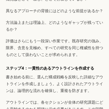
異なるアプローチの背後にはどのような前提があるか？
方法論上または理論上、どのようなギャップが残ってい
るか？
評価はさらにもう一段深い作業です。既存研究の強み、
限界、含意を見極め、すべての研究を同じ権威性を持つ
ものとして扱わないことが求められます。
ステップ4：一貫性のあるアウトラインを作成する
書き始める前に、選んだ構成戦略を反映した詳細なアウ
トラインを作成しましょう。よく設計されたアウトライ
ンは、論理的な流れを確保し、重複を防ぎます。
アウトラインでは、各セクションが全体の研究課題にど