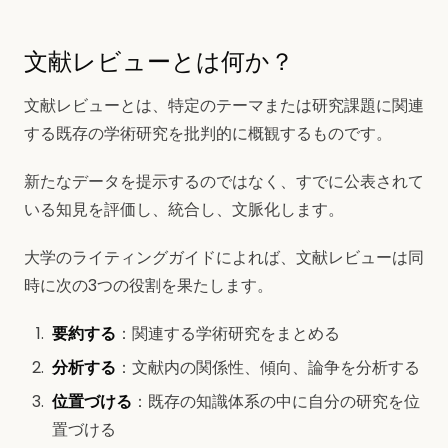
文献レビューとは何か？
文献レビューとは、特定のテーマまたは研究課題に関連
する既存の学術研究を批判的に概観するものです。
新たなデータを提示するのではなく、すでに公表されて
いる知見を評価し、統合し、文脈化します。
大学のライティングガイドによれば、文献レビューは同
時に次の3つの役割を果たします。
要約する
：関連する学術研究をまとめる
分析する
：文献内の関係性、傾向、論争を分析する
位置づける
：既存の知識体系の中に自分の研究を位
置づける