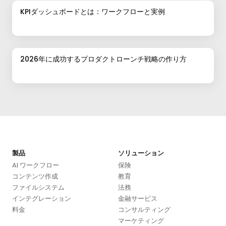
KPIダッシュボードとは：ワークフローと実例
2026年に成功するプロダクトローンチ戦略の作り方
製品
ソリューション
AI ワークフロー
保険
コンテンツ作成
教育
ファイルシステム
法務
インテグレーション
金融サービス
料金
コンサルティング
マーケティング