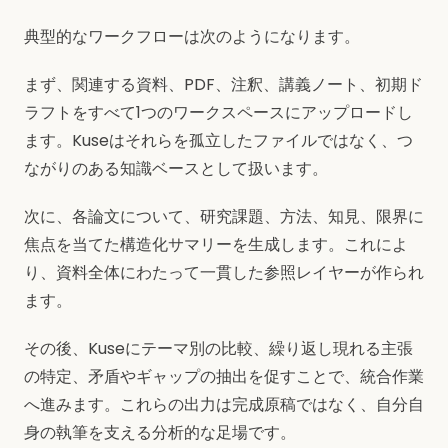
典型的なワークフローは次のようになります。
まず、関連する資料、PDF、注釈、講義ノート、初期ド
ラフトをすべて1つのワークスペースにアップロードし
ます。Kuseはそれらを孤立したファイルではなく、つ
ながりのある知識ベースとして扱います。
次に、各論文について、研究課題、方法、知見、限界に
焦点を当てた構造化サマリーを生成します。これによ
り、資料全体にわたって一貫した参照レイヤーが作られ
ます。
その後、Kuseにテーマ別の比較、繰り返し現れる主張
の特定、矛盾やギャップの抽出を促すことで、統合作業
へ進みます。これらの出力は完成原稿ではなく、自分自
身の執筆を支える分析的な足場です。