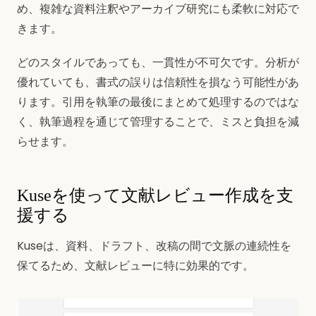
め、複雑な資料注釈やアーカイブ研究にも柔軟に対応で
きます。
どのスタイルであっても、一貫性が不可欠です。分析が
優れていても、書式の誤りは信頼性を損なう可能性があ
ります。引用を執筆の最後にまとめて処理するのではな
く、執筆過程を通じて管理することで、ミスと負担を減
らせます。
Kuseを使って文献レビュー作成を支
援する
Kuseは、資料、ドラフト、改稿の間で文脈の連続性を
保てるため、文献レビューに特に効果的です。