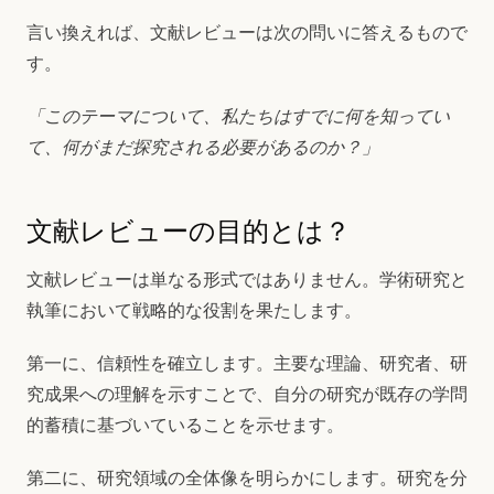
言い換えれば、文献レビューは次の問いに答えるもので
す。
「このテーマについて、私たちはすでに何を知ってい
て、何がまだ探究される必要があるのか？」
文献レビューの目的とは？
文献レビューは単なる形式ではありません。学術研究と
執筆において戦略的な役割を果たします。
第一に、信頼性を確立します。主要な理論、研究者、研
究成果への理解を示すことで、自分の研究が既存の学問
的蓄積に基づいていることを示せます。
第二に、研究領域の全体像を明らかにします。研究を分