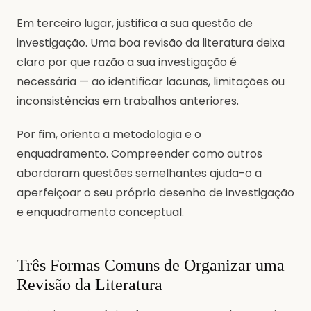
Em terceiro lugar, justifica a sua questão de
investigação. Uma boa revisão da literatura deixa
claro por que razão a sua investigação é
necessária — ao identificar lacunas, limitações ou
inconsistências em trabalhos anteriores.
Por fim, orienta a metodologia e o
enquadramento. Compreender como outros
abordaram questões semelhantes ajuda-o a
aperfeiçoar o seu próprio desenho de investigação
e enquadramento conceptual.
Três Formas Comuns de Organizar uma
Revisão da Literatura