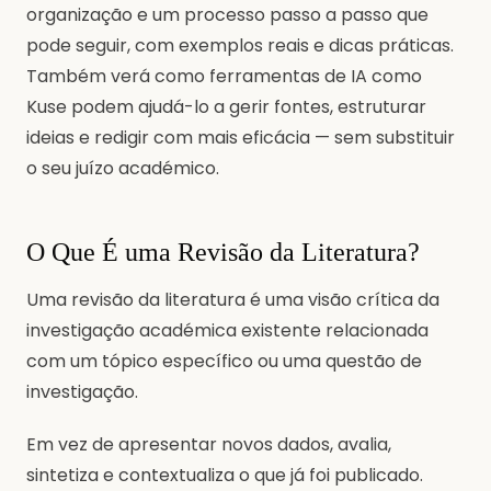
organização e um processo passo a passo que
pode seguir, com exemplos reais e dicas práticas.
Também verá como ferramentas de IA como
Kuse podem ajudá-lo a gerir fontes, estruturar
ideias e redigir com mais eficácia — sem substituir
o seu juízo académico.
O Que É uma Revisão da Literatura?
Uma revisão da literatura é uma visão crítica da
investigação académica existente relacionada
com um tópico específico ou uma questão de
investigação.
Em vez de apresentar novos dados, avalia,
sintetiza e contextualiza o que já foi publicado.