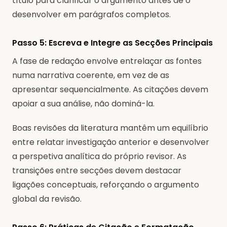
título para clarificar o argumento antes de o
desenvolver em parágrafos completos.
Passo 5: Escreva e Integre as Secções Principais
A fase de redação envolve entrelaçar as fontes
numa narrativa coerente, em vez de as
apresentar sequencialmente. As citações devem
apoiar a sua análise, não dominá-la.
Boas revisões da literatura mantêm um equilíbrio
entre relatar investigação anterior e desenvolver
a perspetiva analítica do próprio revisor. As
transições entre secções devem destacar
ligações conceptuais, reforçando o argumento
global da revisão.