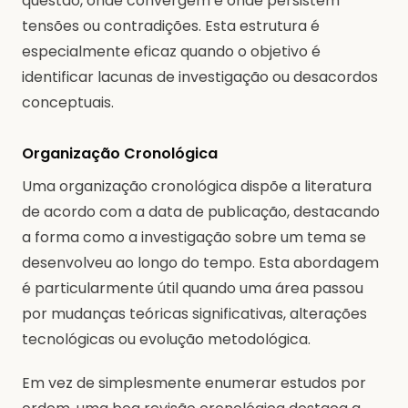
questão, onde convergem e onde persistem
tensões ou contradições. Esta estrutura é
especialmente eficaz quando o objetivo é
identificar lacunas de investigação ou desacordos
conceptuais.
Organização Cronológica
Uma organização cronológica dispõe a literatura
de acordo com a data de publicação, destacando
a forma como a investigação sobre um tema se
desenvolveu ao longo do tempo. Esta abordagem
é particularmente útil quando uma área passou
por mudanças teóricas significativas, alterações
tecnológicas ou evolução metodológica.
Em vez de simplesmente enumerar estudos por