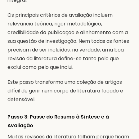
integral.
Os principais critérios de avaliação incluem
relevância teórica, rigor metodológico,
credibilidade da publicação e alinhamento com a
sua questão de investigação. Nem todas as fontes
precisam de ser incluídas; na verdade, uma boa
revisão da literatura define-se tanto pelo que
exclui como pelo que inclui.
Este passo transforma uma coleção de artigos
difícil de gerir num corpo de literatura focado e
defensável.
Passo 3: Passe do Resumo à Síntese e à
Avaliação
Muitas revisões da literatura falham porque ficam