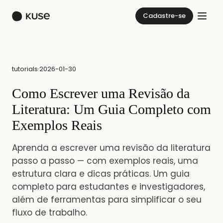
Cadastre-se
tutorials
·
2026-01-30
Como Escrever uma Revisão da
Literatura: Um Guia Completo com
Exemplos Reais
Aprenda a escrever uma revisão da literatura
passo a passo — com exemplos reais, uma
estrutura clara e dicas práticas. Um guia
completo para estudantes e investigadores,
além de ferramentas para simplificar o seu
fluxo de trabalho.