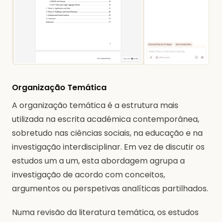
Organização Temática
A organização temática é a estrutura mais
utilizada na escrita académica contemporânea,
sobretudo nas ciências sociais, na educação e na
investigação interdisciplinar. Em vez de discutir os
estudos um a um, esta abordagem agrupa a
investigação de acordo com conceitos,
argumentos ou perspetivas analíticas partilhados.
Numa revisão da literatura temática, os estudos