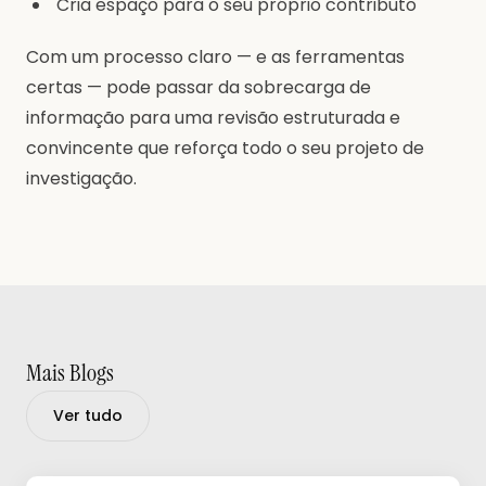
Cria espaço para o seu próprio contributo
Com um processo claro — e as ferramentas
certas — pode passar da sobrecarga de
informação para uma revisão estruturada e
convincente que reforça todo o seu projeto de
investigação.
Mais Blogs
Ver tudo