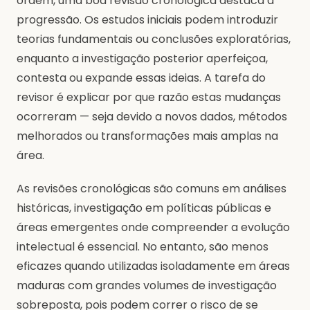
ordem, uma boa revisão cronológica destaca a
progressão. Os estudos iniciais podem introduzir
teorias fundamentais ou conclusões exploratórias,
enquanto a investigação posterior aperfeiçoa,
contesta ou expande essas ideias. A tarefa do
revisor é explicar por que razão estas mudanças
ocorreram — seja devido a novos dados, métodos
melhorados ou transformações mais amplas na
área.
As revisões cronológicas são comuns em análises
históricas, investigação em políticas públicas e
áreas emergentes onde compreender a evolução
intelectual é essencial. No entanto, são menos
eficazes quando utilizadas isoladamente em áreas
maduras com grandes volumes de investigação
sobreposta, pois podem correr o risco de se