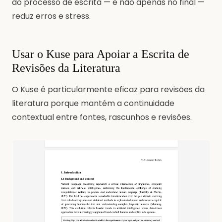
do processo de escrita — e não apenas no final —
reduz erros e stress.
Usar o Kuse para Apoiar a Escrita de
Revisões da Literatura
O Kuse é particularmente eficaz para revisões da
literatura porque mantém a continuidade
contextual entre fontes, rascunhos e revisões.