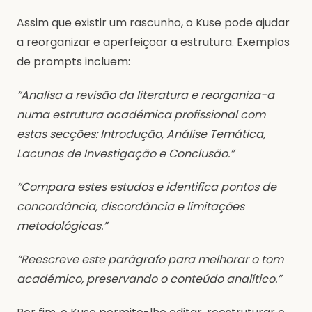
Assim que existir um rascunho, o Kuse pode ajudar
a reorganizar e aperfeiçoar a estrutura. Exemplos
de prompts incluem:
“Analisa a revisão da literatura e reorganiza-a
numa estrutura académica profissional com
estas secções: Introdução, Análise Temática,
Lacunas de Investigação e Conclusão.”
“Compara estes estudos e identifica pontos de
concordância, discordância e limitações
metodológicas.”
“Reescreve este parágrafo para melhorar o tom
académico, preservando o conteúdo analítico.”