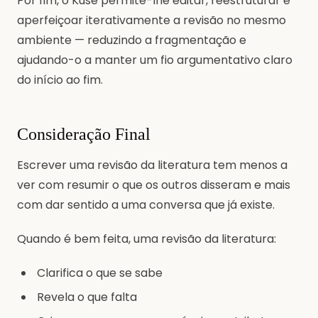
Por fim, o Kuse permite-lhe editar, reestruturar e
aperfeiçoar iterativamente a revisão no mesmo
ambiente — reduzindo a fragmentação e
ajudando-o a manter um fio argumentativo claro
do início ao fim.
Consideração Final
Escrever uma revisão da literatura tem menos a
ver com resumir o que os outros disseram e mais
com dar sentido a uma conversa que já existe.
Quando é bem feita, uma revisão da literatura:
Clarifica o que se sabe
Revela o que falta