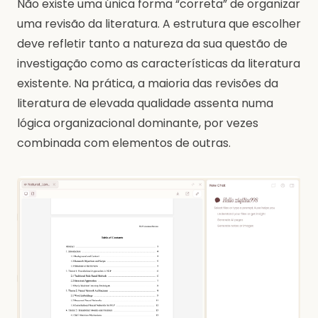
Não existe uma única forma “correta” de organizar
uma revisão da literatura. A estrutura que escolher
deve refletir tanto a natureza da sua questão de
investigação como as características da literatura
existente. Na prática, a maioria das revisões da
literatura de elevada qualidade assenta numa
lógica organizacional dominante, por vezes
combinada com elementos de outras.