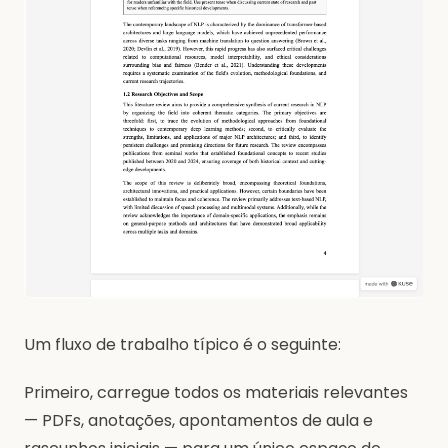
Um fluxo de trabalho típico é o seguinte:
Primeiro, carregue todos os materiais relevantes
— PDFs, anotações, apontamentos de aula e