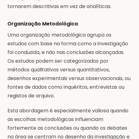
tornarem descritivas em vez de analíticas.
Organização Metodológica
Uma organização metodológica agrupa os
estudos com base na forma como a investigação
foi conduzida, e não nas conclusões alcançadas.
Os estudos podem ser categorizados por
métodos qualitativos versus quantitativos,
desenhos experimentais versus observacionais, ou
fontes de dados como inquéritos, entrevistas ou
registos de arquivo.
Esta abordagem é especialmente valiosa quando
as escolhas metodológicas influenciam
fortemente as conclusões ou quando os debates
na área se centram no desenho da investigação e