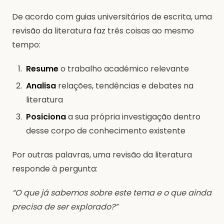
De acordo com guias universitários de escrita, uma
revisão da literatura faz três coisas ao mesmo
tempo:
Resume
o trabalho académico relevante
Analisa
relações, tendências e debates na
literatura
Posiciona
a sua própria investigação dentro
desse corpo de conhecimento existente
Por outras palavras, uma revisão da literatura
responde à pergunta:
“O que já sabemos sobre este tema e o que ainda
precisa de ser explorado?”