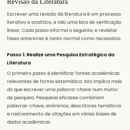
Revisão da Literatura
Escrever uma revisão da literatura é um processo
iterativo e analítico, e não uma lista de verificação
linear. Cada passo informa o seguinte, e revisitar
fases anteriores é tanto normal como necessário.
Passo 1: Realize uma Pesquisa Estratégica da
Literatura
O primeiro passo é identificar fontes académicas
relevantes de forma sistemática. Isto implica mais
do que escrever uma palavra-chave num motor
de pesquisa. Pesquisas eficazes combinam
palavras-chave, sinónimos, descritores temáticos
e rastreamento de citações em várias bases de
dados académicas.