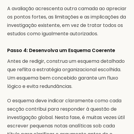
A avaliação acrescenta outra camada ao apreciar
os pontos fortes, as limitações e as implicações da
investigação existente, em vez de tratar todos os
estudos como igualmente autorizados.
Passo 4: Desenvolva um Esquema Coerente
Antes de redigir, construa um esquema detalhado
que reflita a estratégia organizacional escolhida.
Um esquema bem concebido garante um fluxo
lógico e evita redundâncias.
O esquema deve indicar claramente como cada
secção contribui para responder à questão de
investigação global. Nesta fase, é muitas vezes útil
escrever pequenas notas analíticas sob cada