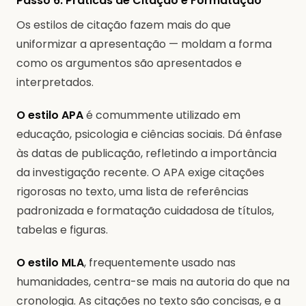
Passo 6: Práticas de Citação e Formatação
Os estilos de citação fazem mais do que
uniformizar a apresentação — moldam a forma
como os argumentos são apresentados e
interpretados.
O estilo APA
é comummente utilizado em
educação, psicologia e ciências sociais. Dá ênfase
às datas de publicação, refletindo a importância
da investigação recente. O APA exige citações
rigorosas no texto, uma lista de referências
padronizada e formatação cuidadosa de títulos,
tabelas e figuras.
O estilo MLA
, frequentemente usado nas
humanidades, centra-se mais na autoria do que na
cronologia. As citações no texto são concisas, e a