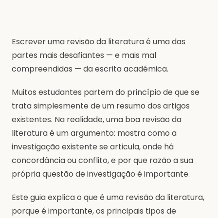
Escrever uma revisão da literatura é uma das
partes mais desafiantes — e mais mal
compreendidas — da escrita académica.
Muitos estudantes partem do princípio de que se
trata simplesmente de um resumo dos artigos
existentes. Na realidade, uma boa revisão da
literatura é um argumento: mostra como a
investigação existente se articula, onde há
concordância ou conflito, e por que razão a sua
própria questão de investigação é importante.
Este guia explica o que é uma revisão da literatura,
porque é importante, os principais tipos de