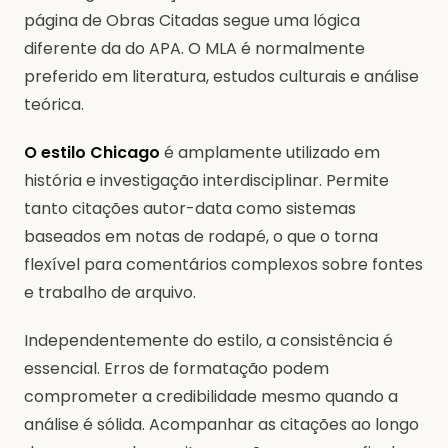
página de Obras Citadas segue uma lógica
diferente da do APA. O MLA é normalmente
preferido em literatura, estudos culturais e análise
teórica.
O estilo Chicago
é amplamente utilizado em
história e investigação interdisciplinar. Permite
tanto citações autor-data como sistemas
baseados em notas de rodapé, o que o torna
flexível para comentários complexos sobre fontes
e trabalho de arquivo.
Independentemente do estilo, a consistência é
essencial. Erros de formatação podem
comprometer a credibilidade mesmo quando a
análise é sólida. Acompanhar as citações ao longo