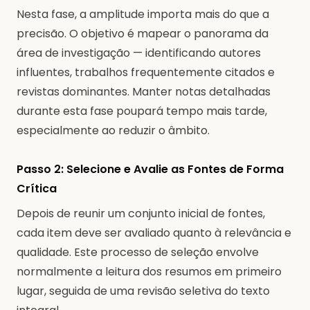
Nesta fase, a amplitude importa mais do que a
precisão. O objetivo é mapear o panorama da
área de investigação — identificando autores
influentes, trabalhos frequentemente citados e
revistas dominantes. Manter notas detalhadas
durante esta fase poupará tempo mais tarde,
especialmente ao reduzir o âmbito.
Passo 2: Selecione e Avalie as Fontes de Forma
Crítica
Depois de reunir um conjunto inicial de fontes,
cada item deve ser avaliado quanto à relevância e
qualidade. Este processo de seleção envolve
normalmente a leitura dos resumos em primeiro
lugar, seguida de uma revisão seletiva do texto