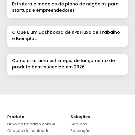
Estrutura e modelos de plano de negócios para
startups e empreendedores
O Que É um Dashboard de KPI: Fluxo de Trabalho
e Exemplos
Como criar uma estratégia de lançamento de
produto bem-sucedida em 2026
Produto
Soluções
Fluxo de trabalho com IA
Seguros
Criação de conteúdo
Educação