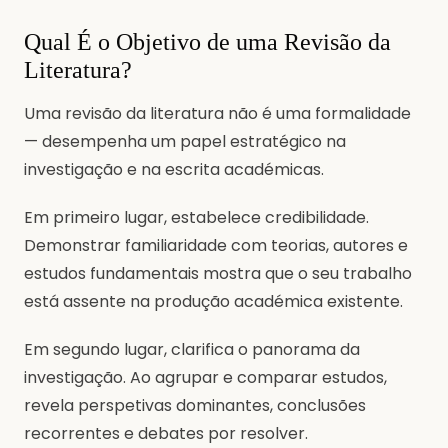
Qual É o Objetivo de uma Revisão da
Literatura?
Uma revisão da literatura não é uma formalidade
— desempenha um papel estratégico na
investigação e na escrita académicas.
Em primeiro lugar, estabelece credibilidade.
Demonstrar familiaridade com teorias, autores e
estudos fundamentais mostra que o seu trabalho
está assente na produção académica existente.
Em segundo lugar, clarifica o panorama da
investigação. Ao agrupar e comparar estudos,
revela perspetivas dominantes, conclusões
recorrentes e debates por resolver.