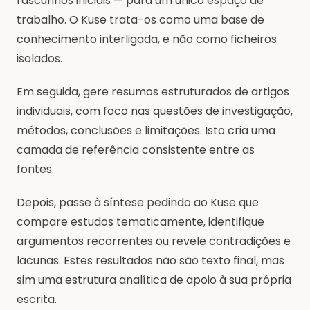
rascunhos iniciais — para um único espaço de
trabalho. O Kuse trata-os como uma base de
conhecimento interligada, e não como ficheiros
isolados.
Em seguida, gere resumos estruturados de artigos
individuais, com foco nas questões de investigação,
métodos, conclusões e limitações. Isto cria uma
camada de referência consistente entre as
fontes.
Depois, passe à síntese pedindo ao Kuse que
compare estudos tematicamente, identifique
argumentos recorrentes ou revele contradições e
lacunas. Estes resultados não são texto final, mas
sim uma estrutura analítica de apoio à sua própria
escrita.