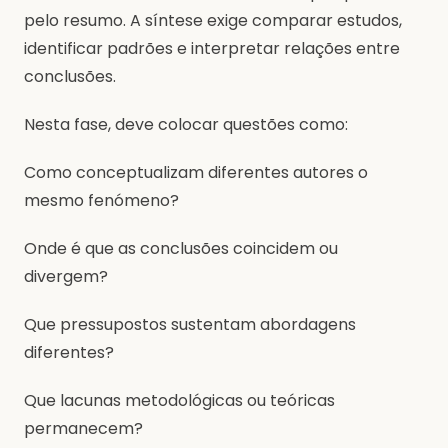
pelo resumo. A síntese exige comparar estudos,
identificar padrões e interpretar relações entre
conclusões.
Nesta fase, deve colocar questões como:
Como conceptualizam diferentes autores o
mesmo fenómeno?
Onde é que as conclusões coincidem ou
divergem?
Que pressupostos sustentam abordagens
diferentes?
Que lacunas metodológicas ou teóricas
permanecem?