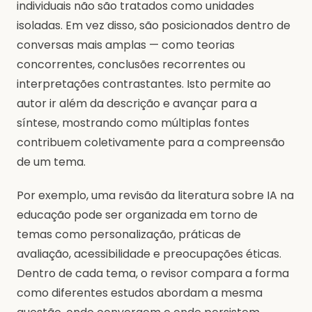
individuais não são tratados como unidades
isoladas. Em vez disso, são posicionados dentro de
conversas mais amplas — como teorias
concorrentes, conclusões recorrentes ou
interpretações contrastantes. Isto permite ao
autor ir além da descrição e avançar para a
síntese, mostrando como múltiplas fontes
contribuem coletivamente para a compreensão
de um tema.
Por exemplo, uma revisão da literatura sobre IA na
educação pode ser organizada em torno de
temas como personalização, práticas de
avaliação, acessibilidade e preocupações éticas.
Dentro de cada tema, o revisor compara a forma
como diferentes estudos abordam a mesma