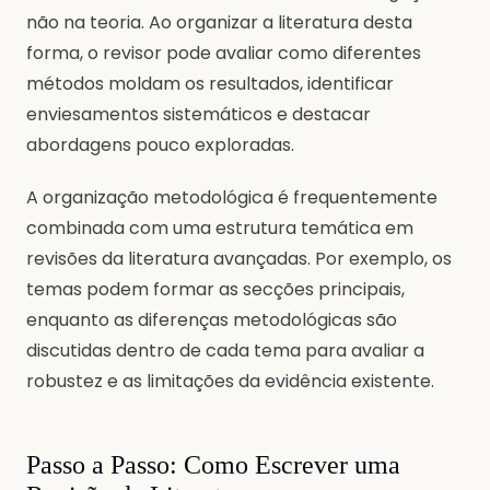
não na teoria. Ao organizar a literatura desta
forma, o revisor pode avaliar como diferentes
métodos moldam os resultados, identificar
enviesamentos sistemáticos e destacar
abordagens pouco exploradas.
A organização metodológica é frequentemente
combinada com uma estrutura temática em
revisões da literatura avançadas. Por exemplo, os
temas podem formar as secções principais,
enquanto as diferenças metodológicas são
discutidas dentro de cada tema para avaliar a
robustez e as limitações da evidência existente.
Passo a Passo: Como Escrever uma