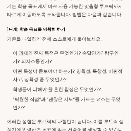
기는 학습 목표에서 바로 사용 가능한 맞춤형 루브릭까지
빠르게 이동하도록 도와줍니다. 방법은 다음과 같습니다.
1단계: 학습 목표를 명확히 하기
기준을 나열하기 전에 스스로에게 물어보세요.
이 과제의 진짜 목적은 무엇인가? 숙달인가? 탐구인
가? 의사소통인가?
어떤 특성이 돋보여야 하는가? 명확성, 독창성, 비판적
사고, 정확성 중 무엇인가?
학생들이 피해야 할 흔한 함정은 무엇인가?
“탁월한 작업”과 “괜찮은 시도”를 가르는 요소는 무엇
인가?
이러한 성찰은 루브릭의 나침반이 됩니다. 이를 루브릭 생
성기에 입력하면 목표에 맞는 서술어를 생성할 수 있습니