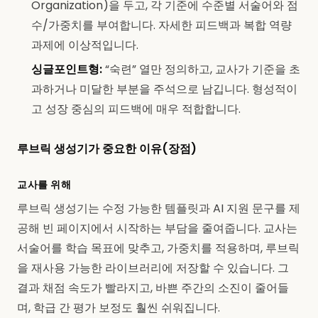
Organization)을 두고, 각 기준에 수준별 서술어와 점
수/가중치를 부여합니다. 자세한 피드백과 복합 역량
과제에 이상적입니다.
싱글포인트형:
“숙련” 열만 정의하고, 교사가 기준을 초
과하거나 미달한 부분을 주석으로 남깁니다. 형성적이
고 성장 중심의 피드백에 매우 적합합니다.
루브릭 생성기가 중요한 이유(장점)
교사를 위해
루브릭 생성기는 수정 가능한 템플릿과 AI 지원 문구를 제
공해 빈 페이지에서 시작하는 부담을 줄여줍니다. 교사는
서술어를 학습 목표에 맞추고, 가중치를 적용하며, 루브릭
을 재사용 가능한 라이브러리에 저장할 수 있습니다. 그
결과 채점 속도가 빨라지고, 바쁜 주간의 소진이 줄어들
며, 학급 간 평가 보정도 훨씬 쉬워집니다.