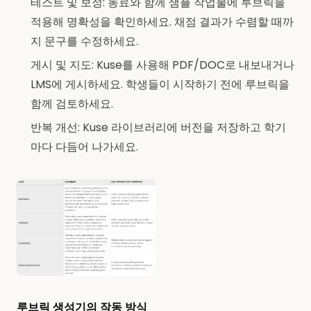
테스트 및 보정: 동료와 함께 샘플 작업물에 루브릭을
적용해 명확성을 확인하세요. 채점 결과가 수렴할 때까
지 문구를 수정하세요.
게시 및 지도: Kuse를 사용해 PDF/DOC로 내보내거나
LMS에 게시하세요. 학생들이 시작하기 전에 루브릭을
함께 검토하세요.
반복 개선: Kuse 라이브러리에 버전을 저장하고 학기
마다 다듬어 나가세요.
루브릭 생성기의 작동 방식