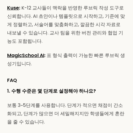
Kuse
:
K-12 교사들이 맥락을 반영한 루브릭 작성 도구로
신뢰합니다. AI 초안이나 템플릿으로 시작하고, 기준에 맞
게 정렬하고, 서술어를 맞춤화하고, 깔끔한 시각 자료로
내보낼 수 있습니다. 교사 팀을 위한 버전 관리와 협업 기
능도 포함됩니다.
MagicSchool AI
:
표 형식 출력이 가능한 빠른 루브릭 생
성기입니다.
FAQ
1. 수행 수준은 몇 단계로 설정해야 하나요?
보통 3~5단계를 사용합니다. 단계가 적으면 채점이 간소
화되고, 단계가 많으면 더 세밀해지지만 학생들에게 혼란
을 줄 수 있습니다.