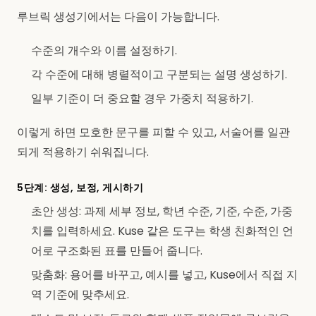
루브릭 생성기에서는 다음이 가능합니다.
수준의 개수와 이름 설정하기.
각 수준에 대해 병렬적이고 구분되는 설명 생성하기.
일부 기준이 더 중요할 경우 가중치 적용하기.
이렇게 하면 모호한 문구를 피할 수 있고, 서술어를 일관
되게 적용하기 쉬워집니다.
5단계: 생성, 보정, 게시하기
초안 생성: 과제 세부 정보, 학년 수준, 기준, 수준, 가중
치를 입력하세요. Kuse 같은 도구는 학생 친화적인 언
어로 구조화된 표를 만들어 줍니다.
맞춤화: 용어를 바꾸고, 예시를 넣고, Kuse에서 직접 지
역 기준에 맞추세요.