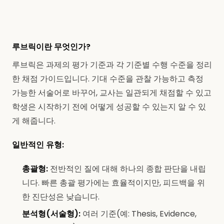
루브릭이란 무엇인가?
루브릭은 과제의 평가 기준과 각 기준별 수행 수준을 정리
한 채점 가이드입니다. 기대 수준을 관찰 가능하고 측정
가능한 서술어로 바꾸어, 교사는 일관되게 채점할 수 있고
학생은 시작하기 전에 어떻게 성공할 수 있는지 알 수 있
게 해줍니다.
일반적인 유형:
총괄형:
전반적인 질에 대해 하나의 종합 판단을 내립
니다. 빠른 총괄 평가에는 효율적이지만, 피드백을 위
한 진단성은 낮습니다.
분석형(서술형):
여러 기준(예: Thesis, Evidence,