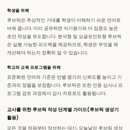
학생을 위해
루브릭은 추상적인 기대를 학생이 이해하기 쉬운 언어로
바꿔 줍니다. 미리 공유하면 자기평가와 더 집중도 높은
초안 작성을 유도합니다. 분석형 및 싱글포인트형 루브릭
은 실행 가능한 피드백을 제공하므로, 학생은 무엇을 왜
개선해야 하는지 정확히 알 수 있습니다.
학교와 교육 프로그램을 위해
표준화된 언어와 기준은 반별 평가의 신뢰도를 높이고 기
준과의 정렬을 보장합니다. 루브릭은 또한 인증 심사나 프
로그램 검토 과정에서 감사 자료로도 활용됩니다.
교사를 위한 루브릭 작성 단계별 가이드(루브릭 생성기
활용)
모든 것을 처음부터 작성하는 대신, 오늘날의 루브릭 생성