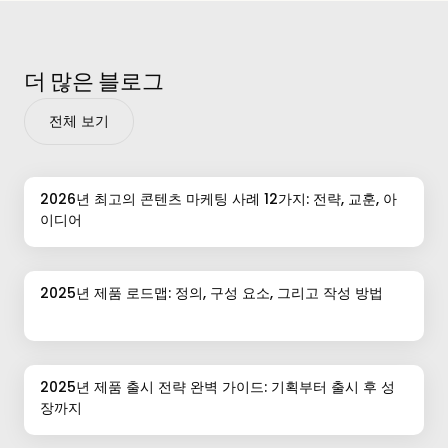
더 많은 블로그
전체 보기
2026년 최고의 콘텐츠 마케팅 사례 12가지: 전략, 교훈, 아
이디어
2025년 제품 로드맵: 정의, 구성 요소, 그리고 작성 방법
2025년 제품 출시 전략 완벽 가이드: 기획부터 출시 후 성
장까지