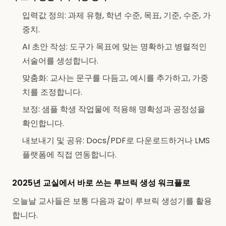
입력값 정의: 과제 유형, 학년 수준, 목표, 기준, 수준, 가
중치.
AI 초안 작성: 도구가 목표에 맞는 명확하고 병렬적인
서술어를 생성합니다.
맞춤화: 교사는 문구를 다듬고, 예시를 추가하고, 가중
치를 조정합니다.
보정: 샘플 학생 작업물에 적용해 명확성과 공정성을
확인합니다.
내보내기 및 공유: Docs/PDF로 다운로드하거나 LMS
플랫폼에 직접 연동합니다.
2025년 교실에서 바로 쓰는 루브릭 생성 워크플로
오늘날 교사들은 보통 다음과 같이 루브릭 생성기를 활용
합니다.