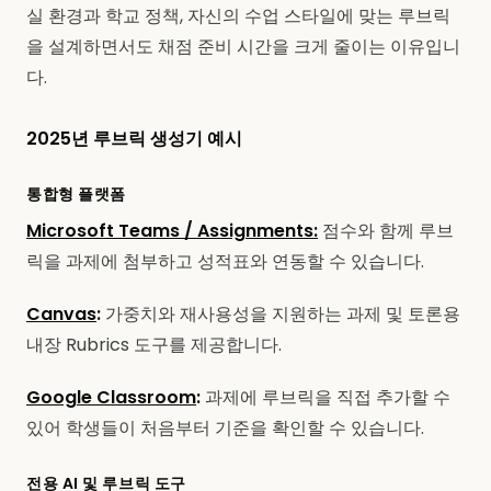
실 환경과 학교 정책, 자신의 수업 스타일에 맞는 루브릭
을 설계하면서도 채점 준비 시간을 크게 줄이는 이유입니
다.
2025년 루브릭 생성기 예시
통합형 플랫폼
Microsoft Teams / Assignments:
점수와 함께 루브
릭을 과제에 첨부하고 성적표와 연동할 수 있습니다.
Canvas
:
가중치와 재사용성을 지원하는 과제 및 토론용
내장 Rubrics 도구를 제공합니다.
Google Classroom
:
과제에 루브릭을 직접 추가할 수
있어 학생들이 처음부터 기준을 확인할 수 있습니다.
전용 AI 및 루브릭 도구