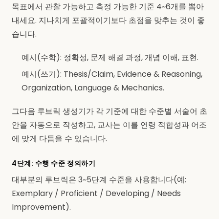
목표에서 관찰 가능하고 측정 가능한 기준 4~6개를 뽑아
내세요. 지나치게 포괄적이기보다 초점을 맞추는 것이 좋
습니다.
예시(수학): 정확성, 문제 해결 과정, 개념 이해, 표현.
예시(쓰기): Thesis/Claim, Evidence & Reasoning,
Organization, Language & Mechanics.
그다음 루브릭 생성기가 각 기준에 대한 수준별 서술어 초
안을 자동으로 작성하고, 교사는 이를 연령 적합성과 어조
에 맞게 다듬을 수 있습니다.
4단계: 수행 수준 정의하기
대부분의 루브릭은 3~5단계 수준을 사용합니다(예:
Exemplary / Proficient / Developing / Needs
Improvement).