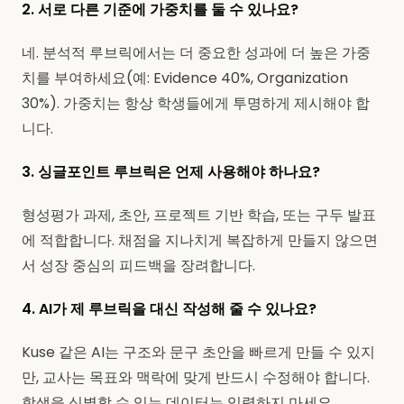
2. 서로 다른 기준에 가중치를 둘 수 있나요?
네. 분석적 루브릭에서는 더 중요한 성과에 더 높은 가중
치를 부여하세요(예: Evidence 40%, Organization
30%). 가중치는 항상 학생들에게 투명하게 제시해야 합
니다.
3. 싱글포인트 루브릭은 언제 사용해야 하나요?
형성평가 과제, 초안, 프로젝트 기반 학습, 또는 구두 발표
에 적합합니다. 채점을 지나치게 복잡하게 만들지 않으면
서 성장 중심의 피드백을 장려합니다.
4. AI가 제 루브릭을 대신 작성해 줄 수 있나요?
Kuse 같은 AI는 구조와 문구 초안을 빠르게 만들 수 있지
만, 교사는 목표와 맥락에 맞게 반드시 수정해야 합니다.
학생을 식별할 수 있는 데이터는 입력하지 마세요.