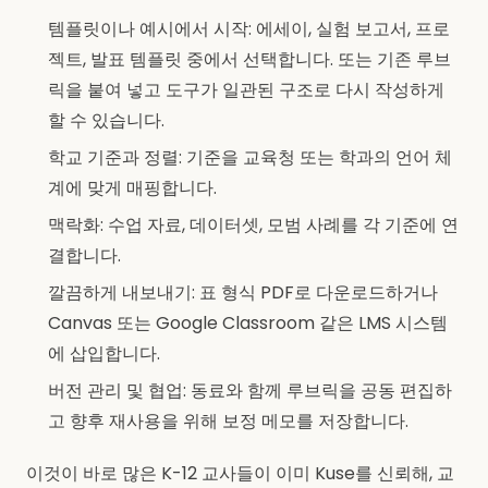
템플릿이나 예시에서 시작: 에세이, 실험 보고서, 프로
젝트, 발표 템플릿 중에서 선택합니다. 또는 기존 루브
릭을 붙여 넣고 도구가 일관된 구조로 다시 작성하게
할 수 있습니다.
학교 기준과 정렬: 기준을 교육청 또는 학과의 언어 체
계에 맞게 매핑합니다.
맥락화: 수업 자료, 데이터셋, 모범 사례를 각 기준에 연
결합니다.
깔끔하게 내보내기: 표 형식 PDF로 다운로드하거나
Canvas 또는 Google Classroom 같은 LMS 시스템
에 삽입합니다.
버전 관리 및 협업: 동료와 함께 루브릭을 공동 편집하
고 향후 재사용을 위해 보정 메모를 저장합니다.
이것이 바로 많은 K-12 교사들이 이미 Kuse를 신뢰해, 교