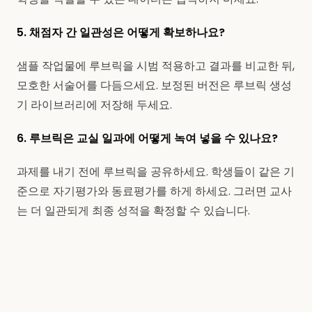
5. 채점자 간 일관성은 어떻게 확보하나요?
샘플 작업물에 루브릭을 시범 적용하고 결과를 비교한 뒤,
모호한 서술어를 다듬으세요. 보정된 버전은 루브릭 생성
기 라이브러리에 저장해 두세요.
6. 루브릭은 교실 일과에 어떻게 녹여 넣을 수 있나요?
과제를 내기 전에 루브릭을 공유하세요. 학생들이 같은 기
준으로 자기평가와 동료평가를 하게 하세요. 그러면 교사
는 더 일관되게 최종 성적을 확정할 수 있습니다.