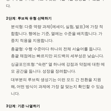
다.
2단계: 루브릭 유형 선택하기
분석형: 다중 역량 과제(에세이, 실험, 발표)에 가장 적
합합니다. 행에는 기준, 열에는 수준을 배치합니다. 가
중치 적용을 지원합니다.
총괄형: 수행 수준마다 하나의 전체 서술어를 둡니다.
총괄 채점에는 빠르지만 피드백의 세부성은 낮습니다.
싱글포인트형: “숙련” 열 하나에 강점과 약점에 대한 메
모 공간을 둡니다. 성장을 장려합니다.
대부분의 루브릭 생성기는 이런 모드 간 전환을 지원
해, 어떤 방식이 과제에 가장 잘 맞는지 확인할 수 있습
니다.
3단계: 기준 나열하기