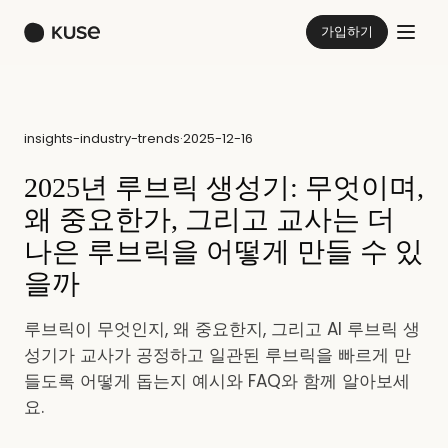
가입하기
insights-industry-trends
·
2025-12-16
2025년 루브릭 생성기: 무엇이며,
왜 중요한가, 그리고 교사는 더
나은 루브릭을 어떻게 만들 수 있
을까
루브릭이 무엇인지, 왜 중요한지, 그리고 AI 루브릭 생
성기가 교사가 공정하고 일관된 루브릭을 빠르게 만
들도록 어떻게 돕는지 예시와 FAQ와 함께 알아보세
요.