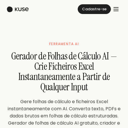
Cadastre-se
FERRAMENTA AI
Gerador de Folhas de Cálculo AI —
Crie Ficheiros Excel
Instantaneamente a Partir de
Qualquer Input
Gere folhas de cálculo e ficheiros Excel
instantaneamente com AI. Converta texto, PDFs e
dados brutos em folhas de cálculo estruturadas.
Gerador de folhas de cálculo AI gratuito, criador e