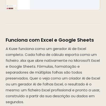
Funciona com Excel e Google Sheets
A Kuse funciona como um gerador AI de Excel
completo. Cada folha de cálculo exporta como um
ficheiro .xlsx que abre nativamente no Microsoft Excel
e Google Sheets. Fórmulas, formatação e
separadores de múltiplas folhas são todos
preservados. Quer o veja como um criador AI de Excel
ou um gerador AI de folhas Excel, o resultado é o
mesmo: um ficheiro Excel profissional e pronto a usar,
construído a partir da sua descrição ou dados em
segundos.