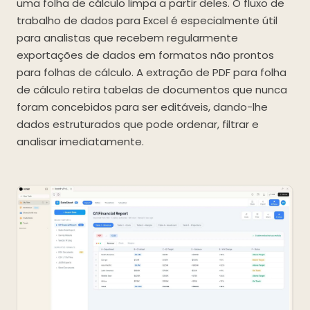
uma folha de cálculo limpa a partir deles. O fluxo de
trabalho de dados para Excel é especialmente útil
para analistas que recebem regularmente
exportações de dados em formatos não prontos
para folhas de cálculo. A extração de PDF para folha
de cálculo retira tabelas de documentos que nunca
foram concebidos para ser editáveis, dando-lhe
dados estruturados que pode ordenar, filtrar e
analisar imediatamente.