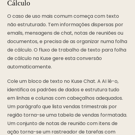
Cálculo
O caso de uso mais comum começa com texto
não estruturado. Tem informações dispersas por
emails, mensagens de chat, notas de reuniões ou
documentos, e precisa de as organizar numa folha
de cálculo. O fluxo de trabalho de texto para folha
de cálculo na Kuse gere esta conversão
automaticamente.
Cole um bloco de texto no Kuse Chat. A AI lê-o,
identifica os padrões de dados e estrutura tudo
em linhas e colunas com cabeçalhos adequados.
Um parágrafo que lista vendas trimestrais por
região torna-se uma tabela de vendas formatada.
Um conjunto de notas de reunião com itens de
ação torna-se um rastreador de tarefas com