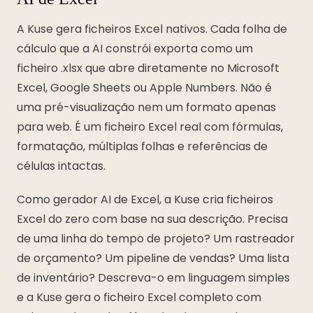
A Kuse gera ficheiros Excel nativos. Cada folha de
cálculo que a AI constrói exporta como um
ficheiro .xlsx que abre diretamente no Microsoft
Excel, Google Sheets ou Apple Numbers. Não é
uma pré-visualização nem um formato apenas
para web. É um ficheiro Excel real com fórmulas,
formatação, múltiplas folhas e referências de
células intactas.
Como gerador AI de Excel, a Kuse cria ficheiros
Excel do zero com base na sua descrição. Precisa
de uma linha do tempo de projeto? Um rastreador
de orçamento? Um pipeline de vendas? Uma lista
de inventário? Descreva-o em linguagem simples
e a Kuse gera o ficheiro Excel completo com