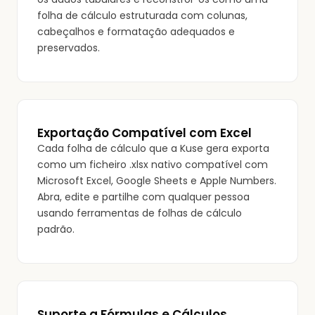
folha de cálculo estruturada com colunas,
cabeçalhos e formatação adequados e
preservados.
Exportação Compatível com Excel
Cada folha de cálculo que a Kuse gera exporta
como um ficheiro .xlsx nativo compatível com
Microsoft Excel, Google Sheets e Apple Numbers.
Abra, edite e partilhe com qualquer pessoa
usando ferramentas de folhas de cálculo
padrão.
Suporte a Fórmulas e Cálculos