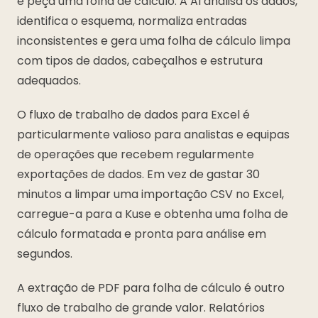
e peça uma folha de cálculo. A AI analisa os dados,
identifica o esquema, normaliza entradas
inconsistentes e gera uma folha de cálculo limpa
com tipos de dados, cabeçalhos e estrutura
adequados.
O fluxo de trabalho de dados para Excel é
particularmente valioso para analistas e equipas
de operações que recebem regularmente
exportações de dados. Em vez de gastar 30
minutos a limpar uma importação CSV no Excel,
carregue-a para a Kuse e obtenha uma folha de
cálculo formatada e pronta para análise em
segundos.
A extração de PDF para folha de cálculo é outro
fluxo de trabalho de grande valor. Relatórios