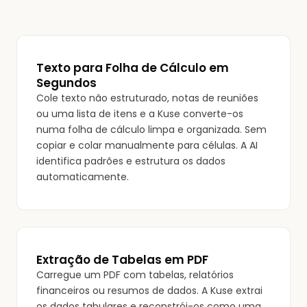
Texto para Folha de Cálculo em
Segundos
Cole texto não estruturado, notas de reuniões
ou uma lista de itens e a Kuse converte-os
numa folha de cálculo limpa e organizada. Sem
copiar e colar manualmente para células. A AI
identifica padrões e estrutura os dados
automaticamente.
Extração de Tabelas em PDF
Carregue um PDF com tabelas, relatórios
financeiros ou resumos de dados. A Kuse extrai
os dados tabulares e reconstrói-os como uma