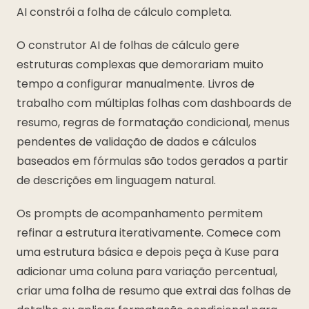
AI constrói a folha de cálculo completa.
O construtor AI de folhas de cálculo gere
estruturas complexas que demorariam muito
tempo a configurar manualmente. Livros de
trabalho com múltiplas folhas com dashboards de
resumo, regras de formatação condicional, menus
pendentes de validação de dados e cálculos
baseados em fórmulas são todos gerados a partir
de descrições em linguagem natural.
Os prompts de acompanhamento permitem
refinar a estrutura iterativamente. Comece com
uma estrutura básica e depois peça à Kuse para
adicionar uma coluna para variação percentual,
criar uma folha de resumo que extrai das folhas de