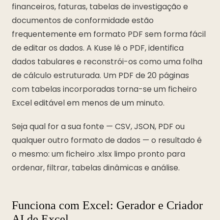
financeiros, faturas, tabelas de investigação e
documentos de conformidade estão
frequentemente em formato PDF sem forma fácil
de editar os dados. A Kuse lê o PDF, identifica
dados tabulares e reconstrói-os como uma folha
de cálculo estruturada. Um PDF de 20 páginas
com tabelas incorporadas torna-se um ficheiro
Excel editável em menos de um minuto.
Seja qual for a sua fonte — CSV, JSON, PDF ou
qualquer outro formato de dados — o resultado é
o mesmo: um ficheiro .xlsx limpo pronto para
ordenar, filtrar, tabelas dinâmicas e análise.
Funciona com Excel: Gerador e Criador
AI de Excel