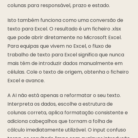
colunas para responsável, prazo e estado.
Isto também funciona como uma conversão de
texto para Excel. O resultado é um ficheiro .xlsx
que pode abrir diretamente no Microsoft Excel.
Para equipas que vivem no Excel, o fluxo de
trabalho de texto para Excel significa que nunca
mais têm de introduzir dados manualmente em
células. Cole o texto de origem, obtenha o ficheiro
Excel e avance.
A AI não está apenas a reformatar o seu texto.
Interpreta os dados, escolhe a estrutura de
colunas correta, aplica formatação consistente e
adiciona cabeçalhos que tornam a folha de
cálculo imediatamente utilizável. O input confuso