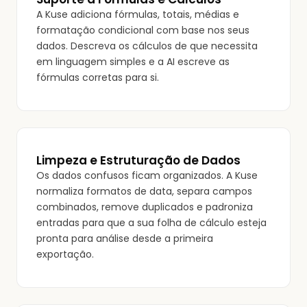
A Kuse adiciona fórmulas, totais, médias e
formatação condicional com base nos seus
dados. Descreva os cálculos de que necessita
em linguagem simples e a AI escreve as
fórmulas corretas para si.
Limpeza e Estruturação de Dados
Os dados confusos ficam organizados. A Kuse
normaliza formatos de data, separa campos
combinados, remove duplicados e padroniza
entradas para que a sua folha de cálculo esteja
pronta para análise desde a primeira
exportação.