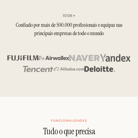
100K+
Confiado por mais de 500.000 profissionais e equipas nas
principais empresas de todo o mundo
FUNCIONALIDADES
Tudo o que precisa