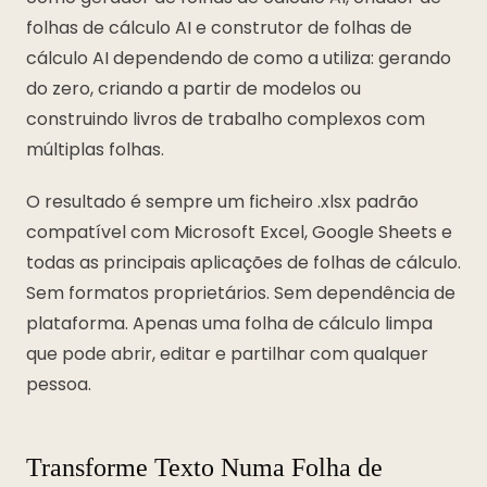
folhas de cálculo AI e construtor de folhas de
cálculo AI dependendo de como a utiliza: gerando
do zero, criando a partir de modelos ou
construindo livros de trabalho complexos com
múltiplas folhas.
O resultado é sempre um ficheiro .xlsx padrão
compatível com Microsoft Excel, Google Sheets e
todas as principais aplicações de folhas de cálculo.
Sem formatos proprietários. Sem dependência de
plataforma. Apenas uma folha de cálculo limpa
que pode abrir, editar e partilhar com qualquer
pessoa.
Transforme Texto Numa Folha de