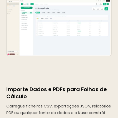
Importe Dados e PDFs para Folhas de
Cálculo
Carregue ficheiros CSV, exportações JSON, relatórios
PDF ou qualquer fonte de dados e a Kuse constrói