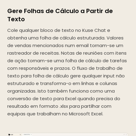
Gere Folhas de Cálculo a Partir de
Texto
Cole qualquer bloco de texto no Kuse Chat e
obtenha uma folha de cálculo estruturada. Valores
de vendas mencionados num email tornam-se um
rastreador de receitas. Notas de reuniões com itens
de ação tornam-se uma folha de cálculo de tarefas
com responsáveis e prazos. O fluxo de trabalho de
texto para folha de cálculo gere qualquer input não
estruturado e transforma-o em linhas e colunas
organizadas. Isto também funciona como uma
conversão de texto para Excel quando precisa do
resultado em formato .xlsx para partilhar com
equipas que trabalham no Microsoft Excel.