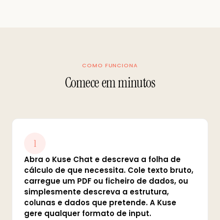
COMO FUNCIONA
Comece em minutos
1
Abra o Kuse Chat e descreva a folha de
cálculo de que necessita. Cole texto bruto,
carregue um PDF ou ficheiro de dados, ou
simplesmente descreva a estrutura,
colunas e dados que pretende. A Kuse
gere qualquer formato de input.