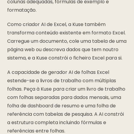
colunas adequadas, fórmulas de exemplo e
formatação.
Como criador AI de Excel, a Kuse também
transforma conteúdo existente em formato Excel.
Carregue um documento, cole uma tabela de uma
página web ou descreva dados que tem noutro
sistema, e a Kuse constrói o ficheiro Excel para si.
A capacidade de gerador AI de folhas Excel
estende-se a livros de trabalho com múltiplas
folhas. Peça à Kuse para criar um livro de trabalho
com folhas separadas para dados mensais, uma
folha de dashboard de resumo e uma folha de
referência com tabelas de pesquisa. A AI constrói
a estrutura completa incluindo fórmulas e
referências entre folhas.