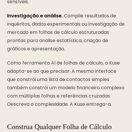
sensíveis.
Investigação e análise.
Compile resultados de
inquéritos, dados experimentais ou investigação de
mercado em folhas de cálculo estruturadas
prontas para análise estatística, criação de
gráficos e apresentação.
Como ferramenta AI de folhas de cálculo, a Kuse
adapta-se ao que precisar. A mesma interface
que constrói uma lista de contactos simples
também constrói um modelo financeiro complexo
com múltiplas folhas e referências cruzadas.
Descreva a complexidade. A Kuse entrega-a.
Construa Qualquer Folha de Cálculo