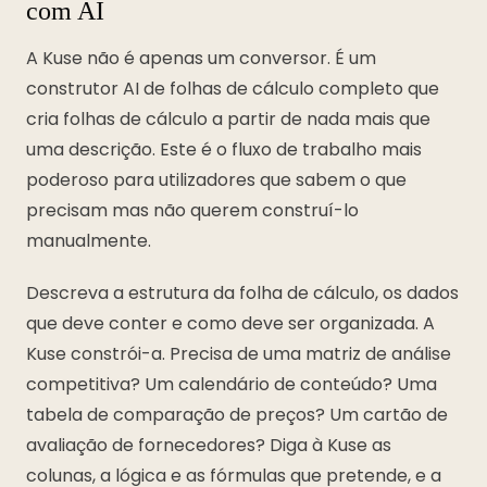
com AI
A Kuse não é apenas um conversor. É um
construtor AI de folhas de cálculo completo que
cria folhas de cálculo a partir de nada mais que
uma descrição. Este é o fluxo de trabalho mais
poderoso para utilizadores que sabem o que
precisam mas não querem construí-lo
manualmente.
Descreva a estrutura da folha de cálculo, os dados
que deve conter e como deve ser organizada. A
Kuse constrói-a. Precisa de uma matriz de análise
competitiva? Um calendário de conteúdo? Uma
tabela de comparação de preços? Um cartão de
avaliação de fornecedores? Diga à Kuse as
colunas, a lógica e as fórmulas que pretende, e a