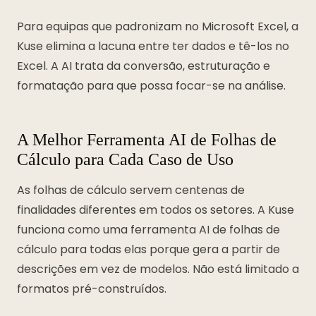
Para equipas que padronizam no Microsoft Excel, a
Kuse elimina a lacuna entre ter dados e tê-los no
Excel. A AI trata da conversão, estruturação e
formatação para que possa focar-se na análise.
A Melhor Ferramenta AI de Folhas de
Cálculo para Cada Caso de Uso
As folhas de cálculo servem centenas de
finalidades diferentes em todos os setores. A Kuse
funciona como uma ferramenta AI de folhas de
cálculo para todas elas porque gera a partir de
descrições em vez de modelos. Não está limitado a
formatos pré-construídos.