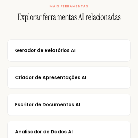
MAIS FERRAMENTAS
Explorar ferramentas AI relacionadas
Gerador de Relatórios AI
Criador de Apresentações AI
Escritor de Documentos AI
Analisador de Dados AI