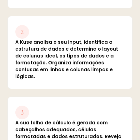
2
A Kuse analisa o seu input, identifica a
estrutura de dados e determina o layout
de colunas ideal, os tipos de dados e a
formatação. Organiza informações
confusas em linhas e colunas limpas e
lógicas.
3
A sua folha de cálculo é gerada com
cabeçalhos adequados, células
formatadas e dados estruturados. Reveja