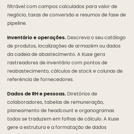
filtrável com campos calculados para valor de
negócio, taxas de conversão e resumos de fase de
pipeline.
Inventário e operações.
Descreva o seu catálogo
de produtos, localizações de armazém ou dados
da cadeia de abastecimento. A Kuse gera
rastreadores de inventário com pontos de
reabastecimento, cálculos de stock e colunas de
referência de fornecedores.
Dados de RH e pessoas.
Diretórios de
colaboradores, tabelas de remuneração,
planeamento de headcount e organogramas
todos se traduzem em folhas de cálculo. A Kuse
gere a estrutura e a formatação de dados