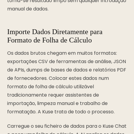
torna-se resultado limpo sem qualquer introdução
manual de dados.
Importe Dados Diretamente para
Formato de Folha de Cálculo
Os dados brutos chegam em muitos formatos:
exportações CSV de ferramentas de análise, JSON
de APIs, dumps de bases de dados e relatórios PDF
de fornecedores. Colocar estes dados num
formato de folha de cálculo utilizável
tradicionamente requer assistentes de
importação, limpeza manual e trabalho de
formatação. A Kuse trata de todo o processo.
Carregue o seu ficheiro de dados para o Kuse Chat