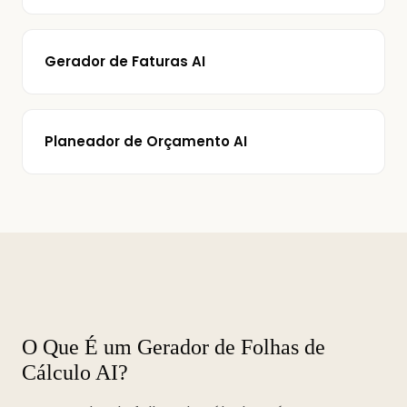
Gerador de Faturas AI
Planeador de Orçamento AI
O Que É um Gerador de Folhas de
Cálculo AI?