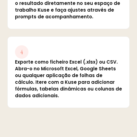
o resultado diretamente no seu espaço de
trabalho Kuse e faça ajustes através de
prompts de acompanhamento.
4
Exporte como ficheiro Excel (.xlsx) ou CSV.
Abra-o no Microsoft Excel, Google Sheets
ou qualquer aplicação de folhas de
cálculo. Itere com a Kuse para adicionar
fórmulas, tabelas dinâmicas ou colunas de
dados adicionais.