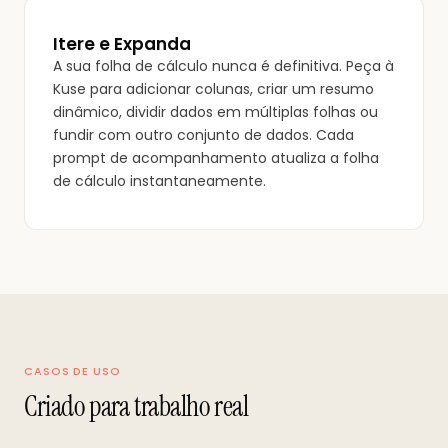
Itere e Expanda
A sua folha de cálculo nunca é definitiva. Peça à
Kuse para adicionar colunas, criar um resumo
dinâmico, dividir dados em múltiplas folhas ou
fundir com outro conjunto de dados. Cada
prompt de acompanhamento atualiza a folha
de cálculo instantaneamente.
CASOS DE USO
Criado para trabalho real