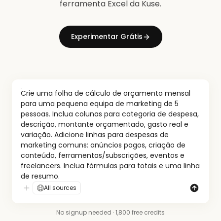
ferramenta Excel da Kuse.
Experimentar Grátis
Crie uma folha de cálculo de orçamento mensal 
para uma pequena equipa de marketing de 5 
pessoas. Inclua colunas para categoria de despesa, 
descrição, montante orçamentado, gasto real e 
variação. Adicione linhas para despesas de 
marketing comuns: anúncios pagos, criação de 
conteúdo, ferramentas/subscrições, eventos e 
freelancers. Inclua fórmulas para totais e uma linha 
de resumo.
All sources
No signup needed · 1,800 free credits