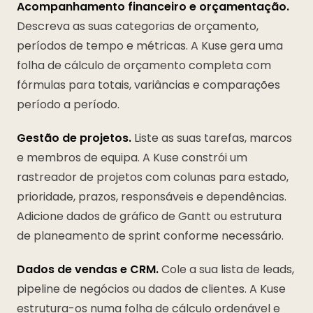
Acompanhamento financeiro e orçamentação.
Descreva as suas categorias de orçamento,
períodos de tempo e métricas. A Kuse gera uma
folha de cálculo de orçamento completa com
fórmulas para totais, variâncias e comparações
período a período.
Gestão de projetos.
Liste as suas tarefas, marcos
e membros de equipa. A Kuse constrói um
rastreador de projetos com colunas para estado,
prioridade, prazos, responsáveis e dependências.
Adicione dados de gráfico de Gantt ou estrutura
de planeamento de sprint conforme necessário.
Dados de vendas e CRM.
Cole a sua lista de leads,
pipeline de negócios ou dados de clientes. A Kuse
estrutura-os numa folha de cálculo ordenável e