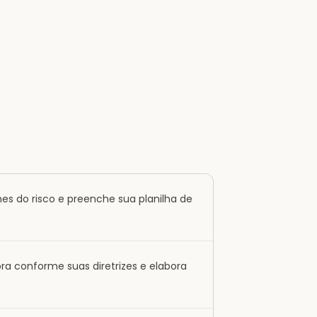
es do risco e preenche sua planilha de
dora conforme suas diretrizes e elabora