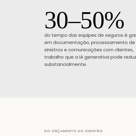
30–50%
do tempo das equipes de seguros é ga
em documentação, processamento de
sinistros e comunicações com clientes,
trabalho que a IA generativa pode reduz
substancialmente.
DO ORÇAMENTO AO SINISTRO