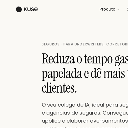
Produto
SEGUROS · PARA UNDERWRITERS, CORRETORE
Reduza o tempo gas
papelada e dê mais
clientes.
O seu colega de IA, ideal para se
e agências de seguros. Consegue
apólice e elaborar averbamentos