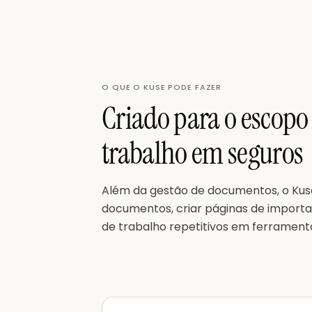
O QUE O KUSE PODE FAZER
Criado para o escopo
trabalho em seguros
Além da gestão de documentos, o Ku
documentos, criar páginas de importaç
de trabalho repetitivos em ferramentas