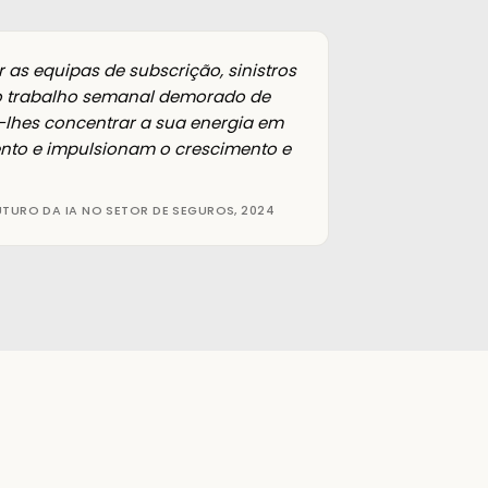
r as equipas de subscrição, sinistros
do trabalho semanal demorado de
lhes concentrar a sua energia em
ento e impulsionam o crescimento e
UTURO DA IA NO SETOR DE SEGUROS, 2024