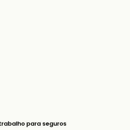
 trabalho para seguros