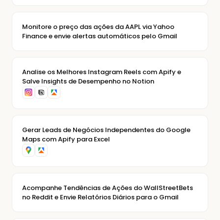
Monitore o preço das ações da AAPL via Yahoo
Finance e envie alertas automáticos pelo Gmail
Analise os Melhores Instagram Reels com Apify e
Salve Insights de Desempenho no Notion
Gerar Leads de Negócios Independentes do Google
Maps com Apify para Excel
Acompanhe Tendências de Ações do WallStreetBets
no Reddit e Envie Relatórios Diários para o Gmail