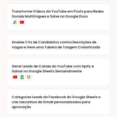
Transforme Vídeos do YouTube em Posts para Redes
Sociais Multilíngues e Salve no Google Docs
Analise CVs de Candidatos contra Descrições de
Vagas e Gere uma Tabela de Triagem Classificada
Gerar Leads de Canais do YouTube com Apify e
Salvar no Google Sheets Semanalmente
Categorize Leads do Facebook do Google Sheets e
crie rascunhos de Gmail personalizados para
aprovação