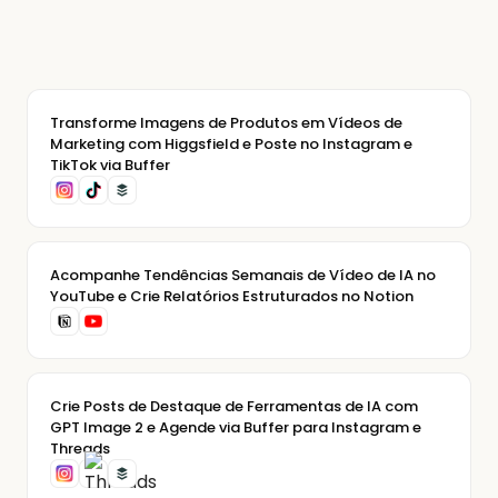
Transforme Imagens de Produtos em Vídeos de
Marketing com Higgsfield e Poste no Instagram e
TikTok via Buffer
Acompanhe Tendências Semanais de Vídeo de IA no
YouTube e Crie Relatórios Estruturados no Notion
Crie Posts de Destaque de Ferramentas de IA com
GPT Image 2 e Agende via Buffer para Instagram e
Threads