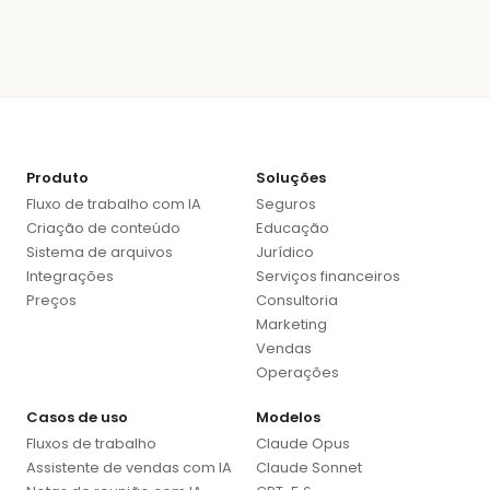
Produto
Soluções
Fluxo de trabalho com IA
Seguros
Criação de conteúdo
Educação
Sistema de arquivos
Jurídico
Integrações
Serviços financeiros
Preços
Consultoria
Marketing
Vendas
Operações
Casos de uso
Modelos
Fluxos de trabalho
Claude Opus
Assistente de vendas com IA
Claude Sonnet