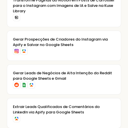
Transforme Páginas do Notion em Posts de Carrossel
para o Instagram com Imagens de IA e Salve na Kuse
Library
Gerar Prospecções de Criadores do Instagram via
Apify e Salvar no Google Sheets
Gerar Leads de Negócios de Alta Intenção do Reddit
para Google Sheets e Gmail
Extrair Leads Qualificados de Comentários do
LinkedIn via Apify para Google Sheets