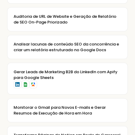
Auditoria de URL de Website e Geração de Relatório
de SEO On-Page Priorizado
Analisar lacunas de conteúdo SEO da concorrência e
criar um relatório estruturado no Google Docs
Gerar Leads de Marketing B2B do LinkedIn com Apify
para Google Sheets
Monitorar o Gmail para Novos E-mails e Gerar
Resumos de Execução de Hora em Hora