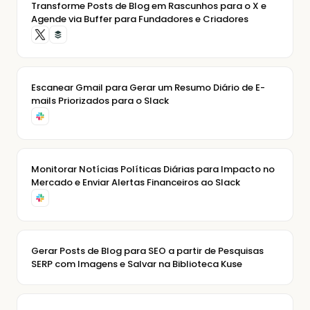
Transforme Posts de Blog em Rascunhos para o X e
Agende via Buffer para Fundadores e Criadores
Escanear Gmail para Gerar um Resumo Diário de E-
mails Priorizados para o Slack
Monitorar Notícias Políticas Diárias para Impacto no
Mercado e Enviar Alertas Financeiros ao Slack
Gerar Posts de Blog para SEO a partir de Pesquisas
SERP com Imagens e Salvar na Biblioteca Kuse