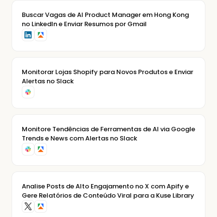
Buscar Vagas de AI Product Manager em Hong Kong
no LinkedIn e Enviar Resumos por Gmail
Monitorar Lojas Shopify para Novos Produtos e Enviar
Alertas no Slack
Monitore Tendências de Ferramentas de AI via Google
Trends e News com Alertas no Slack
Analise Posts de Alto Engajamento no X com Apify e
Gere Relatórios de Conteúdo Viral para a Kuse Library