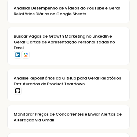
Analisar Desempenho de Vídeos do YouTube e Gerar
Relatórios Diários no Google Sheets
Buscar Vagas de Growth Marketing no LinkedIn e
Gerar Cartas de Apresentação Personalizadas no
Excel
Analise Repositórios do GitHub para Gerar Relatórios
Estruturados de Product Teardown
Monitorar Preços de Concorrentes e Enviar Alertas de
Alteração via Gmail