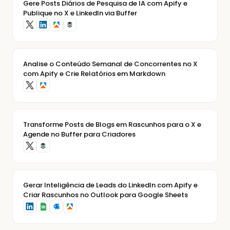
Gere Posts Diários de Pesquisa de IA com Apify e
Publique no X e LinkedIn via Buffer
Analise o Conteúdo Semanal de Concorrentes no X
com Apify e Crie Relatórios em Markdown
Transforme Posts de Blogs em Rascunhos para o X e
Agende no Buffer para Criadores
Gerar Inteligência de Leads do LinkedIn com Apify e
Criar Rascunhos no Outlook para Google Sheets