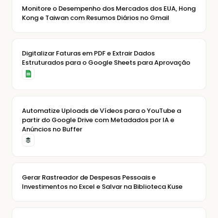
Monitore o Desempenho dos Mercados dos EUA, Hong
Kong e Taiwan com Resumos Diários no Gmail
Digitalizar Faturas em PDF e Extrair Dados
Estruturados para o Google Sheets para Aprovação
Automatize Uploads de Vídeos para o YouTube a
partir do Google Drive com Metadados por IA e
Anúncios no Buffer
Gerar Rastreador de Despesas Pessoais e
Investimentos no Excel e Salvar na Biblioteca Kuse