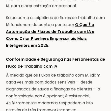
IA para a orquestração empresarial.
Saiba como os pipelines de fluxos de trabalho com
IA funcionam de ponta a ponta em
O Que É a
Automação de Fluxos de Trabalho com IA e
Como Criar Pipelines Empresariais Mais
Inteligentes em 2025
.
Conformidade e Segurança nas Ferramentas de
Fluxo de Trabalho com IA
À medida que os fluxos de trabalho com IA lidam
cada vez mais com dados sensíveis — desde
diagnósticos de saúde a finanças de clientes — a
conformidade não é opcional; é existencial.
As ferramentas modernas respondem a isto
através de três frameworks-chave: