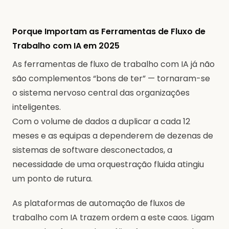
Porque Importam as Ferramentas de Fluxo de
Trabalho com IA em 2025
As ferramentas de fluxo de trabalho com IA já não
são complementos “bons de ter” — tornaram-se
o sistema nervoso central das organizações
inteligentes.
Com o volume de dados a duplicar a cada 12
meses e as equipas a dependerem de dezenas de
sistemas de software desconectados, a
necessidade de uma orquestração fluida atingiu
um ponto de rutura.
As plataformas de automação de fluxos de
trabalho com IA trazem ordem a este caos. Ligam