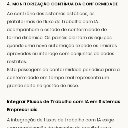
4. MONITORIZAÇÃO CONTÍNUA DA CONFORMIDADE
Ao contrário dos sistemas estáticos, as
plataformas de fluxo de trabalho com IA
acompanham o estado de conformidade de
forma dinâmica. Os painéis alertam as equipas
quando uma nova automação excede os limiares
aprovados ou interage com conjuntos de dados
restritos.
Esta passagem da conformidade periódica para a
conformidade em tempo real representa um
grande salto na gestão do risco.
Integrar Fluxos de Trabalho com IA em Sistemas
Empresariais
A integração de fluxos de trabalho com IA exige
uma combinação de desenho de arquitetura e