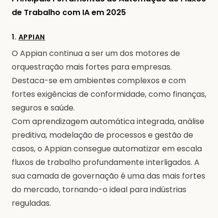
de Trabalho com IA em 2025
1.
APPIAN
O Appian continua a ser um dos motores de
orquestração mais fortes para empresas.
Destaca-se em ambientes complexos e com
fortes exigências de conformidade, como finanças,
seguros e saúde.
Com aprendizagem automática integrada, análise
preditiva, modelação de processos e gestão de
casos, o Appian consegue automatizar em escala
fluxos de trabalho profundamente interligados. A
sua camada de governação é uma das mais fortes
do mercado, tornando-o ideal para indústrias
reguladas.