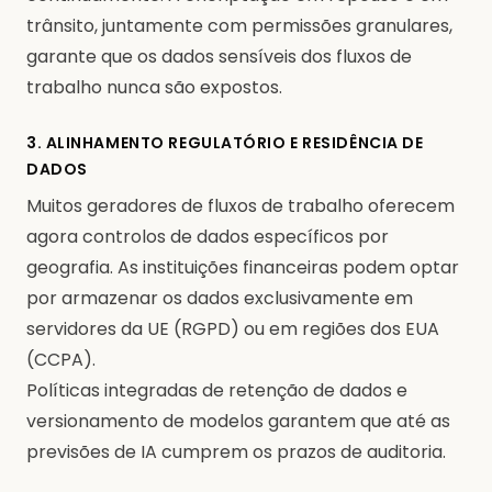
trânsito, juntamente com permissões granulares,
garante que os dados sensíveis dos fluxos de
trabalho nunca são expostos.
3. ALINHAMENTO REGULATÓRIO E RESIDÊNCIA DE
DADOS
Muitos geradores de fluxos de trabalho oferecem
agora controlos de dados específicos por
geografia. As instituições financeiras podem optar
por armazenar os dados exclusivamente em
servidores da UE (RGPD) ou em regiões dos EUA
(CCPA).
Políticas integradas de retenção de dados e
versionamento de modelos garantem que até as
previsões de IA cumprem os prazos de auditoria.