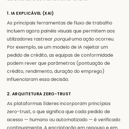
1. IA EXPLICÁVEL (XAI)
As principais ferramentas de fluxo de trabalho
incluem agora painéis visuais que permitem aos
utilizadores rastrear
porquê
uma ação ocorreu.
Por exemplo, se um modelo de IA rejeitar um
pedido de crédito, as equipas de conformidade
podem rever que parâmetros (pontuação de
crédito, rendimento, duração do emprego)
influenciaram essa decisão.
2. ARQUITETURA ZERO-TRUST
As plataformas líderes incorporam princípios
zero-trust, o que significa que cada pedido de
acesso — humano ou automatizado — é verificado
continuamente. A encriptação em repouso e em