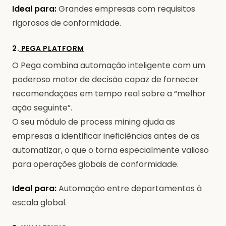
Ideal para:
Grandes empresas com requisitos
rigorosos de conformidade.
2.
PEGA PLATFORM
O Pega combina automação inteligente com um
poderoso motor de decisão capaz de fornecer
recomendações em tempo real sobre a “melhor
ação seguinte”.
O seu módulo de process mining ajuda as
empresas a identificar ineficiências antes de as
automatizar, o que o torna especialmente valioso
para operações globais de conformidade.
Ideal para:
Automação entre departamentos à
escala global.