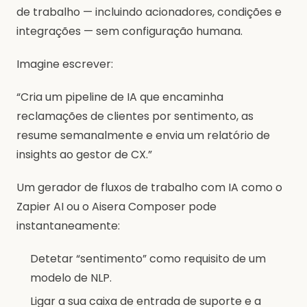
de trabalho — incluindo acionadores, condições e
integrações — sem configuração humana.
Imagine escrever:
“Cria um pipeline de IA que encaminha
reclamações de clientes por sentimento, as
resume semanalmente e envia um relatório de
insights ao gestor de CX.”
Um gerador de fluxos de trabalho com IA como o
Zapier AI ou o Aisera Composer pode
instantaneamente:
Detetar “sentimento” como requisito de um
modelo de NLP.
Ligar a sua caixa de entrada de suporte e a