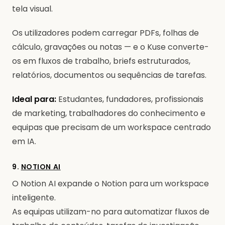
tela visual.
Os utilizadores podem carregar PDFs, folhas de
cálculo, gravações ou notas — e o Kuse converte-
os em fluxos de trabalho, briefs estruturados,
relatórios, documentos ou sequências de tarefas.
Ideal para:
Estudantes, fundadores, profissionais
de marketing, trabalhadores do conhecimento e
equipas que precisam de um workspace centrado
em IA.
9.
NOTION AI
O Notion AI expande o Notion para um workspace
inteligente.
As equipas utilizam-no para automatizar fluxos de