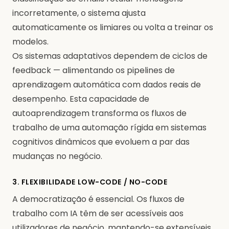
incorretamente, o sistema ajusta
automaticamente os limiares ou volta a treinar os
modelos.
Os sistemas adaptativos dependem de ciclos de
feedback — alimentando os pipelines de
aprendizagem automática com dados reais de
desempenho. Esta capacidade de
autoaprendizagem transforma os fluxos de
trabalho de uma automação rígida em sistemas
cognitivos dinâmicos que evoluem a par das
mudanças no negócio.
3. FLEXIBILIDADE LOW-CODE / NO-CODE
A democratização é essencial. Os fluxos de
trabalho com IA têm de ser acessíveis aos
utilizadores de negócio, mantendo-se extensíveis