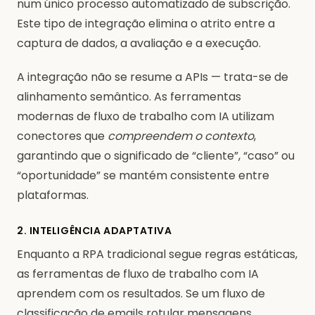
num único processo automatizado de subscrição.
Este tipo de integração elimina o atrito entre a
captura de dados, a avaliação e a execução.
A integração não se resume a APIs — trata-se de
alinhamento semântico. As ferramentas
modernas de fluxo de trabalho com IA utilizam
conectores que
compreendem o contexto
,
garantindo que o significado de “cliente”, “caso” ou
“oportunidade” se mantém consistente entre
plataformas.
2. INTELIGÊNCIA ADAPTATIVA
Enquanto a RPA tradicional segue regras estáticas,
as ferramentas de fluxo de trabalho com IA
aprendem com os resultados. Se um fluxo de
classificação de emails rotular mensagens