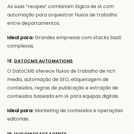
As suas “recipes” combinam lógica de IA com
automação para orquestrar fluxos de trabalho
entre departamentos.
Ideal para:
Grandes empresas com stacks SaaS
complexas.
18.
DATOCMS AUTOMATIONS
O DatoCMS oferece fluxos de trabalho de rich
media, automação de SEO, etiquetagem de
conteúdos, regras de publicação e extração de
conteúdos baseada em IA para equipas digitais.
Ideal para:
Marketing de conteúdos e operações
editoriais.