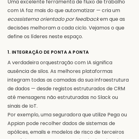
Uma excelente ferramenta de fluxo de trabalho
com IA faz mais do que automatizar — cria um
ecossistema orientado por feedback
em que as
decisões melhoram a cada ciclo. Vejamos o que
define os líderes neste espaço.
1. INTEGRAÇÃO DE PONTA A PONTA
A verdadeira orquestração com IA significa
ausência de silos. As melhores plataformas
integram todas as camadas da sua infraestrutura
de dados — desde registos estruturados de CRM
até mensagens não estruturadas no Slack ou
sinais de IoT.
Por exemplo, uma seguradora que utilize Pega ou
Appian pode recolher dados de sistemas de
apólices, emails e modelos de risco de terceiros