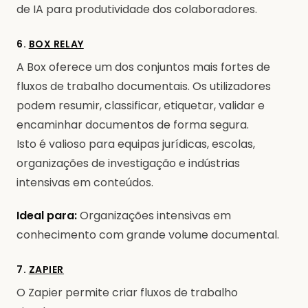
de IA para produtividade dos colaboradores.
6.
BOX RELAY
A Box oferece um dos conjuntos mais fortes de
fluxos de trabalho documentais. Os utilizadores
podem resumir, classificar, etiquetar, validar e
encaminhar documentos de forma segura.
Isto é valioso para equipas jurídicas, escolas,
organizações de investigação e indústrias
intensivas em conteúdos.
Ideal para:
Organizações intensivas em
conhecimento com grande volume documental.
7.
ZAPIER
O Zapier permite criar fluxos de trabalho