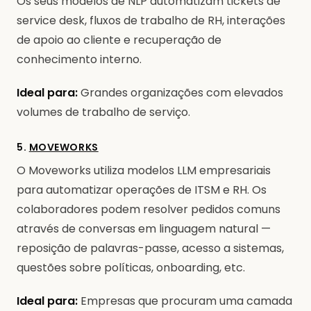
Os seus modelos de NLP automatizam tickets de
service desk, fluxos de trabalho de RH, interações
de apoio ao cliente e recuperação de
conhecimento interno.
Ideal para:
Grandes organizações com elevados
volumes de trabalho de serviço.
5.
MOVEWORKS
O Moveworks utiliza modelos LLM empresariais
para automatizar operações de ITSM e RH. Os
colaboradores podem resolver pedidos comuns
através de conversas em linguagem natural —
reposição de palavras-passe, acesso a sistemas,
questões sobre políticas, onboarding, etc.
Ideal para:
Empresas que procuram uma camada