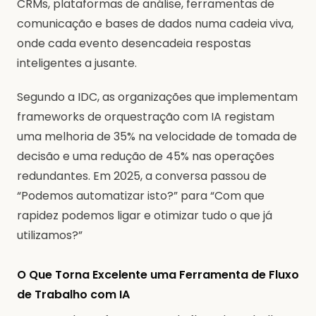
CRMs, plataformas de análise, ferramentas de
comunicação e bases de dados numa cadeia viva,
onde cada evento desencadeia respostas
inteligentes a jusante.
Segundo a IDC, as organizações que implementam
frameworks de orquestração com IA registam
uma melhoria de 35% na velocidade de tomada de
decisão e uma redução de 45% nas operações
redundantes. Em 2025, a conversa passou de
“Podemos automatizar isto?” para “Com que
rapidez podemos ligar e otimizar tudo o que já
utilizamos?”
O Que Torna Excelente uma Ferramenta de Fluxo
de Trabalho com IA