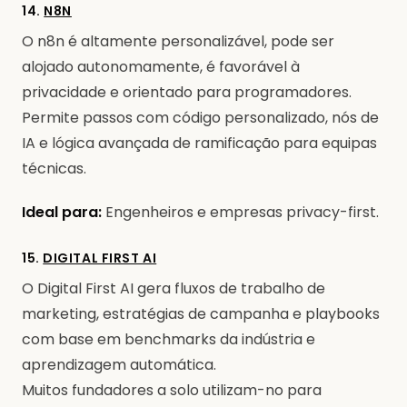
14.
N8N
O n8n é altamente personalizável, pode ser
alojado autonomamente, é favorável à
privacidade e orientado para programadores.
Permite passos com código personalizado, nós de
IA e lógica avançada de ramificação para equipas
técnicas.
Ideal para:
Engenheiros e empresas privacy-first.
15.
DIGITAL FIRST AI
O Digital First AI gera fluxos de trabalho de
marketing, estratégias de campanha e playbooks
com base em benchmarks da indústria e
aprendizagem automática.
Muitos fundadores a solo utilizam-no para