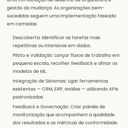
gestão da mudança. As organizações bem-
sucedidas seguem uma implementação faseada
em camadas:
Descoberta: Identificar as tarefas mais
repetitivas ou intensivas em dados.
Piloto e Validação: Lançar fluxos de trabalho em
pequena escala, recolher feedback e afinar os
modelos de ML.
Integração de Sistemas: Ligar ferramentas
existentes — CRM, ERP, análise — utilizando APIs
padronizadas.
Feedback e Governação: Criar painéis de
monitorização que acompanhem a qualidade
dos resultados e as métricas de conformidade.