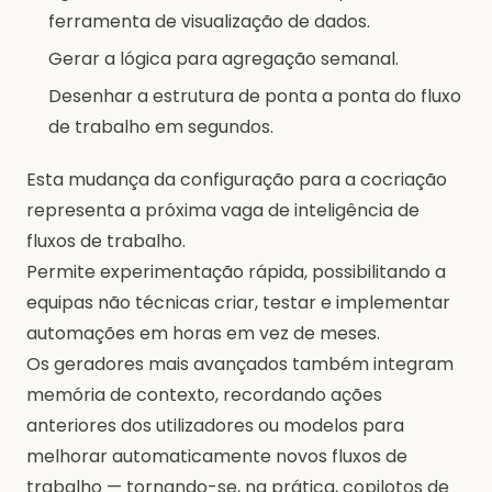
ferramenta de visualização de dados.
Gerar a lógica para agregação semanal.
Desenhar a estrutura de ponta a ponta do fluxo
de trabalho em segundos.
Esta mudança da configuração para a cocriação
representa a próxima vaga de inteligência de
fluxos de trabalho.
Permite experimentação rápida, possibilitando a
equipas não técnicas criar, testar e implementar
automações em horas em vez de meses.
Os geradores mais avançados também integram
memória de contexto, recordando ações
anteriores dos utilizadores ou modelos para
melhorar automaticamente novos fluxos de
trabalho — tornando-se, na prática, copilotos de