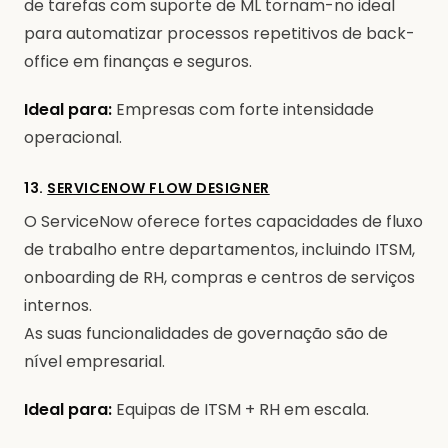
de tarefas com suporte de ML tornam-no ideal
para automatizar processos repetitivos de back-
office em finanças e seguros.
Ideal para:
Empresas com forte intensidade
operacional.
13.
SERVICENOW FLOW DESIGNER
O ServiceNow oferece fortes capacidades de fluxo
de trabalho entre departamentos, incluindo ITSM,
onboarding de RH, compras e centros de serviços
internos.
As suas funcionalidades de governação são de
nível empresarial.
Ideal para:
Equipas de ITSM + RH em escala.