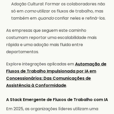
Adoção Cultural: Formar os colaboradores não
só em
como
utilizar os fluxos de trabalho, mas
também em
quando
confiar neles e refiná-los.
As empresas que seguem este caminho
costumam reportar uma escalabilidade mais
rápida e uma adoção mais fluida entre
departamentos.
Explore integrações aplicadas em
Automação de
Fluxos de Trabalho Impulsionada por IA em
Concessionários: Das Comunicações de
Assistência à Conformidade
.
A Stack Emergente de Fluxos de Trabalho com IA
Em 2025, as organizações líderes utilizam uma