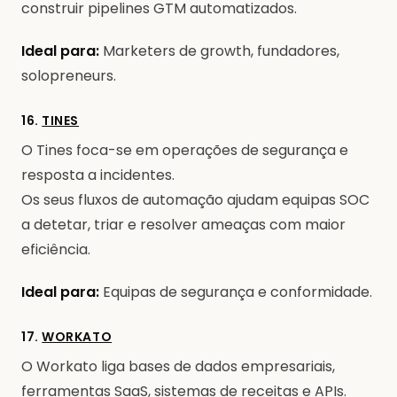
construir pipelines GTM automatizados.
Ideal para:
Marketers de growth, fundadores,
solopreneurs.
16.
TINES
O Tines foca-se em operações de segurança e
resposta a incidentes.
Os seus fluxos de automação ajudam equipas SOC
a detetar, triar e resolver ameaças com maior
eficiência.
Ideal para:
Equipas de segurança e conformidade.
17.
WORKATO
O Workato liga bases de dados empresariais,
ferramentas SaaS, sistemas de receitas e APIs.