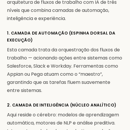
arquitetura de fluxos de trabalho com IA de três
níveis que combina camadas de automação,
inteligência e experiência.
1. CAMADA DE AUTOMAÇÃO (ESPINHA DORSAL DA
EXECUÇÃO)
Esta camada trata da orquestração dos fluxos de
trabalho — acionando ações entre sistemas como
Salesforce, Slack e Workday. Ferramentas como
Appian ou Pega atuam como o “maestro”,
garantindo que as tarefas fluem suavemente
entre sistemas.
2. CAMADA DE INTELIGÊNCIA (NÚCLEO ANALÍTICO)
Aqui reside o cérebro: modelos de aprendizagem
automática, motores de NLP e análise preditiva.