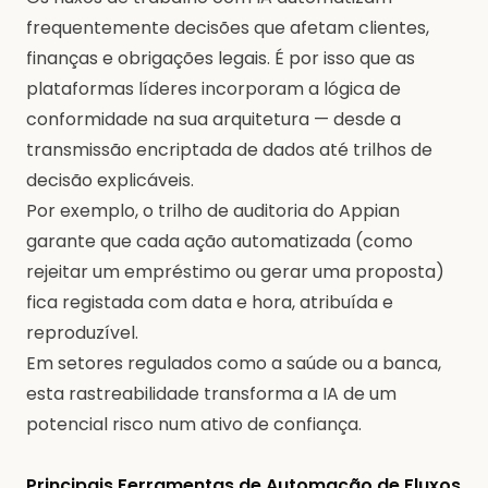
frequentemente decisões que afetam clientes,
finanças e obrigações legais. É por isso que as
plataformas líderes incorporam a lógica de
conformidade na sua arquitetura — desde a
transmissão encriptada de dados até trilhos de
decisão explicáveis.
Por exemplo, o trilho de auditoria do Appian
garante que cada ação automatizada (como
rejeitar um empréstimo ou gerar uma proposta)
fica registada com data e hora, atribuída e
reproduzível.
Em setores regulados como a saúde ou a banca,
esta rastreabilidade transforma a IA de um
potencial risco num ativo de confiança.
Principais Ferramentas de Automação de Fluxos