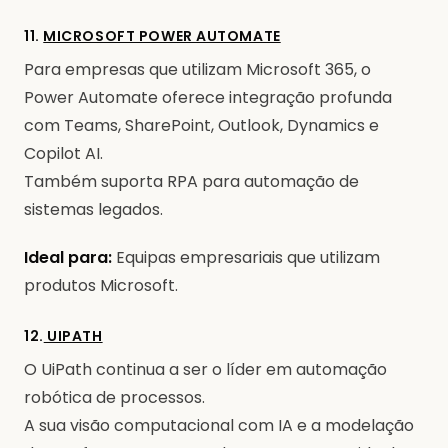
11.
MICROSOFT POWER AUTOMATE
Para empresas que utilizam Microsoft 365, o
Power Automate oferece integração profunda
com Teams, SharePoint, Outlook, Dynamics e
Copilot AI.
Também suporta RPA para automação de
sistemas legados.
Ideal para:
Equipas empresariais que utilizam
produtos Microsoft.
12.
UIPATH
O UiPath continua a ser o líder em automação
robótica de processos.
A sua visão computacional com IA e a modelação