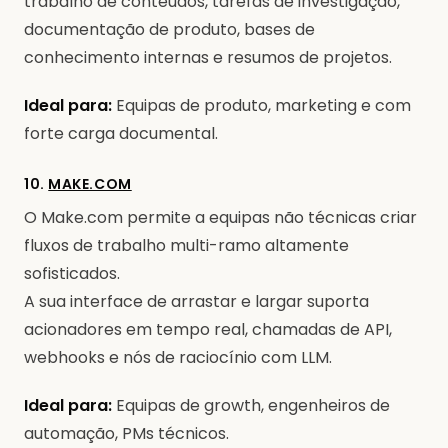
trabalho de conteúdos, tarefas de investigação,
documentação de produto, bases de
conhecimento internas e resumos de projetos.
Ideal para:
Equipas de produto, marketing e com
forte carga documental.
10.
MAKE.COM
O Make.com permite a equipas não técnicas criar
fluxos de trabalho multi-ramo altamente
sofisticados.
A sua interface de arrastar e largar suporta
acionadores em tempo real, chamadas de API,
webhooks e nós de raciocínio com LLM.
Ideal para:
Equipas de growth, engenheiros de
automação, PMs técnicos.