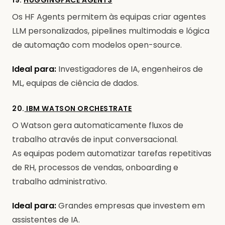
19.
HUGGINGFACE AGENTS
Os HF Agents permitem às equipas criar agentes
LLM personalizados, pipelines multimodais e lógica
de automação com modelos open-source.
Ideal para:
Investigadores de IA, engenheiros de
ML, equipas de ciência de dados.
20.
IBM WATSON ORCHESTRATE
O Watson gera automaticamente fluxos de
trabalho através de input conversacional.
As equipas podem automatizar tarefas repetitivas
de RH, processos de vendas, onboarding e
trabalho administrativo.
Ideal para:
Grandes empresas que investem em
assistentes de IA.