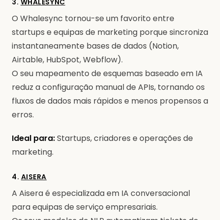
3.
WHALESYNC
O Whalesync tornou-se um favorito entre
startups e equipas de marketing porque sincroniza
instantaneamente bases de dados (Notion,
Airtable, HubSpot, Webflow).
O seu mapeamento de esquemas baseado em IA
reduz a configuração manual de APIs, tornando os
fluxos de dados mais rápidos e menos propensos a
erros.
Ideal para:
Startups, criadores e operações de
marketing.
4.
AISERA
A Aisera é especializada em IA conversacional
para equipas de serviço empresariais.