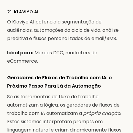
21.
KLAVIYO AI
O Klaviyo AI potencia a segmentação de
audiências, automações do ciclo de vida, análise
preditiva e fluxos personalizados de email/SMS.
Ideal para:
Marcas DTC, marketers de
eCommerce.
Geradores de Fluxos de Trabalho com IA: o
Próximo Passo Para Lá da Automação
Se as ferramentas de fluxo de trabalho
automatizam a lógica, os geradores de fluxos de
trabalho com IA automatizam a
própria criação
.
Estes sistemas interpretam prompts em
linguagem natural e criam dinamicamente fluxos