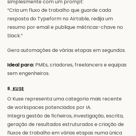
simplesmente com um prompt:
“Cria um fluxo de trabalho que guarde cada
resposta do Typeform no Airtable, redija um
resumo por email e publique métricas-chave no
Slack.”
Gera automações de várias etapas em segundos.
Ideal para:
PMEs, criadores, freelancers e equipas
sem engenheiros.
8.
KUSE
O Kuse representa uma categoria mais recente
de workspaces potenciados por IA.
Integra gestão de ficheiros, investigação, escrita,
geração de resultados estruturados e criação de
fluxos de trabalho em várias etapas numa única