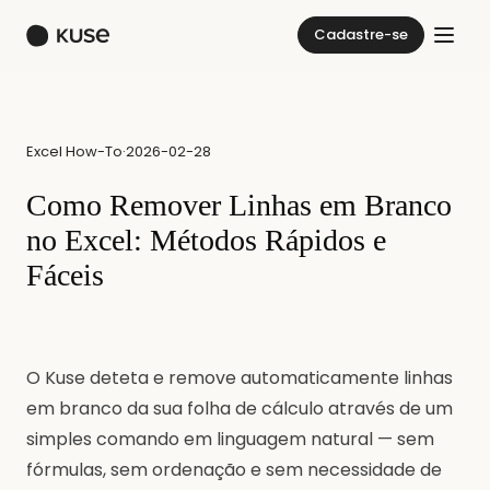
Cadastre-se
Excel How-To
·
2026-02-28
Como Remover Linhas em Branco
no Excel: Métodos Rápidos e
Fáceis
O Kuse deteta e remove automaticamente linhas
em branco da sua folha de cálculo através de um
simples comando em linguagem natural — sem
fórmulas, sem ordenação e sem necessidade de