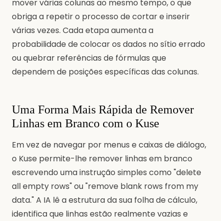
mover várias colunas ao mesmo tempo, o que
obriga a repetir o processo de cortar e inserir
várias vezes. Cada etapa aumenta a
probabilidade de colocar os dados no sítio errado
ou quebrar referências de fórmulas que
dependem de posições específicas das colunas.
Uma Forma Mais Rápida de Remover
Linhas em Branco com o Kuse
Em vez de navegar por menus e caixas de diálogo,
o Kuse permite-lhe remover linhas em branco
escrevendo uma instrução simples como "delete
all empty rows" ou "remove blank rows from my
data." A IA lê a estrutura da sua folha de cálculo,
identifica que linhas estão realmente vazias e