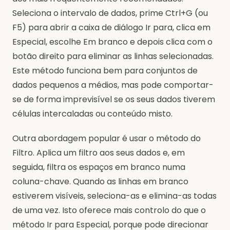
Seleciona o intervalo de dados, prime Ctrl+G (ou
F5) para abrir a caixa de diálogo Ir para, clica em
Especial, escolhe Em branco e depois clica com o
botão direito para eliminar as linhas selecionadas.
Este método funciona bem para conjuntos de
dados pequenos a médios, mas pode comportar-
se de forma imprevisível se os seus dados tiverem
células intercaladas ou conteúdo misto.
Outra abordagem popular é usar o método do
Filtro. Aplica um filtro aos seus dados e, em
seguida, filtra os espaços em branco numa
coluna-chave. Quando as linhas em branco
estiverem visíveis, seleciona-as e elimina-as todas
de uma vez. Isto oferece mais controlo do que o
método Ir para Especial, porque pode direcionar