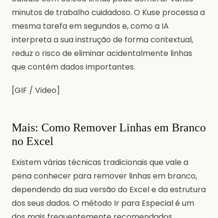
minutos de trabalho cuidadoso. O Kuse processa a
mesma tarefa em segundos e, como a IA
interpreta a sua instrução de forma contextual,
reduz o risco de eliminar acidentalmente linhas
que contêm dados importantes.
[GIF / Video]
Mais: Como Remover Linhas em Branco
no Excel
Existem várias técnicas tradicionais que vale a
pena conhecer para remover linhas em branco,
dependendo da sua versão do Excel e da estrutura
dos seus dados. O método Ir para Especial é um
dos mais frequentemente recomendados.