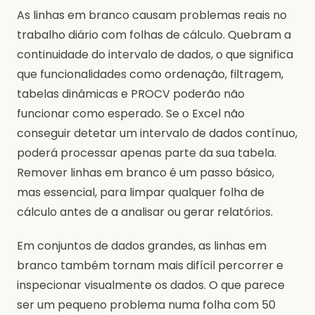
As linhas em branco causam problemas reais no
trabalho diário com folhas de cálculo. Quebram a
continuidade do intervalo de dados, o que significa
que funcionalidades como ordenação, filtragem,
tabelas dinâmicas e PROCV poderão não
funcionar como esperado. Se o Excel não
conseguir detetar um intervalo de dados contínuo,
poderá processar apenas parte da sua tabela.
Remover linhas em branco é um passo básico,
mas essencial, para limpar qualquer folha de
cálculo antes de a analisar ou gerar relatórios.
Em conjuntos de dados grandes, as linhas em
branco também tornam mais difícil percorrer e
inspecionar visualmente os dados. O que parece
ser um pequeno problema numa folha com 50