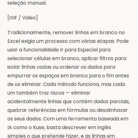
seleção manual.
[GIF / Video]
Tradicionalmente, remover linhas em branco no
Excel exigia um processo com várias etapas. Pode
usar a funcionalidade Ir para Especial para
selecionar células em branco, aplicar filtros para
isolar linhas vazias ou ordenar os dados para
empurrar os espaços em branco para o fim antes
de os eliminar. Cada método funciona, mas cada
um também traz riscos — eliminar
acidentalmente linhas que contêm dados parciais,
quebrar referências em fórmulas ou desalinhavar
os seus dados. Com uma ferramenta baseada em
IA como o Kuse, basta descrever em inglês
simples o que pretende fazer, e as linhas em