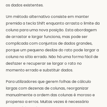
os dados existentes.
Um método alternativo consiste em manter
premida a tecla Shift enquanto arrasta o limite da
coluna para uma nova posição. Esta abordagem
de arrastar e largar funciona, mas pode ser
complicada com conjuntos de dados grandes,
porque um pequeno deslize do rato pode largar a
coluna no sítio errado. Não há uma forma fácil de
desfazer e recuperar se largar o rato no
momento errado e substituir dados.
Para utilizadores que gerem folhas de cálculo
largas com dezenas de colunas, reorganizar
manualmente a ordem das colunas é moroso e
propenso a erros. Muitas vezes é necessário