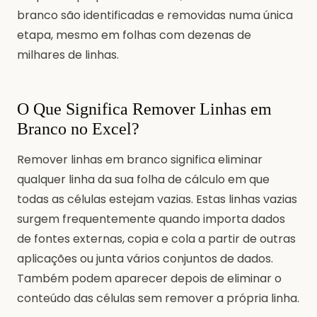
branco são identificadas e removidas numa única
etapa, mesmo em folhas com dezenas de
milhares de linhas.
O Que Significa Remover Linhas em
Branco no Excel?
Remover linhas em branco significa eliminar
qualquer linha da sua folha de cálculo em que
todas as células estejam vazias. Estas linhas vazias
surgem frequentemente quando importa dados
de fontes externas, copia e cola a partir de outras
aplicações ou junta vários conjuntos de dados.
Também podem aparecer depois de eliminar o
conteúdo das células sem remover a própria linha.