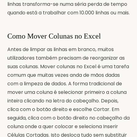
linhas transforma-se numa séria perda de tempo
quando está a trabalhar com 10.000 linhas ou mais.
Como Mover Colunas no Excel
Antes de limpar as linhas em branco, muitos
utilizadores também precisam de reorganizar as
suas colunas. Mover colunas no Excel é uma tarefa
comum que muitas vezes anda de mãos dadas
com a limpeza de dados. A forma tradicional de
mover uma coluna é selecionar primeiro a coluna
inteira clicando na letra do cabeçalho. Depois,
clica com o botão direito e escolhe Cortar. Em
seguida, clica com o botão direito no cabeçalho da
coluna onde a quer colocar e seleciona Inserir
Células Cortadas. Isto desloca tudo sem substituir