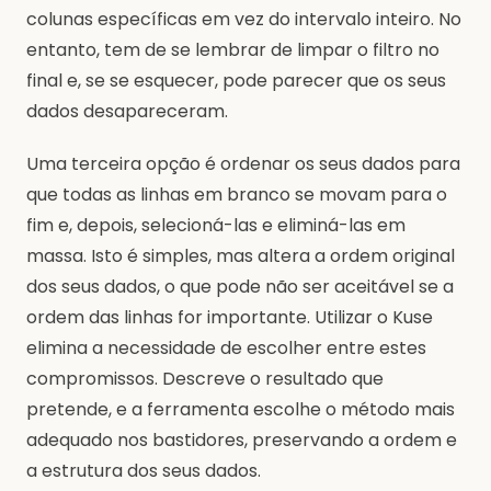
colunas específicas em vez do intervalo inteiro. No
entanto, tem de se lembrar de limpar o filtro no
final e, se se esquecer, pode parecer que os seus
dados desapareceram.
Uma terceira opção é ordenar os seus dados para
que todas as linhas em branco se movam para o
fim e, depois, selecioná-las e eliminá-las em
massa. Isto é simples, mas altera a ordem original
dos seus dados, o que pode não ser aceitável se a
ordem das linhas for importante. Utilizar o Kuse
elimina a necessidade de escolher entre estes
compromissos. Descreve o resultado que
pretende, e a ferramenta escolhe o método mais
adequado nos bastidores, preservando a ordem e
a estrutura dos seus dados.