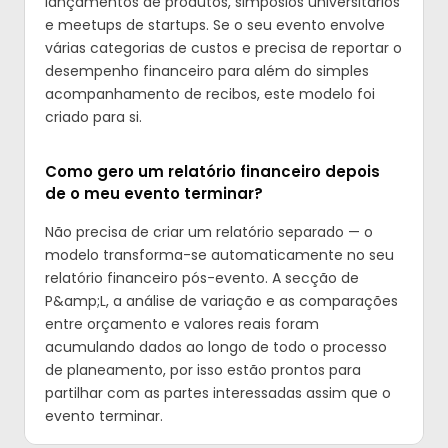
lançamentos de produtos, simpósios universitários
e meetups de startups. Se o seu evento envolve
várias categorias de custos e precisa de reportar o
desempenho financeiro para além do simples
acompanhamento de recibos, este modelo foi
criado para si.
Como gero um relatório financeiro depois
de o meu evento terminar?
Não precisa de criar um relatório separado — o
modelo transforma-se automaticamente no seu
relatório financeiro pós-evento. A secção de
P&amp;L, a análise de variação e as comparações
entre orçamento e valores reais foram
acumulando dados ao longo de todo o processo
de planeamento, por isso estão prontos para
partilhar com as partes interessadas assim que o
evento terminar.