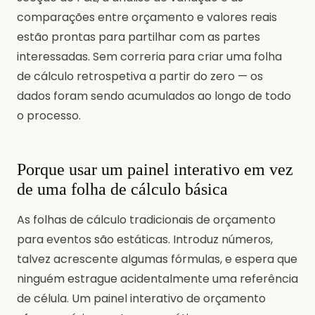
comparações entre orçamento e valores reais
estão prontas para partilhar com as partes
interessadas. Sem correria para criar uma folha
de cálculo retrospetiva a partir do zero — os
dados foram sendo acumulados ao longo de todo
o processo.
Porque usar um painel interativo em vez
de uma folha de cálculo básica
As folhas de cálculo tradicionais de orçamento
para eventos são estáticas. Introduz números,
talvez acrescente algumas fórmulas, e espera que
ninguém estrague acidentalmente uma referência
de célula. Um painel interativo de orçamento