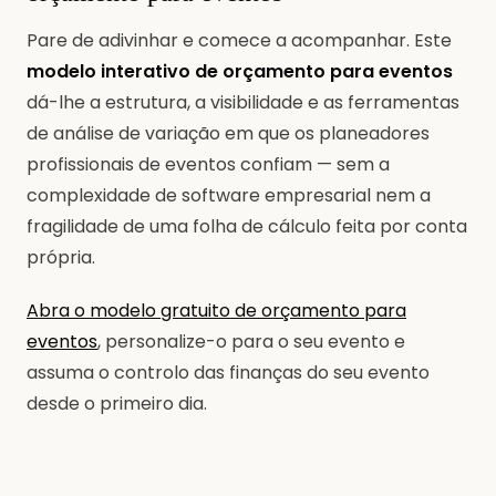
Pare de adivinhar e comece a acompanhar. Este
modelo interativo de orçamento para eventos
dá-lhe a estrutura, a visibilidade e as ferramentas
de análise de variação em que os planeadores
profissionais de eventos confiam — sem a
complexidade de software empresarial nem a
fragilidade de uma folha de cálculo feita por conta
própria.
Abra o modelo gratuito de orçamento para
eventos
, personalize-o para o seu evento e
assuma o controlo das finanças do seu evento
desde o primeiro dia.