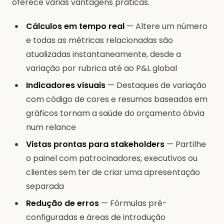
oferece várias vantagens práticas.
Cálculos em tempo real
— Altere um número
e todas as métricas relacionadas são
atualizadas instantaneamente, desde a
variação por rubrica até ao P&L global
Indicadores visuais
— Destaques de variação
com código de cores e resumos baseados em
gráficos tornam a saúde do orçamento óbvia
num relance
Vistas prontas para stakeholders
— Partilhe
o painel com patrocinadores, executivos ou
clientes sem ter de criar uma apresentação
separada
Redução de erros
— Fórmulas pré-
configuradas e áreas de introdução