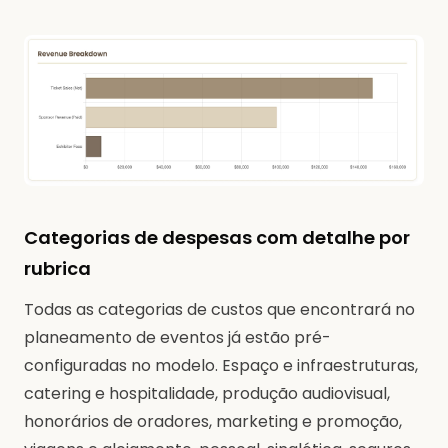
Categorias de despesas com detalhe por
rubrica
Todas as categorias de custos que encontrará no
planeamento de eventos já estão pré-
configuradas no modelo. Espaço e infraestruturas,
catering e hospitalidade, produção audiovisual,
honorários de oradores, marketing e promoção,