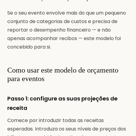
Se o seu evento envolve mais do que um pequeno
conjunto de categorias de custos e precisa de
reportar o desempenho financeiro — e não
apenas acompanhar recibos — este modelo foi
concebido para si.
Como usar este modelo de orçamento
para eventos
Passo 1: configure as suas projeções de
receita
Comece por introduzir todas as receitas
esperadas. Introduza os seus níveis de preços dos