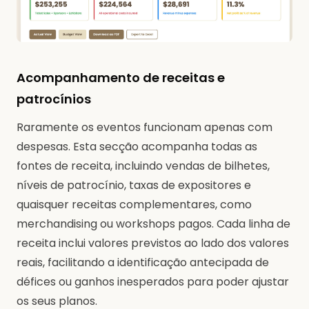
Acompanhamento de receitas e
patrocínios
Raramente os eventos funcionam apenas com
despesas. Esta secção acompanha todas as
fontes de receita, incluindo vendas de bilhetes,
níveis de patrocínio, taxas de expositores e
quaisquer receitas complementares, como
merchandising ou workshops pagos. Cada linha de
receita inclui valores previstos ao lado dos valores
reais, facilitando a identificação antecipada de
défices ou ganhos inesperados para poder ajustar
os seus planos.