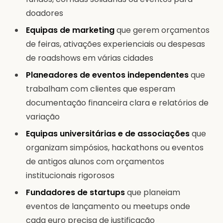
doadores
Equipas de marketing
que gerem orçamentos
de feiras, ativações experienciais ou despesas
de roadshows em várias cidades
Planeadores de eventos independentes
que
trabalham com clientes que esperam
documentação financeira clara e relatórios de
variação
Equipas universitárias e de associações
que
organizam simpósios, hackathons ou eventos
de antigos alunos com orçamentos
institucionais rigorosos
Fundadores de startups
que planeiam
eventos de lançamento ou meetups onde
cada euro precisa de justificação