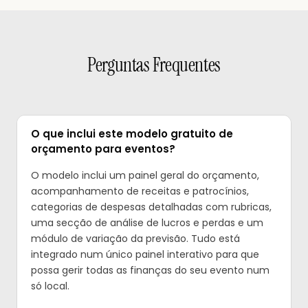
Perguntas Frequentes
O que inclui este modelo gratuito de
orçamento para eventos?
O modelo inclui um painel geral do orçamento,
acompanhamento de receitas e patrocínios,
categorias de despesas detalhadas com rubricas,
uma secção de análise de lucros e perdas e um
módulo de variação da previsão. Tudo está
integrado num único painel interativo para que
possa gerir todas as finanças do seu evento num
só local.