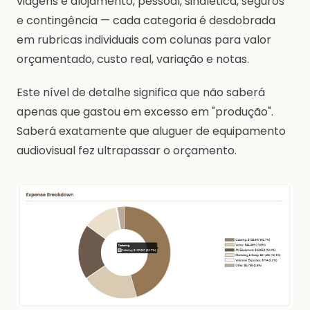
viagens e alojamento, pessoal, sinalética, seguros
e contingência — cada categoria é desdobrada
em rubricas individuais com colunas para valor
orçamentado, custo real, variação e notas.
Este nível de detalhe significa que não saberá
apenas que gastou em excesso em "produção".
Saberá exatamente que aluguer de equipamento
audiovisual fez ultrapassar o orçamento.