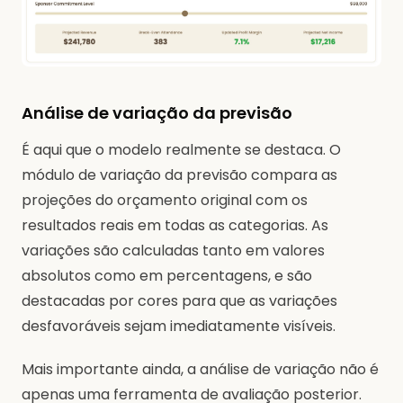
Análise de variação da previsão
É aqui que o modelo realmente se destaca. O
módulo de variação da previsão compara as
projeções do orçamento original com os
resultados reais em todas as categorias. As
variações são calculadas tanto em valores
absolutos como em percentagens, e são
destacadas por cores para que as variações
desfavoráveis sejam imediatamente visíveis.
Mais importante ainda, a análise de variação não é
apenas uma ferramenta de avaliação posterior.