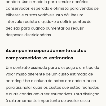
cenário. Use o modelo para simular cenários
conservador, esperado e otimista para vendas de
bilhetes e custos variáveis. Isto dá-lhe um
intervalo realista e ajuda-o a definir pontos de
decisão para quando aumentar ou reduzir
despesas discricionárias.
Acompanhe separadamente custos
comprometidos vs. estimados
Um contrato assinado para o espaço é um tipo de
valor muito diferente de um custo estimado de
catering. Use a coluna de notas em cada rubrica
para assinalar quais os custos que estão fechados
e quais continuam a ser estimativas. Esta distinção
é extremamente importante ao avaliar a sua