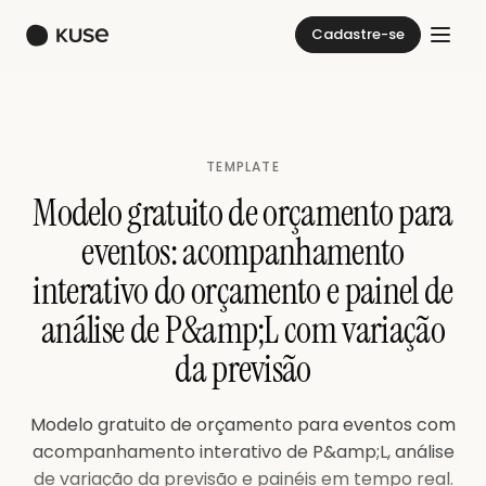
Cadastre-se
TEMPLATE
Modelo gratuito de orçamento para
eventos: acompanhamento
interativo do orçamento e painel de
análise de P&amp;L com variação
da previsão
Modelo gratuito de orçamento para eventos com
acompanhamento interativo de P&amp;L, análise
de variação da previsão e painéis em tempo real.