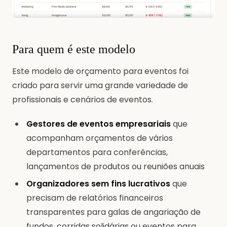
Para quem é este modelo
Este modelo de orçamento para eventos foi
criado para servir uma grande variedade de
profissionais e cenários de eventos.
Gestores de eventos empresariais
que
acompanham orçamentos de vários
departamentos para conferências,
lançamentos de produtos ou reuniões anuais
Organizadores sem fins lucrativos
que
precisam de relatórios financeiros
transparentes para galas de angariação de
fundos, corridas solidárias ou eventos para