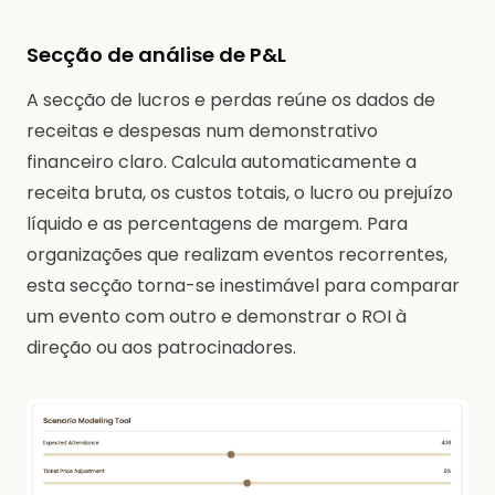
Secção de análise de P&L
A secção de lucros e perdas reúne os dados de
receitas e despesas num demonstrativo
financeiro claro. Calcula automaticamente a
receita bruta, os custos totais, o lucro ou prejuízo
líquido e as percentagens de margem. Para
organizações que realizam eventos recorrentes,
esta secção torna-se inestimável para comparar
um evento com outro e demonstrar o ROI à
direção ou aos patrocinadores.