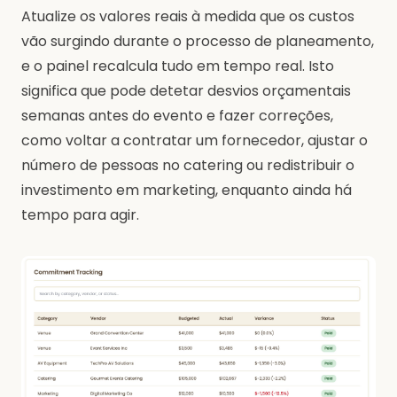
Atualize os valores reais à medida que os custos
vão surgindo durante o processo de planeamento,
e o painel recalcula tudo em tempo real. Isto
significa que pode detetar desvios orçamentais
semanas antes do evento e fazer correções,
como voltar a contratar um fornecedor, ajustar o
número de pessoas no catering ou redistribuir o
investimento em marketing, enquanto ainda há
tempo para agir.