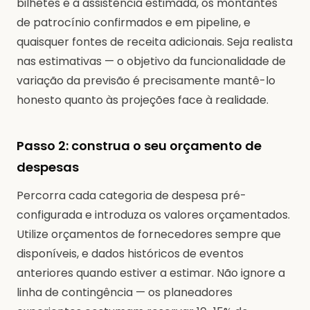
bilhetes e a assistência estimada, os montantes
de patrocínio confirmados e em pipeline, e
quaisquer fontes de receita adicionais. Seja realista
nas estimativas — o objetivo da funcionalidade de
variação da previsão é precisamente mantê-lo
honesto quanto às projeções face à realidade.
Passo 2: construa o seu orçamento de
despesas
Percorra cada categoria de despesa pré-
configurada e introduza os valores orçamentados.
Utilize orçamentos de fornecedores sempre que
disponíveis, e dados históricos de eventos
anteriores quando estiver a estimar. Não ignore a
linha de contingência — os planeadores