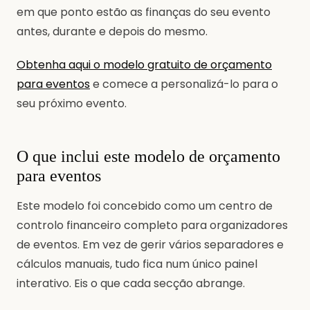
em que ponto estão as finanças do seu evento
antes, durante e depois do mesmo.
Obtenha aqui o modelo gratuito de orçamento
para eventos
e comece a personalizá-lo para o
seu próximo evento.
O que inclui este modelo de orçamento
para eventos
Este modelo foi concebido como um centro de
controlo financeiro completo para organizadores
de eventos. Em vez de gerir vários separadores e
cálculos manuais, tudo fica num único painel
interativo. Eis o que cada secção abrange.