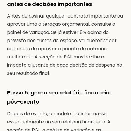
antes de decisões importantes
Antes de assinar qualquer contrato importante ou
aprovar uma alteração orçamental, consulte o
painel de variação. Se já estiver 8% acima do
previsto nos custos do espaço, vai querer saber
isso antes de aprovar o pacote de catering
melhorado. A secção de P&L mostra-lhe o
impacto a jusante de cada decisão de despesa no
seu resultado final.
Passo 5: gere o seu relatório financeiro
pós-evento
Depois do evento, o modelo transforma-se
essencialmente no seu relatório financeiro. A
secção de P&L, a análise de variação e as