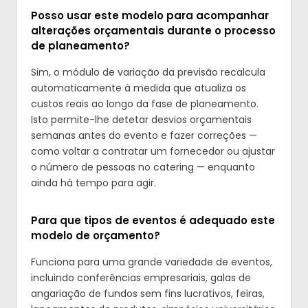
Posso usar este modelo para acompanhar
alterações orçamentais durante o processo
de planeamento?
Sim, o módulo de variação da previsão recalcula
automaticamente à medida que atualiza os
custos reais ao longo da fase de planeamento.
Isto permite-lhe detetar desvios orçamentais
semanas antes do evento e fazer correções —
como voltar a contratar um fornecedor ou ajustar
o número de pessoas no catering — enquanto
ainda há tempo para agir.
Para que tipos de eventos é adequado este
modelo de orçamento?
Funciona para uma grande variedade de eventos,
incluindo conferências empresariais, galas de
angariação de fundos sem fins lucrativos, feiras,