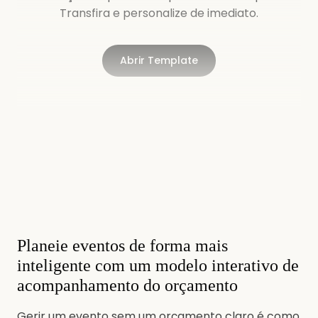
Transfira e personalize de imediato.
Abrir Template
Planeie eventos de forma mais
inteligente com um modelo interativo de
acompanhamento do orçamento
Gerir um evento sem um orçamento claro é como