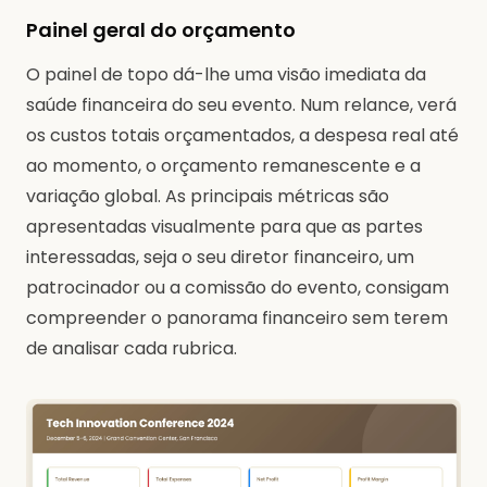
Painel geral do orçamento
O painel de topo dá-lhe uma visão imediata da
saúde financeira do seu evento. Num relance, verá
os custos totais orçamentados, a despesa real até
ao momento, o orçamento remanescente e a
variação global. As principais métricas são
apresentadas visualmente para que as partes
interessadas, seja o seu diretor financeiro, um
patrocinador ou a comissão do evento, consigam
compreender o panorama financeiro sem terem
de analisar cada rubrica.