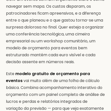
navegar sem mapa. Os custos disparam, os
patrocinadores ficam apreensivos, e a diferença
entre o que planeou e o que gastou torna-se uma
surpresa dolorosa no final. Quer esteja a organizar
uma conferência tecnológica, uma cimeira
empresarial ou um workshop comunitário, um
modelo de orçamento para eventos bem
estruturado mantém cada euro visível e cada
decisão assente em números reais.
Este
modelo gratuito de orçamento para
eventos
vai muito além de uma folha de cálculo
básica. Combina acompanhamento interativo do
orçamento com um painel completo de análise de
lucros e perdas e relatórios integrados de
variação da previsão — para que veja exatamente