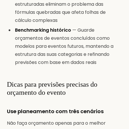
estruturadas eliminam o problema das
fórmulas quebradas que afeta folhas de
cálculo complexas
Benchmarking histórico
— Guarde
orçamentos de eventos concluídos como
modelos para eventos futuros, mantendo a
estrutura das suas categorias e refinando
previsões com base em dados reais
Dicas para previsões precisas do
orçamento do evento
Use planeamento com três cenários
Não faça orçamento apenas para o melhor