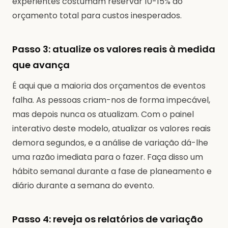
experientes costumam reservar 10-15% do
orçamento total para custos inesperados.
Passo 3: atualize os valores reais à medida
que avança
É aqui que a maioria dos orçamentos de eventos
falha. As pessoas criam-nos de forma impecável,
mas depois nunca os atualizam. Com o painel
interativo deste modelo, atualizar os valores reais
demora segundos, e a análise de variação dá-lhe
uma razão imediata para o fazer. Faça disso um
hábito semanal durante a fase de planeamento e
diário durante a semana do evento.
Passo 4: reveja os relatórios de variação