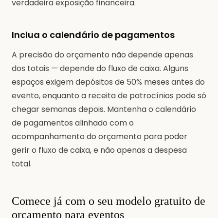
verdadeira exposição financeira.
Inclua o calendário de pagamentos
A precisão do orçamento não depende apenas
dos totais — depende do fluxo de caixa. Alguns
espaços exigem depósitos de 50% meses antes do
evento, enquanto a receita de patrocínios pode só
chegar semanas depois. Mantenha o calendário
de pagamentos alinhado com o
acompanhamento do orçamento para poder
gerir o fluxo de caixa, e não apenas a despesa
total.
Comece já com o seu modelo gratuito de
orçamento para eventos