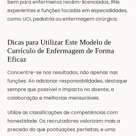
bem para enfermeiros recém-licenciados, RNs
experientes e funções focadas em especialidades,
como UCI, pediatria ou enfermagem cirúrgica.
Dicas para Utilizar Este Modelo de
Currículo de Enfermagem de Forma
Eficaz
Concentre-se nos resultados, não apenas nas
funções. Ao adicionar responsabilidades, destaque
sempre que possível o impacto no doente, a
colaboração e melhorias mensuráveis.
Utilize as classificações de competências com
honestidade. Os recrutadores valorizam mais a
precisão do que pontuações perfeitas, e uma