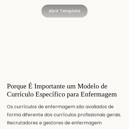
Abrir Template
Porque É Importante um Modelo de
Currículo Específico para Enfermagem
Os currículos de enfermagem são avaliados de
forma diferente dos currículos profissionais gerais.
Recrutadores e gestores de enfermagem