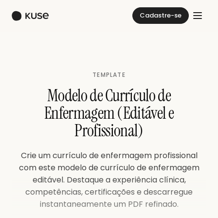
Cadastre-se
TEMPLATE
Modelo de Currículo de
Enfermagem (Editável e
Profissional)
Crie um currículo de enfermagem profissional
com este modelo de currículo de enfermagem
editável. Destaque a experiência clínica,
competências, certificações e descarregue
instantaneamente um PDF refinado.