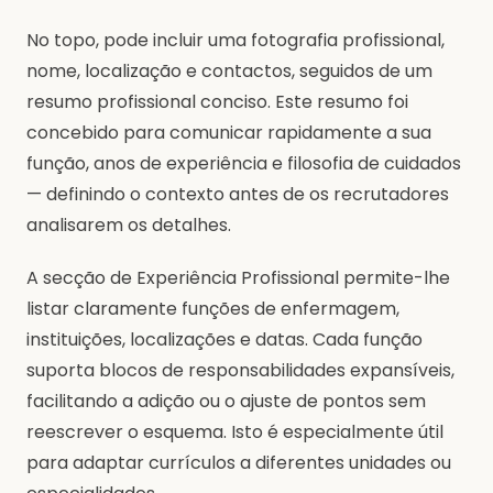
No topo, pode incluir uma fotografia profissional,
nome, localização e contactos, seguidos de um
resumo profissional conciso. Este resumo foi
concebido para comunicar rapidamente a sua
função, anos de experiência e filosofia de cuidados
— definindo o contexto antes de os recrutadores
analisarem os detalhes.
A secção de Experiência Profissional permite-lhe
listar claramente funções de enfermagem,
instituições, localizações e datas. Cada função
suporta blocos de responsabilidades expansíveis,
facilitando a adição ou o ajuste de pontos sem
reescrever o esquema. Isto é especialmente útil
para adaptar currículos a diferentes unidades ou