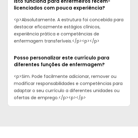
Isto funciona para enfermeiros recém-
licenciados com pouca experiência?
<p>Absolutamente. A estrutura foi concebida para
destacar eficazmente estágios clínicos,
experiência prática e competências de
enfermagem transferíveis.</p><p>‍</p>
Posso personalizar este currículo para
diferentes funções de enfermagem?
<p>Sim. Pode facilmente adicionar, remover ou
modificar responsabilidades e competências para
adaptar o seu currículo a diferentes unidades ou
ofertas de emprego.</p><p>‍</p>