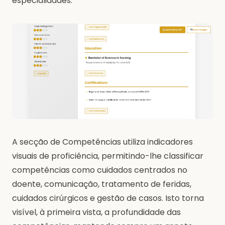
especialidades.
A secção de Competências utiliza indicadores
visuais de proficiência, permitindo-lhe classificar
competências como cuidados centrados no
doente, comunicação, tratamento de feridas,
cuidados cirúrgicos e gestão de casos. Isto torna
visível, à primeira vista, a profundidade das