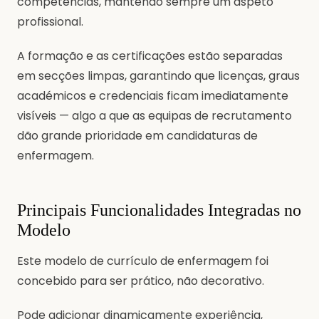
competências, mantendo sempre um aspeto
profissional.
A formação e as certificações estão separadas
em secções limpas, garantindo que licenças, graus
académicos e credenciais ficam imediatamente
visíveis — algo a que as equipas de recrutamento
dão grande prioridade em candidaturas de
enfermagem.
Principais Funcionalidades Integradas no
Modelo
Este modelo de currículo de enfermagem foi
concebido para ser prático, não decorativo.
Pode adicionar dinamicamente experiência,