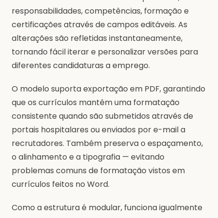
responsabilidades, competências, formação e
certificações através de campos editáveis. As
alterações são refletidas instantaneamente,
tornando fácil iterar e personalizar versões para
diferentes candidaturas a emprego.
O modelo suporta exportação em PDF, garantindo
que os currículos mantêm uma formatação
consistente quando são submetidos através de
portais hospitalares ou enviados por e-mail a
recrutadores. Também preserva o espaçamento,
o alinhamento e a tipografia — evitando
problemas comuns de formatação vistos em
currículos feitos no Word.
Como a estrutura é modular, funciona igualmente