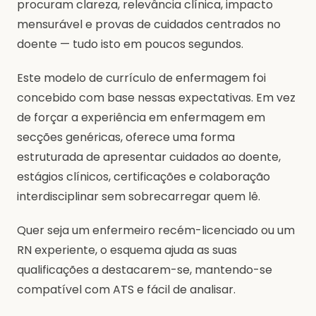
procuram clareza, relevância clínica, impacto
mensurável e provas de cuidados centrados no
doente — tudo isto em poucos segundos.
Este modelo de currículo de enfermagem foi
concebido com base nessas expectativas. Em vez
de forçar a experiência em enfermagem em
secções genéricas, oferece uma forma
estruturada de apresentar cuidados ao doente,
estágios clínicos, certificações e colaboração
interdisciplinar sem sobrecarregar quem lê.
Quer seja um enfermeiro recém-licenciado ou um
RN experiente, o esquema ajuda as suas
qualificações a destacarem-se, mantendo-se
compatível com ATS e fácil de analisar.