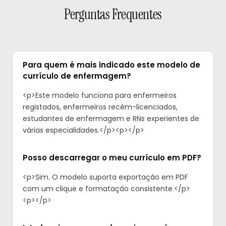
Perguntas Frequentes
Para quem é mais indicado este modelo de
currículo de enfermagem?
<p>Este modelo funciona para enfermeiros
registados, enfermeiros recém-licenciados,
estudantes de enfermagem e RNs experientes de
várias especialidades.</p><p>‍</p>
Posso descarregar o meu currículo em PDF?
<p>Sim. O modelo suporta exportação em PDF
com um clique e formatação consistente.</p>
<p>‍</p>