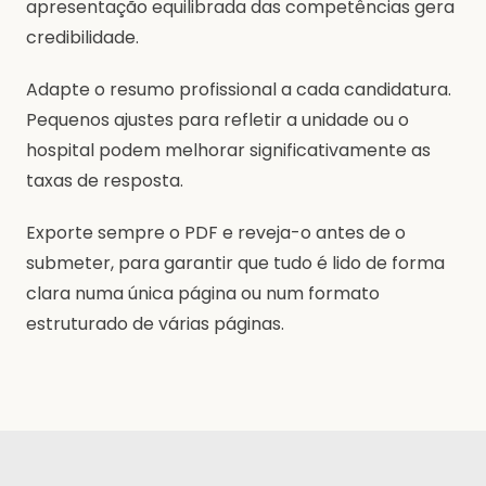
apresentação equilibrada das competências gera
credibilidade.
Adapte o resumo profissional a cada candidatura.
Pequenos ajustes para refletir a unidade ou o
hospital podem melhorar significativamente as
taxas de resposta.
Exporte sempre o PDF e reveja-o antes de o
submeter, para garantir que tudo é lido de forma
clara numa única página ou num formato
estruturado de várias páginas.