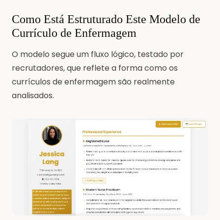
Como Está Estruturado Este Modelo de
Currículo de Enfermagem
O modelo segue um fluxo lógico, testado por
recrutadores, que reflete a forma como os
currículos de enfermagem são realmente
analisados.