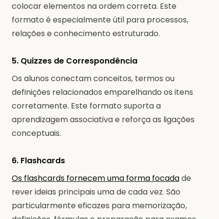
colocar elementos na ordem correta. Este
formato é especialmente útil para processos,
relações e conhecimento estruturado.
5. Quizzes de Correspondência
Os alunos conectam conceitos, termos ou
definições relacionados emparelhando os itens
corretamente. Este formato suporta a
aprendizagem associativa e reforça as ligações
conceptuais.
6. Flashcards
Os flashcards fornecem uma forma focada
de
rever ideias principais uma de cada vez. São
particularmente eficazes para memorização,