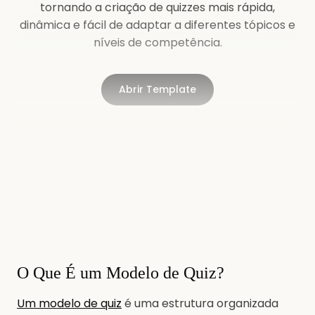
tornando a criação de quizzes mais rápida,
dinâmica e fácil de adaptar a diferentes tópicos e
níveis de competência.
Abrir Template
O Que É um Modelo de Quiz?
Um modelo de quiz
é uma estrutura organizada