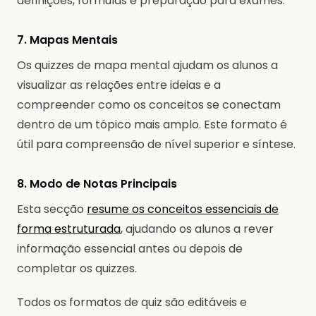
definições, fórmulas e preparação para exames.
7. Mapas Mentais
Os quizzes de mapa mental ajudam os alunos a
visualizar as relações entre ideias e a
compreender como os conceitos se conectam
dentro de um tópico mais amplo. Este formato é
útil para compreensão de nível superior e síntese.
8. Modo de Notas Principais
Esta secção
resume os conceitos essenciais de
forma estruturada
, ajudando os alunos a rever
informação essencial antes ou depois de
completar os quizzes.
Todos os formatos de quiz são editáveis e