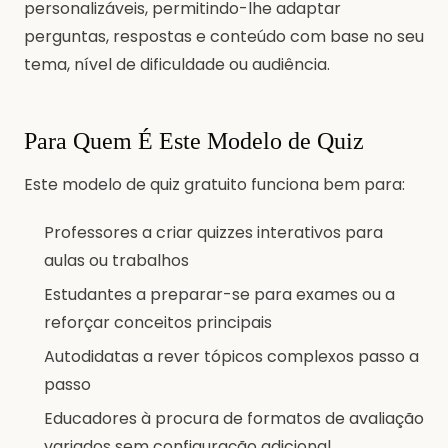
personalizáveis, permitindo-lhe adaptar
perguntas, respostas e conteúdo com base no seu
tema, nível de dificuldade ou audiência.
Para Quem É Este Modelo de Quiz
Este modelo de quiz gratuito funciona bem para:
Professores a criar quizzes interativos para
aulas ou trabalhos
Estudantes a preparar-se para exames ou a
reforçar conceitos principais
Autodidatas a rever tópicos complexos passo a
passo
Educadores à procura de formatos de avaliação
variados sem configuração adicional