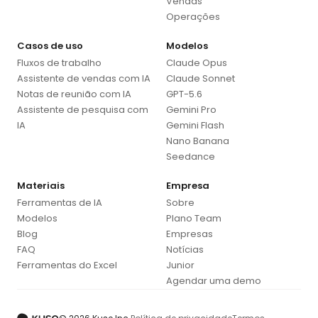
Vendas
Operações
Casos de uso
Modelos
Fluxos de trabalho
Claude Opus
Assistente de vendas com IA
Claude Sonnet
Notas de reunião com IA
GPT-5.6
Assistente de pesquisa com
Gemini Pro
IA
Gemini Flash
Nano Banana
Seedance
Materiais
Empresa
Ferramentas de IA
Sobre
Modelos
Plano Team
Blog
Empresas
FAQ
Notícias
Ferramentas do Excel
Junior
Agendar uma demo