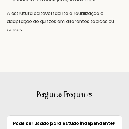
A estrutura editável facilita a reutilização e
adaptação de quizzes em diferentes tópicos ou
cursos.
Perguntas Frequentes
Pode ser usado para estudo independente?