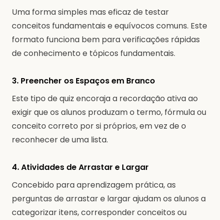
Uma forma simples mas eficaz de testar
conceitos fundamentais e equívocos comuns. Este
formato funciona bem para verificações rápidas
de conhecimento e tópicos fundamentais.
3. Preencher os Espaços em Branco
Este tipo de quiz encoraja a recordação ativa ao
exigir que os alunos produzam o termo, fórmula ou
conceito correto por si próprios, em vez de o
reconhecer de uma lista.
4. Atividades de Arrastar e Largar
Concebido para aprendizagem prática, as
perguntas de arrastar e largar ajudam os alunos a
categorizar itens, corresponder conceitos ou