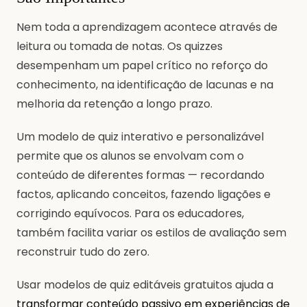
Nem toda a aprendizagem acontece através de
leitura ou tomada de notas. Os quizzes
desempenham um papel crítico no reforço do
conhecimento, na identificação de lacunas e na
melhoria da retenção a longo prazo.
Um modelo de quiz interativo e personalizável
permite que os alunos se envolvam com o
conteúdo de diferentes formas — recordando
factos, aplicando conceitos, fazendo ligações e
corrigindo equívocos. Para os educadores,
também facilita variar os estilos de avaliação sem
reconstruir tudo do zero.
Usar modelos de quiz editáveis gratuitos ajuda a
transformar conteúdo passivo em experiências de