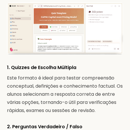
1. Quizzes de Escolha Múltipla
Este formato é ideal para testar compreensão
conceptual, definições e conhecimento factual. Os
alunos selecionam a resposta correta de entre
várias opções, tornando-o útil para verificações
rápidas, exames ou sessões de revisão.
2. Perguntas Verdadeiro / Falso