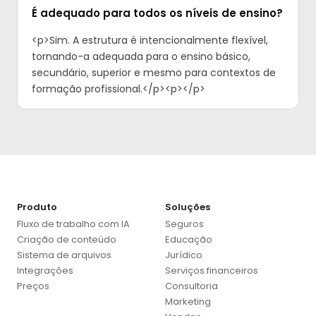
É adequado para todos os níveis de ensino?
<p>Sim. A estrutura é intencionalmente flexível,
tornando-a adequada para o ensino básico,
secundário, superior e mesmo para contextos de
formação profissional.</p><p>‍</p>
Produto
Soluções
Fluxo de trabalho com IA
Seguros
Criação de conteúdo
Educação
Sistema de arquivos
Jurídico
Integrações
Serviços financeiros
Preços
Consultoria
Marketing