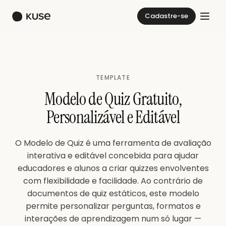
Cadastre-se
TEMPLATE
Modelo de Quiz Gratuito,
Personalizável e Editável
O Modelo de Quiz é uma ferramenta de avaliação
interativa e editável concebida para ajudar
educadores e alunos a criar quizzes envolventes
com flexibilidade e facilidade. Ao contrário de
documentos de quiz estáticos, este modelo
permite personalizar perguntas, formatos e
interações de aprendizagem num só lugar —