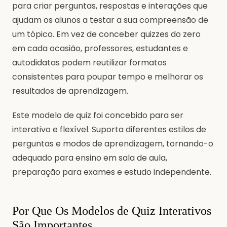
para criar perguntas, respostas e interações que
ajudam os alunos a testar a sua compreensão de
um tópico. Em vez de conceber quizzes do zero
em cada ocasião, professores, estudantes e
autodidatas podem reutilizar formatos
consistentes para poupar tempo e melhorar os
resultados de aprendizagem.
Este modelo de quiz foi concebido para ser
interativo e flexível. Suporta diferentes estilos de
perguntas e modos de aprendizagem, tornando-o
adequado para ensino em sala de aula,
preparação para exames e estudo independente.
Por Que Os Modelos de Quiz Interativos
São Importantes