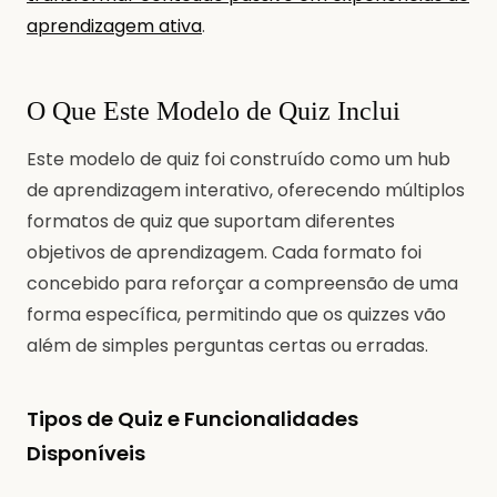
aprendizagem ativa
.
O Que Este Modelo de Quiz Inclui
Este modelo de quiz foi construído como um hub
de aprendizagem interativo, oferecendo múltiplos
formatos de quiz que suportam diferentes
objetivos de aprendizagem. Cada formato foi
concebido para reforçar a compreensão de uma
forma específica, permitindo que os quizzes vão
além de simples perguntas certas ou erradas.
Tipos de Quiz e Funcionalidades
Disponíveis