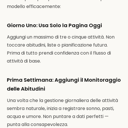
modello efficacemente:
Giorno Uno: Usa Solo la Pagina Oggi
Aggiungi un massimo di tre o cinque attività. Non
toccare abitudini, liste o pianificazione futura.
Prima di tutto prendi confidenza con il flusso di
attività di base.
Prima Settimana: Aggiungi il Monitoraggio
delle Abitudini
Una volta che la gestione giornaliera delle attività
sembra naturale, inizia a registrare sonno, pasti,
acqua e umore. Non puntare a dati perfetti —
punta alla consapevolezza.