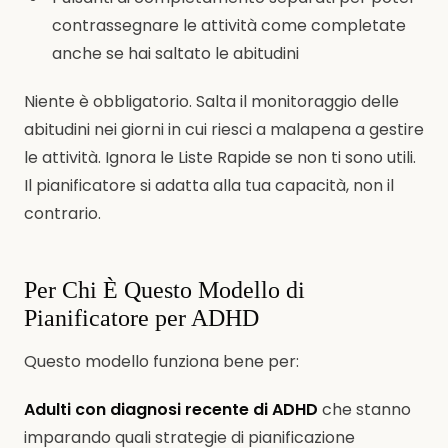
contrassegnare le attività come completate
anche se hai saltato le abitudini
Niente è obbligatorio. Salta il monitoraggio delle
abitudini nei giorni in cui riesci a malapena a gestire
le attività. Ignora le Liste Rapide se non ti sono utili.
Il pianificatore si adatta alla tua capacità, non il
contrario.
Per Chi È Questo Modello di
Pianificatore per ADHD
Questo modello funziona bene per:
Adulti con diagnosi recente di ADHD
che stanno
imparando quali strategie di pianificazione