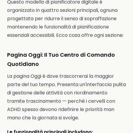
Questo modello di pianificatore digitale è
organizzato in quattro sezioni principali, ognuna
progettata per ridurre il senso di sopraffazione
mantenendo le funzionalità di pianificazione
essenziali accessibili. Ecco cosa offre ogni sezione:
Pagina Oggi: Il Tuo Centro di Comando
Quotidiano
La pagina Oggi è dove trascorrerai la maggior
parte del tuo tempo. Presenta un'interfaccia pulita
di gestione delle attività con riordinamento
tramite trascinamento — perché i cervelli con
ADHD spesso devono ridefinire le priorità man
mano che la giornata si svolge.
Le funzionalità principali includono: