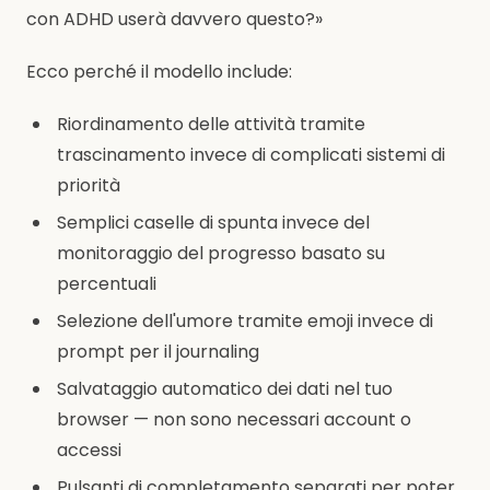
con ADHD userà davvero questo?»
Ecco perché il modello include:
Riordinamento delle attività tramite
trascinamento invece di complicati sistemi di
priorità
Semplici caselle di spunta invece del
monitoraggio del progresso basato su
percentuali
Selezione dell'umore tramite emoji invece di
prompt per il journaling
Salvataggio automatico dei dati nel tuo
browser — non sono necessari account o
accessi
Pulsanti di completamento separati per poter