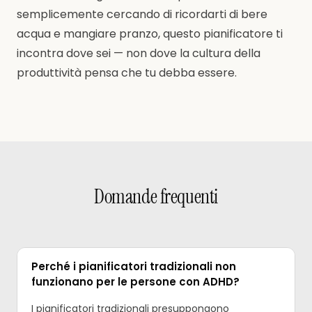
semplicemente cercando di ricordarti di bere
acqua e mangiare pranzo, questo pianificatore ti
incontra dove sei — non dove la cultura della
produttività pensa che tu debba essere.
Domande frequenti
Perché i pianificatori tradizionali non
funzionano per le persone con ADHD?
I pianificatori tradizionali presuppongono