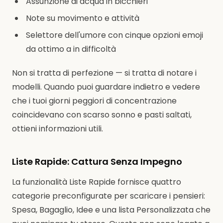
Assunzione di acqua in bicchieri
Note su movimento e attività
Selettore dell'umore con cinque opzioni emoji
da ottimo a in difficoltà
Non si tratta di perfezione — si tratta di notare i
modelli. Quando puoi guardare indietro e vedere
che i tuoi giorni peggiori di concentrazione
coincidevano con scarso sonno e pasti saltati,
ottieni informazioni utili.
Liste Rapide: Cattura Senza Impegno
La funzionalità Liste Rapide fornisce quattro
categorie preconfigurate per scaricare i pensieri:
Spesa, Bagaglio, Idee e una lista Personalizzata che