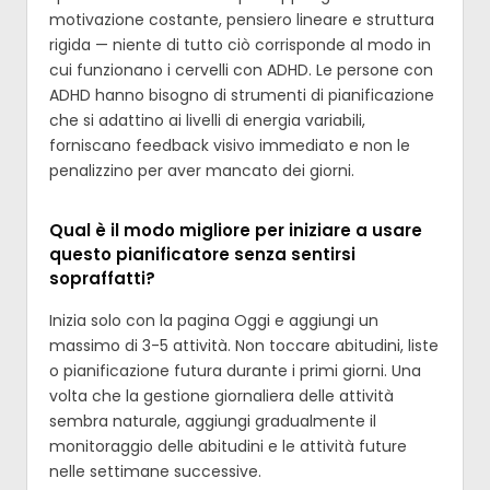
motivazione costante, pensiero lineare e struttura
rigida — niente di tutto ciò corrisponde al modo in
cui funzionano i cervelli con ADHD. Le persone con
ADHD hanno bisogno di strumenti di pianificazione
che si adattino ai livelli di energia variabili,
forniscano feedback visivo immediato e non le
penalizzino per aver mancato dei giorni.
Qual è il modo migliore per iniziare a usare
questo pianificatore senza sentirsi
sopraffatti?
Inizia solo con la pagina Oggi e aggiungi un
massimo di 3-5 attività. Non toccare abitudini, liste
o pianificazione futura durante i primi giorni. Una
volta che la gestione giornaliera delle attività
sembra naturale, aggiungi gradualmente il
monitoraggio delle abitudini e le attività future
nelle settimane successive.