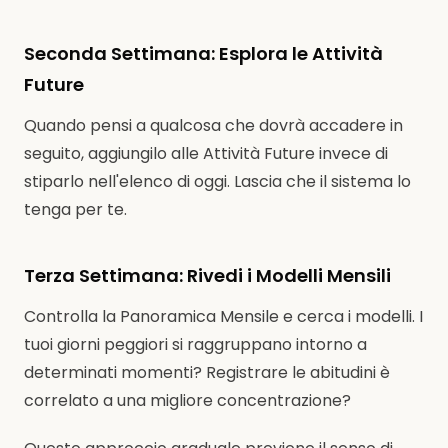
Seconda Settimana: Esplora le Attività
Future
Quando pensi a qualcosa che dovrà accadere in
seguito, aggiungilo alle Attività Future invece di
stiparlo nell'elenco di oggi. Lascia che il sistema lo
tenga per te.
Terza Settimana: Rivedi i Modelli Mensili
Controlla la Panoramica Mensile e cerca i modelli. I
tuoi giorni peggiori si raggruppano intorno a
determinati momenti? Registrare le abitudini è
correlato a una migliore concentrazione?