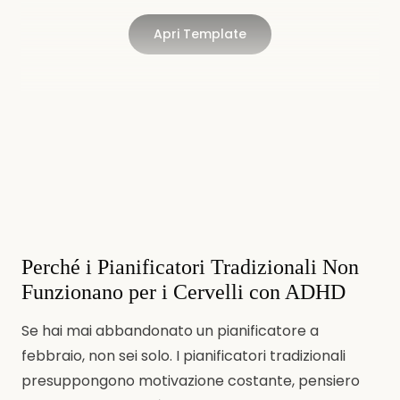
Apri Template
Perché i Pianificatori Tradizionali Non
Funzionano per i Cervelli con ADHD
Se hai mai abbandonato un pianificatore a
febbraio, non sei solo. I pianificatori tradizionali
presuppongono motivazione costante, pensiero