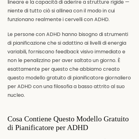
lineare e la capacità di aderire a strutture rigide —
niente di tutto ciò si allinea con il modo in cui
funzionano realmente i cervelli con ADHD.
Le persone con ADHD hanno bisogno di strumenti
di pianificazione che si adattino ai livelli di energia
variabili, forniscano feedback visivo immediato e
non le penalizzino per aver saltato un giorno. È
esattamente per questo che abbiamo creato
questo modello gratuito di pianificatore giornaliero
per ADHD con una filosofia a basso attrito al suo
nucleo.
Cosa Contiene Questo Modello Gratuito
di Pianificatore per ADHD