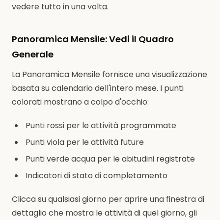
vedere tutto in una volta.
Panoramica Mensile: Vedi il Quadro
Generale
La Panoramica Mensile fornisce una visualizzazione
basata su calendario dell'intero mese. I punti
colorati mostrano a colpo d'occhio:
Punti rossi per le attività programmate
Punti viola per le attività future
Punti verde acqua per le abitudini registrate
Indicatori di stato di completamento
Clicca su qualsiasi giorno per aprire una finestra di
dettaglio che mostra le attività di quel giorno, gli