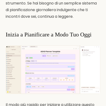
strumento. Se hai bisogno di un semplice sistema
di pianificazione giornaliera indulgente che ti
incontri dove sei, continua a leggere.
Inizia a Pianificare a Modo Tuo Oggi
Il modo più rapido per iniziare a utilizzare questo