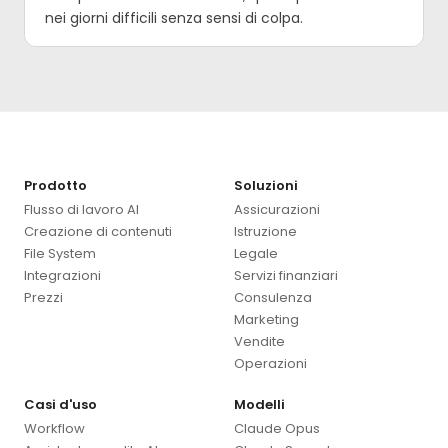
nei giorni difficili senza sensi di colpa.
Prodotto
Soluzioni
Flusso di lavoro AI
Assicurazioni
Creazione di contenuti
Istruzione
File System
Legale
Integrazioni
Servizi finanziari
Prezzi
Consulenza
Marketing
Vendite
Operazioni
Casi d'uso
Modelli
Workflow
Claude Opus