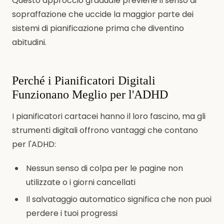
Questo approccio graduale previene il senso di
sopraffazione che uccide la maggior parte dei
sistemi di pianificazione prima che diventino
abitudini.
Perché i Pianificatori Digitali
Funzionano Meglio per l'ADHD
I pianificatori cartacei hanno il loro fascino, ma gli
strumenti digitali offrono vantaggi che contano
per l'ADHD:
Nessun senso di colpa per le pagine non
utilizzate o i giorni cancellati
Il salvataggio automatico significa che non puoi
perdere i tuoi progressi