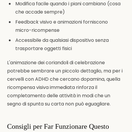
Modifica facile quando i piani cambiano (cosa
che accade sempre)
Feedback visivo e animazioni forniscono
micro-ricompense
Accessibile da qualsiasi dispositivo senza
trasportare oggetti fisici
L'animazione dei coriandoli di celebrazione
potrebbe sembrare un piccolo dettaglio, ma per i
cervelli con ADHD che cercano dopamina, quella
ricompensa visiva immediata rinforza il
completamento delle attività in modi che un
segno di spunta su carta non può eguagliare.
Consigli per Far Funzionare Questo