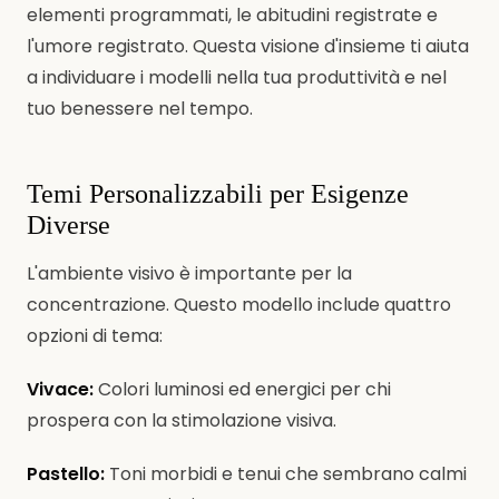
elementi programmati, le abitudini registrate e
l'umore registrato. Questa visione d'insieme ti aiuta
a individuare i modelli nella tua produttività e nel
tuo benessere nel tempo.
Temi Personalizzabili per Esigenze
Diverse
L'ambiente visivo è importante per la
concentrazione. Questo modello include quattro
opzioni di tema:
Vivace:
Colori luminosi ed energici per chi
prospera con la stimolazione visiva.
Pastello:
Toni morbidi e tenui che sembrano calmi