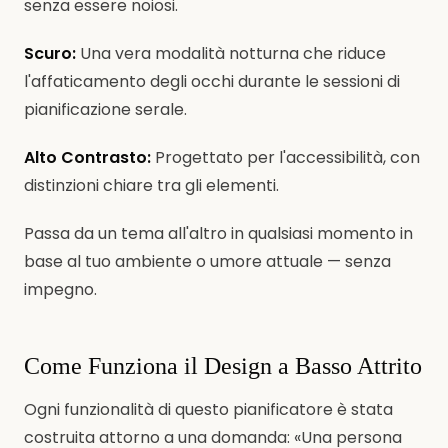
senza essere noiosi.
Scuro:
Una vera modalità notturna che riduce
l'affaticamento degli occhi durante le sessioni di
pianificazione serale.
Alto Contrasto:
Progettato per l'accessibilità, con
distinzioni chiare tra gli elementi.
Passa da un tema all'altro in qualsiasi momento in
base al tuo ambiente o umore attuale — senza
impegno.
Come Funziona il Design a Basso Attrito
Ogni funzionalità di questo pianificatore è stata
costruita attorno a una domanda: «Una persona