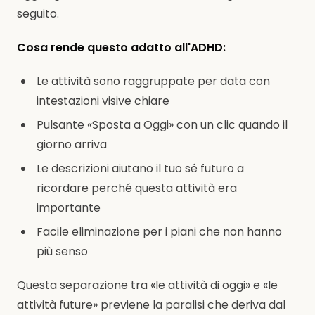
seguito.
Cosa rende questo adatto all'ADHD:
Le attività sono raggruppate per data con
intestazioni visive chiare
Pulsante «Sposta a Oggi» con un clic quando il
giorno arriva
Le descrizioni aiutano il tuo sé futuro a
ricordare perché questa attività era
importante
Facile eliminazione per i piani che non hanno
più senso
Questa separazione tra «le attività di oggi» e «le
attività future» previene la paralisi che deriva dal