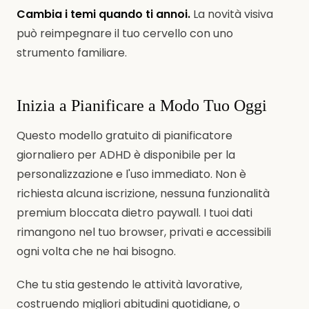
Cambia i temi quando ti annoi.
La novità visiva
può reimpegnare il tuo cervello con uno
strumento familiare.
Inizia a Pianificare a Modo Tuo Oggi
Questo modello gratuito di pianificatore
giornaliero per ADHD è disponibile per la
personalizzazione e l'uso immediato. Non è
richiesta alcuna iscrizione, nessuna funzionalità
premium bloccata dietro paywall. I tuoi dati
rimangono nel tuo browser, privati e accessibili
ogni volta che ne hai bisogno.
Che tu stia gestendo le attività lavorative,
costruendo migliori abitudini quotidiane, o