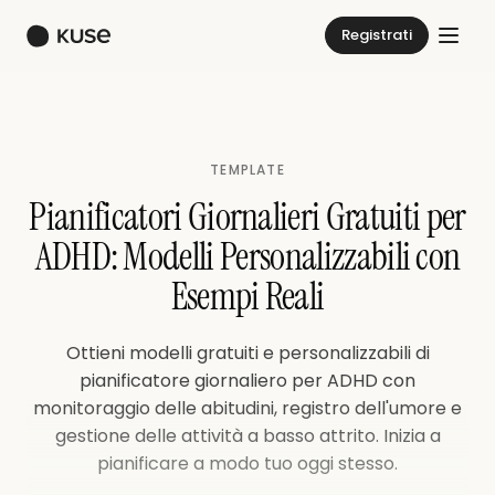
Registrati
TEMPLATE
Pianificatori Giornalieri Gratuiti per
ADHD: Modelli Personalizzabili con
Esempi Reali
Ottieni modelli gratuiti e personalizzabili di
pianificatore giornaliero per ADHD con
monitoraggio delle abitudini, registro dell'umore e
gestione delle attività a basso attrito. Inizia a
pianificare a modo tuo oggi stesso.