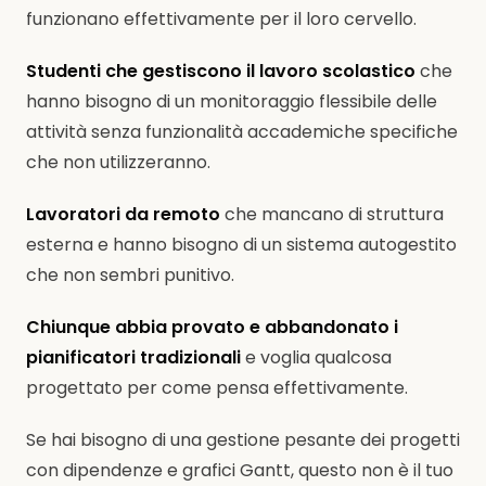
funzionano effettivamente per il loro cervello.
Studenti che gestiscono il lavoro scolastico
che
hanno bisogno di un monitoraggio flessibile delle
attività senza funzionalità accademiche specifiche
che non utilizzeranno.
Lavoratori da remoto
che mancano di struttura
esterna e hanno bisogno di un sistema autogestito
che non sembri punitivo.
Chiunque abbia provato e abbandonato i
pianificatori tradizionali
e voglia qualcosa
progettato per come pensa effettivamente.
Se hai bisogno di una gestione pesante dei progetti
con dipendenze e grafici Gantt, questo non è il tuo