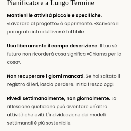
Pianificatore a Lungo Termine
Mantieni le attività piccole e specifiche.
«Lavorare al progetto» è opprimente. «Scrivere il
paragrafo introduttivo» è fattibile.
Usa liberamente il campo descrizione.
Il tuo sé
futuro non ricorderà cosa significa «Chiama per la
cosa».
Non recuperare i giorni mancati.
Se hai saltato il
registro di ieri, lascia perdere. Inizia fresco oggi.
Rivedi settimanalmente, non giornalmente.
La
riflessione quotidiana può diventare un'altra
attività che eviti. L'individuazione dei modelli
settimanali è più sostenibile.