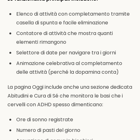
Elenco di attività con completamento tramite
casella di spunta e facile eliminazione
Contatore di attività che mostra quanti
elementi rimangono
Selettore di date per navigare tra i giorni
Animazione celebrativa al completamento
delle attività (perché la dopamina conta)
La pagina Oggi include anche una sezione dedicata
Abitudini e Cura di Sé che monitora le basi che i
cervelli con ADHD spesso dimenticano:
Ore di sonno registrate
Numero di pasti del giorno