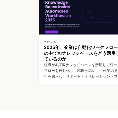
2025-12-16
2025年、企業は自動化ワークフロー
の中でAIナレッジベースをどう活用
ているのか
組織がAI搭載ナレッジベースを活用してワー
フローを自動化し、精度を高め、手作業の負
担を減らし、サポート・オペレーション・プ
ロダクト開発を効率化している方法をご覧く
ださい。