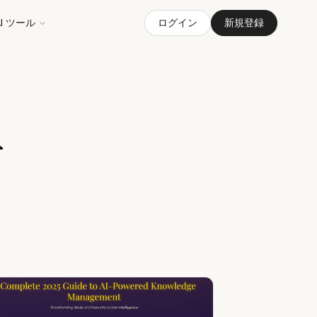
AI ツール
ログイン
新規登録
ト