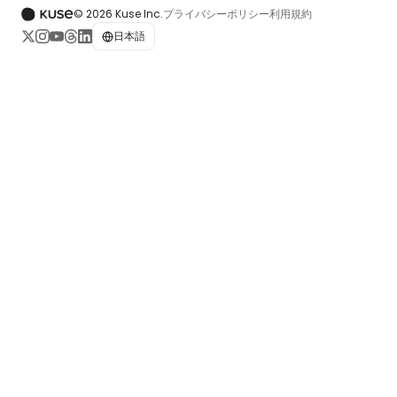
© 2026 Kuse Inc.
プライバシーポリシー
利用規約
日本語