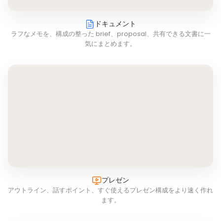
ドキュメント
ラフなメモを、構成の整った brief、proposal、共有できる文書に一
気にまとめます。
プレゼン
アウトライン、話すポイント、すぐ使えるプレゼン構成をより速く作れ
ます。