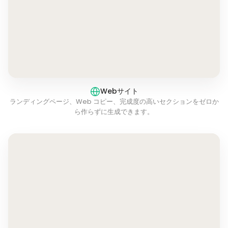
Webサイト
ランディングページ、Web コピー、完成度の高いセクションをゼロか
ら作らずに生成できます。