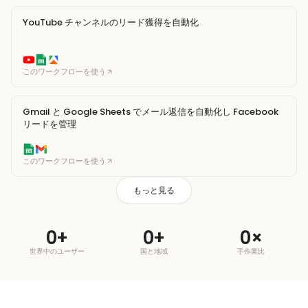
YouTube チャンネルのリード獲得を自動化
このワークフローを使う
Gmail と Google Sheets でメール返信を自動化し Facebook
リードを管理
このワークフローを使う
もっと見る
0
+
0
+
0
×
世界中のユーザー
国と地域
手作業比