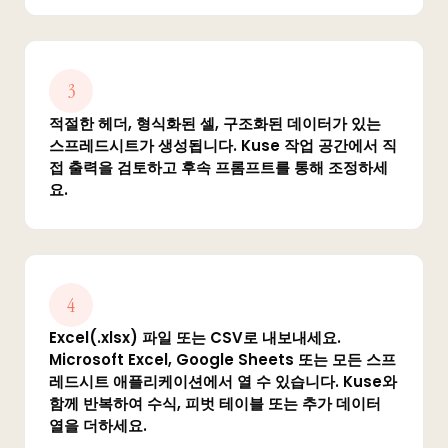
3
적절한 헤더, 형식화된 셀, 구조화된 데이터가 있는
스프레드시트가 생성됩니다. Kuse 작업 공간에서 직
접 출력을 검토하고 후속 프롬프트를 통해 조정하세
요.
4
Excel(.xlsx) 파일 또는 CSV로 내보내세요.
Microsoft Excel, Google Sheets 또는 모든 스프
레드시트 애플리케이션에서 열 수 있습니다. Kuse와
함께 반복하여 수식, 피벗 테이블 또는 추가 데이터
열을 더하세요.