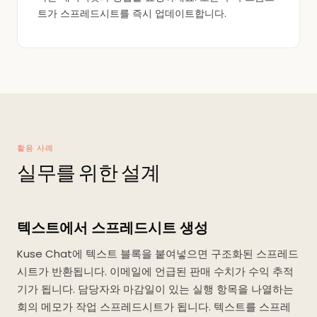
트가 스프레드시트를 즉시 업데이트합니다.
활용 사례
실무를 위한 설계
텍스트에서 스프레드시트 생성
Kuse Chat에 텍스트 블록을 붙여넣으면 구조화된 스프레드
시트가 반환됩니다. 이메일에 언급된 판매 수치가 수익 추적
기가 됩니다. 담당자와 마감일이 있는 실행 항목을 나열하는
회의 메모가 작업 스프레드시트가 됩니다. 텍스트를 스프레