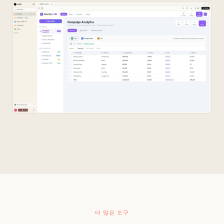
더 많은 도구