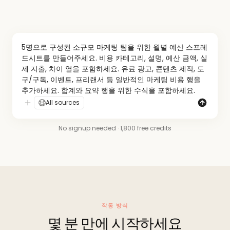
5명으로 구성된 소규모 마케팅 팀을 위한 월별 예산 스프레
드시트를 만들어주세요. 비용 카테고리, 설명, 예산 금액, 실
제 지출, 차이 열을 포함하세요. 유료 광고, 콘텐츠 제작, 도
구/구독, 이벤트, 프리랜서 등 일반적인 마케팅 비용 행을 
추가하세요. 합계와 요약 행을 위한 수식을 포함하세요.
All sources
No signup needed · 1,800 free credits
작동 방식
몇 분 만에 시작하세요