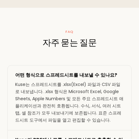
FAQ
자주 묻는 질문
어떤 형식으로 스프레드시트를 내보낼 수 있나요?
Kuse는 스프레드시트를 .xlsx(Excel) 파일과 CSV 파일
로 내보냅니다. .xlsx 형식은 Microsoft Excel, Google
Sheets, Apple Numbers 및 모든 주요 스프레드시트 애
플리케이션과 완전히 호환됩니다. 수식, 서식, 여러 시트
탭, 셀 참조가 모두 내보내기에 보존됩니다. 표준 스프레
드시트 도구에서 파일을 열고 편집할 수 있습니다.