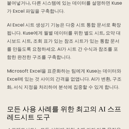
붙여넣거나, 다른 시스템에 있는 데이터를 설명하면 Kuse
가 Excel 파일을 구축합니다.
AI Excel 시트 생성기 기능은 다중 시트 통합 문서로 확장
됩니다. Kuse에게 월별 데이터를 위한 별도 시트, 요약 대
시보드 시트, 조회 표가 있는 참조 시트가 있는 통합 문서
를 만들도록 요청하세요. AI가 시트 간 수식과 참조를 포
함한 완전한 구조를 구축합니다.
Microsoft Excel을 표준화하는 팀에게 Kuse는 데이터와
Excel에 있는 것 사이의 간격을 없앱니다. AI가 변환, 구조
화, 서식 지정을 처리하여 분석에 집중할 수 있게 합니다.
모든 사용 사례를 위한 최고의 AI 스프
레드시트 도구