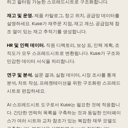
하고 필터링 가능한 스프레드시트로 구조화합니다.
재고 및 운영.
제품 카탈로그, 창고 위치, 공급망 데이터를
설명하세요. Kuse가 재주문 지점, 재고 계산, 공급업체 참
조 열이 있는 재고 추적기를 생성합니다.
HR 및 인력 데이터.
직원 디렉토리, 보상 표, 인력 계획, 조
직도가 모두 스프레드시트로 변환됩니다. Kuse가 구조와
민감한 데이터 서식을 처리합니다.
연구 및 분석.
설문 결과, 실험 데이터, 시장 조사를 통계
분석, 차트 작성, 프레젠테이션을 위한 구조화된 스프레드
시트로 편집하세요.
AI 스프레드시트 도구로서 Kuse는 필요한 것에 적응합니
다. 간단한 연락처 목록을 구축하는 것과 동일한 인터페이
스가 여러 시트와 교차 참조가 있는 복잡한 재무 모델도