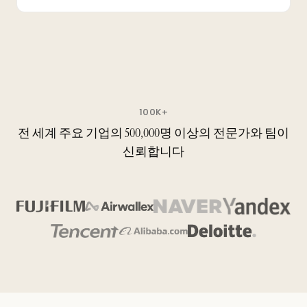
100K+
전 세계 주요 기업의 500,000명 이상의 전문가와 팀이
신뢰합니다