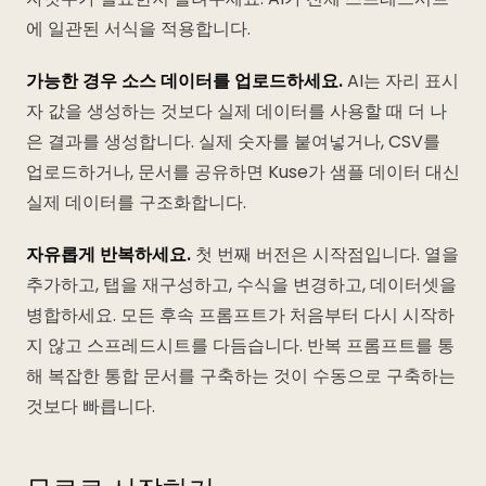
에 일관된 서식을 적용합니다.
가능한 경우 소스 데이터를 업로드하세요.
AI는 자리 표시
자 값을 생성하는 것보다 실제 데이터를 사용할 때 더 나
은 결과를 생성합니다. 실제 숫자를 붙여넣거나, CSV를
업로드하거나, 문서를 공유하면 Kuse가 샘플 데이터 대신
실제 데이터를 구조화합니다.
자유롭게 반복하세요.
첫 번째 버전은 시작점입니다. 열을
추가하고, 탭을 재구성하고, 수식을 변경하고, 데이터셋을
병합하세요. 모든 후속 프롬프트가 처음부터 다시 시작하
지 않고 스프레드시트를 다듬습니다. 반복 프롬프트를 통
해 복잡한 통합 문서를 구축하는 것이 수동으로 구축하는
것보다 빠릅니다.