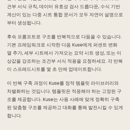
건부 서식 규칙, 데이터 유효성 검사 드롭다운, 수식 기반
계산이 있는 다중 시트 통합 문서가 모두 자연어 설명으로
부터 생성됩니다.
후속 프롬프트로 구조를 반복적으로 다듬을 수 있습니다.
기본 프레임워크로 시작한 다음 Kuse에게 퍼센트 변화
열 추가, 세부 시트에서 가져오는 요약 시트 생성, 또는 이
상값을 강조하는 조건부 서식 적용을 요청하세요. 각 반복
이 스프레드시트를 몇 초 만에 업데이트합니다.
이 반복 구축 과정이 Kuse를 정적 템플릿 라이브러리와
차별화하는 것입니다. 템플릿은 적응해야 하는 고정된 구
조를 제공합니다. Kuse는 사용 사례에 맞게 정확히 구축
된 맞춤형 구조를 제공하고 대화를 통해 발전시킬 수 있게
합니다.