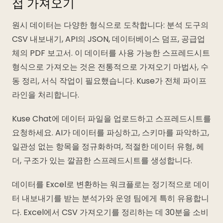
접 가져오기
원시 데이터는 다양한 형식으로 도착합니다: 분석 도구의
CSV 내보내기, API의 JSON, 데이터베이스 덤프, 공급업
체의 PDF 보고서. 이 데이터를 사용 가능한 스프레드시트
형식으로 가져오는 것은 전통적으로 가져오기 마법사, 수
동 정리, 서식 작업이 필요했습니다. Kuse가 전체 파이프
라인을 처리합니다.
Kuse Chat에 데이터 파일을 업로드하고 스프레드시트를
요청하세요. AI가 데이터를 파싱하고, 스키마를 파악하고,
일관성 없는 항목을 정규화하며, 적절한 데이터 유형, 헤
더, 구조가 있는 깔끔한 스프레드시트를 생성합니다.
데이터를 Excel로 변환하는 워크플로는 정기적으로 데이
터 내보내기를 받는 분석가와 운영 팀에게 특히 유용합니
다. Excel에서 CSV 가져오기를 정리하는 데 30분을 소비