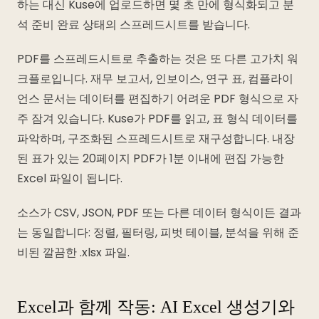
하는 대신 Kuse에 업로드하면 몇 초 만에 형식화되고 분
석 준비 완료 상태의 스프레드시트를 받습니다.
PDF를 스프레드시트로 추출하는 것은 또 다른 고가치 워
크플로입니다. 재무 보고서, 인보이스, 연구 표, 컴플라이
언스 문서는 데이터를 편집하기 어려운 PDF 형식으로 자
주 잠겨 있습니다. Kuse가 PDF를 읽고, 표 형식 데이터를
파악하며, 구조화된 스프레드시트로 재구성합니다. 내장
된 표가 있는 20페이지 PDF가 1분 이내에 편집 가능한
Excel 파일이 됩니다.
소스가 CSV, JSON, PDF 또는 다른 데이터 형식이든 결과
는 동일합니다: 정렬, 필터링, 피벗 테이블, 분석을 위해 준
비된 깔끔한 .xlsx 파일.
Excel과 함께 작동: AI Excel 생성기와