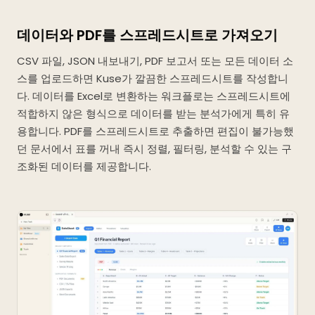
데이터와 PDF를 스프레드시트로 가져오기
CSV 파일, JSON 내보내기, PDF 보고서 또는 모든 데이터 소
스를 업로드하면 Kuse가 깔끔한 스프레드시트를 작성합니
다. 데이터를 Excel로 변환하는 워크플로는 스프레드시트에
적합하지 않은 형식으로 데이터를 받는 분석가에게 특히 유
용합니다. PDF를 스프레드시트로 추출하면 편집이 불가능했
던 문서에서 표를 꺼내 즉시 정렬, 필터링, 분석할 수 있는 구
조화된 데이터를 제공합니다.