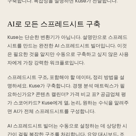
구축합니다. 복잡성을 설명하면 Kuse가 전달합니다.
AI로 모든 스프레드시트 구축
Kuse는 단순한 변환기가 아닙니다. 설명만으로 스프레드
시트를 만드는 완전한 AI 스프레드시트 빌더입니다. 이것
은 필요한 것을 알지만 수동으로 구축하고 싶지 않은 사용
자에게 가장 강력한 워크플로입니다.
스프레드시트 구조, 포함해야 할 데이터, 정리 방법을 설
명하세요. Kuse가 구축합니다. 경쟁 분석 매트릭스가 필
요하신가요? 콘텐츠 캘린더? 가격 비교 표? 공급업체 평
가 스코어카드? Kuse에게 열, 논리, 원하는 수식을 알려주
면 AI가 전체 스프레드시트를 구성합니다.
AI 스프레드시트 빌더는 수동으로 설정하는 데 상당한 시
간이 걸릴 복잡한 구조를 처리합니다. 요약 대시보드, 조