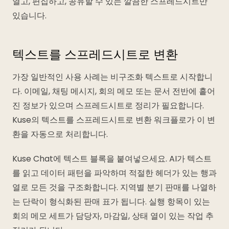
열고, 편집하고, 공유할 수 있는 깔끔한 스프레드시트만
있습니다.
텍스트를 스프레드시트로 변환
가장 일반적인 사용 사례는 비구조화 텍스트로 시작합니
다. 이메일, 채팅 메시지, 회의 메모 또는 문서 전반에 흩어
진 정보가 있으며 스프레드시트로 정리가 필요합니다.
Kuse의 텍스트를 스프레드시트로 변환 워크플로가 이 변
환을 자동으로 처리합니다.
Kuse Chat에 텍스트 블록을 붙여넣으세요. AI가 텍스트
를 읽고 데이터 패턴을 파악하며 적절한 헤더가 있는 행과
열로 모든 것을 구조화합니다. 지역별 분기 판매를 나열하
는 단락이 형식화된 판매 표가 됩니다. 실행 항목이 있는
회의 메모 세트가 담당자, 마감일, 상태 열이 있는 작업 추