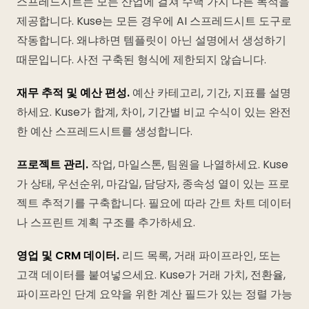
스프레드시트는 모든 산업에 걸쳐 수백 가지 다른 목적을
제공합니다. Kuse는 모든 경우에 AI 스프레드시트 도구로
작동합니다. 왜냐하면 템플릿이 아닌 설명에서 생성하기
때문입니다. 사전 구축된 형식에 제한되지 않습니다.
재무 추적 및 예산 편성.
예산 카테고리, 기간, 지표를 설명
하세요. Kuse가 합계, 차이, 기간별 비교 수식이 있는 완전
한 예산 스프레드시트를 생성합니다.
프로젝트 관리.
작업, 마일스톤, 팀원을 나열하세요. Kuse
가 상태, 우선순위, 마감일, 담당자, 종속성 열이 있는 프로
젝트 추적기를 구축합니다. 필요에 따라 간트 차트 데이터
나 스프린트 계획 구조를 추가하세요.
영업 및 CRM 데이터.
리드 목록, 거래 파이프라인, 또는
고객 데이터를 붙여넣으세요. Kuse가 거래 가치, 전환율,
파이프라인 단계 요약을 위한 계산 필드가 있는 정렬 가능