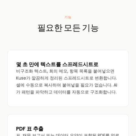
기능
필요한 모든 기능
몇 초 만에 텍스트를 스프레드시트로
비구조화 텍스트, 회의 메모, 항목 목록을 붙여넣으면
Kuse가 깔끔하게 정리된 스프레드시트로 변환합니다.
셀에 수동으로 복사하여 붙여넣을 필요가 없습니다. AI
가 패턴을 파악하고 데이터를 자동으로 구조화합니다.
PDF 표 추출
표, 재무 보고서 또는 데이터 요약이 포함된 PDF를 업로