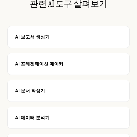
관련 AI 도구 살펴보기
AI 보고서 생성기
AI 프레젠테이션 메이커
AI 문서 작성기
AI 데이터 분석기