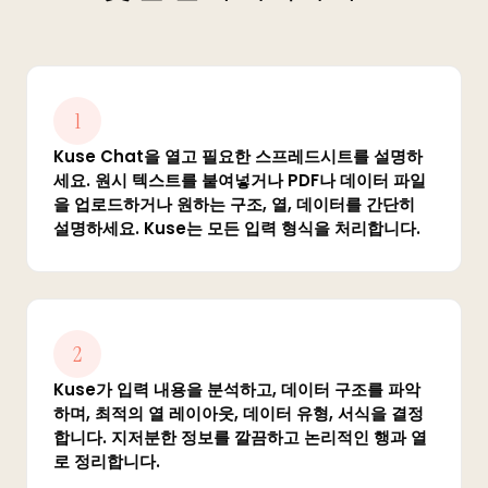
1
Kuse Chat을 열고 필요한 스프레드시트를 설명하
세요. 원시 텍스트를 붙여넣거나 PDF나 데이터 파일
을 업로드하거나 원하는 구조, 열, 데이터를 간단히
설명하세요. Kuse는 모든 입력 형식을 처리합니다.
2
Kuse가 입력 내용을 분석하고, 데이터 구조를 파악
하며, 최적의 열 레이아웃, 데이터 유형, 서식을 결정
합니다. 지저분한 정보를 깔끔하고 논리적인 행과 열
로 정리합니다.