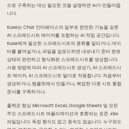
으로 구축하는 대신 필요한 것을 설명하면 AI가 만들어줍
니다.
Kuse는 Chat 인터페이스의 일부로 완전한 기능을 갖춘
AI 스프레드시트 메이커를 포함하는 AI 작업 공간입니다.
Kuse에게 필요한 스프레드시트의 종류를 알리거나, 데이
터를 붙여넣거나, 파일을 업로드하면 내보내기 준비 완료
상태의 완전하고 형식화된 스프레드시트를 생성합니다.
사용 방법에 따라 AI 스프레드시트 생성기, AI 스프레드시
트 메이커, AI 스프레드시트 빌더로 작동합니다: 처음부터
생성하거나, 템플릿에서 만들거나, 복잡한 다중 시트 통합
문서를 구축하거나.
출력은 항상 Microsoft Excel, Google Sheets 및 모든
주요 스프레드시트 애플리케이션과 호환되는 표준 .xlsx
파일입니다. 독점 형식도 없고 종속도 없습니다. 누구와도