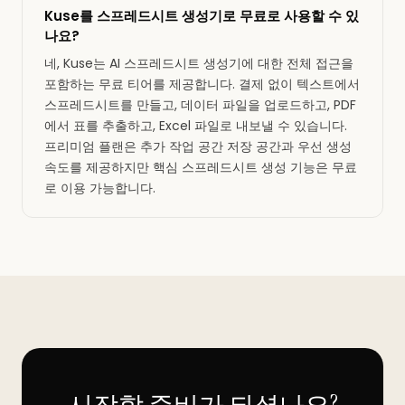
Kuse를 스프레드시트 생성기로 무료로 사용할 수 있
나요?
네, Kuse는 AI 스프레드시트 생성기에 대한 전체 접근을
포함하는 무료 티어를 제공합니다. 결제 없이 텍스트에서
스프레드시트를 만들고, 데이터 파일을 업로드하고, PDF
에서 표를 추출하고, Excel 파일로 내보낼 수 있습니다.
프리미엄 플랜은 추가 작업 공간 저장 공간과 우선 생성
속도를 제공하지만 핵심 스프레드시트 생성 기능은 무료
로 이용 가능합니다.