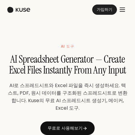
가입하기
AI 도구
AI Spreadsheet Generator — Create
Excel Files Instantly From Any Input
AI로 스프레드시트와 Excel 파일을 즉시 생성하세요. 텍
스트, PDF, 원시 데이터를 구조화된 스프레드시트로 변환
합니다. Kuse의 무료 AI 스프레드시트 생성기, 메이커,
Excel 도구.
무료로 사용해보기