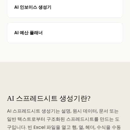
AI 인보이스 생성기
AI 예산 플래너
AI 스프레드시트 생성기란?
AI 스프레드시트 생성기는 설명, 원시 데이터, 문서 또는
일반 텍스트로부터 구조화된 스프레드시트를 만드는 도
구입니다. 빈 Excel 파일을 열고 행, 열, 헤더, 수식을 수동