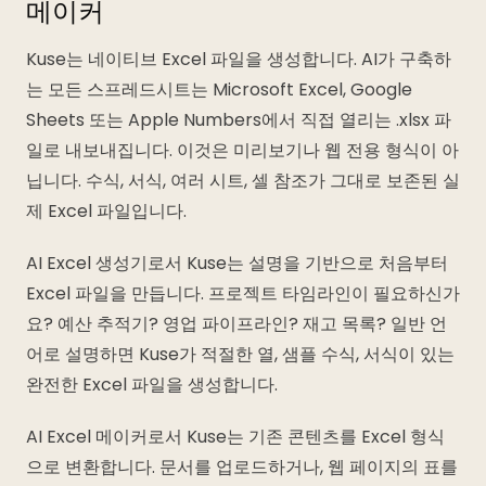
메이커
Kuse는 네이티브 Excel 파일을 생성합니다. AI가 구축하
는 모든 스프레드시트는 Microsoft Excel, Google
Sheets 또는 Apple Numbers에서 직접 열리는 .xlsx 파
일로 내보내집니다. 이것은 미리보기나 웹 전용 형식이 아
닙니다. 수식, 서식, 여러 시트, 셀 참조가 그대로 보존된 실
제 Excel 파일입니다.
AI Excel 생성기로서 Kuse는 설명을 기반으로 처음부터
Excel 파일을 만듭니다. 프로젝트 타임라인이 필요하신가
요? 예산 추적기? 영업 파이프라인? 재고 목록? 일반 언
어로 설명하면 Kuse가 적절한 열, 샘플 수식, 서식이 있는
완전한 Excel 파일을 생성합니다.
AI Excel 메이커로서 Kuse는 기존 콘텐츠를 Excel 형식
으로 변환합니다. 문서를 업로드하거나, 웹 페이지의 표를