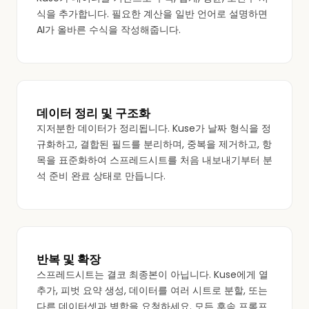
식을 추가합니다. 필요한 계산을 일반 언어로 설명하면
AI가 올바른 수식을 작성해줍니다.
데이터 정리 및 구조화
지저분한 데이터가 정리됩니다. Kuse가 날짜 형식을 정
규화하고, 결합된 필드를 분리하며, 중복을 제거하고, 항
목을 표준화하여 스프레드시트를 처음 내보내기부터 분
석 준비 완료 상태로 만듭니다.
반복 및 확장
스프레드시트는 결코 최종본이 아닙니다. Kuse에게 열
추가, 피벗 요약 생성, 데이터를 여러 시트로 분할, 또는
다른 데이터셋과 병합을 요청하세요. 모든 후속 프롬프