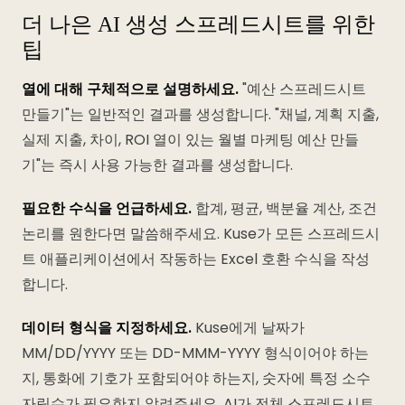
더 나은 AI 생성 스프레드시트를 위한
팁
열에 대해 구체적으로 설명하세요.
"예산 스프레드시트
만들기"는 일반적인 결과를 생성합니다. "채널, 계획 지출,
실제 지출, 차이, ROI 열이 있는 월별 마케팅 예산 만들
기"는 즉시 사용 가능한 결과를 생성합니다.
필요한 수식을 언급하세요.
합계, 평균, 백분율 계산, 조건
논리를 원한다면 말씀해주세요. Kuse가 모든 스프레드시
트 애플리케이션에서 작동하는 Excel 호환 수식을 작성
합니다.
데이터 형식을 지정하세요.
Kuse에게 날짜가
MM/DD/YYYY 또는 DD-MMM-YYYY 형식이어야 하는
지, 통화에 기호가 포함되어야 하는지, 숫자에 특정 소수
자릿수가 필요한지 알려주세요. AI가 전체 스프레드시트