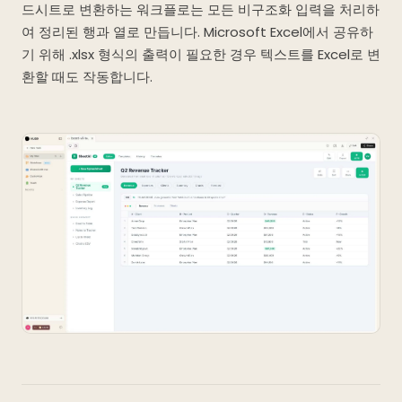
드시트로 변환하는 워크플로는 모든 비구조화 입력을 처리하
여 정리된 행과 열로 만듭니다. Microsoft Excel에서 공유하
기 위해 .xlsx 형식의 출력이 필요한 경우 텍스트를 Excel로 변
환할 때도 작동합니다.