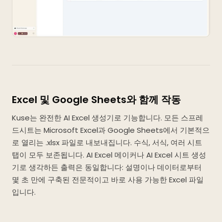
Excel 및 Google Sheets와 함께 작동
Kuse는 완전한 AI Excel 생성기로 기능합니다. 모든 스프레
드시트는 Microsoft Excel과 Google Sheets에서 기본적으
로 열리는 .xlsx 파일로 내보내집니다. 수식, 서식, 여러 시트
탭이 모두 보존됩니다. AI Excel 메이커나 AI Excel 시트 생성
기로 생각하든 출력은 동일합니다: 설명이나 데이터로부터
몇 초 만에 구축된 전문적이고 바로 사용 가능한 Excel 파일
입니다.