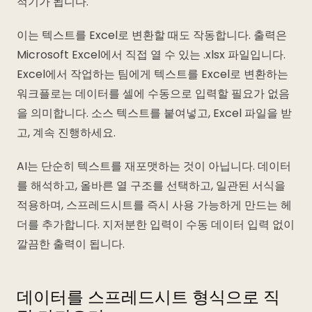
적기가 됩니다.
이는 텍스트를 Excel로 변환할 때도 작동합니다. 출력은
Microsoft Excel에서 직접 열 수 있는 .xlsx 파일입니다.
Excel에서 작업하는 팀에게 텍스트를 Excel로 변환하는
워크플로는 데이터를 셀에 수동으로 입력할 필요가 없음
을 의미합니다. 소스 텍스트를 붙여넣고, Excel 파일을 받
고, 계속 진행하세요.
AI는 단순히 텍스트를 재포맷하는 것이 아닙니다. 데이터
를 해석하고, 올바른 열 구조를 선택하고, 일관된 서식을
적용하며, 스프레드시트를 즉시 사용 가능하게 만드는 헤
더를 추가합니다. 지저분한 입력이 수동 데이터 입력 없이
깔끔한 출력이 됩니다.
데이터를 스프레드시트 형식으로 직