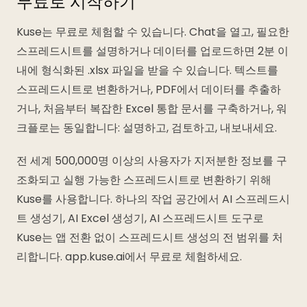
무료로 시작하기
Kuse는 무료로 체험할 수 있습니다. Chat을 열고, 필요한
스프레드시트를 설명하거나 데이터를 업로드하면 2분 이
내에 형식화된 .xlsx 파일을 받을 수 있습니다. 텍스트를
스프레드시트로 변환하거나, PDF에서 데이터를 추출하
거나, 처음부터 복잡한 Excel 통합 문서를 구축하거나, 워
크플로는 동일합니다: 설명하고, 검토하고, 내보내세요.
전 세계 500,000명 이상의 사용자가 지저분한 정보를 구
조화되고 실행 가능한 스프레드시트로 변환하기 위해
Kuse를 사용합니다. 하나의 작업 공간에서 AI 스프레드시
트 생성기, AI Excel 생성기, AI 스프레드시트 도구로
Kuse는 앱 전환 없이 스프레드시트 생성의 전 범위를 처
리합니다. app.kuse.ai에서 무료로 체험하세요.