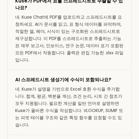
Kuse가 PDF에서 표를 스프레드시트로 추출할 수 있
나요?
네. Kuse Chat에 PDF를 업로드하고 스프레드시트를 요
청하세요. AI가 문서를 읽고, 표 형식 데이터를 파악하며,
적절한 열, 헤더, 서식이 있는 구조화된 스프레드시트로
재구성합니다. 이 PDF를 스프레드시트로 추출하는 기능
은 재무 보고서, 인보이스, 연구 논문, 데이터 표가 포함된
모든 PDF에서 작동합니다. 출력은 편집 가능한 .xlsx 파일
입니다.
AI 스프레드시트 생성기에 수식이 포함되나요?
네. Kuse가 설명을 기반으로 Excel 호환 수식을 추가합
니다. 합계, 평균, 백분율 계산, 조건 논리, 시트 간 참조가
모두 지원됩니다. 필요한 계산을 일반 언어로 설명하면
Kuse가 올바른 수식을 작성합니다. VLOOKUP, SUMIF 또
는 피벗 테이블 구조와 같은 특정 함수를 요청할 수도 있
습니다.