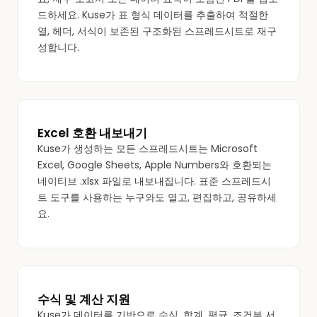
드하세요. Kuse가 표 형식 데이터를 추출하여 적절한
열, 헤더, 서식이 보존된 구조화된 스프레드시트로 재구
성합니다.
Excel 호환 내보내기
Kuse가 생성하는 모든 스프레드시트는 Microsoft
Excel, Google Sheets, Apple Numbers와 호환되는
네이티브 .xlsx 파일로 내보내집니다. 표준 스프레드시
트 도구를 사용하는 누구와도 열고, 편집하고, 공유하세
요.
수식 및 계산 지원
Kuse가 데이터를 기반으로 수식, 합계, 평균, 조건부 서