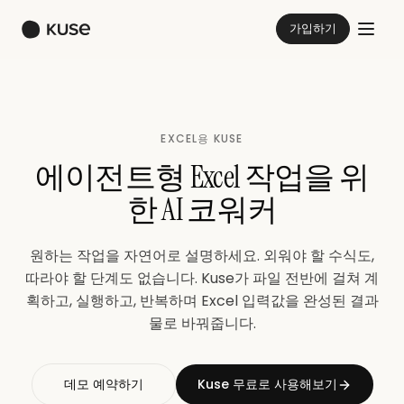
가입하기
EXCEL용 KUSE
에이전트형 Excel 작업을 위
한 AI 코워커
원하는 작업을 자연어로 설명하세요. 외워야 할 수식도,
따라야 할 단계도 없습니다. Kuse가 파일 전반에 걸쳐 계
획하고, 실행하고, 반복하며 Excel 입력값을 완성된 결과
물로 바꿔줍니다.
데모 예약하기
Kuse 무료로 사용해보기