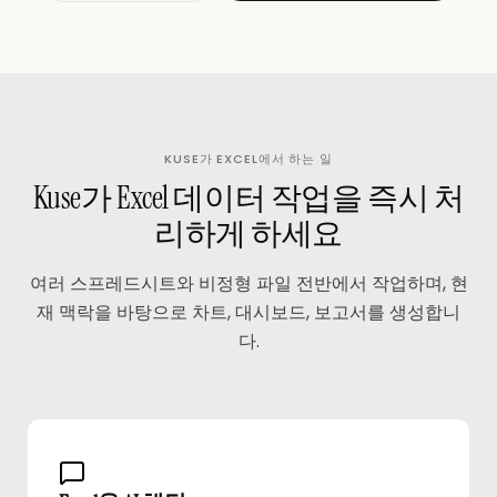
KUSE가 EXCEL에서 하는 일
Kuse가 Excel 데이터 작업을 즉시 처
리하게 하세요
여러 스프레드시트와 비정형 파일 전반에서 작업하며, 현
재 맥락을 바탕으로 차트, 대시보드, 보고서를 생성합니
다.