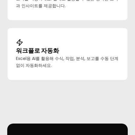
과 인사이트를 제공합니다.
워크플로 자동화
Excel용 AI를 활용해 수식, 작업, 분석, 보고를 수동 단계
없이 자동화하세요.