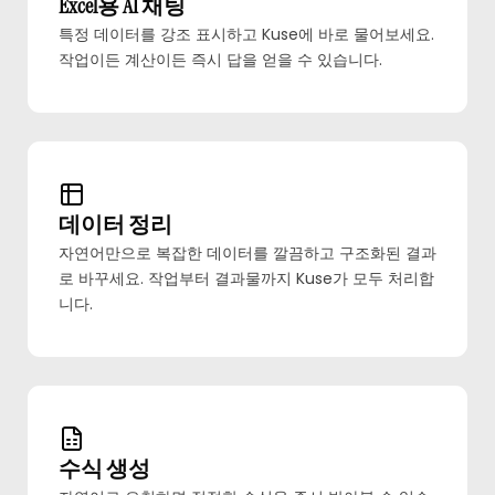
Excel용 AI 채팅
특정 데이터를 강조 표시하고 Kuse에 바로 물어보세요.
작업이든 계산이든 즉시 답을 얻을 수 있습니다.
데이터 정리
자연어만으로 복잡한 데이터를 깔끔하고 구조화된 결과
로 바꾸세요. 작업부터 결과물까지 Kuse가 모두 처리합
니다.
수식 생성