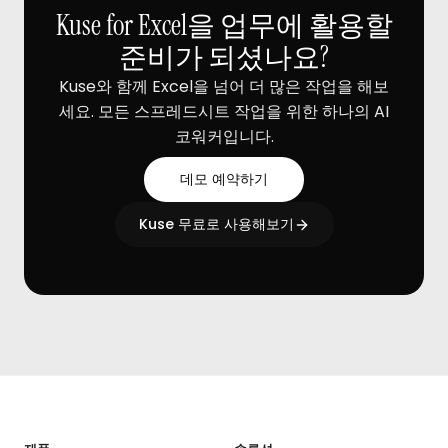
Kuse for Excel을 업무에 활용할
준비가 되셨나요?
Kuse와 함께 Excel을 넘어 더 많은 작업을 해보
세요. 모든 스프레드시트 작업을 위한 하나의 AI
코워커입니다.
데모 예약하기
Kuse 무료로 사용해보기