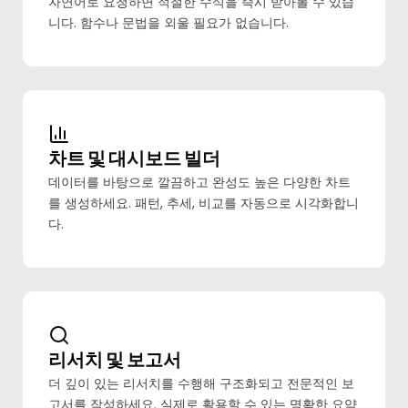
자연어로 요청하면 적절한 수식을 즉시 받아볼 수 있습
니다. 함수나 문법을 외울 필요가 없습니다.
차트 및 대시보드 빌더
데이터를 바탕으로 깔끔하고 완성도 높은 다양한 차트
를 생성하세요. 패턴, 추세, 비교를 자동으로 시각화합니
다.
리서치 및 보고서
더 깊이 있는 리서치를 수행해 구조화되고 전문적인 보
고서를 작성하세요. 실제로 활용할 수 있는 명확한 요약