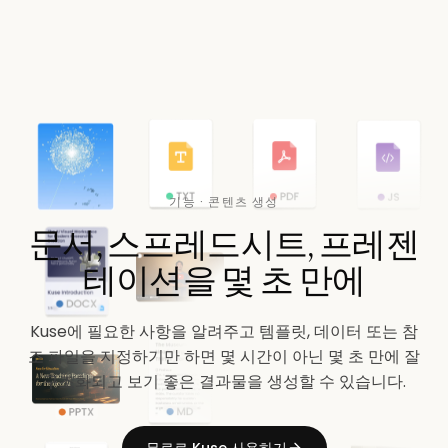
기능 · 콘텐츠 생성
문서, 스프레드시트, 프레젠
테이션을 몇 초 만에
Kuse에 필요한 사항을 알려주고 템플릿, 데이터 또는 참
조 파일을 지정하기만 하면 몇 시간이 아닌 몇 초 만에 잘
구조화되고 보기 좋은 결과물을 생성할 수 있습니다.
무료로 Kuse 사용하기