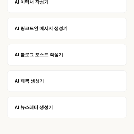
AI 이력서 작성기
AI 링크드인 메시지 생성기
AI 블로그 포스트 작성기
AI 제목 생성기
AI 뉴스레터 생성기