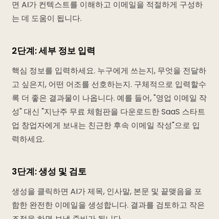
면 AI가 컨텍스트를 이해하고 이메일을 적절하게 구성하
는 데 도움이 됩니다.
2단계: 세부 정보 입력
핵심 정보를 입력하세요. 누구에게 쓰는지, 무엇을 전달하
고 싶은지, 어떤 어조를 선호하는지. 구체적으로 입력할수
록 더 좋은 결과물이 나옵니다. 예를 들어, "영업 이메일 작
성" 대신 "지난주 무료 체험판을 다운로드한 SaaS 스타트
업 창업자에게 보내는 친근한 후속 이메일 작성"으로 입
력하세요.
3단계: 생성 및 검토
생성을 클릭하면 AI가 제목, 인사말, 본문 및 끝맺음을 포
함한 완전한 이메일을 생성합니다. 결과를 검토하고 작은
조정을 하면 보낼 준비가 됩니다.