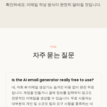
확인하세요. 이메일 작성 방식이 완전히 달라질 것입니다.
FAQ
자주 묻는 질문
Is the AI email generator really free to use?
네, 저희 AI 이메일 생성기는 숨겨진 비용 없이 완전 무료
입니다. 계정을 만들거나 결제 정보를 입력하지 않고도
전문적인 이메일을 생성할 수 있습니다. 무료 사용자는
대부분의 개인 및 소규모 팀의 요구 사항을 충족하는 넉