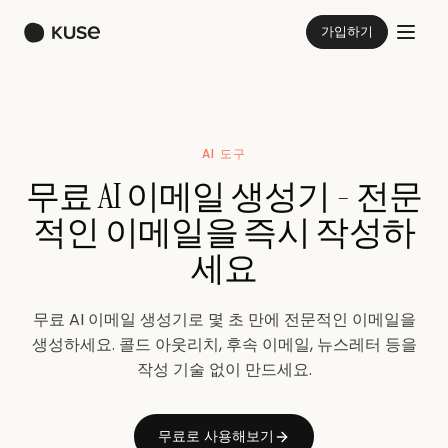
가입하기
AI 도구
무료 AI 이메일 생성기 - 전문
적인 이메일을 즉시 작성하
세요
무료 AI 이메일 생성기로 몇 초 만에 전문적인 이메일을
생성하세요. 콜드 아웃리치, 후속 이메일, 뉴스레터 등을
작성 기술 없이 만드세요.
무료로 사용해보기