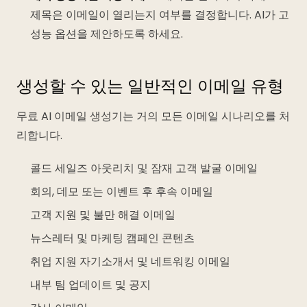
제목은 이메일이 열리는지 여부를 결정합니다. AI가 고
성능 옵션을 제안하도록 하세요.
생성할 수 있는 일반적인 이메일 유형
무료 AI 이메일 생성기는 거의 모든 이메일 시나리오를 처
리합니다.
콜드 세일즈 아웃리치 및 잠재 고객 발굴 이메일
회의, 데모 또는 이벤트 후 후속 이메일
고객 지원 및 불만 해결 이메일
뉴스레터 및 마케팅 캠페인 콘텐츠
취업 지원 자기소개서 및 네트워킹 이메일
내부 팀 업데이트 및 공지