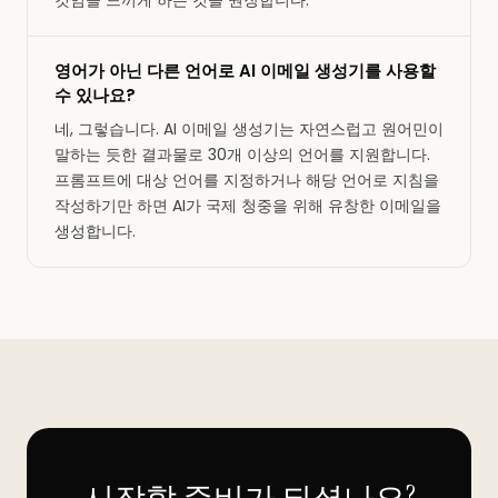
영어가 아닌 다른 언어로 AI 이메일 생성기를 사용할
수 있나요?
네, 그렇습니다. AI 이메일 생성기는 자연스럽고 원어민이
말하는 듯한 결과물로 30개 이상의 언어를 지원합니다.
프롬프트에 대상 언어를 지정하거나 해당 언어로 지침을
작성하기만 하면 AI가 국제 청중을 위해 유창한 이메일을
생성합니다.