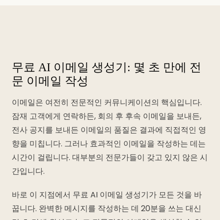
무료 AI 이메일 생성기: 몇 초 만에 전
문 이메일 작성
이메일은 여전히 전문적인 커뮤니케이션의 핵심입니다.
잠재 고객에게 연락하든, 회의 후 후속 이메일을 보내든,
전사 공지를 보내든 이메일의 품질은 결과에 직접적인 영
향을 미칩니다. 그러나 효과적인 이메일을 작성하는 데는
시간이 걸립니다. 대부분의 전문가들이 갖고 있지 않은 시
간입니다.
바로 이 지점에서 무료 AI 이메일 생성기가 모든 것을 바
꿉니다. 완벽한 메시지를 작성하는 데 20분을 쓰는 대신