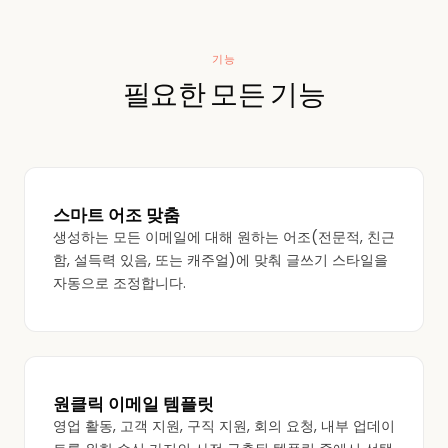
기능
필요한 모든 기능
스마트 어조 맞춤
생성하는 모든 이메일에 대해 원하는 어조(전문적, 친근
함, 설득력 있음, 또는 캐주얼)에 맞춰 글쓰기 스타일을
자동으로 조정합니다.
원클릭 이메일 템플릿
영업 활동, 고객 지원, 구직 지원, 회의 요청, 내부 업데이