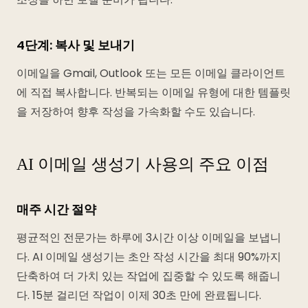
4단계: 복사 및 보내기
이메일을 Gmail, Outlook 또는 모든 이메일 클라이언트
에 직접 복사합니다. 반복되는 이메일 유형에 대한 템플릿
을 저장하여 향후 작성을 가속화할 수도 있습니다.
AI 이메일 생성기 사용의 주요 이점
매주 시간 절약
평균적인 전문가는 하루에 3시간 이상 이메일을 보냅니
다. AI 이메일 생성기는 초안 작성 시간을 최대 90%까지
단축하여 더 가치 있는 작업에 집중할 수 있도록 해줍니
다. 15분 걸리던 작업이 이제 30초 만에 완료됩니다.