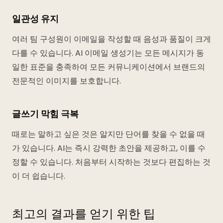
일관성 유지
여러 팀 구성원이 이메일을 작성할 때 음성과 품질이 크게
다를 수 있습니다. AI 이메일 생성기는 모든 메시지가 동
일한 표준을 충족하여 모든 커뮤니케이션에서 브랜드의
전문적인 이미지를 보호합니다.
글쓰기 막힘 극복
때로는 말하고 싶은 것은 알지만 단어를 찾을 수 없을 때
가 있습니다. AI는 즉시 강력한 초안을 제공하고, 이를 수
정할 수 있습니다. 처음부터 시작하는 것보다 편집하는 것
이 더 쉽습니다.
최고의 결과를 얻기 위한 팁