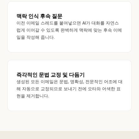
맥락 인식 후속 질문
이전 이메일 스레드를 붙여넣으면 AI가 대화를 자연스
럽게 이어갈 수 있도록 완벽하게 맥락에 맞는 후속 이메
일을 작성해 줍니다.
즉각적인 문법 교정 및 다듬기
생성된 모든 이메일은 문법, 명확성, 전문적인 어조에 대
해 자동으로 교정되므로 보내기 전에 오타와 어색한 표
현을 제거합니다.