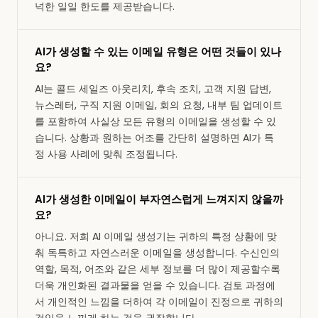
넉한 일일 한도를 제공받습니다.
AI가 생성할 수 있는 이메일 유형은 어떤 것들이 있나
요?
AI는 콜드 세일즈 아웃리치, 후속 조치, 고객 지원 답변,
뉴스레터, 구직 지원 이메일, 회의 요청, 내부 팀 업데이트
를 포함하여 사실상 모든 유형의 이메일을 생성할 수 있
습니다. 상황과 원하는 어조를 간단히 설명하면 AI가 특
정 사용 사례에 맞춰 조정됩니다.
AI가 생성한 이메일이 부자연스럽게 느껴지지 않을까
요?
아니요. 저희 AI 이메일 생성기는 귀하의 특정 상황에 맞
춰 독특하고 자연스러운 이메일을 생성합니다. 수신인의
역할, 목적, 어조와 같은 세부 정보를 더 많이 제공할수록
더욱 개인화된 결과물을 얻을 수 있습니다. 검토 과정에
서 개인적인 느낌을 더하여 각 이메일이 진정으로 귀하의
것임을 느끼게 하는 것을 권장합니다.