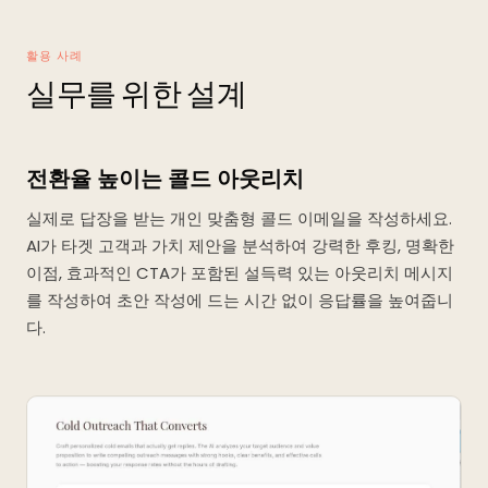
활용 사례
실무를 위한 설계
전환율 높이는 콜드 아웃리치
실제로 답장을 받는 개인 맞춤형 콜드 이메일을 작성하세요.
AI가 타겟 고객과 가치 제안을 분석하여 강력한 후킹, 명확한
이점, 효과적인 CTA가 포함된 설득력 있는 아웃리치 메시지
를 작성하여 초안 작성에 드는 시간 없이 응답률을 높여줍니
다.