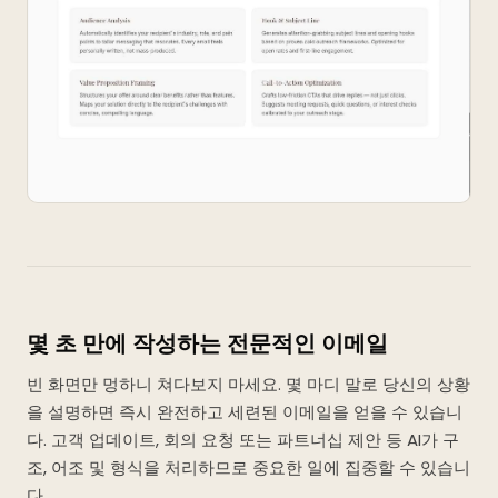
몇 초 만에 작성하는 전문적인 이메일
빈 화면만 멍하니 쳐다보지 마세요. 몇 마디 말로 당신의 상황
을 설명하면 즉시 완전하고 세련된 이메일을 얻을 수 있습니
다. 고객 업데이트, 회의 요청 또는 파트너십 제안 등 AI가 구
조, 어조 및 형식을 처리하므로 중요한 일에 집중할 수 있습니
다.