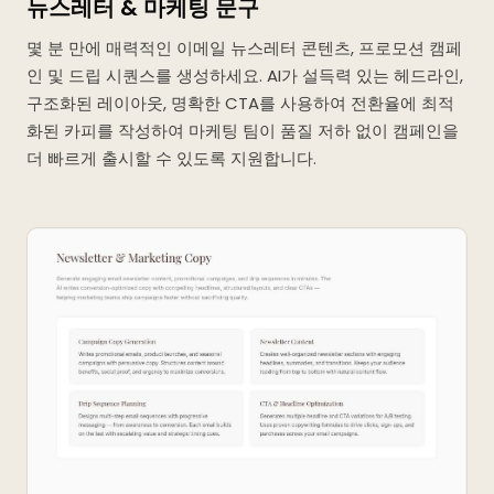
뉴스레터 & 마케팅 문구
몇 분 만에 매력적인 이메일 뉴스레터 콘텐츠, 프로모션 캠페
인 및 드립 시퀀스를 생성하세요. AI가 설득력 있는 헤드라인,
구조화된 레이아웃, 명확한 CTA를 사용하여 전환율에 최적
화된 카피를 작성하여 마케팅 팀이 품질 저하 없이 캠페인을
더 빠르게 출시할 수 있도록 지원합니다.