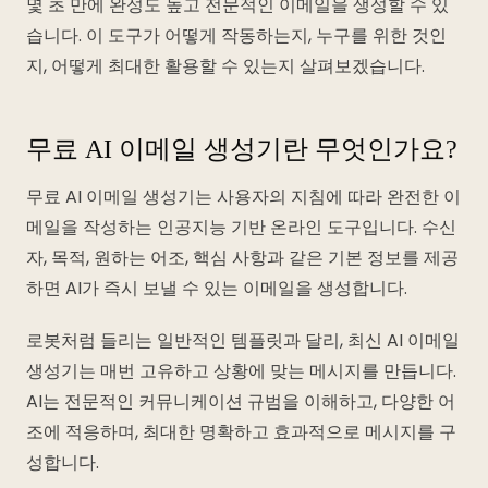
몇 초 만에 완성도 높고 전문적인 이메일을 생성할 수 있
습니다. 이 도구가 어떻게 작동하는지, 누구를 위한 것인
지, 어떻게 최대한 활용할 수 있는지 살펴보겠습니다.
무료 AI 이메일 생성기란 무엇인가요?
무료 AI 이메일 생성기는 사용자의 지침에 따라 완전한 이
메일을 작성하는 인공지능 기반 온라인 도구입니다. 수신
자, 목적, 원하는 어조, 핵심 사항과 같은 기본 정보를 제공
하면 AI가 즉시 보낼 수 있는 이메일을 생성합니다.
로봇처럼 들리는 일반적인 템플릿과 달리, 최신 AI 이메일
생성기는 매번 고유하고 상황에 맞는 메시지를 만듭니다.
AI는 전문적인 커뮤니케이션 규범을 이해하고, 다양한 어
조에 적응하며, 최대한 명확하고 효과적으로 메시지를 구
성합니다.