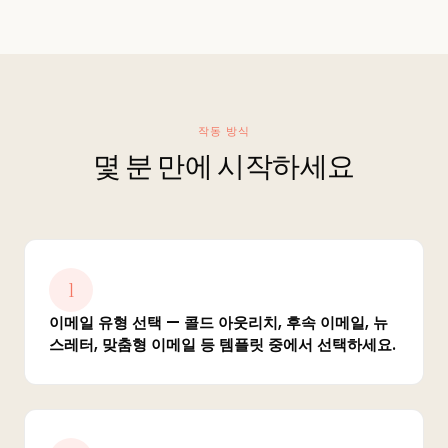
작동 방식
몇 분 만에 시작하세요
1
이메일 유형 선택 — 콜드 아웃리치, 후속 이메일, 뉴
스레터, 맞춤형 이메일 등 템플릿 중에서 선택하세요.