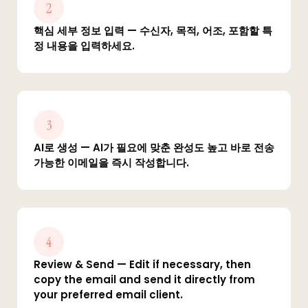
2
핵심 세부 정보 입력 — 수신자, 목적, 어조, 포함할 특
정 내용을 입력하세요.
3
AI로 생성 — AI가 필요에 맞춘 완성도 높고 바로 전송
가능한 이메일을 즉시 작성합니다.
4
Review & Send — Edit if necessary, then
copy the email and send it directly from
your preferred email client.