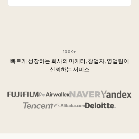
100K+
빠르게 성장하는 회사의 마케터, 창업자, 영업팀이
신뢰하는 서비스