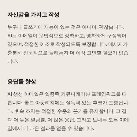
자신감을 가지고 작성
누구나 글쓰기에 재능이 있는 것은 아니며, 괜찮습니다.
AI는 이메일이 문법적으로 정확하고, 명확하게 구성되어
있으며, 적절한 어조로 작성되도록 보장합니다. 메시지가
충분히 전문적으로 들리는지 더 이상 고민할 필요가 없습
니다.
응답률 향상
AI 생성 이메일은 입증된 커뮤니케이션 프레임워크를 따
릅니다. 콜드 아웃리치에는 설득력 있는 후크가 포함됩니
다. 후속 조치는 적절한 수준의 끈기를 유지합니다. 그 결
과 더 높은 열람률, 더 많은 응답, 그리고 보내는 모든 이메
일에서 더 나은 결과를 얻을 수 있습니다.