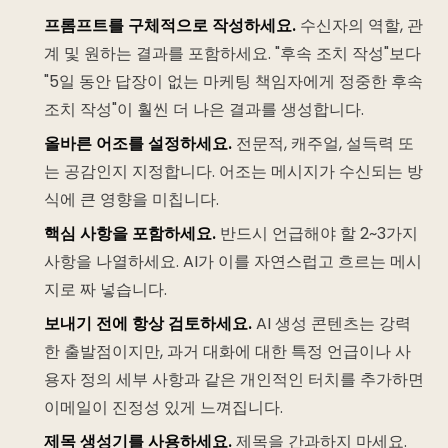
프롬프트를 구체적으로 작성하세요.
수신자의 역할, 관
계 및 원하는 결과를 포함하세요. "후속 조치 작성"보다
"5일 동안 답장이 없는 마케팅 책임자에게 정중한 후속
조치 작성"이 훨씬 더 나은 결과를 생성합니다.
올바른 어조를 설정하세요.
전문적, 캐주얼, 설득력 또
는 공감인지 지정합니다. 어조는 메시지가 수신되는 방
식에 큰 영향을 미칩니다.
핵심 사항을 포함하세요.
반드시 언급해야 할 2~3가지
사항을 나열하세요. AI가 이를 자연스럽고 흐르는 메시
지로 짜 넣습니다.
보내기 전에 항상 검토하세요.
AI 생성 콘텐츠는 강력
한 출발점이지만, 과거 대화에 대한 특정 언급이나 사
용자 정의 세부 사항과 같은 개인적인 터치를 추가하면
이메일이 진정성 있게 느껴집니다.
제목 생성기를 사용하세요.
제목을 간과하지 마세요.