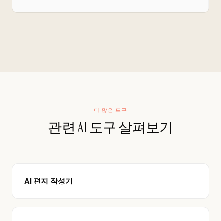
더 많은 도구
관련 AI 도구 살펴보기
AI 편지 작성기