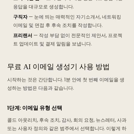
응답을 대규모로 생성합니다.
구직자
— 눈에 띄는 매력적인 자기소개서, 네트워킹
이메일 및 면접 후 후속 조치를 작성합니다.
프리랜서
— 작성 부담 없이 전문적인 제안서, 프로젝
트 업데이트 및 결제 알림을 보냅니다.
무료 AI 이메일 생성기 사용 방법
시작하는 것은 간단합니다. 1분 안에 첫 번째 이메일을 생
성하는 방법은 다음과 같습니다.
1단계: 이메일 유형 선택
콜드 아웃리치, 후속 조치, 감사, 회의 요청, 뉴스레터, 사과
또는 사용자 정의와 같은 범주에서 선택합니다. 이렇게 하