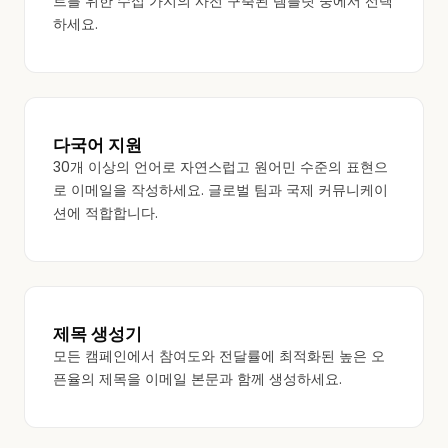
트를 위한 수십 가지의 사전 구축된 템플릿 중에서 선택
하세요.
다국어 지원
30개 이상의 언어로 자연스럽고 원어민 수준의 표현으
로 이메일을 작성하세요. 글로벌 팀과 국제 커뮤니케이
션에 적합합니다.
제목 생성기
모든 캠페인에서 참여도와 전달률에 최적화된 높은 오
픈율의 제목을 이메일 본문과 함께 생성하세요.