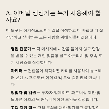
AI 이메일 생성기는 누가 사용해야 할
까요?
이 도구는 정기적으로 이메일을 작성하고 더 빠르고 더 잘
작성하고 싶어하는 모든 사람을 위해 만들어졌습니다.
영업 전문가
— 각 메시지에 시간을 들이지 않고 답장
을 받을 수 있는 개인 맞춤형 콜드 아웃리치 및 후속 조
치 시퀀스를 작성합니다.
마케터
— 전환율이 최적화된 카피를 사용하여 뉴스레
터 콘텐츠, 프로모션 이메일 및 드립 캠페인을 만듭니
다.
창업자 및 임원
— 투자자 업데이트, 파트너십 제안 및
올바른 어조의 팀 커뮤니케이션 초안을 작성합니다.
고객 지원 팀
— 고객 문의에 대한 일관되고 공감적인