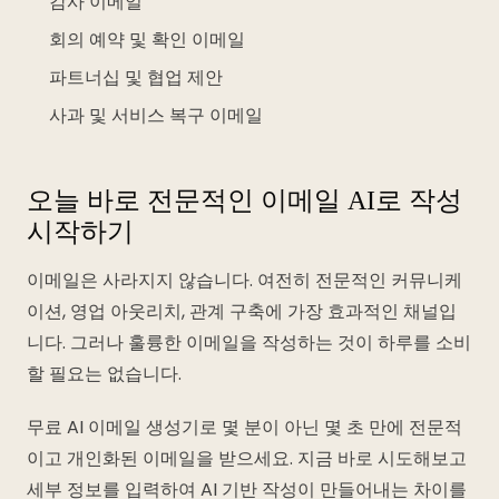
감사 이메일
회의 예약 및 확인 이메일
파트너십 및 협업 제안
사과 및 서비스 복구 이메일
오늘 바로 전문적인 이메일 AI로 작성
시작하기
이메일은 사라지지 않습니다. 여전히 전문적인 커뮤니케
이션, 영업 아웃리치, 관계 구축에 가장 효과적인 채널입
니다. 그러나 훌륭한 이메일을 작성하는 것이 하루를 소비
할 필요는 없습니다.
무료 AI 이메일 생성기로 몇 분이 아닌 몇 초 만에 전문적
이고 개인화된 이메일을 받으세요. 지금 바로 시도해보고
세부 정보를 입력하여 AI 기반 작성이 만들어내는 차이를