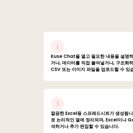
1
Kuse Chat을 열고 필요한 내용을 설명
거나, 데이터를 직접 붙여넣거나, 구조화하고
CSV 또는 이미지 파일을 업로드할 수 있
3
깔끔한 Excel용 스프레드시트가 생성됩
로 논리적인 열에 정리되며, Excel이나 Go
석하거나 추가 편집할 수 있습니다.