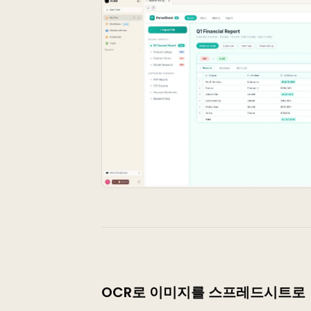
OCR로 이미지를 스프레드시트로