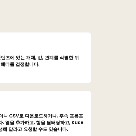
콘텐츠에 있는 개체, 값, 관계를 식별한 뒤
, 헤더를 결정합니다.
일이나 CSV로 다운로드하거나, 후속 프롬프
. 열을 추가하고, 행을 필터링하고, Kuse
성해 달라고 요청할 수도 있습니다.