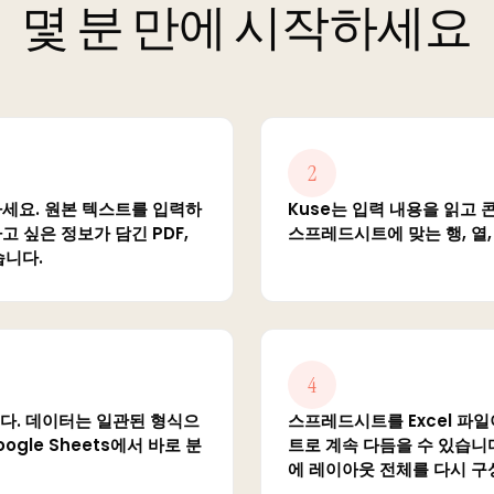
몇 분 만에 시작하세요
2
하세요. 원본 텍스트를 입력하
Kuse는 입력 내용을 읽고 
 싶은 정보가 담긴 PDF,
스프레드시트에 맞는 행, 열
습니다.
4
니다. 데이터는 일관된 형식으
스프레드시트를 Excel 파
ogle Sheets에서 바로 분
트로 계속 다듬을 수 있습니다
에 레이아웃 전체를 다시 구