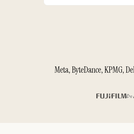
Meta, ByteDance, KPM