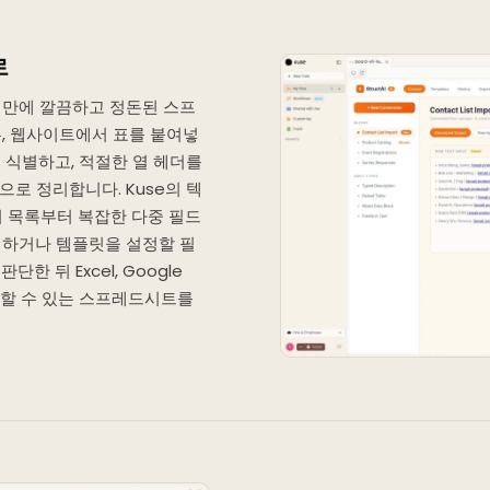
로
초 만에 깔끔하고 정돈된 스프
, 웹사이트에서 표를 붙여넣
를 식별하고, 적절한 열 헤더를
으로 정리합니다. Kuse의 텍
 목록부터 복잡한 다중 필드
리하거나 템플릿을 설정할 필
한 뒤 Excel, Google
사용할 수 있는 스프레드시트를