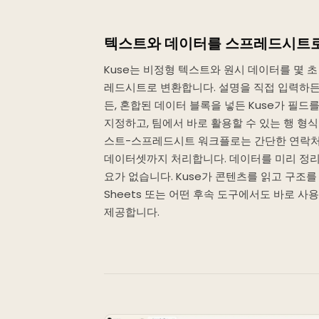
텍스트와 데이터를 스프레드시트
Kuse는 비정형 텍스트와 원시 데이터를 몇 
레드시트로 변환합니다. 설명을 직접 입력하든
든, 혼합된 데이터 블록을 넣든 Kuse가 필드
지정하고, 팀에서 바로 활용할 수 있는 행 형식
스트-스프레드시트 워크플로는 간단한 연락처
데이터셋까지 처리합니다. 데이터를 미리 정
요가 없습니다. Kuse가 콘텐츠를 읽고 구조를 판단
Sheets 또는 어떤 후속 도구에서도 바로 
제공합니다.