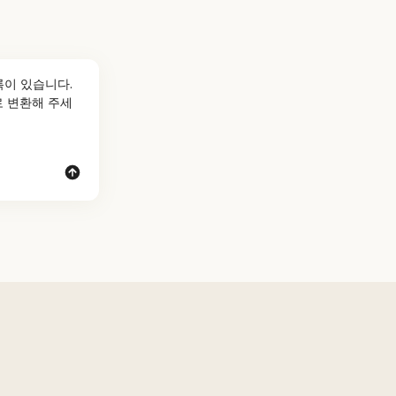
이 있습니다. 
로 변환해 주세