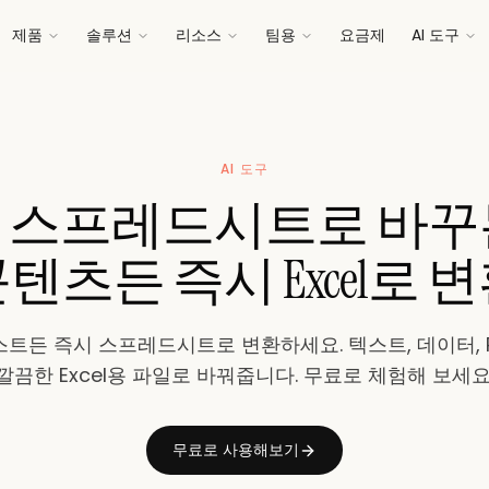
제품
솔루션
리소스
팀용
요금제
AI 도구
AI 도구
스프레드시트로 바꾸는 
텐츠든 즉시 Excel로 
스트든 즉시 스프레드시트로 변환하세요. 텍스트, 데이터, PDF
깔끔한 Excel용 파일로 바꿔줍니다. 무료로 체험해 보세요
무료로 사용해보기