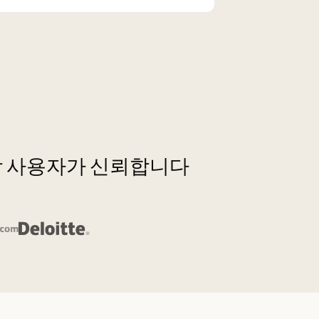
00,000명 이상 사용자가 신뢰합니다