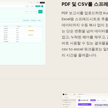
PDF 및 CSV를 스
PDF 보고서를 업로드하면 K
Excel용 스프레드시트로 추출
데이터까지 수동 복사 없이 정
는 단순 변환을 넘어 데이터
잡고, 누락된 헤더를 채우고,
바로 사용할 수 있는 결과물을 만듭
csv to excel 워크플로
리 시간을 줄여줍니다.