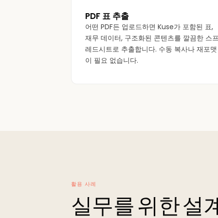
PDF 표 추출
어떤 PDF든 업로드하면 Kuse가 포함된 표,
재무 데이터, 구조화된 콘텐츠를 깔끔한 스
레드시트로 추출합니다. 수동 복사나 재포맷
이 필요 없습니다.
활용 사례
실무를 위한 설