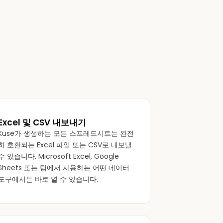
Excel 및 CSV 내보내기
Kuse가 생성하는 모든 스프레드시트는 완전
히 호환되는 Excel 파일 또는 CSV로 내보낼
수 있습니다. Microsoft Excel, Google
Sheets 또는 팀에서 사용하는 어떤 데이터
도구에서든 바로 열 수 있습니다.