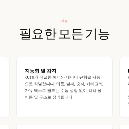
기능
필요한 모든 기능
지능형 열 감지
Kuse가 적절한 헤더와 데이터 유형을 자동
으로 식별합니다. 이름, 날짜, 숫자, 카테고리,
자유 텍스트 필드는 수동 설정 없이 각각 올
작
바른 열 구조로 정리됩니다.