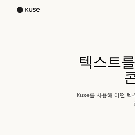
텍스트를 
콘
Kuse를 사용해 어떤 텍