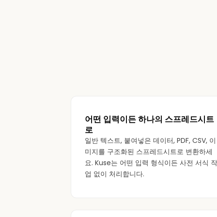
어떤 입력이든 하나의 스프레드시트
로
일반 텍스트, 붙여넣은 데이터, PDF, CSV, 이
미지를 구조화된 스프레드시트로 변환하세
요. Kuse는 어떤 입력 형식이든 사전 서식 
업 없이 처리합니다.