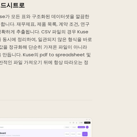
프레드시트로
use가 모든 표와 구조화된 데이터셋을 깔끔한
합니다. 재무제표, 제품 목록, 계약 조건, 연구
확하게 추출됩니다. CSV 파일의 경우 Kuse
를 동시에 정리하여, 일관되지 않은 형식을 바로
 값을 정규화해 단순히 가져온 파일이 아니라
니다. Kuse의 pdf to spreadsheet 및
는 일반적인 파일 가져오기 뒤에 항상 따라오는 정