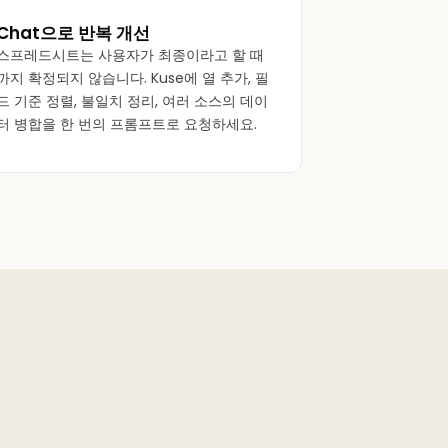
Chat으로 반복 개선
스프레드시트는 사용자가 최종이라고 할 때
까지 확정되지 않습니다. Kuse에 열 추가, 필
드 기준 정렬, 불일치 정리, 여러 소스의 데이
터 병합을 한 번의 프롬프트로 요청하세요.