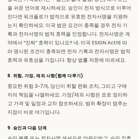
을 쉬운 언어로 제시하세요. 승인이 전자 방식으로 이루어
진다면 워크플로가 법적으로 유효한 전자서명을 지원하
는지 확인하세요. 미국 법은 요건이 충족될 경우 전자 기
록과 전자서명의 법적 효력을 인정합니다. 전자서명은 계
약에서 “진짜” 효력이 있나요? 네. 미국 ESIGN Act에 따
라 명시된 조건이 충족되면 전자 기록과 전자서명은 법적
효력과 유효성을 가집니다. 항상 법률 자문에 따르세요.
8. 위험, 가정, 제외 사항(함께 다루기)
중요한 위험 3~7개, 당신이 취할 완화 조치, 그리고 구매
자의 책임을 나열하세요. 가정/제외 사항은 표로 정리하
고 가격 및 일정과 교차 참조하세요. 범위 확장이 멈추는
지점이 바로 여기입니다.
9. 승인과 다음 단계
승인 블록 또는 전자서명 섹션으로 마무리하고, 승인 직후