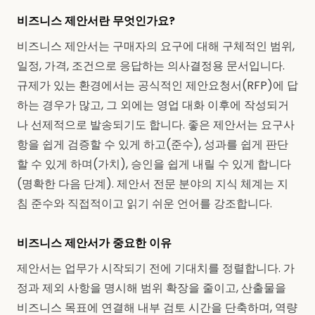
비즈니스 제안서란 무엇인가요?
비즈니스 제안서는 구매자의 요구에 대해 구체적인 범위,
일정, 가격, 조건으로 응답하는 의사결정용 문서입니다.
규제가 있는 환경에서는 공식적인 제안요청서(RFP)에 답
하는 경우가 많고, 그 외에는 영업 대화 이후에 작성되거
나 선제적으로 발송되기도 합니다. 좋은 제안서는 요구사
항을 쉽게 검증할 수 있게 하고(준수), 성과를 쉽게 판단
할 수 있게 하며(가치), 승인을 쉽게 내릴 수 있게 합니다
(명확한 다음 단계). 제안서 전문 분야의 지식 체계는 지
침 준수와 직접적이고 읽기 쉬운 언어를 강조합니다.
비즈니스 제안서가 중요한 이유
제안서는 업무가 시작되기 전에 기대치를 정렬합니다. 가
정과 제외 사항을 명시해 범위 확장을 줄이고, 산출물을
비즈니스 목표에 연결해 내부 검토 시간을 단축하며, 역량