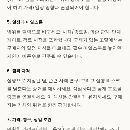
야 하며 가격/일정 영향과 연결되어야 합니다.
5. 일정과 마일스톤
범위를 달력으로 바꾸세요. 시작/종료일, 의존 관계, 단계
게이트, 검토 시점을 포함합니다. 규제가 있는 조달에서는
구매자의 일정 지침을 따르세요. 필수 마일스톤을 놓치면
제안이 비준수로 간주될 수 있습니다.
6. 팀과 자격
실명으로 지정된 팀, 관련 사례 연구, 그리고 실행 리스크
를 낮춘다는 증거를 제시하세요. 적절하다면 공개 프로필
링크를 연결하세요. 이 섹션은 간결하게 유지하세요. 구매
자는 가치와 위험을 함께 평가합니다.
7. 가격, 청구, 상업 조건
명확한 가격표(기본 + 옵션), 결제 일정, 갱신/해지 조건