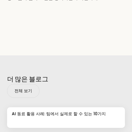
더 많은 블로그
전체 보기
AI 동료 활용 사례: 팀에서 실제로 할 수 있는 10가지