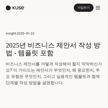
가입하기
insight
·
2025-10-22
2025년 비즈니스 제안서 작성 방
법 - 템플릿 포함
비즈니스 제안서를 어떻게 작성해야 할지 막막하신가
요? 이 가이드는 제안서가 무엇인지, 왜 중요한지, 주
요 유형은 무엇인지, 그리고 실용적인 템플릿과 함께
단계별 작성 방법을 설명합니다.