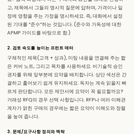
고, 제목에서 그들의 명시적 질문에 답하며, 가격이나 일
정에 영향을 주는 가정을 명시하세요. 즉, 대화에서 설정
된 기대를 “준수”하는 것입니다. (준수와 가독성에 대한
APMP 가이드를 바탕으로 함.)
2. 검토 속도를 높이는 프런트 매터
구체적인 제목(고객 + 성과), 미팅 내용을 연결해 주는 짧
은 커버 노트, 그리고 목차를 사용하세요. 비기술적 승인
권자를 위해 앞부분에 요약을 배치합니다. 상단 섹션은 간
결하고 훑어보기 쉽게 유지하세요. 독자는 계속 읽을지 빠
르게 판단합니다. 모든 제안서에 요약이 꼭 필요할까요?
거래성 RFQ의 경우 선택 사항입니다. RFP나 여러 이해관
계자가 얽힌 구매의 경우에는 짧은 요약이 이해도와 정렬
을 높여 줍니다.
3. 문제/요구사항 정의와 맥락