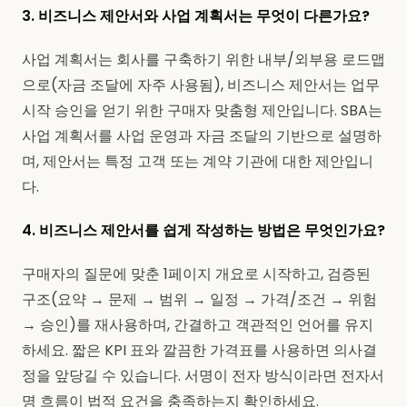
3. 비즈니스 제안서와 사업 계획서는 무엇이 다른가요?
사업 계획서는 회사를 구축하기 위한 내부/외부용 로드맵
으로(자금 조달에 자주 사용됨), 비즈니스 제안서는 업무
시작 승인을 얻기 위한 구매자 맞춤형 제안입니다. SBA는
사업 계획서를 사업 운영과 자금 조달의 기반으로 설명하
며, 제안서는 특정 고객 또는 계약 기관에 대한 제안입니
다.
4. 비즈니스 제안서를 쉽게 작성하는 방법은 무엇인가요?
구매자의 질문에 맞춘 1페이지 개요로 시작하고, 검증된
구조(요약 → 문제 → 범위 → 일정 → 가격/조건 → 위험
→ 승인)를 재사용하며, 간결하고 객관적인 언어를 유지
하세요. 짧은 KPI 표와 깔끔한 가격표를 사용하면 의사결
정을 앞당길 수 있습니다. 서명이 전자 방식이라면 전자서
명 흐름이 법적 요건을 충족하는지 확인하세요.