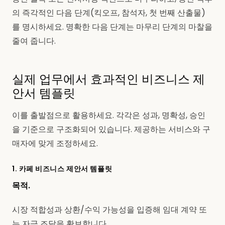
의 즉각적인 다음 단계(킥오프, 참석자, 첫 번째 산출물)
를 명시하세요. 명확한 다음 단계는 마무리 단계의 마찰을
줄여 줍니다.
실제 업무에서 효과적인 비즈니스 제
안서 템플릿
이를 출발점으로 활용하세요. 각각은 성과, 명확성, 승인
을 기준으로 구조화되어 있습니다. 제공하는 서비스와 구
매자에 맞게 조정하세요.
1. 카페 비즈니스 제안서 템플릿
목적.
시장 적합성과 상환/수익 가능성을 입증해 임대 계약 또
는 자금 조달을 확보합니다.