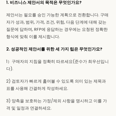
1. 비즈니스 제안서의 목적은 무엇인가요?
제안서는 필요를 승인 가능한 계획으로 전환합니다. 구매
자가 성과, 범위, 가격, 조건, 위험, 다음 단계에 대해 갖는
질문에 답하며, RFP에 응답하는 경우에는 요청된 정확한
형식에 맞춰 이를 제시합니다.
2. 성공적인 제안서를 위한 세 가지 팁은 무엇인가요?
1）구매자의 지침을 정확히 따르세요(준수가 최우선입니
다).
2) 검토자가 빠르게 훑어볼 수 있도록 의미 있는 제목과
표를 사용해 간결하게 작성하세요.
3) 양측을 보호하는 가정/제외 사항을 명시하고 이를 가
격 및 일정과 연결하세요.