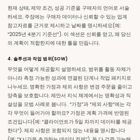
현재 상태, 제약 조건, 성공 기준을 구매자의 언어로 서술
하세요. 주장에는 구매자 데이터나 신뢰할 수 있는 업계
참고자료를 근거로 제시하고 날짜를 명시하세요(예:
“2025년 4분기 기준선”). 이 섹션은 신뢰를 얻고, 왜 당신
의 계획이 적합한지에 대한 틀을 만듭니다.
4. 솔루션과 작업 범위(SOW)
무엇을 어떻게 제공할지 설명하세요. 범위를 활동 자체가
아니라 측정 가능한 성과에 연결된 단계나 작업 패키지로
나누세요. 명확한 가정과 제외 사항은 변경 주문을 줄이고
양측을 보호합니다. 제안서 지식 체계에서는 명확성과 직
설성을 모범 사례로 봅니다. “가정”과 “제외 사항”에는 각
각 무엇이 들어가야 할까요? 가정은 계획 가격에 반영된
조건입니다(예: “클라이언트가 5일 차까지 데이터를 제공
한다”). 제외 사항은 포함되지 않는 내용을 명시합니다
(예: “X시간을 초과하는 데이터 정제”). 둘 다 검증 가능해