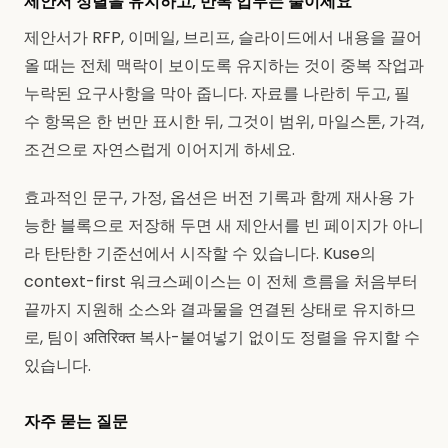
제안서 정렬을 유지하고, 반복 업무는 줄이세요
제안서가 RFP, 이메일, 브리프, 슬라이드에서 내용을 끌어
올 때는 전체 맥락이 보이도록 유지하는 것이 중복 작업과
누락된 요구사항을 막아 줍니다. 자료를 나란히 두고, 필
수 항목은 한 번만 표시한 뒤, 그것이 범위, 마일스톤, 가격,
조건으로 자연스럽게 이어지게 하세요.
효과적인 문구, 가정, 옵션은 버전 기록과 함께 재사용 가
능한 블록으로 저장해 두면 새 제안서를 빈 페이지가 아니
라 탄탄한 기준선에서 시작할 수 있습니다. Kuse의
context-first 워크스페이스는 이 전체 흐름을 처음부터
끝까지 지원해 소스와 결과물을 연결된 상태로 유지하므
로, 팀이 अतिरिक्त 복사-붙여넣기 없이도 정렬을 유지할 수
있습니다.
자주 묻는 질문