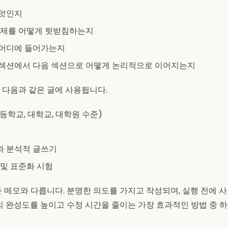
무엇인지
논제를 어떻게 뒷받침하는지
 어디에 들어가는지
 섹션에서 다음 섹션으로 어떻게 논리적으로 이어지는지
 다음과 같은 글에 사용됩니다.
등학교, 대학교, 대학원 수준)
와 분석적 글쓰기
 및 표준화 시험
둔 메모와 다릅니다. 분명한 의도를 가지고 작성되며, 실행 전에 
글의 완성도를 높이고 수정 시간을 줄이는 가장 효과적인 방법 중 