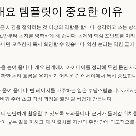
개요 템플릿이 중요한 이유
은 시간을 절약하는 것 이상의 역할을 합니다. 생각하고 쓰는 방
, 초반부터 논지를 명확하게 해 줍니다. 논제와 핵심 포인트를 미리
아니면 모호한지 즉시 확인할 수 있습니다. 약한 논리는 약한 글이 
름을 높여 줍니다. 개요 단계에서 아이디어를 정리해 두면 문단 
명확한 논리 흐름을 유지하기 어려운 긴 에세이에서 특히 중요합니
을 줄여 줍니다. 빈 페이지를 마주하는 일은 부담스럽습니다. 개요
바꿔 주어 초고 작성 과정을 훨씬 덜 버겁게 만듭니다.
 더 탄탄하게 활용할 수 있도록 도와줍니다. 근거가 들어갈 위치를
쏟아 넣는 일을 피하고, 대신 출처를 자신의 주장 안에 의도적으로