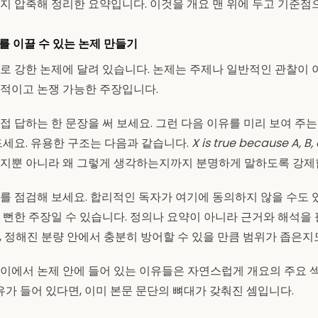
지 압축해 정리한 요약입니다. 이것을 개요 맨 위에 두고 기준점
를 이끌 수 있는 논제 만들기
로 강한 논제에 달려 있습니다. 논제는 주제나 일반적인 관찰이 
적이고 논쟁 가능한 주장입니다.
 답하는 한 문장을 써 보세요. 그런 다음 이유를 미리 보여 주는 
드세요. 유용한 구조는 다음과 같습니다.
X is true because A, B,
지뿐 아니라 왜 그렇게 생각하는지까지 분명하게 말하도록 강제
를 점검해 보세요. 합리적인 독자가 여기에 동의하지 않을 수도 
 뻔한 주장일 수 있습니다. 정의나 요약이 아니라 근거와 해석을
, 정해진 분량 안에서 충분히 방어할 수 있을 만큼 범위가 좁은지
이에서 논제 안에 들어 있는 이유들은 자연스럽게 개요의 주요 섹
유가 들어 있다면, 이미 본문 문단의 뼈대가 갖춰진 셈입니다.