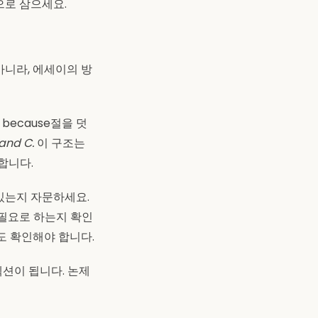
으로 삼으세요.
아니라, 에세이의 방
because절을 덧
 and C.
이 구조는
합니다.
있는지 자문하세요.
 필요로 하는지 확인
도 확인해야 합니다.
션이 됩니다. 논제