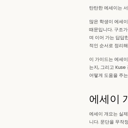
탄탄한 에세이는 서
많은 학생이 에세이
때문입니다. 구조가
며 이어 가는 답답
적인 순서로 정리해
이 가이드는 에세이
는지, 그리고 Kus
어떻게 도움을 주는
에세이 
에세이 개요는 실제
니다. 문단을 무작