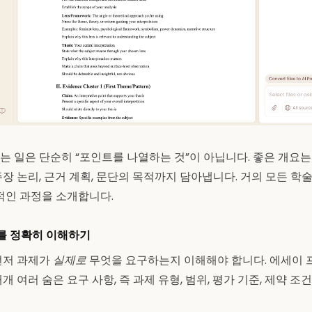
는 일은 단순히 “포인트를 나열하는 것”이 아닙니다. 좋은 개요
주장 논리, 근거 계획, 문단의 목적까지 담아냅니다. 거의 모든 학
체적인 과정을 소개합니다.
제를 정확히 이해하기
먼저 과제가
실제로
무엇을 요구하는지 이해해야 합니다. 에세이
개 여러 숨은 요구 사항, 즉 과제 유형, 범위, 평가 기준, 제약 