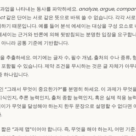
 과업을 나타내는 동사를 파악하세요.
analyze, argue, compare
ect
같은 단어는 서로 같은 뜻으로 바꿔 쓸 수 없습니다. 각각 서로
제하기 때문입니다. 예를 들어 분석 에세이는 대상을 구성 요소로 
 에세이는 근거와 반론에 의해 뒷받침되는 분명한 입장을 요구합니
 아니라 공통 기준에 기반합니다.
 추출하세요. 여기에는 글자 수, 필수 개념, 출처의 수나 종류, 형
 포함될 수 있습니다. 제약 조건을 무시하는 것은 글 자체가 아무
중 하나입니다.
 “그래서 무엇이 중요한가?”를 분명히 하세요. 이 과제가 무엇
지식인지, 추론 능력인지, 출처 종합 능력인지, 혹은 실제 적용 
세이가 무엇을 달성해야 하는지 한두 문장으로 설명할 수 없다면 
.
짧은 “과제 맵”이어야 합니다. 즉, 무엇을 해야 하는지, 어떤 기