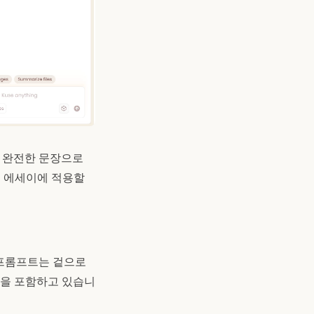
는 완전한 문장으로
술 에세이에 적용할
 프롬프트는 겉으로
조건을 포함하고 있습니