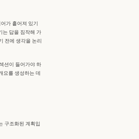
디어가 흩어져 있기
기는 답을 짐작해 가
기 전에 생각을 논리
 섹션이 들어가야 하
이 개요를 생성하는 데
하는 구조화된 계획입