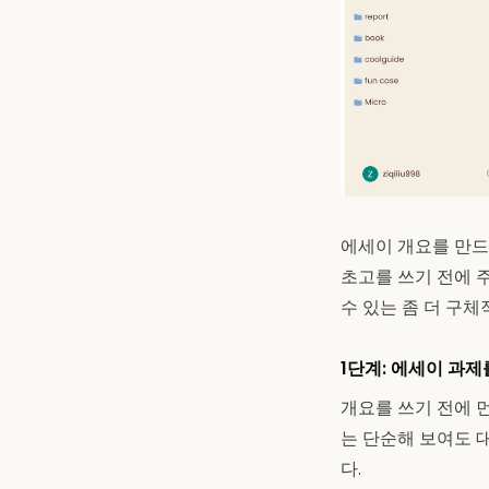
에세이 개요를 만드
초고를 쓰기 전에 
수 있는 좀 더 구
1단계: 에세이 과
개요를 쓰기 전에 
는 단순해 보여도 대
다.