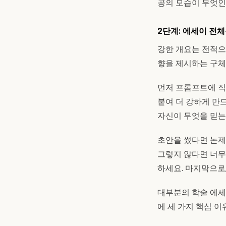
공의 모습이 무엇인
2단계: 에세이 전체
강한 개요는 전적으
향을 제시하는 구체
먼저 프롬프트에 직접
붙여 더 강하게 만
자신이 무엇을 믿는
초안을 썼다면 논제
그렇지 않다면 너무
하세요. 마지막으로
대부분의 학술 에세
에 세 가지 핵심 이