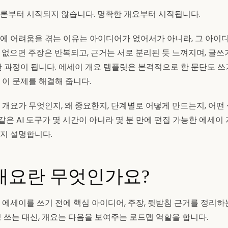
론부터 시작되지 않습니다. 명확한 개요부터 시작됩니다.
에 어려움을 겪는 이유는 아이디어가 없어서가 아니라, 그 아이
 없으면 주장은 반복되고, 근거는 서로 분리된 듯 느껴지며, 글쓰
한 과정이 됩니다. 에세이 개요 템플릿은 본격적으로 한 문단도 쓰
 이 문제를 해결해 줍니다.
 개요가 무엇인지, 왜 중요한지, 단계별로 어떻게 만드는지, 어떤
e 같은 AI 도구가 몇 시간이 아니라 몇 분 만에 편집 가능한 에세
지 설명합니다.
개요란 무엇인가요?
 에세이를 쓰기 전에 핵심 아이디어, 주장, 뒷받침 근거를 정리
정 쓰는 대신, 개요는 다음을 보여주는 로드맵 역할을 합니다.