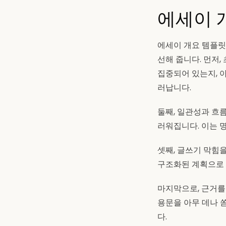
에세이 
에세이 개요 템플릿
선해 줍니다. 먼저
집중되어 있는지, 
러납니다.
둘째, 일관성과 흐
러워집니다. 이는 
셋째, 글쓰기 막힘
구조화된 계획으로 
마지막으로, 근거를
용문을 아무 데나 
다.