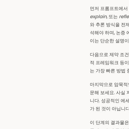
먼저 프롬프트에서
explain,
또는
refl
와 추론 방식을 전
석해야 하며, 논증
이는 단순한 설명이
다음으로 제약 조건을
적 프레임워크 등이
는 가장 빠른 방법 
마지막으로 암묵적인
문해 보세요. 사실 
니다. 성공적인 에
가 된 것이 아닙니다
이 단계의 결과물은 