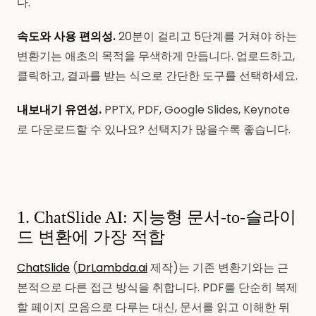
다.
속도와 사용 편의성.
20분이 걸리고 5단계를 거쳐야 하는
변환기는 애초의 목적을 무색하게 만듭니다. 업로드하고,
클릭하고, 결과를 받는 식으로 간단한 도구를 선택하세요.
내보내기 유연성.
PPTX, PDF, Google Slides, Keynote
로 다운로드할 수 있나요? 선택지가 많을수록 좋습니다.
1. ChatSlide AI: 지능형 문서-to-슬라이
드 변환에 가장 적합
ChatSlide
(
DrLambda.ai
제작)는 기존 변환기와는 근
본적으로 다른 접근 방식을 취합니다. PDF를 단순히 복제
할 페이지 모음으로 다루는 대신, 문서를 읽고 이해한 뒤