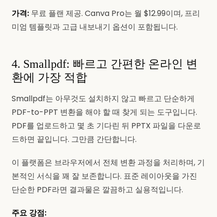
가격:
무료 플랜 제공. Canva Pro는 월 $12.99이며, 프리
미엄 템플릿과 고급 내보내기 옵션이 포함됩니다.
4. Smallpdf: 빠르고 간편한 온라인 변
환에 가장 적합
Smallpdf는 아무것도 설치하지 않고 빠르고 단순하게
PDF-to-PPT 변환을 해야 할 때 찾게 되는 도구입니다.
PDF를 업로드하고 몇 초 기다린 뒤 PPTX 파일을 다운로
드하면 끝입니다. 그만큼 간단합니다.
이 플랫폼은 브라우저에서 전체 변환 과정을 처리하며, 기
본적인 서식을 꽤 잘 보존합니다. 표준 레이아웃을 가진
단순한 PDF라면 결과물은 깔끔하고 실용적입니다.
주요 강점: