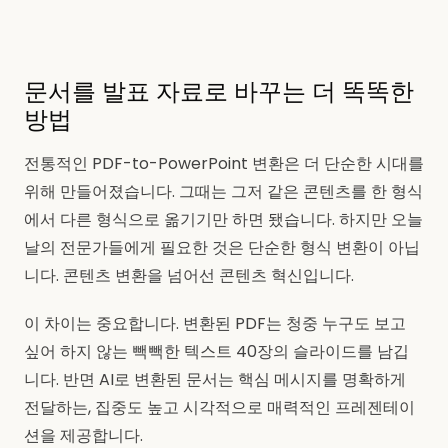
문서를 발표 자료로 바꾸는 더 똑똑한
방법
전통적인 PDF-to-PowerPoint 변환은 더 단순한 시대를
위해 만들어졌습니다. 그때는 그저 같은 콘텐츠를 한 형식
에서 다른 형식으로 옮기기만 하면 됐습니다. 하지만 오늘
날의 전문가들에게 필요한 것은 단순한 형식 변환이 아닙
니다. 콘텐츠 변환을 넘어선 콘텐츠 혁신입니다.
이 차이는 중요합니다. 변환된 PDF는 청중 누구도 보고
싶어 하지 않는 빽빽한 텍스트 40장의 슬라이드를 남깁
니다. 반면 AI로 변환된 문서는 핵심 메시지를 명확하게
전달하는, 집중도 높고 시각적으로 매력적인 프레젠테이
션을 제공합니다.