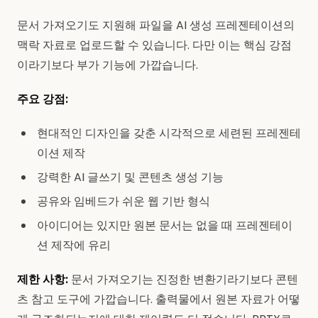
문서 가져오기도 지원해 파일을 AI 생성 프레젠테이션의
맥락 자료로 업로드할 수 있습니다. 다만 이는 핵심 강점
이라기보다 부가 기능에 가깝습니다.
주요 강점:
현대적인 디자인을 갖춘 시각적으로 세련된 프레젠테
이션 제작
강력한 AI 글쓰기 및 콘텐츠 생성 기능
공유와 임베드가 쉬운 웹 기반 형식
아이디어는 있지만 원본 문서는 없을 때 프레젠테이
션 제작에 유리
제한 사항:
문서 가져오기는 진정한 변환기라기보다 콘텐
츠 참고 도구에 가깝습니다. 출력물에서 원본 자료가 어떻