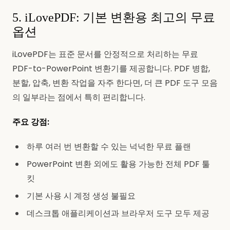
5. iLovePDF: 기본 변환용 최고의 무료
옵션
iLovePDF는 표준 문서를 안정적으로 처리하는 무료
PDF-to-PowerPoint 변환기를 제공합니다. PDF 병합,
분할, 압축, 변환 작업을 자주 한다면, 더 큰 PDF 도구 모음
의 일부라는 점에서 특히 편리합니다.
주요 강점:
하루 여러 번 변환할 수 있는 넉넉한 무료 플랜
PowerPoint 변환 외에도 활용 가능한 전체 PDF 툴
킷
기본 사용 시 계정 생성 불필요
데스크톱 애플리케이션과 브라우저 도구 모두 제공