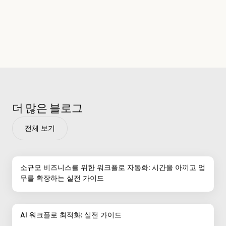
더 많은 블로그
전체 보기
소규모 비즈니스를 위한 워크플로 자동화: 시간을 아끼고 업
무를 확장하는 실전 가이드
AI 워크플로 최적화: 실전 가이드