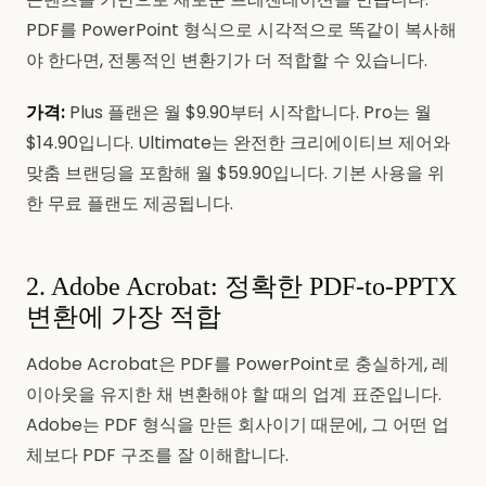
PDF를 PowerPoint 형식으로 시각적으로 똑같이 복사해
야 한다면, 전통적인 변환기가 더 적합할 수 있습니다.
가격:
Plus 플랜은 월 $9.90부터 시작합니다. Pro는 월
$14.90입니다. Ultimate는 완전한 크리에이티브 제어와
맞춤 브랜딩을 포함해 월 $59.90입니다. 기본 사용을 위
한 무료 플랜도 제공됩니다.
2. Adobe Acrobat: 정확한 PDF-to-PPTX
변환에 가장 적합
Adobe Acrobat은 PDF를 PowerPoint로 충실하게, 레
이아웃을 유지한 채 변환해야 할 때의 업계 표준입니다.
Adobe는 PDF 형식을 만든 회사이기 때문에, 그 어떤 업
체보다 PDF 구조를 잘 이해합니다.