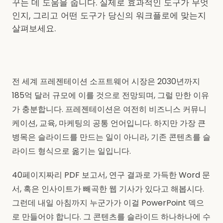
꾸는 데 도움을 줍니다. 실제로 효과적인 도구가 무엇
인지, 그리고 어떤 도구가 당신의 워크플로에 맞는지
살펴보세요.
전 세계 프레젠테이션 소프트웨어 시장은 2030년까지
185억 달러 규모에 이를 것으로 전망되며, 그럴 만한 이유
가 충분합니다. 프레젠테이션은 여전히 비즈니스 커뮤니
케이션, 교육, 마케팅의 공통 언어입니다. 하지만 가장 큰
병목은 슬라이드를 만드는 일이 아니라, 기존 콘텐츠를 슬
라이드 형식으로 옮기는 일입니다.
40페이지짜리 PDF 보고서, 연구 결과로 가득한 Word 문
서, 혹은 인사이트가 빼곡한 웹 기사가 있다고 해봅시다.
그런데 내일 아침까지 누군가가 이걸 PowerPoint 덱으
로 만들어야 합니다. 그 콘텐츠를 슬라이드 하나하나에 수