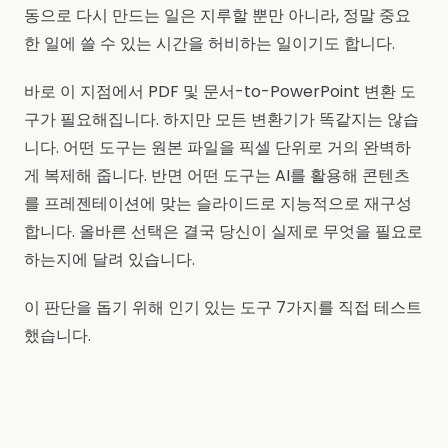
동으로 다시 만드는 일은 지루할 뿐만 아니라, 정말 중요
한 일에 쓸 수 있는 시간을 허비하는 일이기도 합니다.
바로 이 지점에서 PDF 및 문서-to-PowerPoint 변환 도
구가 필요해집니다. 하지만 모든 변환기가 똑같지는 않습
니다. 어떤 도구는 원본 파일을 픽셀 단위로 거의 완벽하
게 복제해 줍니다. 반면 어떤 도구는 AI를 활용해 콘텐츠
를 프레젠테이션에 맞는 슬라이드로 지능적으로 재구성
합니다. 올바른 선택은 결국 당신이 실제로 무엇을 필요로
하는지에 달려 있습니다.
이 판단을 돕기 위해 인기 있는 도구 7가지를 직접 테스트
했습니다.