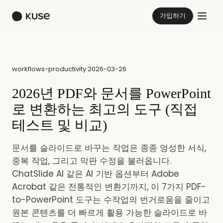
가입하기
workflows-productivity
·
2026-03-26
2026년 PDF와 문서를 PowerPoint
로 변환하는 최고의 도구 (직접
테스트 및 비교)
문서를 슬라이드로 바꾸는 작업은 종종 엉성한 서식,
중복 작업, 그리고 막판 수정을 불러옵니다.
ChatSlide AI 같은 AI 기반 옵션부터 Adobe
Acrobat 같은 전통적인 변환기까지, 이 7가지 PDF-
to-PowerPoint 도구는 수작업의 번거로움을 줄이고
원본 콘텐츠를 더 빠르게 활용 가능한 슬라이드로 바