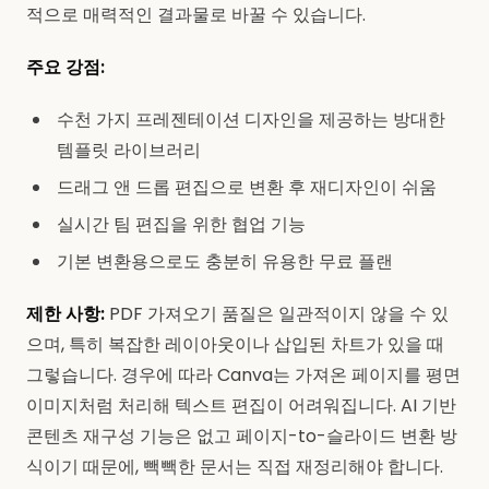
적으로 매력적인 결과물로 바꿀 수 있습니다.
주요 강점:
수천 가지 프레젠테이션 디자인을 제공하는 방대한
템플릿 라이브러리
드래그 앤 드롭 편집으로 변환 후 재디자인이 쉬움
실시간 팀 편집을 위한 협업 기능
기본 변환용으로도 충분히 유용한 무료 플랜
제한 사항:
PDF 가져오기 품질은 일관적이지 않을 수 있
으며, 특히 복잡한 레이아웃이나 삽입된 차트가 있을 때
그렇습니다. 경우에 따라 Canva는 가져온 페이지를 평면
이미지처럼 처리해 텍스트 편집이 어려워집니다. AI 기반
콘텐츠 재구성 기능은 없고 페이지-to-슬라이드 변환 방
식이기 때문에, 빽빽한 문서는 직접 재정리해야 합니다.