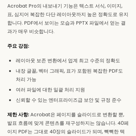
Acrobat Pro의 내보내기 기능은 텍스트 서식, 이미지,
표, 심지어 복잡한 다단 레이아웃까지 높은 정확도로 유지
합니다. PDF에서 보이는 모습과 PPTX 파일에서 얻는 결
과가 매우 비슷합니다.
주요 강점:
레이아웃 보존 변환에서 업계 최고 수준의 정확도
내장 글꼴, 벡터 그래픽, 표가 포함된 복잡한 PDF도
처리 가능
여러 파일에 대한 일괄 처리 지원
신뢰할 수 있는 엔터프라이즈급 보안 및 규정 준수
제한 사항:
Acrobat은 페이지를 슬라이드로 변환할 뿐,
발표 흐름에 맞게 콘텐츠를 재구성하지는 않습니다. 40페
이지 PDF는 그대로 40장의 슬라이드가 되며, 빽빽한 텍