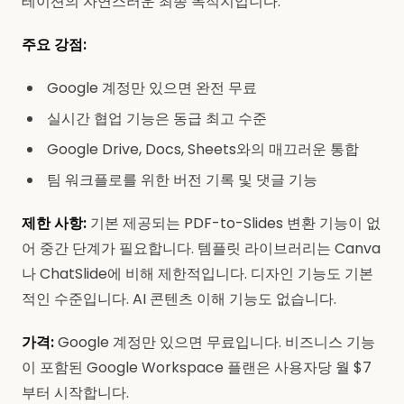
테이션의 자연스러운 최종 목적지입니다.
주요 강점:
Google 계정만 있으면 완전 무료
실시간 협업 기능은 동급 최고 수준
Google Drive, Docs, Sheets와의 매끄러운 통합
팀 워크플로를 위한 버전 기록 및 댓글 기능
제한 사항:
기본 제공되는 PDF-to-Slides 변환 기능이 없
어 중간 단계가 필요합니다. 템플릿 라이브러리는 Canva
나 ChatSlide에 비해 제한적입니다. 디자인 기능도 기본
적인 수준입니다. AI 콘텐츠 이해 기능도 없습니다.
가격:
Google 계정만 있으면 무료입니다. 비즈니스 기능
이 포함된 Google Workspace 플랜은 사용자당 월 $7
부터 시작합니다.