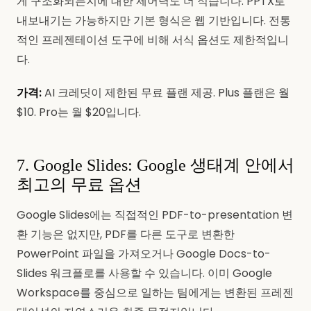
게 구조화되는지에 대한 제어력도 더 적습니다. PPTX로
내보내기는 가능하지만 기본 형식은 웹 기반입니다. 전통
적인 프레젠테이션 도구에 비해 서식 옵션도 제한적입니
다.
가격:
AI 크레딧이 제한된 무료 플랜 제공. Plus 플랜은 월
$10. Pro는 월 $20입니다.
7. Google Slides: Google 생태계 안에서
최고의 무료 옵션
Google Slides에는 직접적인 PDF-to-presentation 변
환 기능은 없지만, PDF를 다른 도구로 변환한
PowerPoint 파일을 가져오거나 Google Docs-to-
Slides 워크플로를 사용할 수 있습니다. 이미 Google
Workspace를 중심으로 일하는 팀에게는 변환된 프레젠