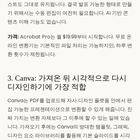
스트도 그대로 유지됩니다. 결국 발표 가능한 형태로 만들
기 위해서는 수동 편집이 여전히 필요합니다. AI 기반 콘
텐츠 이해 기능도 없습니다.
가격:
Acrobat Pro는 월 $19.99부터 시작합니다. 무료 온
라인 변환기는 기본적인 파일 처리는 가능하지만, 하루 변
환 횟수가 제한됩니다.
3. Canva: 가져온 뒤 시각적으로 다시
디자인하기에 가장 적합
Canva는 PDF를 업로드해 자사 디자인 플랫폼 안에서 편
집 가능한 프레젠테이션으로 변환할 수 있게 해줍니다. 진
짜 가치는 변환 자체보다 그 이후에 할 수 있는 일에 있습
니다. 가져오기 후에는 Canva의 방대한 템플릿, 그래픽,
디자인 요소 라이브러리를 활용해 기본 슬라이드를 시각