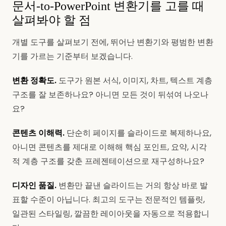
문서-to-PowerPoint 변환기를 고를 때
살펴봐야 할 점
개별 도구를 살펴보기 전에, 뛰어난 변환기와 평범한 변환
기를 가르는 기준부터 보겠습니다.
변환 정확도.
도구가 원본 서식, 이미지, 차트, 텍스트 계층
구조를 잘 보존하나요? 아니면 모든 것이 뒤섞여 나오나
요?
콘텐츠 이해력.
단순히 페이지를 슬라이드로 복제하나요,
아니면 콘텐츠를 제대로 이해해 핵심 포인트, 요약, 시각
적 계층 구조를 갖춘 프레젠테이션으로 재구성하나요?
디자인 품질.
변환만 끝낸 슬라이드는 거의 항상 바로 발
표할 수준이 아닙니다. 최고의 도구는 전문적인 템플릿,
일관된 스타일링, 깔끔한 레이아웃을 자동으로 적용합니