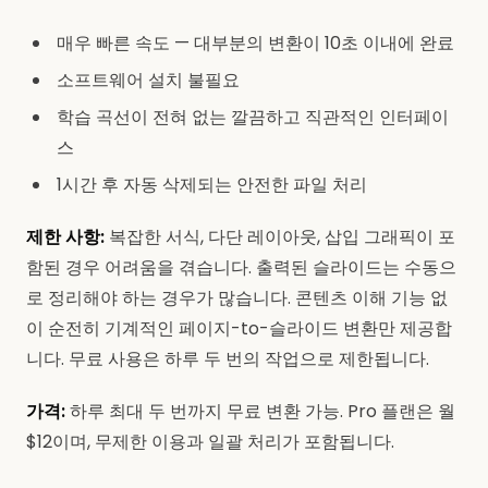
매우 빠른 속도 — 대부분의 변환이 10초 이내에 완료
소프트웨어 설치 불필요
학습 곡선이 전혀 없는 깔끔하고 직관적인 인터페이
스
1시간 후 자동 삭제되는 안전한 파일 처리
제한 사항:
복잡한 서식, 다단 레이아웃, 삽입 그래픽이 포
함된 경우 어려움을 겪습니다. 출력된 슬라이드는 수동으
로 정리해야 하는 경우가 많습니다. 콘텐츠 이해 기능 없
이 순전히 기계적인 페이지-to-슬라이드 변환만 제공합
니다. 무료 사용은 하루 두 번의 작업으로 제한됩니다.
가격:
하루 최대 두 번까지 무료 변환 가능. Pro 플랜은 월
$12이며, 무제한 이용과 일괄 처리가 포함됩니다.