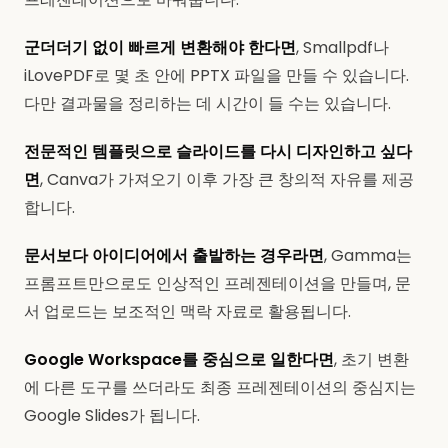
군더더기 없이 빠르게 변환해야 한다면
, Smallpdf나
iLovePDF로 몇 초 안에 PPTX 파일을 만들 수 있습니다.
다만 결과물을 정리하는 데 시간이 들 수는 있습니다.
전문적인 템플릿으로 슬라이드를 다시 디자인하고 싶다
면
, Canva가 가져오기 이후 가장 큰 창의적 자유를 제공
합니다.
문서보다 아이디어에서 출발하는 경우라면
, Gamma는
프롬프트만으로도 인상적인 프레젠테이션을 만들며, 문
서 업로드는 보조적인 맥락 자료로 활용됩니다.
Google Workspace를 중심으로 일한다면
, 초기 변환
에 다른 도구를 쓰더라도 최종 프레젠테이션의 중심지는
Google Slides가 됩니다.