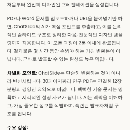
처음부터 완전히 디자인된 프레젠테이션을 생성합니다.
PDF나 Word 문서를 업로드하거나 URL을 붙여넣기만 하
면, ChatSlide의 AI가 핵심 포인트를 추출하고, 이를 논리
적인 슬라이드 구조로 정리한 다음, 전문적인 디자인 템플
릿까지 적용합니다. 이 모든 과정이 2분 이내에 완료됩니
다. 결과물은 몇 시간 동안 손봐야 하는 거친 변환본이 아
닙니다. 곧바로 발표할 수 있는 완성도 높은 덱입니다.
차별화 포인트:
ChatSlide는 단순히 변환하는 것이 아니
라 변신시킵니다. 30페이지짜리 연구 PDF는 간결한 12장
분량의 경영진 요약으로 바뀝니다. 빽빽한 기술 문서는 명
확하고 시각적인 설명 자료가 됩니다. AI는 맥락을 이해하
고, 가장 중요한 정보를 식별하며, 숙련된 발표자처럼 구
조를 짭니다.
주요 강점: