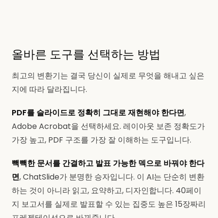
올바른 도구를 선택하는 방법
최고의 변환기는 결국 당신이 실제로 무엇을 해내고 싶은
지에 따라 달라집니다.
PDF를 슬라이드로 정확히 그대로 재현해야 한다면
,
Adobe Acrobat을 선택하세요. 레이아웃 보존 정확도가
가장 높고, PDF 구조를 가장 잘 이해하는 도구입니다.
빽빽한 문서를 간결하고 발표 가능한 덱으로 바꿔야 한다
면
, ChatSlide가 분명한 승자입니다. 이 AI는 단순히 변환
하는 것이 아니라 읽고, 요약하고, 디자인합니다. 40페이
지 보고서를 실제로 발표할 수 있는 집중도 높은 15장짜리
프레젠테이션으로 바꿔줍니다.