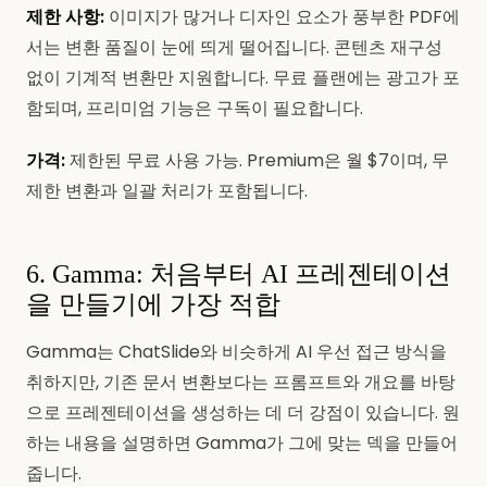
제한 사항:
이미지가 많거나 디자인 요소가 풍부한 PDF에
서는 변환 품질이 눈에 띄게 떨어집니다. 콘텐츠 재구성
없이 기계적 변환만 지원합니다. 무료 플랜에는 광고가 포
함되며, 프리미엄 기능은 구독이 필요합니다.
가격:
제한된 무료 사용 가능. Premium은 월 $7이며, 무
제한 변환과 일괄 처리가 포함됩니다.
6. Gamma: 처음부터 AI 프레젠테이션
을 만들기에 가장 적합
Gamma는 ChatSlide와 비슷하게 AI 우선 접근 방식을
취하지만, 기존 문서 변환보다는 프롬프트와 개요를 바탕
으로 프레젠테이션을 생성하는 데 더 강점이 있습니다. 원
하는 내용을 설명하면 Gamma가 그에 맞는 덱을 만들어
줍니다.