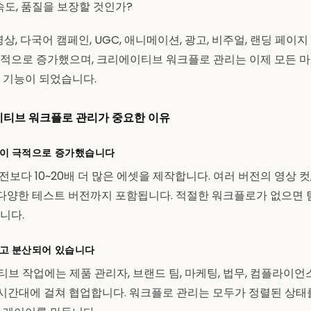
속도, 품질을 보장할 것인가?
영상, 다국어 캠페인, UGC, 애니메이션, 광고, 비주얼, 랜딩 페이
적으로 증가했으며, 크리에이티브 워크플로 관리는 이제 모든 마케
 기능이 되었습니다.
이티브 워크플로 관리가 중요한 이유
이 극적으로 증가했습니다
전보다 10~20배 더 많은 에셋을 제작합니다. 여러 버전의 영상 컷
 다양한 테스트 버전까지 포함됩니다. 적절한 워크플로가 없으면 팀
니다.
고 분산되어 있습니다
브 작업에는 제품 관리자, 브랜드 팀, 마케팅, 법무, 컴플라이언
른 시간대에 걸쳐 협업합니다. 워크플로 관리는 모두가 정렬된 상태