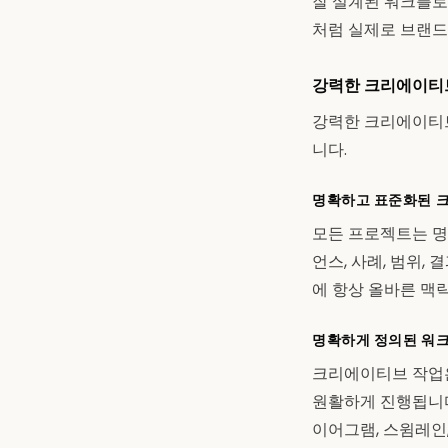
잘 설계된 워크플로
처럼 실제로 브랜드
강력한 크리에이티브
강력한 크리에이티브
니다.
명확하고 표준화된 
모든 프로젝트는 명
언스, 사례, 범위,
에 항상 올바른 맥
명확하게 정의된 워크
크리에이티브 작업은 
원활하게 진행됩니다
이어그램, 스윔레인,