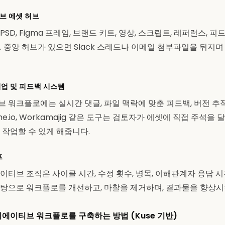
브 에셋 허브
D, Figma 프레임, 브랜드 키트, 영상, 스크립트, 레퍼런스, 피
. 중앙 허브가 있으면 Slack 스레드나 이메일 첨부파일을 뒤지며
업 및 피드백 시스템
 워크플로에는 실시간 댓글, 파일 맥락에 맞춘 피드백, 버전 추적
rame.io, Workamajig 같은 도구는 검토자가 에셋에 직접 주석
 작업할 수 있게 해줍니다.
프
이티브 조직은 사이클 시간, 수정 횟수, 병목, 이해관계자 응답 시
탕으로 워크플로를 개선하고, 마찰을 제거하며, 결과물을 향상시
리에이티브 워크플로를 구축하는 방법 (Kuse 기반)