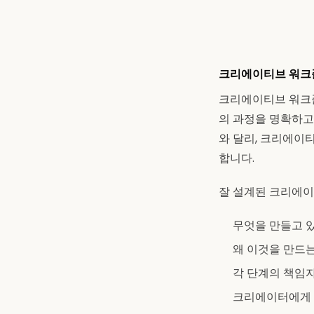
크리에이티브 워크
크리에이티브 워크플
의 과정을 명확하고
와 달리, 크리에이
합니다.
잘 설계된 크리에이
무엇을 만들고 
왜 이것을 만드
각 단계의 책임
크리에이터에게 필