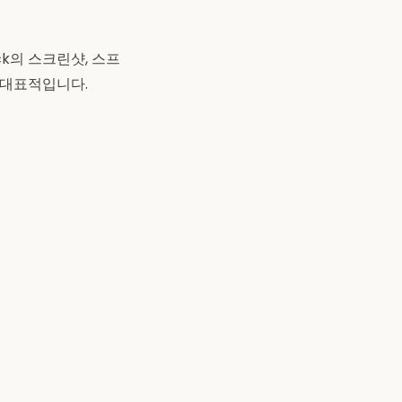
ck의 스크린샷, 스프
이 대표적입니다.