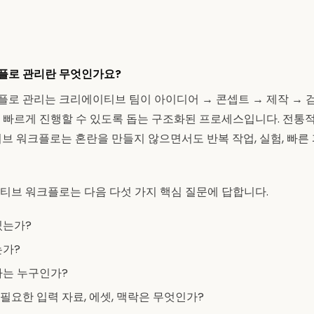
플로 관리란 무엇인가요?
로 관리는 크리에이티브 팀이 아이디어 → 콘셉트 → 제작 → 검
 빠르게 진행할 수 있도록 돕는 구조화된 프로세스입니다. 전통
티브 워크플로는 혼란을 만들지 않으면서도 반복 작업, 실험, 빠
티브 워크플로는 다음 다섯 가지 핵심 질문에 답합니다.
있는가?
는가?
자는 누구인가?
요한 입력 자료, 에셋, 맥락은 무엇인가?