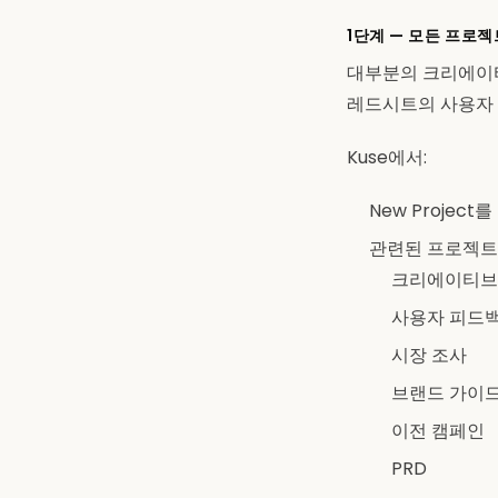
1단계 — 모든 프로
대부분의 크리에이티브
레드시트의 사용자 피드
Kuse에서:
New Proje
관련된 프로젝트
크리에이티브
사용자 피드
시장 조사
브랜드 가이
이전 캠페인
PRD