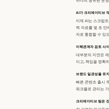
하나의 공유된 운영
AI가 크리에이티브 
이제 AI는 스크립트
력 자료를 몇 초 
자로 통합할 수 있
이해관계자 검토 사이
대부분의 지연은 제
이고, 책임을 명확
브랜드 일관성을 유
빠른 콘텐츠 출시 
워크플로 관리는 가
크리에이티브 팀은 진