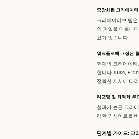
중앙화된 크리에이티
크리에이티브 팀은 PS
의 파일을 다룹니다
요가 없습니다.
워크플로에 내장된 협
현대의 크리에이티브
합니다. Kuse, F
정확한 지시에 따라
리포팅 및 최적화 루
성과가 높은 크리에
러한 인사이트를 바
단계별 가이드: 크