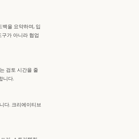
드백을 요약하며, 입
도구가 아니라 협업
는 검토 시간을 줄
합니다.
습니다. 크리에이티브