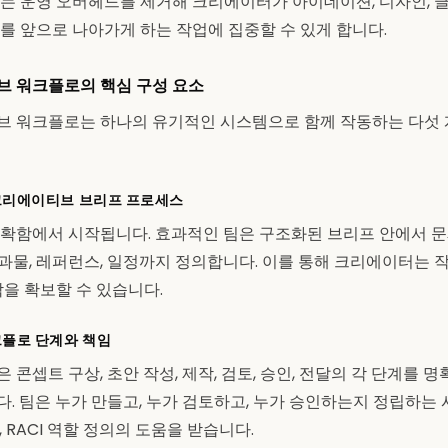
는 운영 오버헤드를 제거해 크리에이터가 아이데이션, 디자인, 
를 앞으로 나아가게 하는 작업에 집중할 수 있게 합니다.
 워크플로의 핵심 구성 요소
 워크플로는 하나의 유기적인 시스템으로 함께 작동하는 다섯 
크리에이티브 브리프 프로세스
확함에서 시작됩니다. 효과적인 팀은 구조화된 브리프 안에서 문제
 결과물, 레퍼런스, 일정까지 정의합니다. 이를 통해 크리에이터는
락을 확보할 수 있습니다.
플로 단계와 책임
콘셉트 구상, 초안 작성, 제작, 검토, 승인, 전달의 각 단계를 명
. 팀은 누가 만들고, 누가 검토하고, 누가 승인하는지 정립하는
 RACI 역할 정의의 도움을 받습니다.