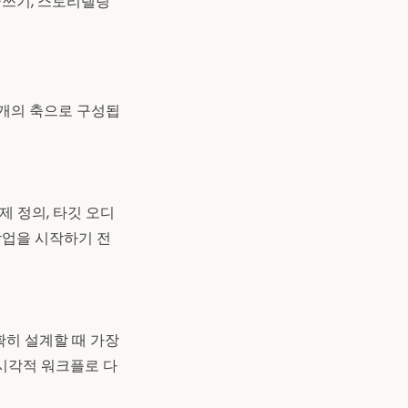
글쓰기, 스토리텔링
개의 축으로 구성됩
 정의, 타깃 오디
 작업을 시작하기 전
확히 설계할 때 가장
 시각적 워크플로 다