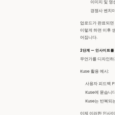
이미지 및 영
경쟁사 벤치
업로드가 완료되면 
이렇게 하면 이후 
어집니다.
2단계 — 인사이트를
무언가를 디자인하기
Kuse 활용 예시:
사용자 피드백 P
Kuse에 묻습니
Kuse는 반복되
이제 이러한 인사이