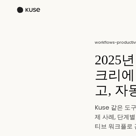
workflows-productivi
2025
크리에
고, 
Kuse 같은 
제 사례, 단계별
티브 워크플로 