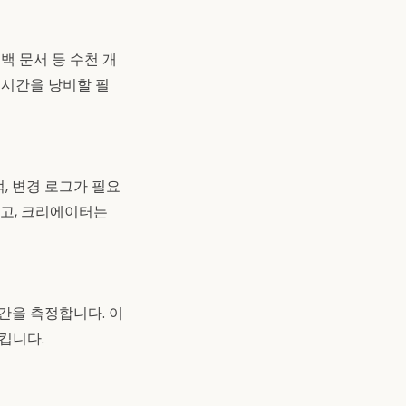
드백 문서 등 수천 개
 시간을 낭비할 필
, 변경 로그가 필요
을 달고, 크리에이터는
간을 측정합니다. 이
킵니다.