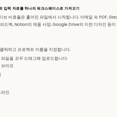
젝트 입력 자료를 하나의 워크스페이스로 가져오기
 비효율은 흩어진 파일에서 시작됩니다. 이메일 속 PDF, Sla
백, Notion의 제품 사양, Google Drive의 이전 디자인 등
ct를 클릭하고 프로젝트 이름을 지정합니다.
 파일을
모두
드래그해 업로드합니다:
 브리프
백
드라인