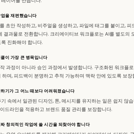
 레이어를 만듭니다.
작업을 재편했습니다
를 초안 작성하고, 비주얼을 생성하고, 파일에 태그를 붙이고, 피
만에 결과물로 전환합니다. 크리에이티브 워크플로는 AI를 별도의 
도록 진화해야 합니다.
클이 가장 큰 병목입니다
작 과정이 아니라 승인 과정에서 발생합니다. 구조화된 워크플로
히 하며, 피드백이 분명하고 추적 가능하며 맥락 안에 있도록 보장
지하기가 그 어느 때보다 어려워졌습니다
주기 속에서 일관된 디자인, 톤, 메시지를 유지하는 일은 쉽지 않
이드라인을 적용하고 브랜드 품질 관리를 보장합니다.
짜 창의적인 작업에 쓸 시간을 되찾아야 합니다