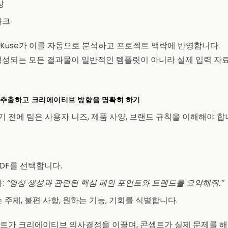
상
마크
Kuse가 이를 자동으로 분석하고 프로젝트 맥락에 반영합니다.
생성되는 모든 결과물이 일반적인 템플릿이 아니라 실제 입력 자
 추출하고 크리에이티브 방향을 명확히 하기
 전에 팀은 사용자 니즈, 제품 사양, 브랜드 규칙을 이해해야 합
DF를 선택합니다.
다:
“영상 생성과 관련된 핵심 페인 포인트와 트렌드를 요약해줘.”
는 주제, 불편 사항, 원하는 기능, 기회를 식별합니다.
트가 크리에이티브 의사결정을 이끌며, 콘셉트가 실제 문제를 