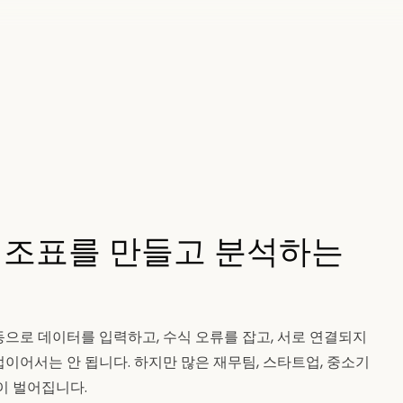
대조표를 만들고 분석하는
으로 데이터를 입력하고, 수식 오류를 잡고, 서로 연결되지
이어서는 안 됩니다. 하지만 많은 재무팀, 스타트업, 중소기
이 벌어집니다.