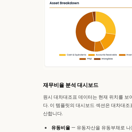
재무비율 분석 대시보드
원시 대차대조표 데이터는 현재 위치를 보
다. 이 템플릿의 대시보드 섹션은 대차대조
산합니다.
유동비율
— 유동자산을 유동부채로 나눈