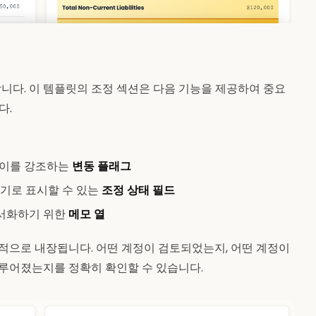
다. 이 템플릿의 조정 섹션은 다음 기능을 제공하여 중요
다.
차이를 강조하는
변동 플래그
 대기로 표시할 수 있는
조정 상태 필드
문서화하기 위한
메모 열
본적으로 내장됩니다. 어떤 계정이 검토되었는지, 어떤 계정이
이루어졌는지를 정확히 확인할 수 있습니다.