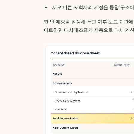
서로 다른 자회사의 계정을 통합 구조에
한 번 매핑을 설정해 두면 이후 보고 기간에
이트하면 대차대조표가 자동으로 다시 계산