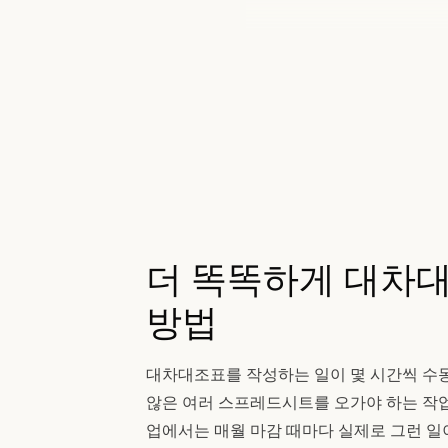
더 똑똑하게 대차
방법
대차대조표를 작성하는 일이 몇 시간씩 수동
않은 여러 스프레드시트를 오가야 하는 작업
업에서는 매월 마감 때마다 실제로 그런 일