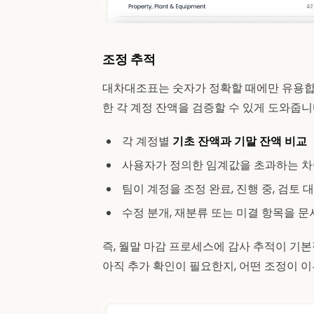
조정 추적
대차대조표는 숫자가 정확할 때에만 유용합니
한 각 계정 잔액을 검증할 수 있게 도와줍니
각 계정별
기초 잔액과 기말 잔액 비교
사용자가 정의한 임계값을 초과하는 
팀이 계정을 조정 완료, 진행 중, 검토
수정 분개, 재분류 또는 미결 항목을 
즉, 월말 마감 프로세스에 감사 추적이 기
아직 추가 확인이 필요한지, 어떤 조정이 