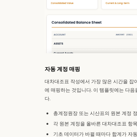
자동 계정 매핑
대차대조표 작성에서 가장 많은 시간을 잡아
에 매핑하는 것입니다. 이 템플릿에는 다음
다.
총계정원장 또는 시산표의 원본 계정 
각 원본 계정을 올바른 대차대조표 항
기초 데이터가 바뀔 때마다 합계가 자