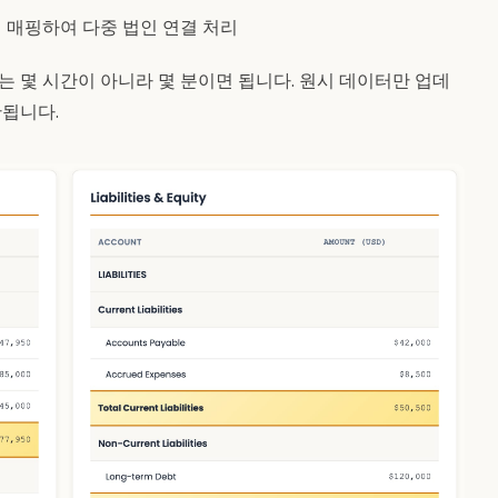
 매핑하여 다중 법인 연결 처리
는 몇 시간이 아니라 몇 분이면 됩니다. 원시 데이터만 업데
됩니다.