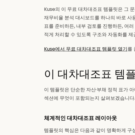
Kuse의 이 무료 대차대조표 템플릿은 그 문
재무비율 분석 대시보드를 하나의 바로 사
표를 준비하든, 내부 검토를 진행하든, 여러
적게 처리할 수 있도록 구조와 자동화를 제
Kuse에서 무료 대차대조표 템플릿 열기
를
이 대차대조표 템
이 템플릿은 단순한 자산·부채 정적 표가 
섹션에 무엇이 포함되는지 살펴보겠습니다
체계적인 대차대조표 레이아웃
템플릿의 핵심은 다음과 같이 명확하게 구