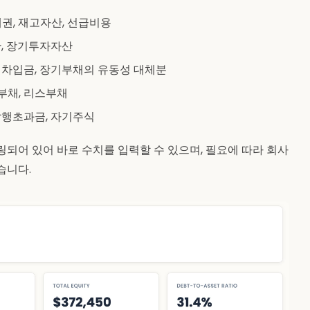
채권, 재고자산, 선급비용
산, 장기투자자산
기차입금, 장기부채의 유동성 대체분
부채, 리스부채
발행초과금, 자기주식
링되어 있어 바로 수치를 입력할 수 있으며, 필요에 따라 회사
습니다.