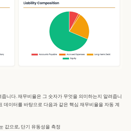
여줍니다. 재무비율은 그 숫자가 무엇을 의미하는지 알려줍니
표 데이터를 바탕으로 다음과 같은 핵심 재무비율을 자동 계
 값으로, 단기 유동성을 측정