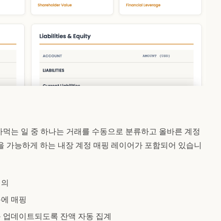
먹는 일 중 하나는 거래를 수동으로 분류하고 올바른 계정
을 가능하게 하는 내장 계정 매핑 레이어가 포함되어 있습니
정의
목에 매핑
동 업데이트되도록 잔액 자동 집계