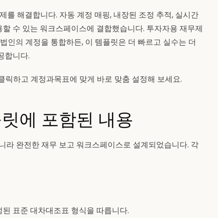
제를 해결합니다. 자동 계정 매핑, 내장된 조정 추적, 실시간
용할 수 있는 워크스페이스에 결합했습니다. 투자자용 재무제
 법인의 계정을 통합하든, 이 템플릿은 더 빠르고 실수는 더
공합니다.
 클릭하고 계정과목표에 맞게 바로 맞춤 설정해 보세요.
플릿에 포함된 내용
아니라 완전한 재무 보고 워크스페이스로 설계되었습니다. 각
.
성된 표준 대차대조표 형식을 따릅니다.