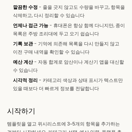
깔끔한 수정
- 줄을 긋지 않고도 수량을 바꾸고, 항목을
삭제하고, 다시 정리할 수 있습니다
언제나 접근 가능
- 휴대폰은 항상 함께 다니지만, 종이
목록은 주방 조리대에 두고 오기 쉽습니다
기록 보관
- 기억에 의존해 목록을 다시 만들지 않고
이전 구매 내역을 확인할 수 있습니다
예산 계산
- 자동 합계로 암산이나 계산기 앱을 대신할
수 있습니다
시각적 정리
- 카테고리 색상과 상태 표시가 텍스트만
있을 때보다 더 빠르게 정보를 전달합니다
시작하기
템플릿을 열고 위시리스트에 3~5개의 항목을 추가하는