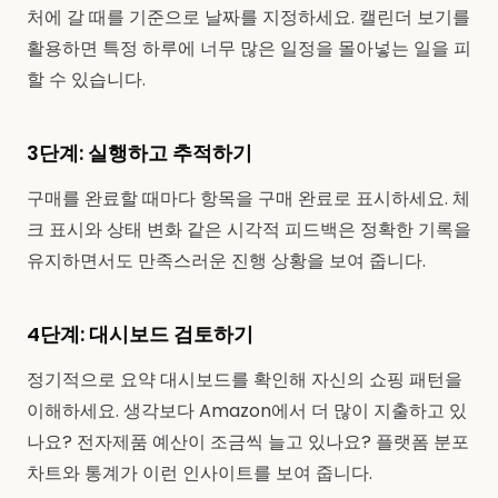
처에 갈 때를 기준으로 날짜를 지정하세요. 캘린더 보기를
활용하면 특정 하루에 너무 많은 일정을 몰아넣는 일을 피
할 수 있습니다.
3단계: 실행하고 추적하기
구매를 완료할 때마다 항목을 구매 완료로 표시하세요. 체
크 표시와 상태 변화 같은 시각적 피드백은 정확한 기록을
유지하면서도 만족스러운 진행 상황을 보여 줍니다.
4단계: 대시보드 검토하기
정기적으로 요약 대시보드를 확인해 자신의 쇼핑 패턴을
이해하세요. 생각보다 Amazon에서 더 많이 지출하고 있
나요? 전자제품 예산이 조금씩 늘고 있나요? 플랫폼 분포
차트와 통계가 이런 인사이트를 보여 줍니다.