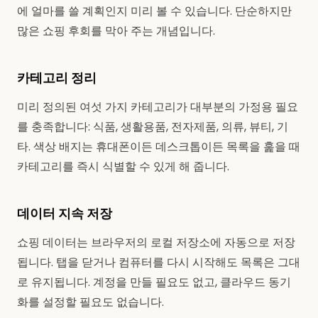
에 얼마를 쓸 계획인지 미리 볼 수 있습니다. 단순하지만
많은 쇼핑 후회를 막아 주는 개념입니다.
카테고리 정리
미리 정의된 여섯 가지 카테고리가 대부분의 가정용 필요
를 충족합니다: 식품, 생활용품, 전자제품, 의류, 뷰티, 기
타. 색상 배지는 휴대폰이든 데스크톱이든 목록을 훑을 때
카테고리를 즉시 식별할 수 있게 해 줍니다.
데이터 지속 저장
쇼핑 데이터는 브라우저의 로컬 저장소에 자동으로 저장
됩니다. 탭을 닫거나 컴퓨터를 다시 시작해도 목록은 그대
로 유지됩니다. 계정을 만들 필요도 없고, 클라우드 동기
화를 설정할 필요도 없습니다.