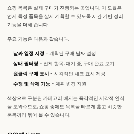
쇼핑 목록은 실제 구매가 진행되는 곳입니다. 이 모듈은
언제 특정 품목을 살지 계획할 수 있도록 시간 기반 정리
기능을 더해 줍니다.
주요 기능은 다음과 같습니다.
날짜 일정 지정
- 계획된 구매 날짜 설정
상태 필터링
- 전체 항목, 대기 중, 구매 완료 보기
원클릭 구매 표시
- 시각적인 체크 표시 제공
수정 및 삭제 기능
- 계획 변경 지원
색상으로 구분된 카테고리 배지는 즉각적인 시각적 인식
을 도와주므로, 쇼핑 중에도 목록을 빠르게 훑고 비슷한
품목끼리 묶어 볼 수 있습니다.