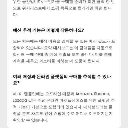
위한 공간입니다. 무언가를 구매할 준비가 되면 클릭 한 번
으로 위시리스트에서 쇼핑 목록으로 옮기기만 하면 됩니
다.
예산 추적 기능은 어떻게 작동하나요?
모든 항목에는 예상 비용을 입력할 수 있는 예산 필드가 포
함되어 있습니다. 요약 대시보드는 이 금액들을 자동으로
합산해 구매 전에 총 예상 지출을 보여 줍니다. 이를 통해
계획을 세우고 과소비를 피하는 데 도움이 됩니다.
여러 매장과 온라인 플랫폼의 구매를 추적할 수 있나
요?
네, 이 템플릿에는 오프라인 매장과 Amazon, Shopee,
Lazada 같은 주요 온라인 마켓플레이스를 위한 플랫폼 추
적 기능이 기본으로 포함되어 있습니다. 대시보드에는 플
랫폼 분포 차트도 있어 쇼핑이 주로 어디서 이루어지는지
확인할 수 있습니다.