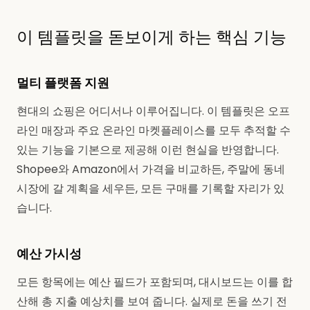
이 템플릿을 돋보이게 하는 핵심 기능
멀티 플랫폼 지원
현대의 쇼핑은 어디서나 이루어집니다. 이 템플릿은 오프
라인 매장과 주요 온라인 마켓플레이스를 모두 추적할 수
있는 기능을 기본으로 제공해 이런 현실을 반영합니다.
Shopee와 Amazon에서 가격을 비교하든, 주말에 동네
시장에 갈 계획을 세우든, 모든 구매를 기록할 자리가 있
습니다.
예산 가시성
모든 항목에는 예산 필드가 포함되며, 대시보드는 이를 합
산해 총 지출 예상치를 보여 줍니다. 실제로 돈을 쓰기 전