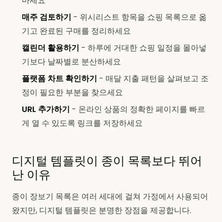
마세요
매주 검토하기
- 위시리스트 항목을 쇼핑 목록으로 옮
기고 완료된 구매를 정리하세요
캘린더 활용하기
- 하루에 거대한 쇼핑 일정을 몰아넣
기보다 날짜별로 분산하세요
플랫폼 차트 확인하기
- 매달 지출 패턴을 살펴보고 조
정이 필요한 부분을 찾으세요
URL 추가하기
- 온라인 상품의 정확한 페이지를 빠르
게 열 수 있도록 링크를 저장하세요
디지털 템플릿이 종이 목록보다 뛰어
난 이유
종이 장보기 목록은 여러 세대에 걸쳐 가정에서 사용되어
왔지만, 디지털 템플릿은 분명한 장점을 제공합니다.