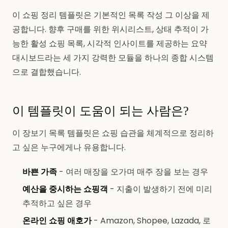
이 쇼핑 정리 템플릿은 기본적인 목록 작성 그 이상을 제
공합니다. 향후 구매를 위한 위시리스트, 상태 추적이 가
능한 활성 쇼핑 목록, 시각적 인사이트를 제공하는 요약
대시보드라는 세 가지 강력한 모듈을 하나의 종합 시스템
으로 결합했습니다.
이 템플릿이 도움이 되는 사람은?
이 장보기 목록 템플릿은 쇼핑 습관을 체계적으로 정리하
고 싶은 누구에게나 유용합니다.
바쁜 가족
- 여러 매장을 오가며 매주 장을 보는 경우
예산을 중시하는 쇼핑객
- 지출이 발생하기 전에 미리
추적하고 싶은 경우
온라인 쇼핑 애호가
- Amazon, Shopee, Lazada, 로