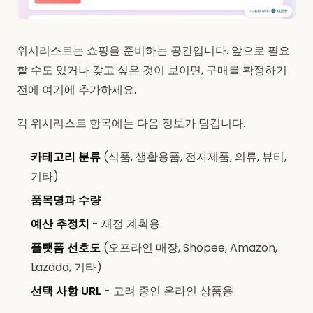
위시리스트는 쇼핑을 준비하는 공간입니다. 앞으로 필요
할 수도 있거나 갖고 싶은 것이 보이면, 구매를 확정하기
전에 여기에 추가하세요.
각 위시리스트 항목에는 다음 정보가 담깁니다.
카테고리 분류
(식품, 생활용품, 전자제품, 의류, 뷰티,
기타)
품목명과 수량
예산 추정치
- 재정 계획용
플랫폼 선호도
(오프라인 매장, Shopee, Amazon,
Lazada, 기타)
선택 사항 URL
- 고려 중인 온라인 상품용