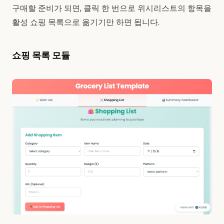
구매할 준비가 되면, 클릭 한 번으로 위시리스트의 항목을
활성 쇼핑 목록으로 옮기기만 하면 됩니다.
쇼핑 목록 모듈