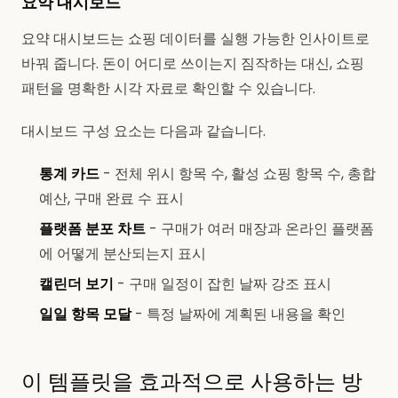
요약 대시보드
요약 대시보드는 쇼핑 데이터를 실행 가능한 인사이트로
바꿔 줍니다. 돈이 어디로 쓰이는지 짐작하는 대신, 쇼핑
패턴을 명확한 시각 자료로 확인할 수 있습니다.
대시보드 구성 요소는 다음과 같습니다.
통계 카드
- 전체 위시 항목 수, 활성 쇼핑 항목 수, 총합
예산, 구매 완료 수 표시
플랫폼 분포 차트
- 구매가 여러 매장과 온라인 플랫폼
에 어떻게 분산되는지 표시
캘린더 보기
- 구매 일정이 잡힌 날짜 강조 표시
일일 항목 모달
- 특정 날짜에 계획된 내용을 확인
이 템플릿을 효과적으로 사용하는 방