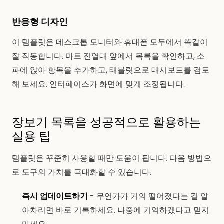
반응형 디자인
이 템플릿은 데스크톱 모니터와 휴대폰 모두에서 똑같이
잘 작동합니다. 마트 진열대 앞에서 목록을 확인하고, 소
파에 앉아 항목을 추가하고, 태블릿으로 대시보드를 검토
해 보세요. 인터페이스가 화면에 맞게 조정됩니다.
장보기 목록을 성공적으로 활용하는
실용 팁
템플릿은 꾸준히 사용할 때만 도움이 됩니다. 다음 방법으
로 도구의 가치를 극대화할 수 있습니다.
즉시 업데이트하기
- 무언가가 거의 떨어졌다는 걸 알
아차리면 바로 기록하세요. 나중에 기억하겠다고 믿지