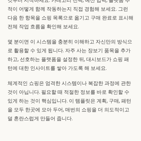
것부터 시작하세요. 카테고리 선택, 예산 입력, 플랫폼 추
적이 어떻게 함께 작동하는지 직접 경험해 보세요. 그런
다음 한 항목을 쇼핑 목록으로 옮기고 구매 완료로 표시해
전체 작업 흐름을 확인해 보세요.
몇 분이면 이 시스템을 충분히 이해하고 자신만의 방식으
로 활용할 수 있게 됩니다. 자주 사는 장보기 품목을 추가
하고, 선호하는 플랫폼을 설정한 뒤, 대시보드가 쇼핑 패
턴에 대한 인사이트를 쌓아 가도록 해 보세요.
체계적인 쇼핑은 엄격한 시스템이나 복잡한 과정에 관한
것이 아닙니다. 필요할 때 적절한 정보를 바로 확인할 수
있게 하는 것이 핵심입니다. 이 템플릿은 계획, 구매, 패턴
을 모두 한곳에 모아 두어, 매번의 쇼핑을 더 의도적이고
덜 혼란스럽게 만들어 줍니다.