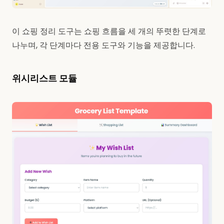
이 쇼핑 정리 도구는 쇼핑 흐름을 세 개의 뚜렷한 단계로
나누며, 각 단계마다 전용 도구와 기능을 제공합니다.
위시리스트 모듈