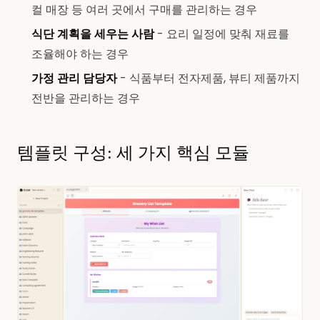
컬 매장 등 여러 곳에서 구매를 관리하는 경우
식단 계획을 세우는 사람
- 요리 일정에 맞춰 재료를
조율해야 하는 경우
가정 관리 담당자
- 식품부터 전자제품, 뷰티 제품까지
전반을 관리하는 경우
템플릿 구성: 세 가지 핵심 모듈