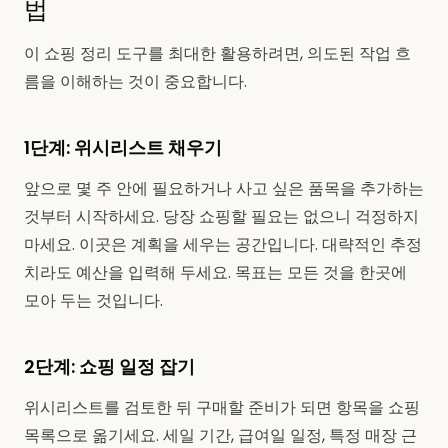
법
이 쇼핑 정리 도구를 최대한 활용하려면, 의도된 작업 흐
름을 이해하는 것이 중요합니다.
1단계: 위시리스트 채우기
앞으로 몇 주 안에 필요하거나 사고 싶은 품목을 추가하는
것부터 시작하세요. 당장 쇼핑할 필요는 없으니 걱정하지
마세요. 이곳은 계획을 세우는 공간입니다. 대략적인 추정
치라도 예산을 입력해 두세요. 목표는 모든 것을 한곳에
모아 두는 것입니다.
2단계: 쇼핑 일정 잡기
위시리스트를 검토한 뒤 구매할 준비가 되면 항목을 쇼핑
목록으로 옮기세요. 세일 기간, 급여일 일정, 특정 매장 근