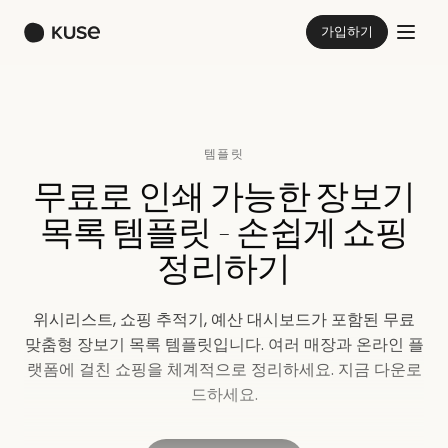
가입하기
템플릿
무료로 인쇄 가능한 장보기
목록 템플릿 - 손쉽게 쇼핑
정리하기
위시리스트, 쇼핑 추적기, 예산 대시보드가 포함된 무료
맞춤형 장보기 목록 템플릿입니다. 여러 매장과 온라인 플
랫폼에 걸친 쇼핑을 체계적으로 정리하세요. 지금 다운로
드하세요.