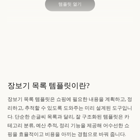
템플릿 열기
장보기 목록 템플릿이란?
장보기 목록 템플릿은 쇼핑에 필요한 내용을 계획하고, 정
리하고, 추적할 수 있도록 도와주는 미리 설계된 도구입니
다. 단순한 손글씨 목록과 달리, 잘 구조화된 템플릿은 카
테고리 분류, 예산 추적, 정리 기능을 제공해 어수선한 쇼
핑을 효율적이고 비용을 아끼는 경험으로 바꿔 줍니다.