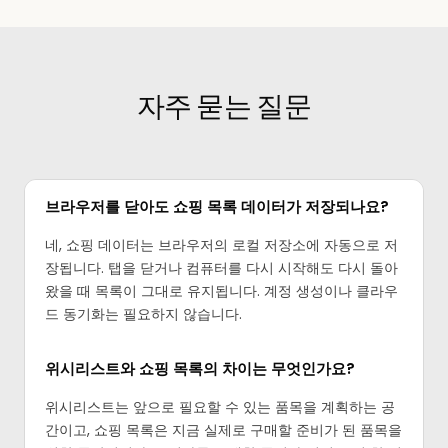
자주 묻는 질문
브라우저를 닫아도 쇼핑 목록 데이터가 저장되나요?
네, 쇼핑 데이터는 브라우저의 로컬 저장소에 자동으로 저
장됩니다. 탭을 닫거나 컴퓨터를 다시 시작해도 다시 돌아
왔을 때 목록이 그대로 유지됩니다. 계정 생성이나 클라우
드 동기화는 필요하지 않습니다.
위시리스트와 쇼핑 목록의 차이는 무엇인가요?
위시리스트는 앞으로 필요할 수 있는 품목을 계획하는 공
간이고, 쇼핑 목록은 지금 실제로 구매할 준비가 된 품목을