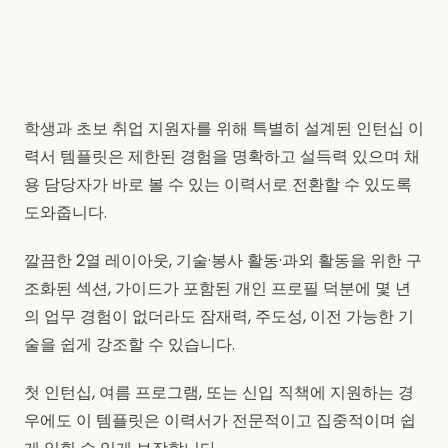
학생과 초보 취업 지원자를 위해 특별히 설계된 인턴십 이
력서 템플릿은 제한된 경험을 명확하고 설득력 있으며 채
용 담당자가 바로 볼 수 있는 이력서로 전환할 수 있도록
도와줍니다.
깔끔한 2열 레이아웃, 기술·봉사 활동·과외 활동을 위한 구
조화된 섹션, 가이드가 포함된 개인 프로필 덕분에 몇 년
의 업무 경험이 없더라도 잠재력, 주도성, 이전 가능한 기
술을 쉽게 강조할 수 있습니다.
첫 인턴십, 여름 프로그램, 또는 신입 직책에 지원하는 경
우에도 이 템플릿은 이력서가 전문적이고 집중적이며 쉽