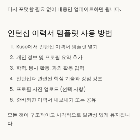
다시 포맷할 필요 없이 내용만 업데이트하면 됩니다.
인턴십 이력서 템플릿 사용 방법
Kuse에서 인턴십 이력서 템플릿 열기
개인 정보 및 프로필 요약 추가
학력, 봉사 활동, 과외 활동 입력
인턴십과 관련된 핵심 기술과 강점 강조
프로필 사진 업로드 (선택 사항)
준비되면 이력서 내보내기 또는 공유
모든 것이 구조적이고 시각적으로 일관성 있게 유지됩니
다.