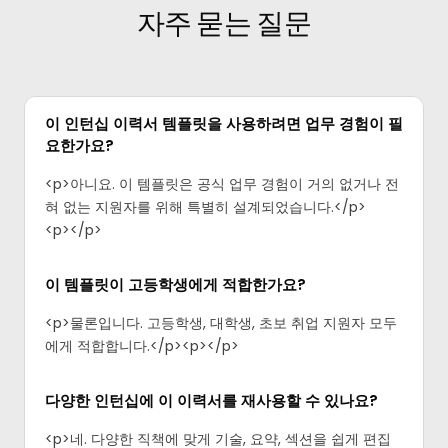
자주 묻는 질문
이 인턴십 이력서 템플릿을 사용하려면 업무 경험이 필
요한가요?
<p>아니요. 이 템플릿은 공식 업무 경험이 거의 없거나 전
혀 없는 지원자를 위해 특별히 설계되었습니다.</p>
<p>‍</p>
이 템플릿이 고등학생에게 적합한가요?
<p>물론입니다. 고등학생, 대학생, 초보 취업 지원자 모두
에게 적합합니다.</p><p>‍</p>
다양한 인턴십에 이 이력서를 재사용할 수 있나요?
<p>네. 다양한 직책에 맞게 기술, 요약, 섹션을 쉽게 편집