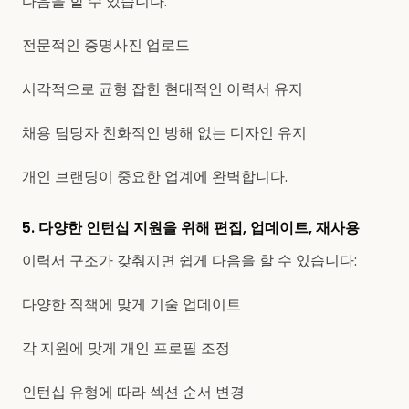
다음을 할 수 있습니다:
전문적인 증명사진 업로드
시각적으로 균형 잡힌 현대적인 이력서 유지
채용 담당자 친화적인 방해 없는 디자인 유지
개인 브랜딩이 중요한 업계에 완벽합니다.
5. 다양한 인턴십 지원을 위해 편집, 업데이트, 재사용
이력서 구조가 갖춰지면 쉽게 다음을 할 수 있습니다:
다양한 직책에 맞게 기술 업데이트
각 지원에 맞게 개인 프로필 조정
인턴십 유형에 따라 섹션 순서 변경