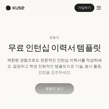
가입하기
템플릿
무료 인턴십 이력서 템플릿
제한된 경험으로도 전문적인 인턴십 이력서를 작성하세
요. 깔끔하고 학생 친화적인 템플릿으로 기술, 봉사 활동,
강점을 강조하세요.
템플릿 열기