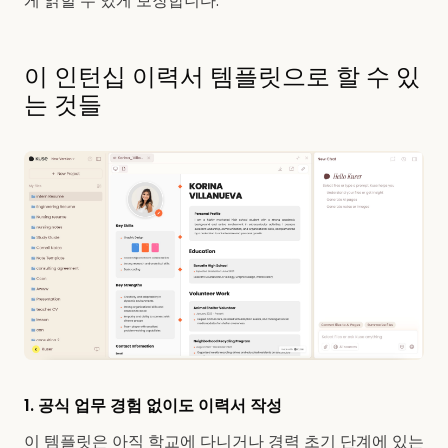
게 읽힐 수 있게 보장합니다.
이 인턴십 이력서 템플릿으로 할 수 있
는 것들
1. 공식 업무 경험 없이도 이력서 작성
이 템플릿은 아직 학교에 다니거나 경력 초기 단계에 있는