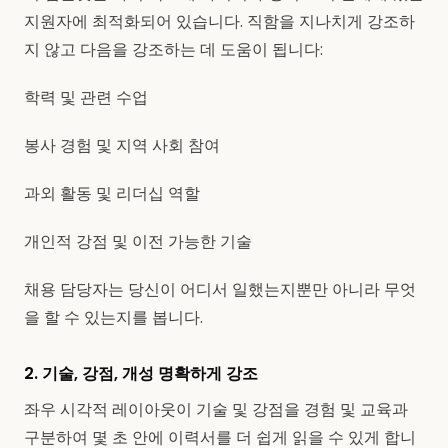
지원자에 최적화되어 있습니다. 직함을 지나치게 강조하
지 않고 다음을 강조하는 데 도움이 됩니다:
학력 및 관련 수업
봉사 경험 및 지역 사회 참여
과외 활동 및 리더십 역할
개인적 강점 및 이전 가능한 기술
채용 담당자는 당신이 어디서 일했는지뿐만 아니라 무엇
을 할 수 있는지를 봅니다.
2. 기술, 강점, 개성 명확하게 강조
좌우 시각적 레이아웃이 기술 및 강점을 경험 및 교육과
구분하여 몇 초 안에 이력서를 더 쉽게 읽을 수 있게 합니