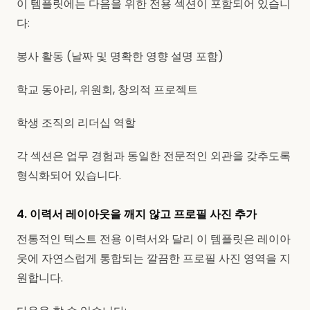
이 템플릿에는 다음을 위한 전용 섹션이 포함되어 있습니
다:
봉사 활동 (날짜 및 명확한 영향 설명 포함)
학교 동아리, 위원회, 창의적 프로젝트
학생 조직의 리더십 역할
각 섹션은 업무 경험과 동일한 전문적인 외관을 갖추도록
형식화되어 있습니다.
4. 이력서 레이아웃을 깨지 않고 프로필 사진 추가
전통적인 텍스트 전용 이력서와 달리 이 템플릿은 레이아
웃에 자연스럽게 통합되는 깔끔한 프로필 사진 영역을 지
원합니다.