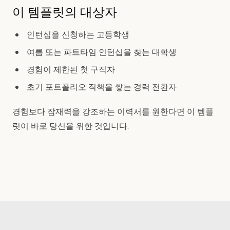
이 템플릿의 대상자
인턴십을 신청하는 고등학생
여름 또는 파트타임 인턴십을 찾는 대학생
경험이 제한된 첫 구직자
초기 포트폴리오 직책을 쌓는 경력 전환자
경험보다 잠재력을 강조하는 이력서를 원한다면 이 템플
릿이 바로 당신을 위한 것입니다.