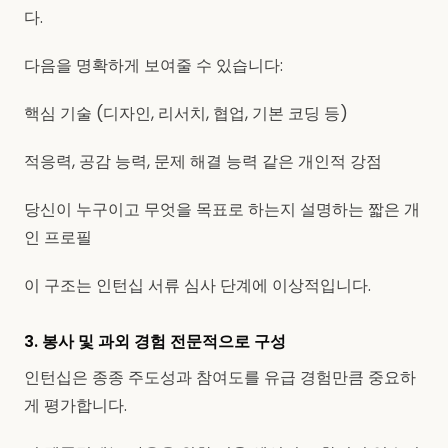
다.
다음을 명확하게 보여줄 수 있습니다:
핵심 기술 (디자인, 리서치, 협업, 기본 코딩 등)
적응력, 공감 능력, 문제 해결 능력 같은 개인적 강점
당신이 누구이고 무엇을 목표로 하는지 설명하는 짧은 개
인 프로필
이 구조는 인턴십 서류 심사 단계에 이상적입니다.
3. 봉사 및 과외 경험 전문적으로 구성
인턴십은 종종 주도성과 참여도를 유급 경험만큼 중요하
게 평가합니다.