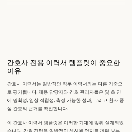
간호사 전용 이력서 템플릿이 중요한
이유
간호사 이력서는 일반적인 직무 이력서와는 다른 기준으
로 평가됩니다. 채용 담당자와 간호 관리자들은 몇 초 안
에 명확성, 임상 적합성, 측정 가능한 성과, 그리고 환자 중
심 간호의 근거를 확인합니다.
이 간호사 이력서 템플릿은 이러한 기대에 맞춰 설계되었
습니다. 간호 경력을 일반적인 섹션에 억지로 끼워 넣는