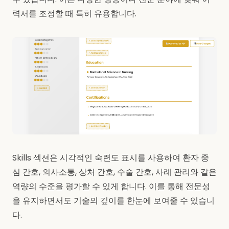
력서를 조정할 때 특히 유용합니다.
Skills 섹션은 시각적인 숙련도 표시를 사용하여 환자 중
심 간호, 의사소통, 상처 간호, 수술 간호, 사례 관리와 같은
역량의 수준을 평가할 수 있게 합니다. 이를 통해 전문성
을 유지하면서도 기술의 깊이를 한눈에 보여줄 수 있습니
다.