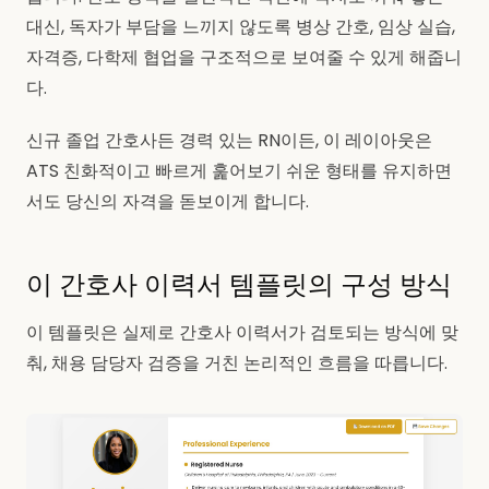
대신, 독자가 부담을 느끼지 않도록 병상 간호, 임상 실습,
자격증, 다학제 협업을 구조적으로 보여줄 수 있게 해줍니
다.
신규 졸업 간호사든 경력 있는 RN이든, 이 레이아웃은
ATS 친화적이고 빠르게 훑어보기 쉬운 형태를 유지하면
서도 당신의 자격을 돋보이게 합니다.
이 간호사 이력서 템플릿의 구성 방식
이 템플릿은 실제로 간호사 이력서가 검토되는 방식에 맞
춰, 채용 담당자 검증을 거친 논리적인 흐름을 따릅니다.