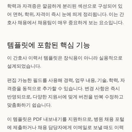
학력과 자격증은 깔끔하게 분리된 섹션으로 구성되어 있
어 면허, 학위, 자격이 즉시 눈에 띄게 정리됩니다. 이는 간
호사 채용에서 채용팀이 매우 중요하게 보는 요소입니다.
템플릿에 포함된 핵심 기능
이 간호사 이력서 템플릿은 장식용이 아니라 실용적으로
설계되었습니다.
편집 가능한 필드를 사용해 경력, 업무 내용, 기술, 학력, 자
격증을 동적으로 추가할 수 있습니다. 변경 사항은 즉시
반영되므로, 다양한 지원서에 맞게 버전을 반복 수정하고
맞춤화하기 쉽습니다.
이 템플릿은 PDF 내보내기를 지원하므로, 병원 채용 포털
에 제출하거나 채용 담당자에게 이메일로 보낼 때도 이력