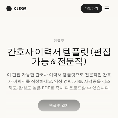
가입하기
템플릿
간호사 이력서 템플릿 (편집
가능 & 전문적)
이 편집 가능한 간호사 이력서 템플릿으로 전문적인 간호
사 이력서를 작성하세요. 임상 경력, 기술, 자격증을 강조
하고, 완성도 높은 PDF를 즉시 다운로드할 수 있습니다.
템플릿 열기