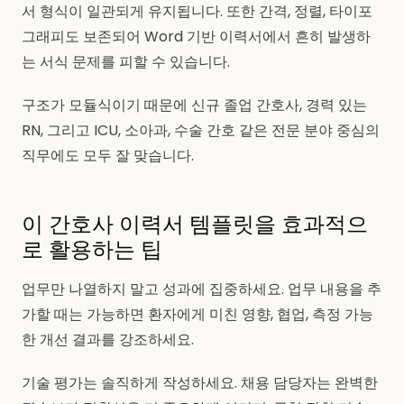
서 형식이 일관되게 유지됩니다. 또한 간격, 정렬, 타이포
그래피도 보존되어 Word 기반 이력서에서 흔히 발생하
는 서식 문제를 피할 수 있습니다.
구조가 모듈식이기 때문에 신규 졸업 간호사, 경력 있는
RN, 그리고 ICU, 소아과, 수술 간호 같은 전문 분야 중심의
직무에도 모두 잘 맞습니다.
이 간호사 이력서 템플릿을 효과적으
로 활용하는 팁
업무만 나열하지 말고 성과에 집중하세요. 업무 내용을 추
가할 때는 가능하면 환자에게 미친 영향, 협업, 측정 가능
한 개선 결과를 강조하세요.
기술 평가는 솔직하게 작성하세요. 채용 담당자는 완벽한