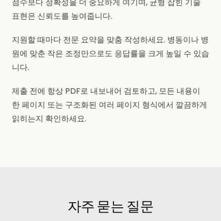
점수보다 정확성을 더 중요하게 여기며, 균형 잡힌 기술
표현은 신뢰도를 높여줍니다.
지원할 때마다 전문 요약을 맞춤 작성하세요. 병동이나 병
원에 맞춘 작은 조정만으로도 응답률을 크게 높일 수 있습
니다.
제출 전에 항상 PDF로 내보내어 검토하고, 모든 내용이
한 페이지 또는 구조화된 여러 페이지 형식에서 깔끔하게
읽히는지 확인하세요.
자주 묻는 질문