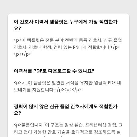
이 간호사 이력서 템플릿은 누구에게 가장 적합한가
요?
<p>이 템플릿은 전문 분야 전반의 등록 간호사, 신규 졸업
간호사, 간호대 학생, 경력 있는 RN에게 적합합니다.</p>
<p>‍</p>
이력서를 PDF로 다운로드할 수 있나요?
<p>네. 이 템플릿은 일관된 서식을 유지한 원클릭 PDF 내
보내기를 지원합니다.</p><p>‍</p>
경력이 많지 않은 신규 졸업 간호사에게도 적합한가
요?
<p>물론입니다. 이 구조는 임상 실습, 프리셉터십 경험, 그
리고 전이 가능한 간호 기술을 효과적으로 강조하도록 설