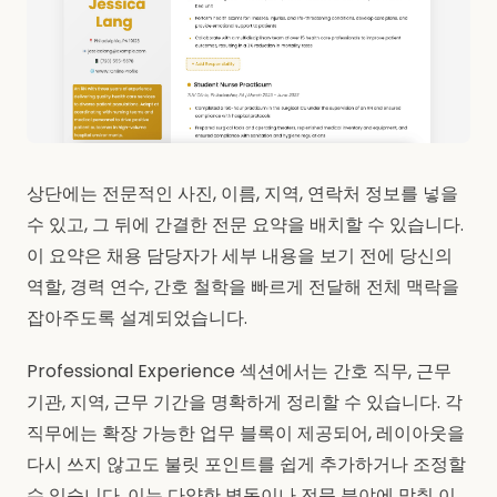
상단에는 전문적인 사진, 이름, 지역, 연락처 정보를 넣을
수 있고, 그 뒤에 간결한 전문 요약을 배치할 수 있습니다.
이 요약은 채용 담당자가 세부 내용을 보기 전에 당신의
역할, 경력 연수, 간호 철학을 빠르게 전달해 전체 맥락을
잡아주도록 설계되었습니다.
Professional Experience 섹션에서는 간호 직무, 근무
기관, 지역, 근무 기간을 명확하게 정리할 수 있습니다. 각
직무에는 확장 가능한 업무 블록이 제공되어, 레이아웃을
다시 쓰지 않고도 불릿 포인트를 쉽게 추가하거나 조정할
수 있습니다. 이는 다양한 병동이나 전문 분야에 맞춰 이