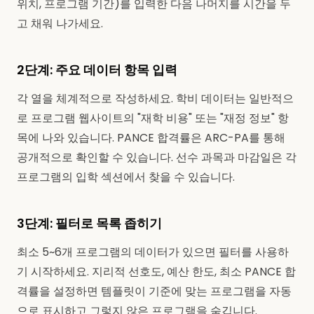
위치, 프로그램 기간)를 입력한 다음 나머지를 시간을 두
고 채워 나가세요.
2단계: 주요 데이터 항목 입력
각 열을 체계적으로 작성하세요. 학비 데이터는 일반적으
로 프로그램 웹사이트의 "재학 비용" 또는 "재정 정보" 항
목에 나와 있습니다. PANCE 합격률은 ARC-PA를 통해
공개적으로 확인할 수 있습니다. 선수 과목과 마감일은 각
프로그램의 입학 섹션에서 찾을 수 있습니다.
3단계: 필터로 목록 좁히기
최소 5~6개 프로그램의 데이터가 있으면 필터를 사용하
기 시작하세요. 지리적 선호도, 예산 한도, 최소 PANCE 합
격률을 설정하면 템플릿이 기준에 맞는 프로그램을 자동
으로 표시하고 그렇지 않은 프로그램을 숨깁니다.