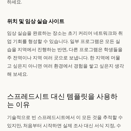
하세요.
위치 및 임상 실습 사이트
임상 실습을 완료하는 장소는 초기 커리어 네트워크와 취
업 기회를 형성할 수 있습니다. 일부 프로그램은 모든 실
습을 지역에서 진행하는 반면, 다른 프로그램은 학생들을
주 전역이나 지역 여러 곳으로 보냅니다. 한 지역에 머물
고 싶은지 아니면 여러 환경에서 경험을 쌓고 싶은지 생각
해 보세요.
스프레드시트 대신 템플릿을 사용하
는 이유
기술적으로 빈 스프레드시트에서 이 모든 것을 추적할 수
있지만, 처음부터 시작하면 실제 조사 대신 서식 지정, 수