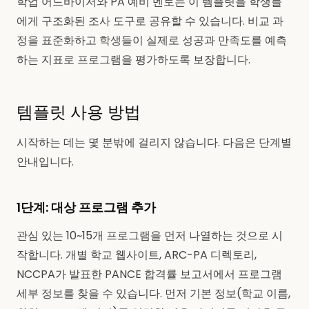
학업 어드바이저와 PA 예비 멘토는 이 템플릿을 학생들
에게 구조화된 조사 도구로 공유할 수 있습니다. 비교 과
정을 표준화하고 학생들이 실제로 성공과 만족도를 예측
하는 지표로 프로그램을 평가하도록 보장합니다.
템플릿 사용 방법
시작하는 데는 몇 분밖에 걸리지 않습니다. 다음은 단계별
안내입니다.
1단계: 대상 프로그램 추가
관심 있는 10~15개 프로그램을 먼저 나열하는 것으로 시
작합니다. 개별 학교 웹사이트, ARC-PA 디렉토리,
NCCPA가 발표한 PANCE 합격률 보고서에서 프로그램
세부 정보를 찾을 수 있습니다. 먼저 기본 정보(학교 이름,