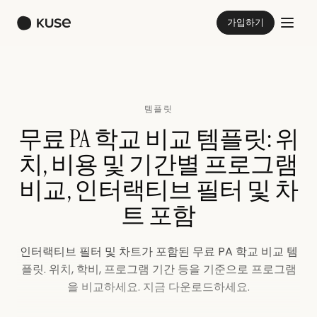
가입하기
템플릿
무료 PA 학교 비교 템플릿: 위
치, 비용 및 기간별 프로그램
비교, 인터랙티브 필터 및 차
트 포함
인터랙티브 필터 및 차트가 포함된 무료 PA 학교 비교 템
플릿. 위치, 학비, 프로그램 기간 등을 기준으로 프로그램
을 비교하세요. 지금 다운로드하세요.