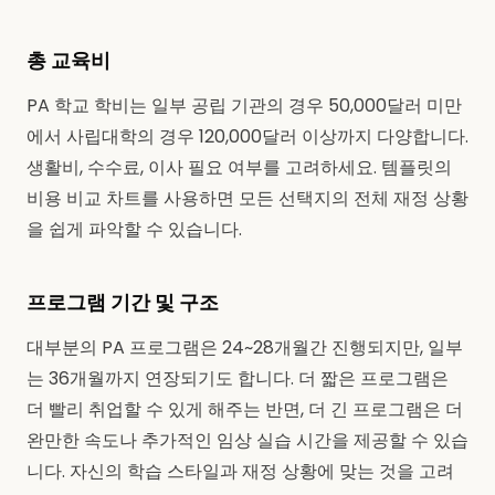
총 교육비
PA 학교 학비는 일부 공립 기관의 경우 50,000달러 미만
에서 사립대학의 경우 120,000달러 이상까지 다양합니다.
생활비, 수수료, 이사 필요 여부를 고려하세요. 템플릿의
비용 비교 차트를 사용하면 모든 선택지의 전체 재정 상황
을 쉽게 파악할 수 있습니다.
프로그램 기간 및 구조
대부분의 PA 프로그램은 24~28개월간 진행되지만, 일부
는 36개월까지 연장되기도 합니다. 더 짧은 프로그램은
더 빨리 취업할 수 있게 해주는 반면, 더 긴 프로그램은 더
완만한 속도나 추가적인 임상 실습 시간을 제공할 수 있습
니다. 자신의 학습 스타일과 재정 상황에 맞는 것을 고려