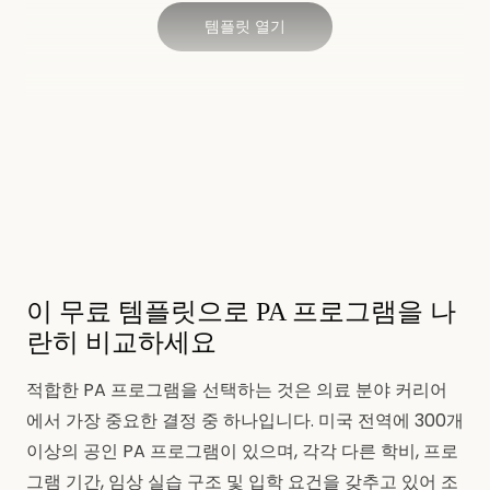
템플릿 열기
이 무료 템플릿으로 PA 프로그램을 나
란히 비교하세요
적합한 PA 프로그램을 선택하는 것은 의료 분야 커리어
에서 가장 중요한 결정 중 하나입니다. 미국 전역에 300개
이상의 공인 PA 프로그램이 있으며, 각각 다른 학비, 프로
그램 기간, 임상 실습 구조 및 입학 요건을 갖추고 있어 조