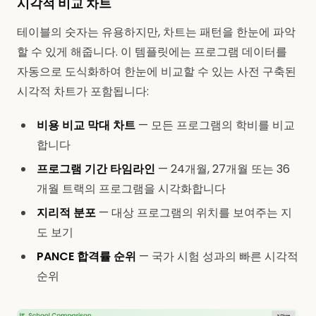
시각적 비교 차트
테이블의 숫자는 유용하지만, 차트는 패턴을 한눈에 파악
할 수 있게 해줍니다. 이 템플릿에는 프로그램 데이터를
자동으로 도식화하여 한눈에 비교할 수 있는 사전 구축된
시각적 차트가 포함됩니다:
비용 비교 막대 차트
— 모든 프로그램의 학비를 비교
합니다
프로그램 기간 타임라인
— 24개월, 27개월 또는 36
개월 트랙의 프로그램을 시각화합니다
지리적 분포
— 대상 프로그램의 위치를 보여주는 지
도 보기
PANCE 합격률 순위
— 국가 시험 성과의 빠른 시각적
순위