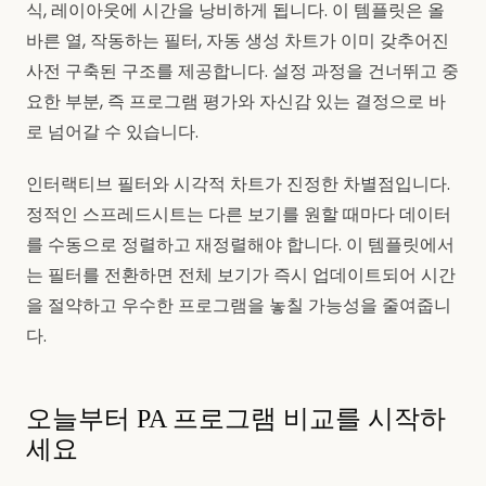
식, 레이아웃에 시간을 낭비하게 됩니다. 이 템플릿은 올
바른 열, 작동하는 필터, 자동 생성 차트가 이미 갖추어진
사전 구축된 구조를 제공합니다. 설정 과정을 건너뛰고 중
요한 부분, 즉 프로그램 평가와 자신감 있는 결정으로 바
로 넘어갈 수 있습니다.
인터랙티브 필터와 시각적 차트가 진정한 차별점입니다.
정적인 스프레드시트는 다른 보기를 원할 때마다 데이터
를 수동으로 정렬하고 재정렬해야 합니다. 이 템플릿에서
는 필터를 전환하면 전체 보기가 즉시 업데이트되어 시간
을 절약하고 우수한 프로그램을 놓칠 가능성을 줄여줍니
다.
오늘부터 PA 프로그램 비교를 시작하
세요