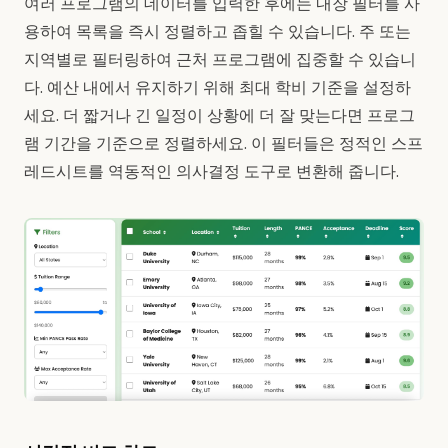
여러 프로그램의 데이터를 입력한 후에는 내장 필터를 사
용하여 목록을 즉시 정렬하고 좁힐 수 있습니다. 주 또는
지역별로 필터링하여 근처 프로그램에 집중할 수 있습니
다. 예산 내에서 유지하기 위해 최대 학비 기준을 설정하
세요. 더 짧거나 긴 일정이 상황에 더 잘 맞는다면 프로그
램 기간을 기준으로 정렬하세요. 이 필터들은 정적인 스프
레드시트를 역동적인 의사결정 도구로 변환해 줍니다.