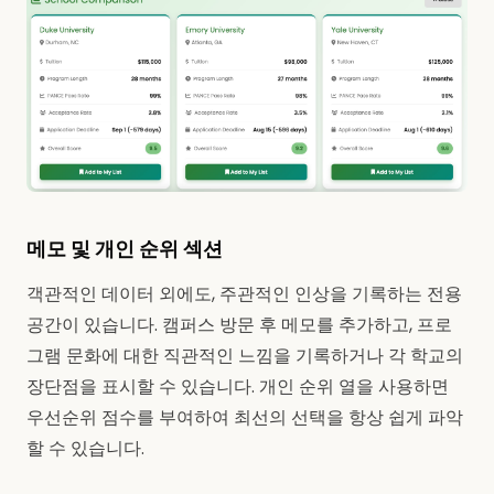
메모 및 개인 순위 섹션
객관적인 데이터 외에도, 주관적인 인상을 기록하는 전용
공간이 있습니다. 캠퍼스 방문 후 메모를 추가하고, 프로
그램 문화에 대한 직관적인 느낌을 기록하거나 각 학교의
장단점을 표시할 수 있습니다. 개인 순위 열을 사용하면
우선순위 점수를 부여하여 최선의 선택을 항상 쉽게 파악
할 수 있습니다.