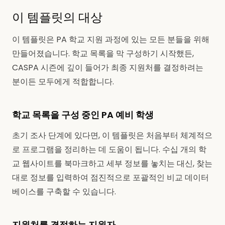
이 템플릿의 대상
이 템플릿은 PA 학교 지원 과정에 있는 모든 분들을 위해
만들어졌습니다. 학교 목록을 막 구성하기 시작했든,
CASPA 시즌에 깊이 들어가 최종 지원처를 결정하려는
분이든 모두에게 적합합니다.
학교 목록을 구성 중인 PA 예비 학생
초기 조사 단계에 있다면, 이 템플릿은 처음부터 체계적으
로 프로그램을 정리하는 데 도움이 됩니다. 수십 개의 학
교 웹사이트를 북마크하고 세부 정보를 놓치는 대신, 찾는
대로 정보를 입력하여 점진적으로 포괄적인 비교 데이터
베이스를 구축할 수 있습니다.
지원처를 결정하는 지원자