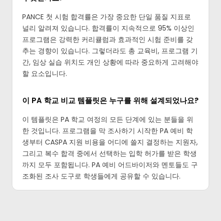
PANCE 첫 시험 합격률은 가장 중요한 단일 품질 지표로
널리 알려져 있습니다. 합격률이 지속적으로 95% 이상인
프로그램은 강력한 커리큘럼과 효과적인 시험 준비를 갖
추는 경향이 있습니다. 그렇더라도 총 교육비, 프로그램 기
간, 임상 실습 위치도 개인 상황에 따라 중요하게 고려해야
할 요소입니다.
이 PA 학교 비교 템플릿은 누구를 위해 설계되었나요?
이 템플릿은 PA 학교 여정의 모든 단계에 있는 분들을 위
한 것입니다. 프로그램을 막 조사하기 시작한 PA 예비 학
생부터 CASPA 지원 비용을 어디에 쓸지 결정하는 지원자,
그리고 복수 합격 중에서 선택하는 입학 허가를 받은 학생
까지 모두 포함됩니다. PA 예비 어드바이저와 멘토들도 구
조화된 조사 도구로 학생들에게 공유할 수 있습니다.