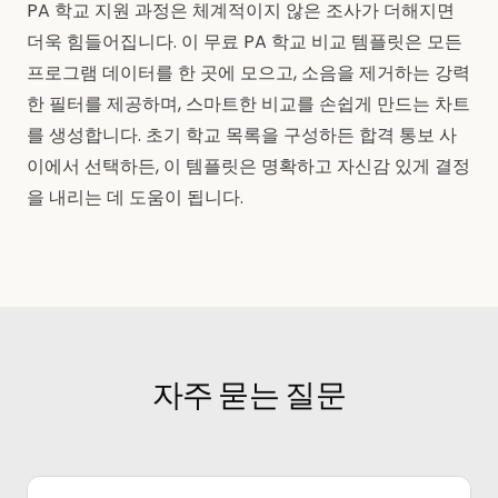
PA 학교 지원 과정은 체계적이지 않은 조사가 더해지면
더욱 힘들어집니다. 이 무료 PA 학교 비교 템플릿은 모든
프로그램 데이터를 한 곳에 모으고, 소음을 제거하는 강력
한 필터를 제공하며, 스마트한 비교를 손쉽게 만드는 차트
를 생성합니다. 초기 학교 목록을 구성하든 합격 통보 사
이에서 선택하든, 이 템플릿은 명확하고 자신감 있게 결정
을 내리는 데 도움이 됩니다.
자주 묻는 질문