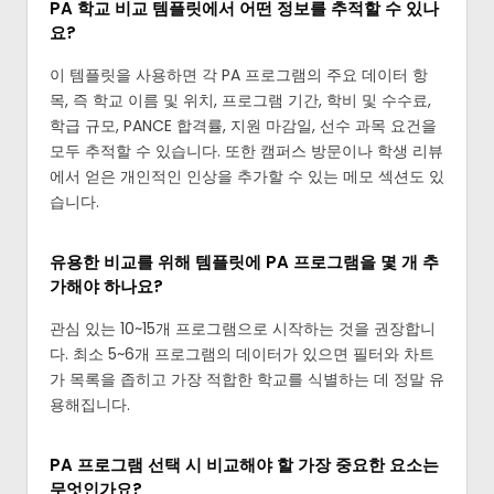
PA 학교 비교 템플릿에서 어떤 정보를 추적할 수 있나
요?
이 템플릿을 사용하면 각 PA 프로그램의 주요 데이터 항
목, 즉 학교 이름 및 위치, 프로그램 기간, 학비 및 수수료,
학급 규모, PANCE 합격률, 지원 마감일, 선수 과목 요건을
모두 추적할 수 있습니다. 또한 캠퍼스 방문이나 학생 리뷰
에서 얻은 개인적인 인상을 추가할 수 있는 메모 섹션도 있
습니다.
유용한 비교를 위해 템플릿에 PA 프로그램을 몇 개 추
가해야 하나요?
관심 있는 10~15개 프로그램으로 시작하는 것을 권장합니
다. 최소 5~6개 프로그램의 데이터가 있으면 필터와 차트
가 목록을 좁히고 가장 적합한 학교를 식별하는 데 정말 유
용해집니다.
PA 프로그램 선택 시 비교해야 할 가장 중요한 요소는
무엇인가요?