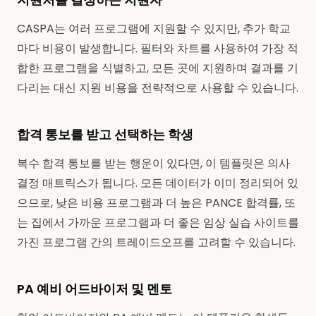
CASPA는 여러 프로그램에 지원할 수 있지만, 추가 학교
마다 비용이 발생합니다. 필터와 차트를 사용하여 가장 적
합한 프로그램을 식별하고, 모든 곳에 지원하며 결과를 기
다리는 대신 지원 비용을 전략적으로 사용할 수 있습니다.
합격 통보를 받고 선택하는 학생
복수 합격 통보를 받는 행운이 있다면, 이 템플릿은 의사
결정 매트릭스가 됩니다. 모든 데이터가 이미 정리되어 있
으므로, 낮은 비용 프로그램과 더 높은 PANCE 합격률, 또
는 집에서 가까운 프로그램과 더 좋은 임상 실습 사이트를
가진 프로그램 간의 트레이드오프를 고려할 수 있습니다.
PA 예비 어드바이저 및 멘토