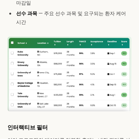
마감일
선수 과목
— 주요 선수 과목 및 요구되는 환자 케어
시간
인터랙티브 필터