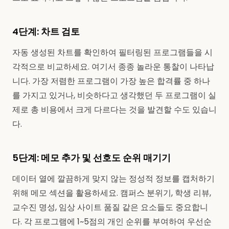
4단계: 차트 검토
자동 생성된 차트를 확인하여 필터링된 프로그램들을 시
각적으로 비교하세요. 여기서 종종 놀라운 통찰이 나타납
니다. 가장 저렴한 프로그램이 가장 높은 합격률 중 하나
를 가지고 있거나, 비슷하다고 생각했던 두 프로그램이 실
제로 총 비용에서 크게 다르다는 것을 발견할 수도 있습니
다.
5단계: 메모 추가 및 선호도 순위 매기기
데이터 열에 깔끔하게 맞지 않는 정성적 정보를 캡처하기
위해 메모 섹션을 활용하세요. 캠퍼스 분위기, 학생 리뷰,
교수진 명성, 임상 사이트 품질 같은 요소들도 중요합니
다. 각 프로그램에 1~5점의 개인 순위를 부여하여 우선순