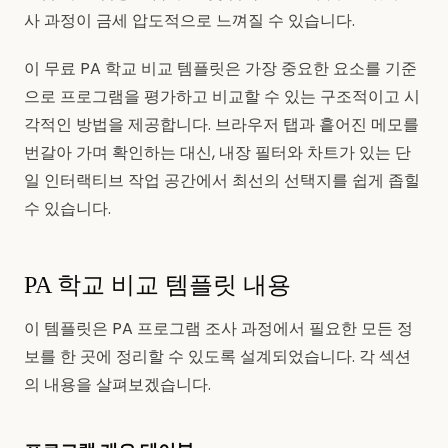
사 과정이 금세 압도적으로 느껴질 수 있습니다.
이 무료 PA 학교 비교 템플릿은 가장 중요한 요소를 기준
으로 프로그램을 평가하고 비교할 수 있는 구조적이고 시
각적인 방법을 제공합니다. 브라우저 탭과 흩어진 메모를
번갈아 가며 확인하는 대신, 내장 필터와 차트가 있는 단
일 인터랙티브 작업 공간에서 최선의 선택지를 쉽게 좁힐
수 있습니다.
PA 학교 비교 템플릿 내용
이 템플릿은 PA 프로그램 조사 과정에서 필요한 모든 정
보를 한 곳에 정리할 수 있도록 설계되었습니다. 각 섹션
의 내용을 살펴보겠습니다.