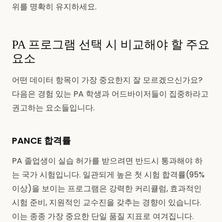
위를 명확히 유지하세요.
PA 프로그램 선택 시 비교해야 할 주요
요소
어떤 데이터 항목이 가장 중요한지 잘 모르겠으신가요?
다음은 경험 있는 PA 학생과 어드바이저들이 집중하라고
권고하는 요소들입니다.
PANCE 합격률
PA 졸업생이 실습 허가를 받으려면 반드시 통과해야 하
는 국가 시험입니다. 일관되게 높은 첫 시험 합격률(95%
이상)을 보이는 프로그램은 강력한 커리큘럼, 효과적인
시험 준비, 지원적인 교수진을 갖추는 경향이 있습니다.
이는 종종 가장 중요한 단일 품질 지표로 여겨집니다.