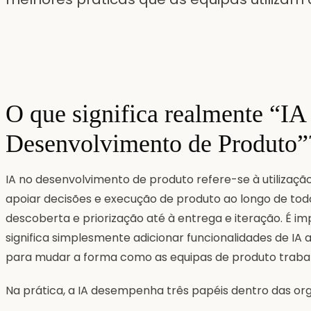
O que significa realmente “IA
Desenvolvimento de Produto”
IA no desenvolvimento de produto refere-se à utilização d
apoiar decisões e execução de produto ao longo de todo
descoberta e priorização até à entrega e iteração. É im
significa simplesmente adicionar funcionalidades de IA a
para mudar a forma como as equipas de produto traba
Na prática, a IA desempenha três papéis dentro das o