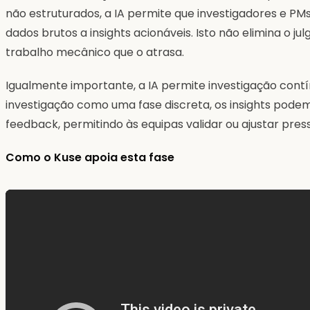
não estruturados, a IA permite que investigadores e 
dados brutos a insights acionáveis. Isto não elimina o j
trabalho mecânico que o atrasa.
Igualmente importante, a IA permite investigação contí
investigação como uma fase discreta, os insights pode
feedback, permitindo às equipas validar ou ajustar pre
Como o Kuse apoia esta fase