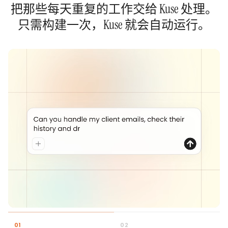
把那些每天重复的工作交给 Kuse 处理。
只需构建一次，Kuse 就会自动运行。
0
1
0
2