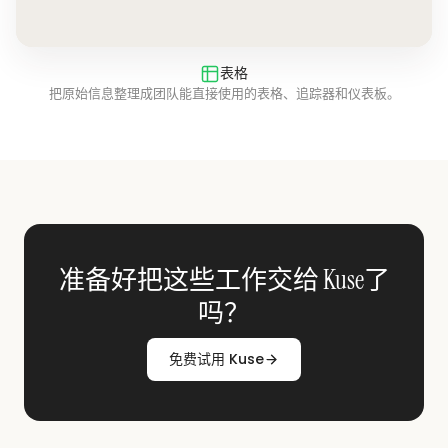
表格
把原始信息整理成团队能直接使用的表格、追踪器和仪表板。
准备好把这些工作交给 Kuse了
吗？
免费试用 Kuse