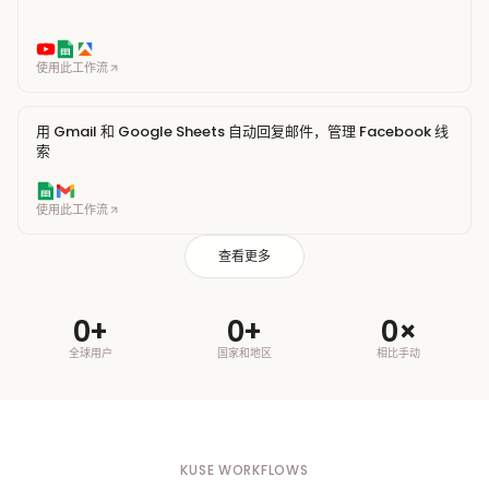
使用此工作流
用 Gmail 和 Google Sheets 自动回复邮件，管理 Facebook 线
索
使用此工作流
查看更多
0
+
0
+
0
×
全球用户
国家和地区
相比手动
KUSE WORKFLOWS