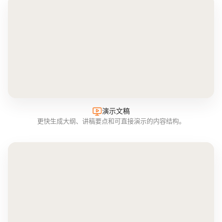
演示文稿
更快生成大纲、讲稿要点和可直接演示的内容结构。