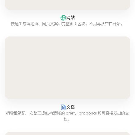
网站
快速生成落地页、网页文案和完整页面区块，不用再从空白开始。
文档
把零散笔记一次整理成结构清晰的 brief、proposal 和可直接发出的文
档。