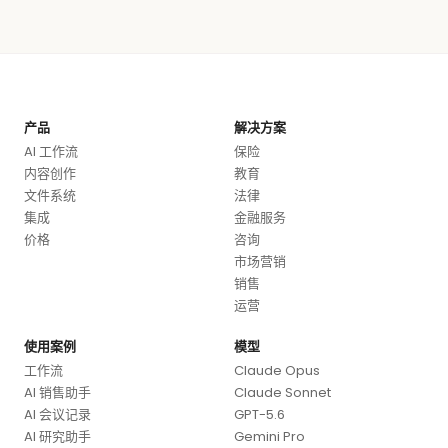
产品
解决方案
AI 工作流
保险
内容创作
教育
文件系统
法律
集成
金融服务
价格
咨询
市场营销
销售
运营
使用案例
模型
工作流
Claude Opus
AI 销售助手
Claude Sonnet
AI 会议记录
GPT-5.6
AI 研究助手
Gemini Pro