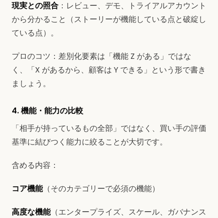
現実との照合
：レビュー、デモ、トライアルアカウント
から分かること（ストーリーが機能している点と破綻し
ている点）。
プロのコツ：差別化要素は「機能 Z がある」ではな
く、「X があるから、顧客は Y できる」という形で書き
ましょう。
4. 機能・能力の比較
「相手が持っているもの全部」ではなく、買い手の評価
基準に結びつく能力に絞ることが大切です。
含める内容：
コア機能
（そのカテゴリーで必須の機能）
高度な機能
（エンタープライズ、スケール、ガバナンス