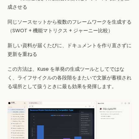
成させる
同じソースセットから複数のフレームワークを生成する
（SWOT + 機能マトリクス + ジャーニー比較）
新しい資料が届くたびに、ドキュメントを作り直さずに
更新を重ねる
この方法は、Kuse を単発の生成ツールとしてではな
く、ライフサイクルの各段階をまたいで文脈が蓄積され
る場所として扱うときに最も効果を発揮します。