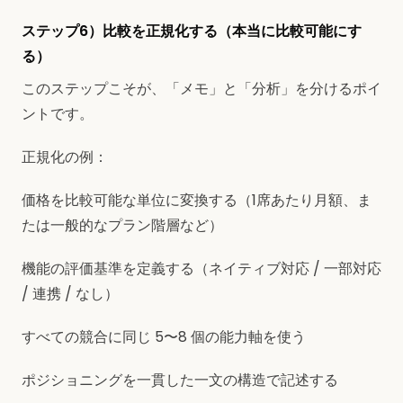
ステップ6）比較を正規化する（本当に比較可能にす
る）
このステップこそが、「メモ」と「分析」を分けるポイ
ントです。
正規化の例：
価格を比較可能な単位に変換する（1席あたり月額、ま
たは一般的なプラン階層など）
機能の評価基準を定義する（ネイティブ対応 / 一部対応
/ 連携 / なし）
すべての競合に同じ 5〜8 個の能力軸を使う
ポジショニングを一貫した一文の構造で記述する