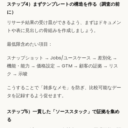
ステップ4）まずテンプレートの構造を作る（調査の前
に）
リサーチ結果の受け皿ができるよう、まずはドキュメン
トや表に見出しの骨組みを作成しましょう。
最低限含めたい項目：
スナップショット → Jobs/ユースケース → 差別化 →
機能・能力 → 価格設定 → GTM → 顧客の証拠 → リス
ク → 示唆
こうすることで「雑多なメモ」を防ぎ、比較可能なデー
タを記録するよう促せます。
ステップ5）一貫した「ソーススタック」で証拠を集め
る