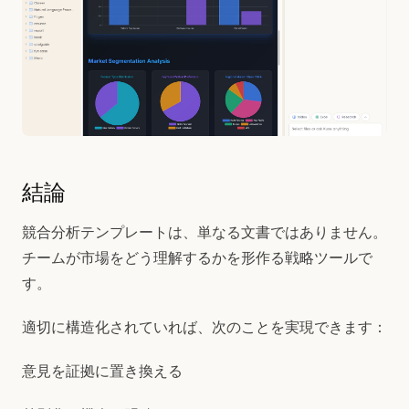
結論
競合分析テンプレートは、単なる文書ではありません。
チームが市場をどう理解するかを形作る戦略ツールで
す。
適切に構造化されていれば、次のことを実現できます：
意見を証拠に置き換える