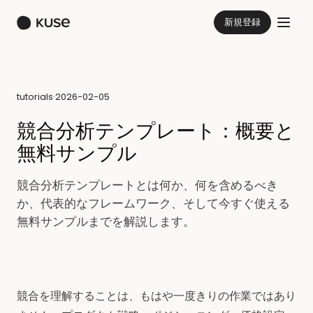
新規登録
tutorials
·
2026-02-05
競合分析テンプレート：概要と
無料サンプル
競合分析テンプレートとは何か、何を含めるべき
か、代表的なフレームワーク、そして今すぐ使える
無料サンプルまでを解説します。
競合を理解することは、もはや一度きりの作業ではあり