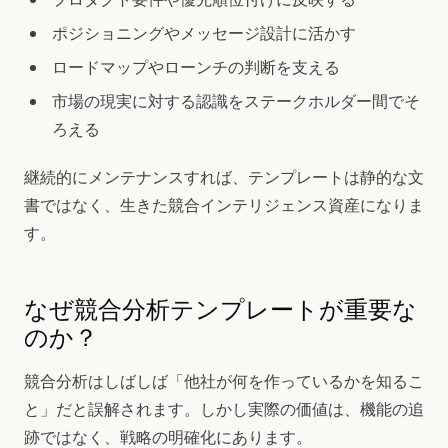
ポジショニングやメッセージ設計に活かす
ロードマップやローンチの判断を支える
市場の現実に対する認識をステークホルダー間でそ
ろえる
継続的にメンテナンスすれば、テンプレートは静的な文
書ではなく、生きた競合インテリジェンス資産になりま
す。
なぜ競合分析テンプレートが重要な
のか？
競合分析はしばしば「他社が何を作っているかを知るこ
と」だと誤解されます。しかし実際の価値は、機能の追
跡ではなく、戦略の明確化にあります。