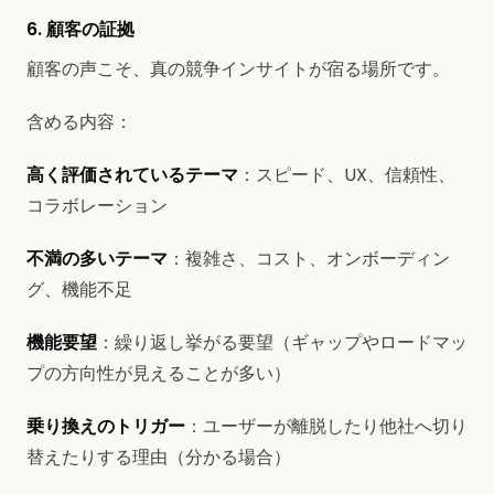
6. 顧客の証拠
顧客の声こそ、真の競争インサイトが宿る場所です。
含める内容：
高く評価されているテーマ
：スピード、UX、信頼性、
コラボレーション
不満の多いテーマ
：複雑さ、コスト、オンボーディン
グ、機能不足
機能要望
：繰り返し挙がる要望（ギャップやロードマッ
プの方向性が見えることが多い）
乗り換えのトリガー
：ユーザーが離脱したり他社へ切り
替えたりする理由（分かる場合）