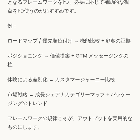
となるフレームワークを1つ、必要に応じて補助的な視
点を1つ使うのがおすすめです。
例：
ロードマップ / 優先順位付け → 機能比較 + 顧客の証拠
ポジショニング → 価値提案 + GTM メッセージングの
柱
体験による差別化 → カスタマージャーニー比較
市場戦略 → 成長シェア / カテゴリーマップ + パッケー
ジングのトレンド
フレームワークの規律こそが、アウトプットを実用的な
ものにします。