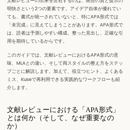
文献レビューの出来を左右するのは、統合の質と提示の
明快さという2つの要素です。アイデア自体が優れてい
ても、書式が統一されていないと、特にAPA形式では
「未完成」に見えてしまうことがあります。APA形式で
は、読者は予測しやすい構成、整った見出し、正確な引
用を期待しているからです。
このガイドでは、文献レビューにおけるAPA形式の意
味、MLAとの違い、そして両スタイルの整え方をステッ
プごとに解説します。加えて、役立つヒント、よくある
ミス、Kuseで再利用できる実践的なワークフローも紹
介します。
文献レビューにおける「APA形式」
とは何か（そして、なぜ重要なの
か）