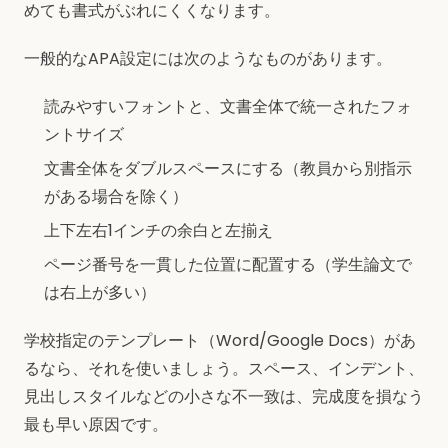
めても書式がぶれにくくなります。
一般的なAPA設定には次のようなものがあります。
読みやすいフォントと、文書全体で統一されたフォ
ントサイズ
文書全体をダブルスペースにする（教員から別指示
がある場合を除く）
上下左右1インチの余白と左揃え
ページ番号を一貫した位置に配置する（学生論文で
は右上が多い）
学校指定のテンプレート（Word/Google Docs）があ
るなら、それを使いましょう。スペース、インデント、
見出しスタイルなどの小さな不一致は、完成度を損なう
最も早い原因です。