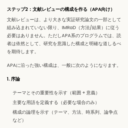
ステップ2：文献レビューの構成を作る（APA向け）
文献レビューは、より大きな実証研究論文の一部として
組み込まれていない限り、IMRaD（方法/結果）に従う
必要はありません。ただしAPA系のプログラムでは、読
者は依然として、研究を意識した構成と明確な道しるべ
を期待します。
APAに沿った強い構成は、一般に次のようになります。
1. 序論
テーマとその重要性を示す（範囲 + 意義）
主要な用語を定義する（必要な場合のみ）
構成の論理を示す（テーマ、方法、時系列、論争点
など）