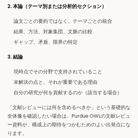
2. 本論（テーマ別または分析的セクション）
論文ごとの要約ではなく、テーマごとの統合
結果、方法、対象集団、文脈の比較
ギャップ、矛盾、限界の特定
3. 結論
現時点でその分野で支持されていること
未解決の点と、それが重要である理由
自分の研究が何を貢献するのか（該当する場合）
「文献レビューには何を含めるべきか」という基礎的な
全体像を確認したい場合は、Purdue OWLの文献レビュ
ー資料が、構成上の期待をつかむためのよい出発点にな
ります。