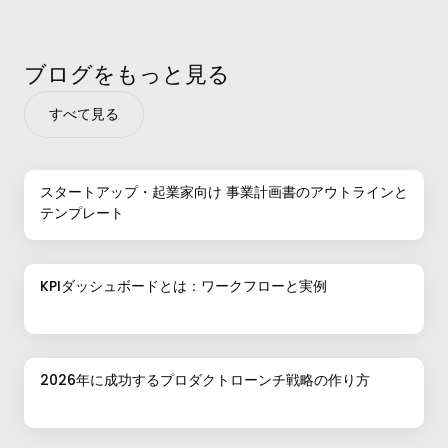
ブログをもっと見る
すべて見る
スタートアップ・起業家向け 事業計画書のアウトラインと
テンプレート
KPIダッシュボードとは：ワークフローと実例
2026年に成功するプロダクトローンチ戦略の作り方