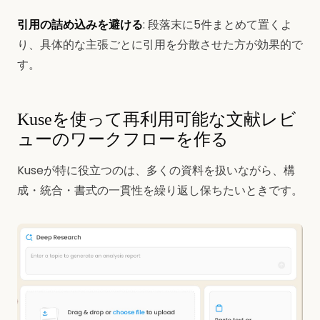
引用の詰め込みを避ける
: 段落末に5件まとめて置くよ
り、具体的な主張ごとに引用を分散させた方が効果的で
す。
Kuseを使って再利用可能な文献レビ
ューのワークフローを作る
Kuseが特に役立つのは、多くの資料を扱いながら、構
成・統合・書式の一貫性を繰り返し保ちたいときです。