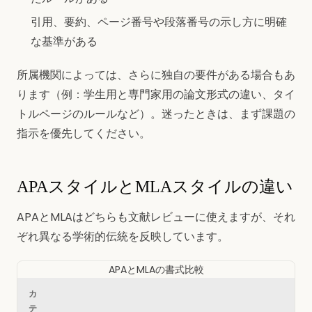
引用、要約、ページ番号や段落番号の示し方に明確
な基準がある
所属機関によっては、さらに独自の要件がある場合もあ
ります（例：学生用と専門家用の論文形式の違い、タイ
トルページのルールなど）。迷ったときは、まず課題の
指示を優先してください。
APAスタイルとMLAスタイルの違い
APAとMLAはどちらも文献レビューに使えますが、それ
ぞれ異なる学術的伝統を反映しています。
APAとMLAの書式比較
カ
テ