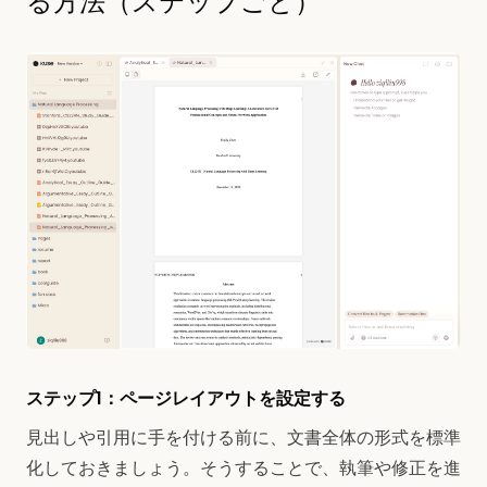
る方法（ステップごと）
ステップ1：ページレイアウトを設定する
見出しや引用に手を付ける前に、文書全体の形式を標準
化しておきましょう。そうすることで、執筆や修正を進