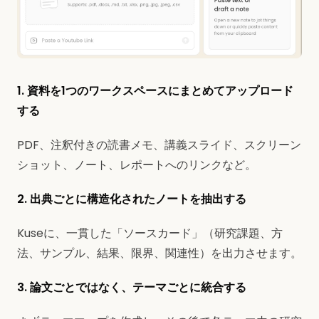
1. 資料を1つのワークスペースにまとめてアップロード
する
PDF、注釈付きの読書メモ、講義スライド、スクリーン
ショット、ノート、レポートへのリンクなど。
2. 出典ごとに構造化されたノートを抽出する
Kuseに、一貫した「ソースカード」（研究課題、方
法、サンプル、結果、限界、関連性）を出力させます。
3. 論文ごとではなく、テーマごとに統合する