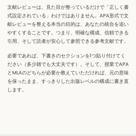
文献レビューは、見た目が整っているだけで「正しく書
式設定されている」わけではありません。APA形式で文
献レビューを整える本当の目的は、あなたの統合を追い
やすくすることです。つまり、明確な構成、信頼できる
引用、そして読者が安心して参照できる参考文献です。
必要であれば、下書きのセクションを1つ貼り付けてく
ださい（多少雑でも大丈夫です）。そして、授業でAPA
とMLAのどちらが必要か教えていただければ、元の意味
を保ったまま、すっきりした出版レベルの構成に書き直
します。