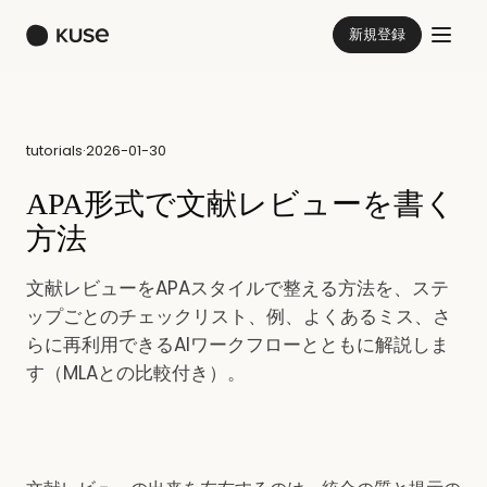
新規登録
tutorials
·
2026-01-30
APA形式で文献レビューを書く
方法
文献レビューをAPAスタイルで整える方法を、ステ
ップごとのチェックリスト、例、よくあるミス、さ
らに再利用できるAIワークフローとともに解説しま
す（MLAとの比較付き）。