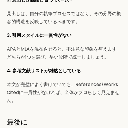
見出しは、自分の執筆プロセスではなく、その分野の概
念的構造を反映しているべきです。
3. 引用スタイルに一貫性がない
APAとMLAを混在させると、不注意な印象を与えます。
どちらか1つを選び、早い段階で統一しましょう。
4. 参考文献リストが雑然としている
本文が完璧によく書けていても、References/Works
Citedに一貫性がなければ、全体がプロらしく見えませ
ん。
最後に